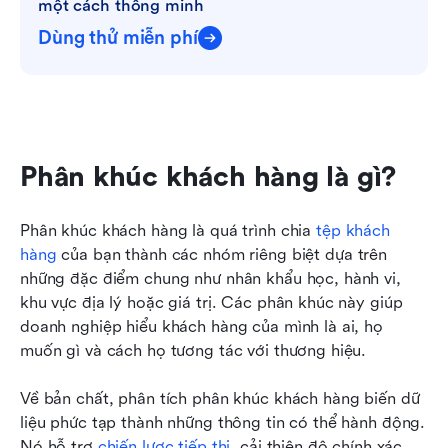
một cách thông minh
Dùng thử miễn phí
Phân khúc khách hàng là gì?
Phân khúc khách hàng là quá trình chia 
tệp khách 
hàng
 của bạn thành các nhóm riêng biệt dựa trên 
những đặc điểm chung như nhân khẩu học, hành vi, 
khu vực địa lý hoặc giá trị. Các phân khúc này giúp 
doanh nghiệp hiểu khách hàng của mình là ai, họ 
muốn gì và cách họ tương tác với thương hiệu.
Về bản chất, phân tích phân khúc khách hàng biến dữ 
liệu phức tạp thành những thông tin có thể hành động. 
Nó hỗ trợ 
chiến lược tiếp thị
, cải thiện độ chính xác 