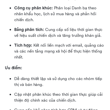
Công cụ phân khúc:
 Phân loại Danh bạ theo 
nhân khẩu học, lịch sử mua hàng và phản hồi 
chiến dịch.
Bảng phân tích:
 Cung cấp số liệu thời gian thực 
về hiệu suất chiến dịch và tăng trưởng khán giả.
Tích hợp:
 Kết nối liền mạch với email, quảng cáo 
và các nền tảng mạng xã hội để thực hiện thống 
nhất.
Ưu điểm:
Dễ dàng thiết lập và sử dụng cho các nhóm tiếp 
thị và bán hàng.
Cập nhật phân khúc theo thời gian thực giúp cải 
thiện độ chính xác của chiến dịch.