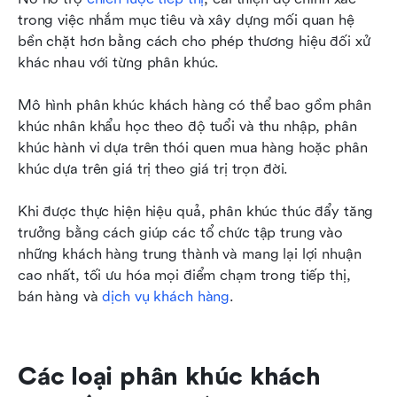
trong việc nhắm mục tiêu và xây dựng mối quan hệ 
bền chặt hơn bằng cách cho phép thương hiệu đối xử 
khác nhau với từng phân khúc.
Mô hình phân khúc khách hàng có thể bao gồm phân 
khúc nhân khẩu học theo độ tuổi và thu nhập, phân 
khúc hành vi dựa trên thói quen mua hàng hoặc phân 
khúc dựa trên giá trị theo giá trị trọn đời.
Khi được thực hiện hiệu quả, phân khúc thúc đẩy tăng 
trưởng bằng cách giúp các tổ chức tập trung vào 
những khách hàng trung thành và mang lại lợi nhuận 
cao nhất, tối ưu hóa mọi điểm chạm trong tiếp thị, 
bán hàng và 
dịch vụ khách hàng
.
Các loại phân khúc khách 