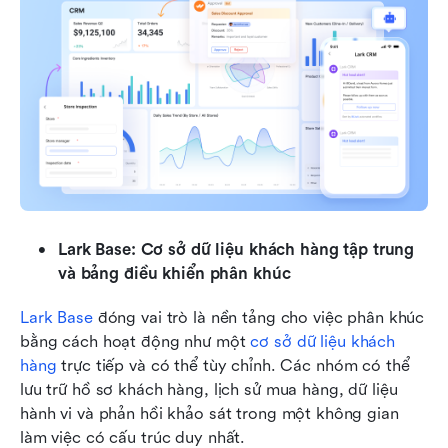
Lark Base: Cơ sở dữ liệu khách hàng tập trung 
và bảng điều khiển phân khúc
Lark Base
 đóng vai trò là nền tảng cho việc phân khúc 
bằng cách hoạt động như một 
cơ sở dữ liệu khách 
hàng
 trực tiếp và có thể tùy chỉnh. Các nhóm có thể 
lưu trữ hồ sơ khách hàng, lịch sử mua hàng, dữ liệu 
hành vi và phản hồi khảo sát trong một không gian 
làm việc có cấu trúc duy nhất. 