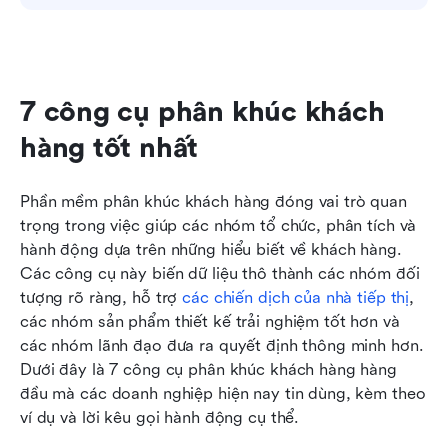
7 công cụ phân khúc khách 
hàng tốt nhất
Phần mềm phân khúc khách hàng đóng vai trò quan 
trọng trong việc giúp các nhóm tổ chức, phân tích và 
hành động dựa trên những hiểu biết về khách hàng. 
Các công cụ này biến dữ liệu thô thành các nhóm đối 
tượng rõ ràng, hỗ trợ 
các chiến dịch của nhà tiếp thị
, 
các nhóm sản phẩm thiết kế trải nghiệm tốt hơn và 
các nhóm lãnh đạo đưa ra quyết định thông minh hơn. 
Dưới đây là 7 công cụ phân khúc khách hàng hàng 
đầu mà các doanh nghiệp hiện nay tin dùng, kèm theo 
ví dụ và lời kêu gọi hành động cụ thể.