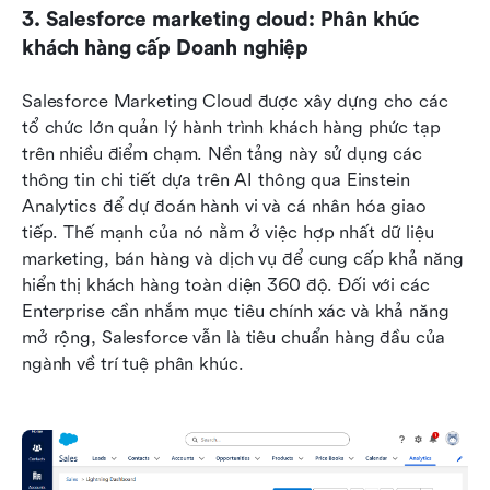
3. Salesforce marketing cloud: Phân khúc 
khách hàng cấp Doanh nghiệp
Salesforce Marketing Cloud được xây dựng cho các 
tổ chức lớn quản lý hành trình khách hàng phức tạp 
trên nhiều điểm chạm. Nền tảng này sử dụng các 
thông tin chi tiết dựa trên AI thông qua Einstein 
Analytics để dự đoán hành vi và cá nhân hóa giao 
tiếp. Thế mạnh của nó nằm ở việc hợp nhất dữ liệu 
marketing, bán hàng và dịch vụ để cung cấp khả năng 
hiển thị khách hàng toàn diện 360 độ. Đối với các 
Enterprise cần nhắm mục tiêu chính xác và khả năng 
mở rộng, Salesforce vẫn là tiêu chuẩn hàng đầu của 
ngành về trí tuệ phân khúc.