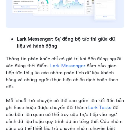
Lark Messenger: Sự đồng bộ tức thì giữa dữ 
liệu và hành động
Thông tin phân khúc chỉ có giá trị khi đến đúng người 
vào đúng thời điểm. 
Lark Messenger
 đảm bảo giao 
tiếp tức thì giữa các nhóm phân tích dữ liệu khách 
hàng và những người thực hiện chiến dịch hoặc theo 
dõi.
Mỗi chuỗi trò chuyện có thể bao gồm liên kết đến bản 
ghi Base hoặc được chuyển đổi thành 
Lark Tasks
 để 
các bên liên quan có thể truy cập trực tiếp vào ngữ 
cảnh dữ liệu hoặc quy trình dự án tổng thể. Các nhóm 
cũng có thể thiết lập trò chuyện nhóm chuyên biệt 