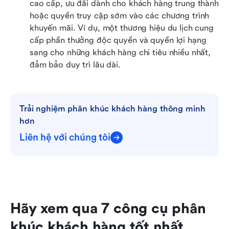
cao cấp, ưu đãi dành cho khách hàng trung thành 
hoặc quyền truy cập sớm vào các chương trình 
khuyến mãi. Ví dụ, một thương hiệu du lịch cung 
cấp phần thưởng độc quyền và quyền lợi hạng 
sang cho những khách hàng chi tiêu nhiều nhất, 
đảm bảo duy trì lâu dài.
Trải nghiệm phân khúc khách hàng thông minh 
hơn
Liên hệ với chúng tôi
Hãy xem qua 7 công cụ phân 
khúc khách hàng tốt nhất