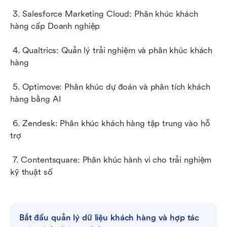
 3. Salesforce Marketing Cloud: Phân khúc khách 
hàng cấp Doanh nghiệp
 4. Qualtrics: Quản lý trải nghiệm và phân khúc khách 
hàng
 5. Optimove: Phân khúc dự đoán và phân tích khách 
hàng bằng AI
 6. Zendesk: Phân khúc khách hàng tập trung vào hỗ 
trợ
 7. Contentsquare: Phân khúc hành vi cho trải nghiệm 
kỹ thuật số
Bắt đầu quản lý dữ liệu khách hàng và hợp tác 