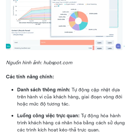
Nguồn hình ảnh: hubspot.com
Các tính năng chính:
Danh sách thông minh:
 Tự động cập nhật dựa 
trên hành vi của khách hàng, giai đoạn vòng đời 
hoặc mức độ tương tác.
Luồng công việc trực quan:
 Tự động hóa hành 
trình khách hàng cá nhân hóa bằng cách sử dụng 
các trình kích hoạt kéo-thả trực quan.