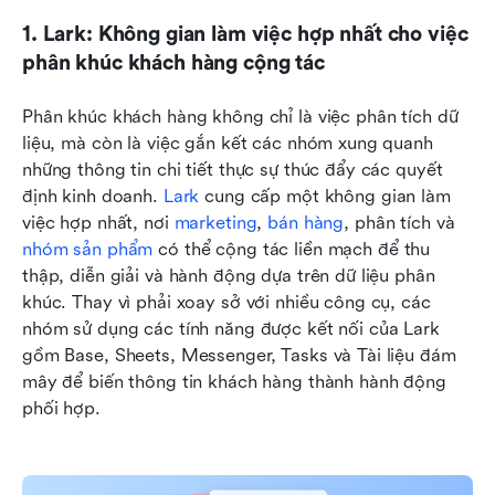
1. Lark: Không gian làm việc hợp nhất cho việc 
phân khúc khách hàng cộng tác
Phân khúc khách hàng không chỉ là việc phân tích dữ 
liệu, mà còn là việc gắn kết các nhóm xung quanh 
những thông tin chi tiết thực sự thúc đẩy các quyết 
định kinh doanh. 
Lark 
cung cấp một không gian làm 
việc hợp nhất, nơi 
marketing
, 
bán hàng
, phân tích và 
nhóm sản phẩm
 có thể cộng tác liền mạch để thu 
thập, diễn giải và hành động dựa trên dữ liệu phân 
khúc. Thay vì phải xoay sở với nhiều công cụ, các 
nhóm sử dụng các tính năng được kết nối của Lark 
gồm Base, Sheets, Messenger, Tasks và Tài liệu đám 
mây để biến thông tin khách hàng thành hành động 
phối hợp.