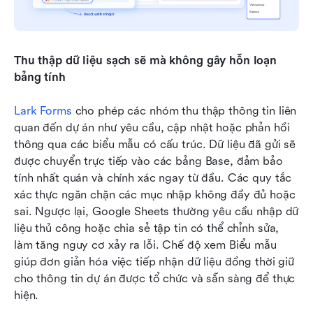
Thu thập dữ liệu sạch sẽ mà không gây hỗn loạn 
bảng tính
Lark Forms
 cho phép các nhóm thu thập thông tin liên 
quan đến dự án như yêu cầu, cập nhật hoặc phản hồi 
thông qua các biểu mẫu có cấu trúc. Dữ liệu đã gửi sẽ 
được chuyển trực tiếp vào các bảng Base, đảm bảo 
tính nhất quán và chính xác ngay từ đầu. Các quy tắc 
xác thực ngăn chặn các mục nhập không đầy đủ hoặc 
sai. Ngược lại, Google Sheets thường yêu cầu nhập dữ 
liệu thủ công hoặc chia sẻ tập tin có thể chỉnh sửa, 
làm tăng nguy cơ xảy ra lỗi. Chế độ xem Biểu mẫu 
giúp đơn giản hóa việc tiếp nhận dữ liệu đồng thời giữ 
cho thông tin dự án được tổ chức và sẵn sàng để thực 
hiện.