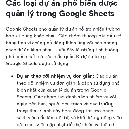
Các loại dự án phổ biến được 
quản lý trong Google Sheets
Google Sheets cho quản lý dự án hỗ trợ nhiều trường 
hợp sử dụng khác nhau. Các nhóm thường bắt đầu với 
bảng tính vì chúng dễ dàng thích ứng với các phong 
cách dự án khác nhau. Dưới đây là những tình huống 
phổ biến nhất mà các mẫu quản lý dự án trong 
Google Sheets được sử dụng.
Dự án theo dõi nhiệm vụ đơn giản:
 Các dự án 
theo dõi nhiệm vụ đơn giản là cách sử dụng phổ 
biến nhất của quản lý dự án trong Google 
Sheets. Các nhóm tạo danh sách nhiệm vụ với 
ngày đến hạn, người phụ trách và các 
trường
trạng thái. Cách này hoạt động tốt cho danh 
sách việc cần làm nội bộ và khối lượng công việc 
cá nhân. Việc cập nhật dễ thực hiện và hiển thị 