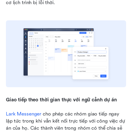
cơ lịch trình bị lỗi thời.
Giao tiếp theo thời gian thực với ngữ cảnh dự án
Lark Messenger
 cho phép các nhóm giao tiếp ngay 
lập tức trong khi vẫn kết nối trực tiếp với công việc dự 
án của họ. Các thành viên trong nhóm có thể chia sẻ 