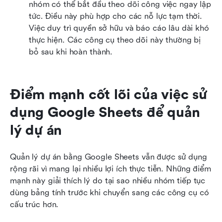
nhóm có thể bắt đầu theo dõi công việc ngay lập 
tức. Điều này phù hợp cho các nỗ lực tạm thời. 
Việc duy trì quyền sở hữu và báo cáo lâu dài khó 
thực hiện. Các công cụ theo dõi này thường bị 
bỏ sau khi hoàn thành.
Điểm mạnh cốt lõi của việc sử 
dụng Google Sheets để quản 
lý dự án
Quản lý dự án bằng Google Sheets vẫn được sử dụng 
rộng rãi vì mang lại nhiều lợi ích thực tiễn. Những điểm 
mạnh này giải thích lý do tại sao nhiều nhóm tiếp tục 
dùng bảng tính trước khi chuyển sang các công cụ có 
cấu trúc hơn.