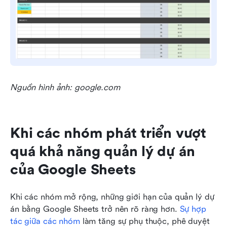
Nguồn hình ảnh: google.com
Khi các nhóm phát triển vượt 
quá khả năng quản lý dự án 
của Google Sheets
Khi các nhóm mở rộng, những giới hạn của quản lý dự 
án bằng Google Sheets trở nên rõ ràng hơn. 
Sự hợp 
tác giữa các nhóm
 làm tăng sự phụ thuộc, phê duyệt 