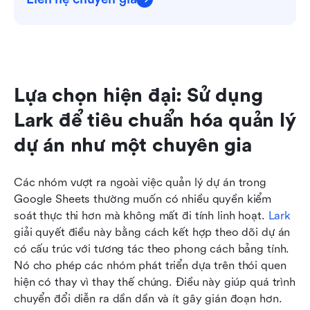
Lựa chọn hiện đại: Sử dụng 
Lark để tiêu chuẩn hóa quản lý 
dự án như một chuyên gia
Các nhóm vượt ra ngoài việc quản lý dự án trong 
Google Sheets thường muốn có nhiều quyền kiểm 
soát thực thi hơn mà không mất đi tính linh hoạt. 
Lark
giải quyết điều này bằng cách kết hợp theo dõi dự án 
có cấu trúc với tương tác theo phong cách bảng tính. 
Nó cho phép các nhóm phát triển dựa trên thói quen 
hiện có thay vì thay thế chúng. Điều này giúp quá trình 
chuyển đổi diễn ra dần dần và ít gây gián đoạn hơn.