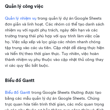
Quản lý công việc
Quản lý nhiệm vụ
 trong quản lý dự án Google Sheets 
đơn giản và linh hoạt. Các nhóm có thể tạo danh sách 
nhiệm vụ với người phụ trách, ngày đến hạn và các 
trường trạng thái phù hợp với quy trình làm việc của 
họ. Việc sắp xếp và lọc giúp các nhóm nhanh chóng 
tập trung vào các ưu tiên. Cập nhật dễ dàng thực hiện 
và hiển thị theo thời gian thực. Tuy nhiên, việc hoàn 
thành nhiệm vụ phụ thuộc vào cập nhật thủ công thay 
vì các quy tắc bắt buộc.
Biểu đồ Gantt
Biểu đồ Gantt
 trong Google Sheets thường được tạo 
bằng các mẫu quản lý dự án Google Sheets. Chúng 
trực quan hóa tiến trình thời gian, các mốc quan trọng 