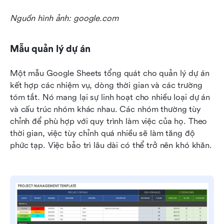
Nguồn hình ảnh: google.com
Mẫu quản lý dự án
Một mẫu Google Sheets tổng quát cho quản lý dự án 
kết hợp các nhiệm vụ, dòng thời gian và các trường 
tóm tắt. Nó mang lại sự linh hoạt cho nhiều loại dự án 
và cấu trúc nhóm khác nhau. Các nhóm thường tùy 
chỉnh để phù hợp với quy trình làm việc của họ. Theo 
thời gian, việc tùy chỉnh quá nhiều sẽ làm tăng độ 
phức tạp. Việc bảo trì lâu dài có thể trở nên khó khăn.