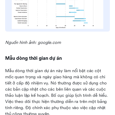
Nguồn hình ảnh: google.com
Mẫu dòng thời gian dự án
Mẫu dòng thời gian dự án này làm nổi bật các cột 
mốc quan trọng và ngày giao hàng mà không có chi 
tiết ở cấp độ nhiệm vụ. Nó thường được sử dụng cho 
các bản cập nhật cho các bên liên quan và các cuộc 
thảo luận lập kế hoạch. Bố cục giúp lịch trình dễ hiểu. 
Việc theo dõi thực hiện thường diễn ra trên một bảng 
tính riêng. Độ chính xác phụ thuộc vào việc cập nhật 
thủ công thường xuyên.