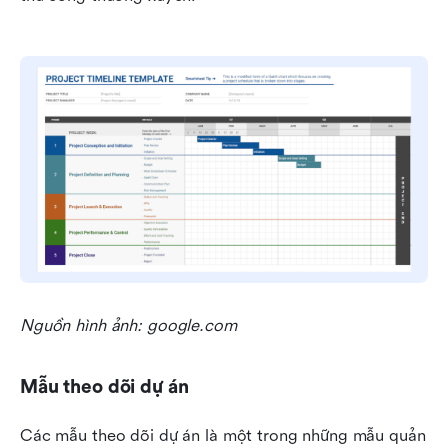
Nguồn hình ảnh: google.com
Mẫu theo dõi dự án
Các mẫu theo dõi dự án là một trong những mẫu quản 