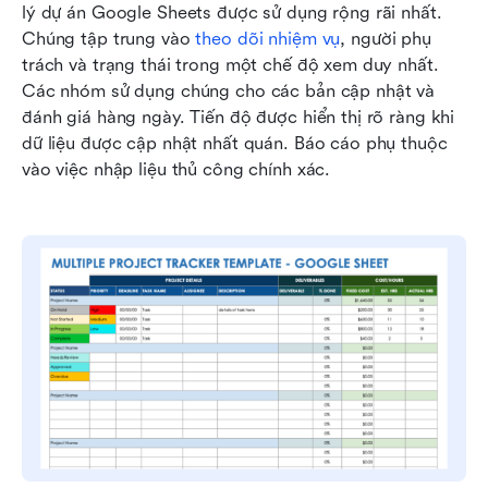
lý dự án Google Sheets được sử dụng rộng rãi nhất. 
Chúng tập trung vào 
theo dõi nhiệm vụ
, người phụ 
trách và trạng thái trong một chế độ xem duy nhất. 
Các nhóm sử dụng chúng cho các bản cập nhật và 
đánh giá hàng ngày. Tiến độ được hiển thị rõ ràng khi 
dữ liệu được cập nhật nhất quán. Báo cáo phụ thuộc 
vào việc nhập liệu thủ công chính xác.