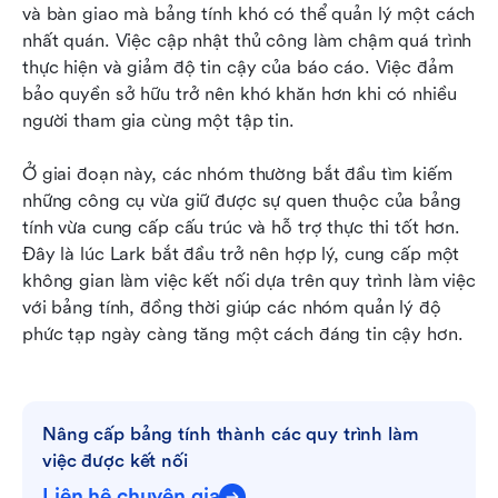
và bàn giao mà bảng tính khó có thể quản lý một cách 
nhất quán. Việc cập nhật thủ công làm chậm quá trình 
thực hiện và giảm độ tin cậy của báo cáo. Việc đảm 
bảo quyền sở hữu trở nên khó khăn hơn khi có nhiều 
người tham gia cùng một tập tin.
Ở giai đoạn này, các nhóm thường bắt đầu tìm kiếm 
những công cụ vừa giữ được sự quen thuộc của bảng 
tính vừa cung cấp cấu trúc và hỗ trợ thực thi tốt hơn. 
Đây là lúc Lark bắt đầu trở nên hợp lý, cung cấp một 
không gian làm việc kết nối dựa trên quy trình làm việc 
với bảng tính, đồng thời giúp các nhóm quản lý độ 
phức tạp ngày càng tăng một cách đáng tin cậy hơn.
Nâng cấp bảng tính thành các quy trình làm 
việc được kết nối
Liên hệ chuyên gia