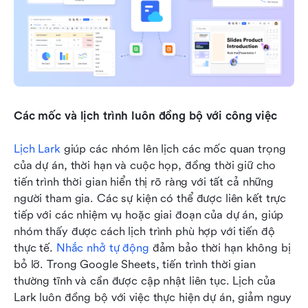
Các mốc và lịch trình luôn đồng bộ với công việc
Lịch Lark
 giúp các nhóm lên lịch các mốc quan trọng 
của dự án, thời hạn và cuộc họp, đồng thời giữ cho 
tiến trình thời gian hiển thị rõ ràng với tất cả những 
người tham gia. Các sự kiện có thể được liên kết trực 
tiếp với các nhiệm vụ hoặc giai đoạn của dự án, giúp 
nhóm thấy được cách lịch trình phù hợp với tiến độ 
thực tế. 
Nhắc nhở tự động
 đảm bảo thời hạn không bị 
bỏ lỡ. Trong Google Sheets, tiến trình thời gian 
thường tĩnh và cần được cập nhật liên tục. Lịch của 
Lark luôn đồng bộ với việc thực hiện dự án, giảm nguy 