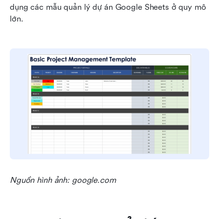
dụng các mẫu quản lý dự án Google Sheets ở quy mô 
lớn.
Nguồn hình ảnh: google.com