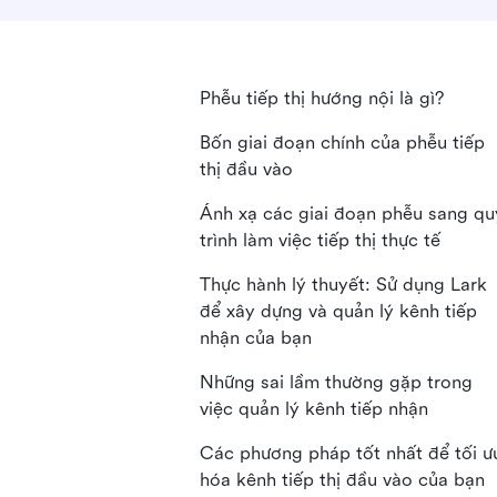
Phễu tiếp thị hướng nội là gì?
Bốn giai đoạn chính của phễu tiếp
thị đầu vào
Ánh xạ các giai đoạn phễu sang qu
trình làm việc tiếp thị thực tế
Thực hành lý thuyết: Sử dụng Lark
để xây dựng và quản lý kênh tiếp
nhận của bạn
Những sai lầm thường gặp trong
việc quản lý kênh tiếp nhận
Các phương pháp tốt nhất để tối ư
hóa kênh tiếp thị đầu vào của bạn