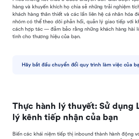
hàng và khuyến khích họ chia sẻ những trải nghiệm tích
khách hàng thân thiết và các lần liên hệ cá nhân hóa để
nhóm có thể theo dõi phản hồi, quản lý giao tiếp với k
cách hợp tác — đảm bảo rằng những khách hàng hài lòn
tình cho thương hiệu của bạn.
Hãy bắt đầu chuyển đổi quy trình làm việc của 
Thực hành lý thuyết: Sử dụng 
lý kênh tiếp nhận của bạn
Biến các khái niệm tiếp thị inbound thành hành động vớ