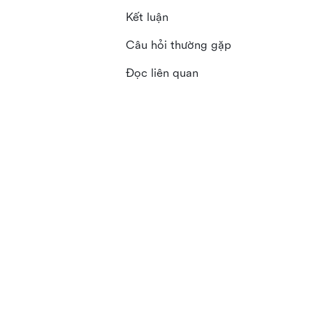
Kết luận
Câu hỏi thường gặp
Đọc liên quan