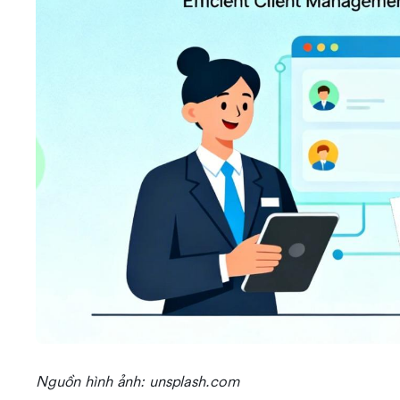
Nguồn hình ảnh: unsplash.com