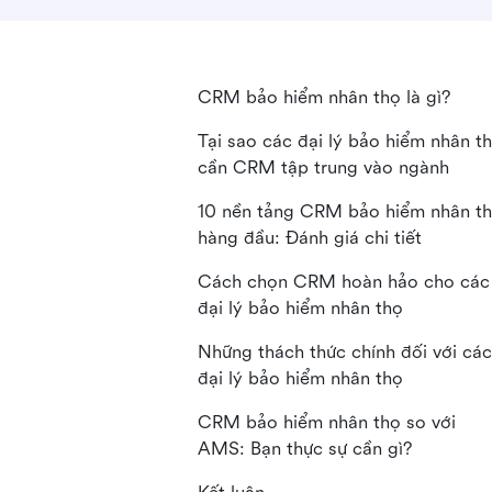
CRM bảo hiểm nhân thọ là gì?
Tại sao các đại lý bảo hiểm nhân t
cần CRM tập trung vào ngành
10 nền tảng CRM bảo hiểm nhân t
hàng đầu: Đánh giá chi tiết
Cách chọn CRM hoàn hảo cho các
đại lý bảo hiểm nhân thọ
Những thách thức chính đối với các
đại lý bảo hiểm nhân thọ
CRM bảo hiểm nhân thọ so với
AMS: Bạn thực sự cần gì?