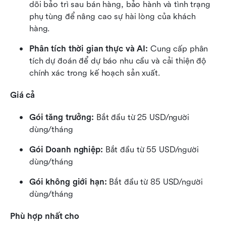
dõi bảo trì sau bán hàng, bảo hành và tình trạng 
phụ tùng để nâng cao sự hài lòng của khách 
hàng.
Phân tích thời gian thực và AI:
 Cung cấp phân 
tích dự đoán để dự báo nhu cầu và cải thiện độ 
chính xác trong kế hoạch sản xuất.
Giá cả
Gói tăng trưởng: 
Bắt đầu từ 25 USD/người 
dùng/tháng
Gói Doanh nghiệp:
 Bắt đầu từ 55 USD/người 
dùng/tháng
Gói không giới hạn: 
Bắt đầu từ 85 USD/người 
dùng/tháng
Phù hợp nhất cho