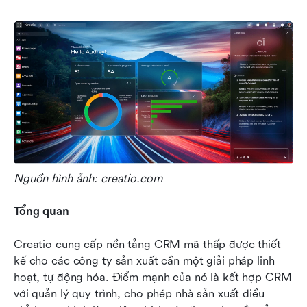
Nguồn hình ảnh: creatio.com
Tổng quan
Creatio cung cấp nền tảng CRM mã thấp được thiết 
kế cho các công ty sản xuất cần một giải pháp linh 
hoạt, tự động hóa. Điểm mạnh của nó là kết hợp CRM 
với quản lý quy trình, cho phép nhà sản xuất điều 