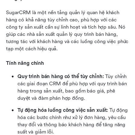
SugarCRM là một nền tảng quản lý quan hệ khách 
hàng có khả năng tùy chỉnh cao, phù hợp với các 
công ty sản xuất cần sự linh hoạt và tích hợp sâu. Nó 
giúp các nhà sản xuất quản lý quy trình bán hàng, 
tương tác với khách hàng và các luồng công việc phức 
tạp một cách hiệu quả.
Tính năng chính
Quy trình bán hàng có thể tùy chỉnh:
 Tùy chỉnh 
các giai đoạn CRM để phù hợp với quy trình bán 
hàng trong sản xuất, bao gồm báo giá, phê 
duyệt và đàm phán hợp đồng.
Tự động hóa luồng công việc sản xuất:
 Tự động 
hóa các bước chính như xử lý đơn hàng, yêu cầu 
thay đổi và thông báo khách hàng để tăng năng 
suất và giảm lỗi.