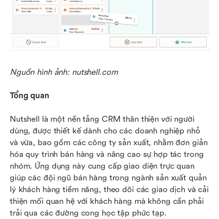
Nguồn hình ảnh: nutshell.com
Tổng quan
Nutshell là một nền tảng CRM thân thiện với người 
dùng, được thiết kế dành cho các doanh nghiệp nhỏ 
và vừa, bao gồm các công ty sản xuất, nhằm đơn giản 
hóa quy trình bán hàng và nâng cao sự hợp tác trong 
nhóm. Ứng dụng này cung cấp giao diện trực quan 
giúp các đội ngũ bán hàng trong ngành sản xuất quản 
lý khách hàng tiềm năng, theo dõi các giao dịch và cải 
thiện mối quan hệ với khách hàng mà không cần phải 
trải qua các đường cong học tập phức tạp.