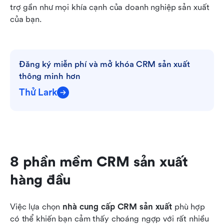
trợ gần như mọi khía cạnh của doanh nghiệp sản xuất 
của bạn. 
Đăng ký miễn phí và mở khóa CRM sản xuất 
thông minh hơn
Thử Lark
8 phần mềm CRM sản xuất 
hàng đầu
Việc lựa chọn 
nhà cung cấp CRM sản xuất
 phù hợp 
có thể khiến bạn cảm thấy choáng ngợp với rất nhiều 