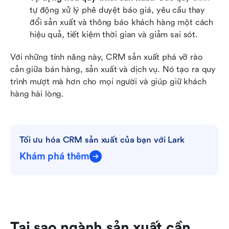
tự động xử lý phê duyệt báo giá, yêu cầu thay 
đổi sản xuất và thông báo khách hàng một cách 
hiệu quả, tiết kiệm thời gian và giảm sai sót.
Với những tính năng này, CRM sản xuất phá vỡ rào 
cản giữa bán hàng, sản xuất và dịch vụ. Nó tạo ra quy 
trình mượt mà hơn cho mọi người và giúp giữ khách 
hàng hài lòng.
Tối ưu hóa CRM sản xuất của bạn với Lark
Khám phá thêm
Tại sao ngành sản xuất cần 