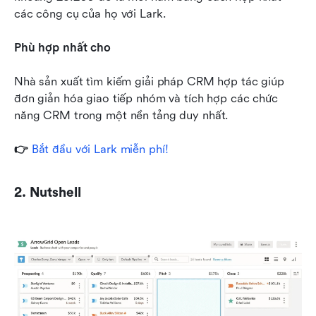
các công cụ của họ với Lark.
Phù hợp nhất cho
Nhà sản xuất tìm kiếm giải pháp CRM hợp tác giúp 
đơn giản hóa giao tiếp nhóm và tích hợp các chức 
năng CRM trong một nền tảng duy nhất.
👉 
Bắt đầu với Lark miễn phí!
2. Nutshell