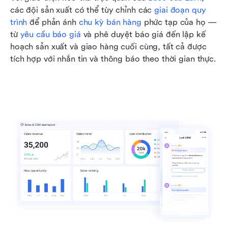
các đội sản xuất có thể tùy chỉnh các 
giai đoạn quy 
trình
 để phản ánh 
chu kỳ bán hàng
 phức tạp của họ — 
từ 
yêu cầu báo giá
 và phê duyệt báo giá đến lập kế 
hoạch sản xuất và giao hàng cuối cùng, tất cả được 
tích hợp với nhắn tin và thông báo theo thời gian thực.