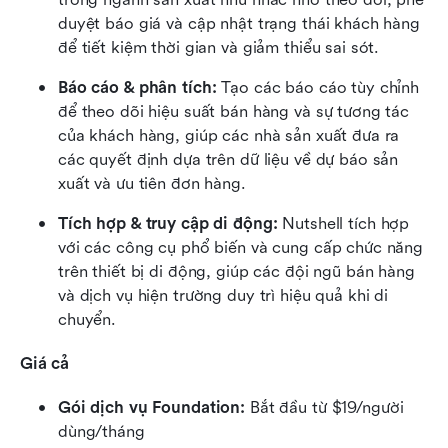
duyệt báo giá và cập nhật trạng thái khách hàng 
để tiết kiệm thời gian và giảm thiểu sai sót.
Báo cáo & phân tích: 
Tạo các báo cáo tùy chỉnh 
để theo dõi hiệu suất bán hàng và sự tương tác 
của khách hàng, giúp các nhà sản xuất đưa ra 
các quyết định dựa trên dữ liệu về dự báo sản 
xuất và ưu tiên đơn hàng.
Tích hợp & truy cập di động: 
Nutshell tích hợp 
với các công cụ phổ biến và cung cấp chức năng 
trên thiết bị di động, giúp các đội ngũ bán hàng 
và dịch vụ hiện trường duy trì hiệu quả khi di 
chuyển.
Giá cả
Gói dịch vụ Foundation: 
Bắt đầu từ $19/người 
dùng/tháng