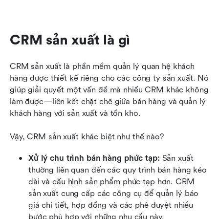
CRM sản xuất là gì
CRM sản xuất là phần mềm quản lý quan hệ khách 
hàng được thiết kế riêng cho các công ty sản xuất. Nó 
giúp giải quyết một vấn đề mà nhiều CRM khác không 
làm được—liên kết chặt chẽ giữa bán hàng và quản lý 
khách hàng với sản xuất và tồn kho.
Vậy, CRM sản xuất khác biệt như thế nào?
Xử lý chu trình bán hàng phức tạp: 
Sản xuất 
thường liên quan đến các quy trình bán hàng kéo 
dài và cấu hình sản phẩm phức tạp hơn. CRM 
sản xuất cung cấp các công cụ để quản lý báo 
giá chi tiết, hợp đồng và các phê duyệt nhiều 
bước phù hợp với những nhu cầu này.