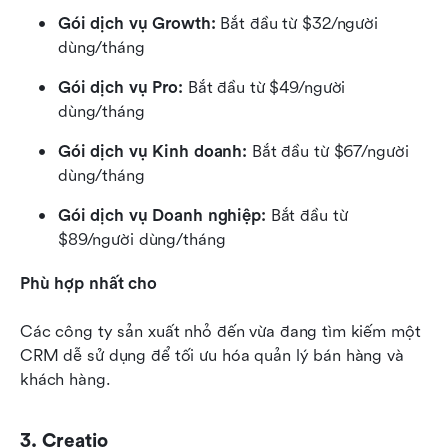
Gói dịch vụ Growth: 
Bắt đầu từ $32/người 
dùng/tháng
Gói dịch vụ Pro:
 Bắt đầu từ $49/người 
dùng/tháng
Gói dịch vụ Kinh doanh: 
Bắt đầu từ $67/người 
dùng/tháng
Gói dịch vụ Doanh nghiệp:
 Bắt đầu từ 
$89/người dùng/tháng
Phù hợp nhất cho
Các công ty sản xuất nhỏ đến vừa đang tìm kiếm một 
CRM dễ sử dụng để tối ưu hóa quản lý bán hàng và 
khách hàng.
3. Creatio