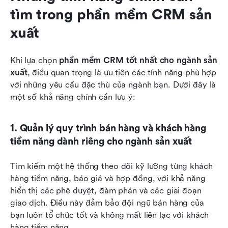
tìm trong phần mềm CRM sản 
xuất
Khi lựa chọn 
phần mềm CRM tốt nhất cho ngành sản 
xuất
, điều quan trọng là ưu tiên các tính năng phù hợp 
với những yêu cầu đặc thù của ngành bạn. Dưới đây là 
một số khả năng chính cần lưu ý:
1. Quản lý quy trình bán hàng và khách hàng 
tiềm năng dành riêng cho ngành sản xuất
Tìm kiếm một hệ thống theo dõi kỹ lưỡng từng khách 
hàng tiềm năng, báo giá và hợp đồng, với khả năng 
hiển thị các phê duyệt, đàm phán và các giai đoạn 
giao dịch. Điều này đảm bảo đội ngũ bán hàng của 
bạn luôn tổ chức tốt và không mất liên lạc với khách 
hàng tiềm năng.