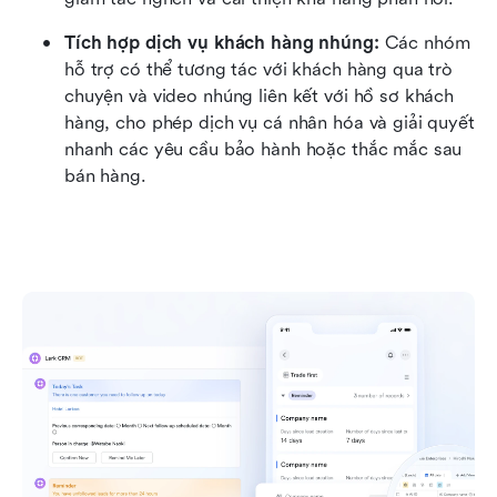
Tích hợp dịch vụ khách hàng nhúng:
 Các nhóm 
hỗ trợ có thể tương tác với khách hàng qua trò 
chuyện và video nhúng liên kết với hồ sơ khách 
hàng, cho phép dịch vụ cá nhân hóa và giải quyết 
nhanh các yêu cầu bảo hành hoặc thắc mắc sau 
bán hàng.