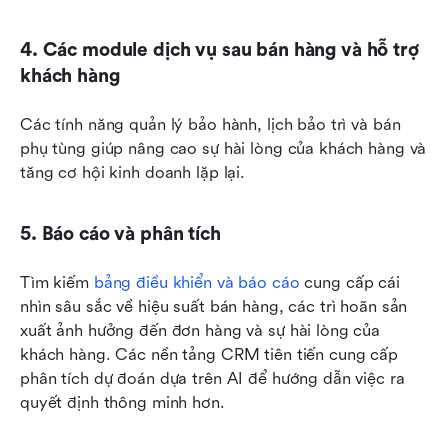
4. Các module dịch vụ sau bán hàng và hỗ trợ 
khách hàng
Các tính năng quản lý bảo hành, lịch bảo trì và bán 
phụ tùng giúp nâng cao sự hài lòng của khách hàng và 
tăng cơ hội kinh doanh lặp lại.
5. Báo cáo và phân tích
Tìm kiếm 
bảng điều khiển và báo cáo
 cung cấp cái 
nhìn sâu sắc về hiệu suất bán hàng, các trì hoãn sản 
xuất ảnh hưởng đến đơn hàng và sự hài lòng của 
khách hàng. Các nền tảng CRM tiên tiến cung cấp 
phân tích dự đoán dựa trên AI để hướng dẫn việc ra 
quyết định thông minh hơn.