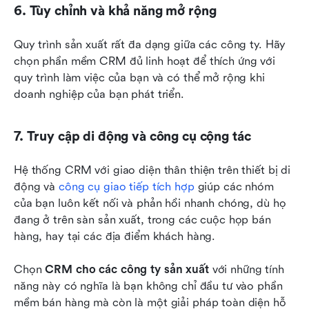
6. Tùy chỉnh và khả năng mở rộng
Quy trình sản xuất rất đa dạng giữa các công ty. Hãy 
chọn phần mềm CRM đủ linh hoạt để thích ứng với 
quy trình làm việc của bạn và có thể mở rộng khi 
doanh nghiệp của bạn phát triển.
7. Truy cập di động và công cụ cộng tác
Hệ thống CRM với giao diện thân thiện trên thiết bị di 
động và 
công cụ giao tiếp tích hợp
 giúp các nhóm 
của bạn luôn kết nối và phản hồi nhanh chóng, dù họ 
đang ở trên sàn sản xuất, trong các cuộc họp bán 
hàng, hay tại các địa điểm khách hàng.
Chọn 
CRM cho các công ty sản xuất
 với những tính 
năng này có nghĩa là bạn không chỉ đầu tư vào phần 
mềm bán hàng mà còn là một giải pháp toàn diện hỗ 