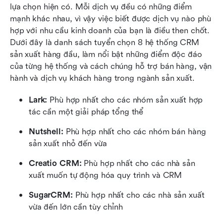
lựa chọn hiện có. Mỗi dịch vụ đều có những điểm 
mạnh khác nhau, vì vậy việc biết được dịch vụ nào phù 
hợp với nhu cầu kinh doanh của bạn là điều then chốt. 
Dưới đây là danh sách tuyển chọn 8 hệ thống CRM 
sản xuất hàng đầu, làm nổi bật những điểm độc đáo 
của từng hệ thống và cách chúng hỗ trợ bán hàng, vận 
hành và dịch vụ khách hàng trong ngành sản xuất.
Lark: 
Phù hợp nhất cho các nhóm sản xuất hợp 
tác cần một giải pháp tổng thể
Nutshell: 
Phù hợp nhất cho các nhóm bán hàng 
sản xuất nhỏ đến vừa
Creatio CRM:
 Phù hợp nhất cho các nhà sản 
xuất muốn tự động hóa quy trình và CRM
SugarCRM:
 Phù hợp nhất cho các nhà sản xuất 
vừa đến lớn cần tùy chỉnh