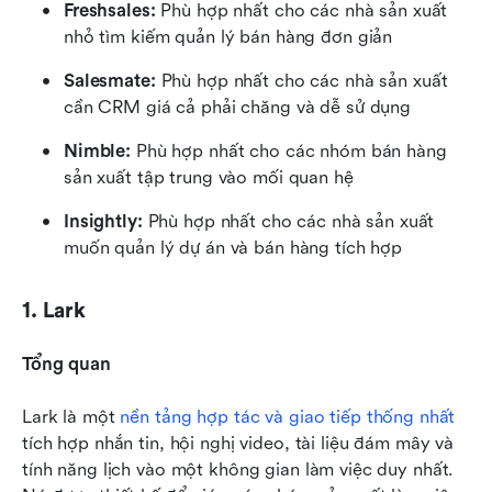
Freshsales: 
Phù hợp nhất cho các nhà sản xuất 
nhỏ tìm kiếm quản lý bán hàng đơn giản
Salesmate:
 Phù hợp nhất cho các nhà sản xuất 
cần CRM giá cả phải chăng và dễ sử dụng
Nimble: 
Phù hợp nhất cho các nhóm bán hàng 
sản xuất tập trung vào mối quan hệ
Insightly: 
Phù hợp nhất cho các nhà sản xuất 
muốn quản lý dự án và bán hàng tích hợp
1. Lark
Tổng quan
Lark là một 
nền tảng hợp tác và giao tiếp thống nhất
tích hợp nhắn tin, hội nghị video, tài liệu đám mây và 
tính năng lịch vào một không gian làm việc duy nhất. 