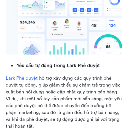
Yêu cầu tự động trong Lark Phê duyệt
Lark Phê duyệt
 hỗ trợ xây dựng các quy trình phê 
duyệt tự động, giúp giảm thiểu sự chậm trễ trong việc 
xuất bản nội dung hoặc cập nhật quy trình bán hàng. 
Ví dụ, khi một sổ tay sản phẩm mới sẵn sàng, một yêu 
cầu phê duyệt có thể được chuyển đến trưởng bộ 
phận marketing, sau đó là giám đốc hỗ trợ bán hàng, 
và khi đã phê duyệt, sẽ tự động được ghi lại với trạng 
thái hoàn tất.