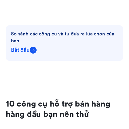
So sánh các công cụ và tự đưa ra lựa chọn của 
bạn
Bắt đầu
10 công cụ hỗ trợ bán hàng 
hàng đầu bạn nên thử