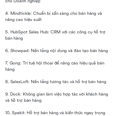
cho Doanh nghiệp
4. Mindtickle: Chuẩn bị sẵn sàng cho bán hàng và 
nâng cao hiệu suất
5. HubSpot Sales Hub: CRM với các công cụ hỗ trợ 
bán hàng
6. Showpad: Nền tảng nội dung và đào tạo bán hàng
7. Gong: Trí tuệ hội thoại để nâng cao hiệu quả bán 
hàng
8. SalesLoft: Nền tảng tương tác và hỗ trợ bán hàng
9. Dock: Không gian làm việc hợp tác với khách hàng 
và hỗ trợ bán hàng
10. Spekit: Hỗ trợ bán hàng và kiến thức ngay trong 