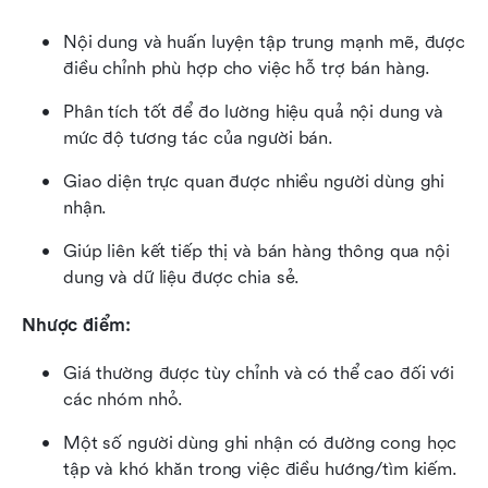
Nội dung và huấn luyện tập trung mạnh mẽ, được 
điều chỉnh phù hợp cho việc hỗ trợ bán hàng.
Phân tích tốt để đo lường hiệu quả nội dung và 
mức độ tương tác của người bán.
Giao diện trực quan được nhiều người dùng ghi 
nhận.
Giúp liên kết tiếp thị và bán hàng thông qua nội 
dung và dữ liệu được chia sẻ.
Nhược điểm:
Giá thường được tùy chỉnh và có thể cao đối với 
các nhóm nhỏ.
Một số người dùng ghi nhận có đường cong học 
tập và khó khăn trong việc điều hướng/tìm kiếm.