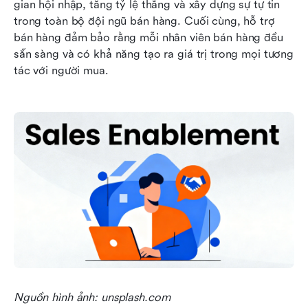
gian hội nhập, tăng tỷ lệ thắng và xây dựng sự tự tin 
trong toàn bộ đội ngũ bán hàng. Cuối cùng, hỗ trợ 
bán hàng đảm bảo rằng mỗi nhân viên bán hàng đều 
sẵn sàng và có khả năng tạo ra giá trị trong mọi tương 
tác với người mua.
Nguồn hình ảnh: unsplash.com