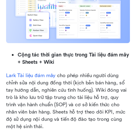
Cộng tác thời gian thực trong Tài liệu đám mây 
+ Sheets + Wiki
Lark Tài liệu đám mây
 cho phép nhiều người dùng 
chỉnh sửa nội dung đồng thời (kịch bản bán hàng, sổ 
tay hướng dẫn, nghiên cứu tình huống). Wiki đóng vai 
trò là kho lưu trữ tập trung cho tài liệu hỗ trợ, quy 
trình vận hành chuẩn (SOP) và cơ sở kiến thức cho 
nhân viên bán hàng. Sheets hỗ trợ theo dõi KPI, mức 
độ sử dụng nội dung và tiến độ đào tạo trong cùng 
một hệ sinh thái. 