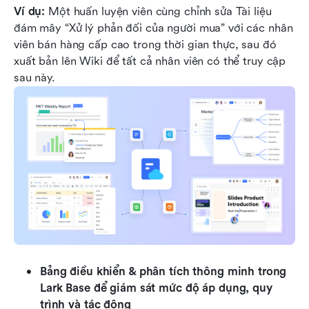
Ví dụ:
 Một huấn luyện viên cùng chỉnh sửa Tài liệu 
đám mây “Xử lý phản đối của người mua” với các nhân 
viên bán hàng cấp cao trong thời gian thực, sau đó 
xuất bản lên Wiki để tất cả nhân viên có thể truy cập 
sau này.
Bảng điều khiển & phân tích thông minh trong 
Lark Base để giám sát mức độ áp dụng, quy 
trình và tác động