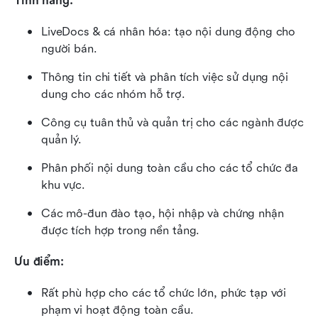
Tính năng: 
LiveDocs & cá nhân hóa: tạo nội dung động cho 
người bán.
Thông tin chi tiết và phân tích việc sử dụng nội 
dung cho các nhóm hỗ trợ.
Công cụ tuân thủ và quản trị cho các ngành được 
quản lý.
Phân phối nội dung toàn cầu cho các tổ chức đa 
khu vực.
Các mô-đun đào tạo, hội nhập và chứng nhận 
được tích hợp trong nền tảng.
Ưu điểm: 
Rất phù hợp cho các tổ chức lớn, phức tạp với 
phạm vi hoạt động toàn cầu.