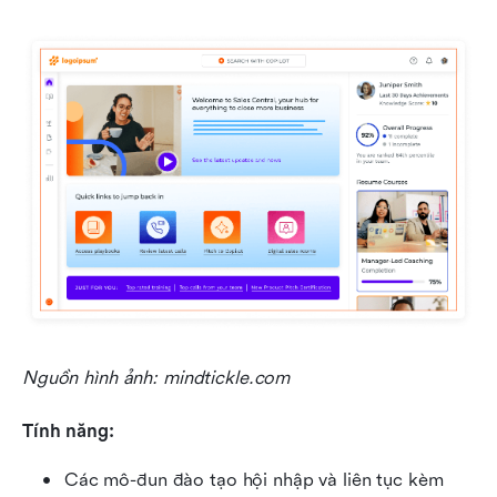
Nguồn hình ảnh: mindtickle.com
Tính năng:
Các mô-đun đào tạo hội nhập và liên tục kèm 