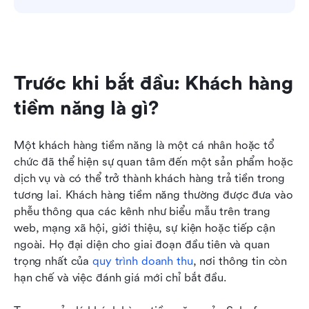
Trước khi bắt đầu: Khách hàng 
tiềm năng là gì?
Một khách hàng tiềm năng là một cá nhân hoặc tổ 
chức đã thể hiện sự quan tâm đến một sản phẩm hoặc 
dịch vụ và có thể trở thành khách hàng trả tiền trong 
tương lai. Khách hàng tiềm năng thường được đưa vào 
phễu thông qua các kênh như biểu mẫu trên trang 
web, mạng xã hội, giới thiệu, sự kiện hoặc tiếp cận 
ngoài. Họ đại diện cho giai đoạn đầu tiên và quan 
trọng nhất của 
quy trình doanh thu
, nơi thông tin còn 
hạn chế và việc đánh giá mới chỉ bắt đầu.