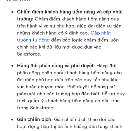
Chấm điểm khách hàng tiềm năng và cập nhật 
trường
: Chấm điểm khách hàng tiềm năng dựa 
trên hành vi và sự phù hợp, giúp đại diện ưu tiên 
những khách hàng có ý định cao. 
Cập nhật 
trường tự động
 đảm bảo logic chấm điểm luôn 
chính xác khi dữ liệu mới được đưa vào 
Salesforce.
Hàng đợi phân công và phê duyệt
: Hàng đợi 
phân công phân phối khách hàng tiềm năng cho 
đại diện phù hợp dựa trên các quy tắc như khu 
vực hoặc chuyên môn. Phê duyệt bổ sung sự 
giám sát cho các trường hợp đặc biệt, hỗ trợ quy 
trình quản lý khách hàng tiềm năng có cấu trúc 
trong Salesforce.
Gán chiến dịch
: Gán chiến dịch theo dõi các 
hoạt động tiếp thị đã ảnh hưởng đến từng khách 