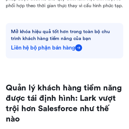
phối hợp theo thời gian thực thay vì cấu hình phức tạp.
Mở khóa hiệu quả tốt hơn trong toàn bộ chu 
trình khách hàng tiềm năng của bạn
Liên hệ bộ phận bán hàng
Quản lý khách hàng tiềm năng 
được tái định hình: Lark vượt 
trội hơn Salesforce như thế 
nào