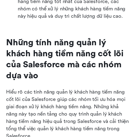
hàng tiềm năng tốt nhất của Salesforce, các 
nhóm có thể xử lý những khách hàng tiềm năng 
này hiệu quả và duy trì chất lượng dữ liệu cao.
Những tính năng quản lý 
khách hàng tiềm năng cốt lõi 
của Salesforce mà các nhóm 
dựa vào
Hiểu rõ các tính năng quản lý khách hàng tiềm năng 
cốt lõi của Salesforce giúp các nhóm tối ưu hóa mọi 
giai đoạn xử lý khách hàng tiềm năng. Những khả 
năng này tạo nền tảng cho quy trình quản lý khách 
hàng tiềm năng hiệu quả trong Salesforce và cải thiện 
tổng thể việc quản lý khách hàng tiềm năng trong 
Salesforce.