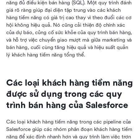
năng đủ điều kiện bán hàng (SQL). Một quy trình đánh 
giá rõ ràng giúp đại diện tập trung vào các khách 
hàng tiềm năng có giá trị cao thay vì theo đuổi các cơ 
hội không hiệu quả. Nó cũng cải thiện độ chính xác 
của dự báo, củng cố sức khỏe của quy trình bán hàng, 
và hỗ trợ việc chuyển giao mượt mà giữa marketing và 
bán hàng, cuối cùng tăng hiệu quả và hiệu suất quản 
lý khách hàng tiềm năng tổng thể.
Các loại khách hàng tiềm năng 
được sử dụng trong các quy 
trình bán hàng của Salesforce
Các loại khách hàng tiềm năng trong các pipeline của 
Salesforce giúp các nhóm phân đoạn khách hàng tiềm 
năng để xác định nhanh hơn và quy trình làm việc trơn 