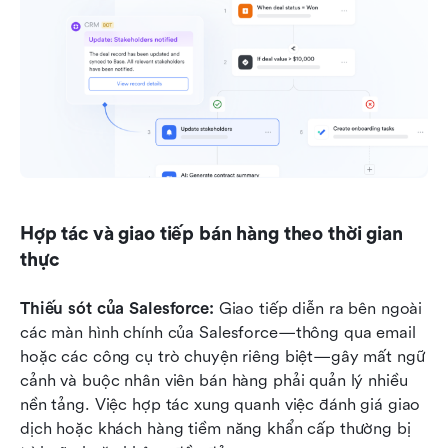
Hợp tác và giao tiếp bán hàng theo thời gian 
thực
Thiếu sót của Salesforce: 
Giao tiếp diễn ra bên ngoài 
các màn hình chính của Salesforce—thông qua email 
hoặc các công cụ trò chuyện riêng biệt—gây mất ngữ 
cảnh và buộc nhân viên bán hàng phải quản lý nhiều 
nền tảng. Việc hợp tác xung quanh việc đánh giá giao 
dịch hoặc khách hàng tiềm năng khẩn cấp thường bị 