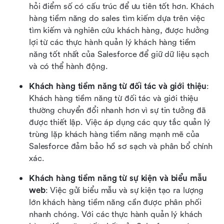
hỏi điểm số có cấu trúc để ưu tiên tốt hơn. Khách 
hàng tiềm năng do sales tìm kiếm dựa trên việc 
tìm kiếm và nghiên cứu khách hàng, được hưởng 
lợi từ các thực hành quản lý khách hàng tiềm 
năng tốt nhất của Salesforce để giữ dữ liệu sạch 
và có thể hành động.
Khách hàng tiềm năng từ đối tác và giới thiệu
: 
Khách hàng tiềm năng từ đối tác và giới thiệu 
thường chuyển đổi nhanh hơn vì sự tin tưởng đã 
được thiết lập. Việc áp dụng các quy tắc quản lý 
trùng lặp khách hàng tiềm năng mạnh mẽ của 
Salesforce đảm bảo hồ sơ sạch và phân bổ chính 
xác.
Khách hàng tiềm năng từ sự kiện và biểu mẫu 
web
: Việc gửi biểu mẫu và sự kiện tạo ra lượng 
lớn khách hàng tiềm năng cần được phân phối 
nhanh chóng. Với các thực hành quản lý khách 