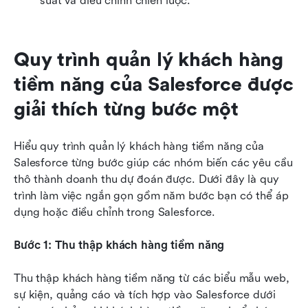
suất và điều chỉnh chiến lược. 
Quy trình quản lý khách hàng 
tiềm năng của Salesforce được 
giải thích từng bước một
Hiểu quy trình quản lý khách hàng tiềm năng của 
Salesforce từng bước giúp các nhóm biến các yêu cầu 
thô thành doanh thu dự đoán được. Dưới đây là quy 
trình làm việc ngắn gọn gồm năm bước bạn có thể áp 
dụng hoặc điều chỉnh trong Salesforce.
Bước 1: Thu thập khách hàng tiềm năng
Thu thập khách hàng tiềm năng từ các biểu mẫu web, 
sự kiện, quảng cáo và tích hợp vào Salesforce dưới 