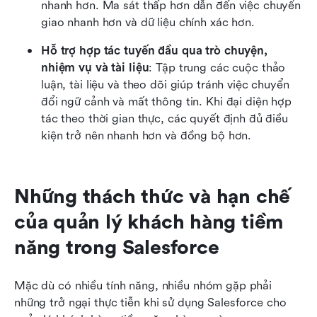
nhanh hơn. Ma sát thấp hơn dẫn đến việc chuyển 
giao nhanh hơn và dữ liệu chính xác hơn. 
Hỗ trợ hợp tác tuyến đầu qua trò chuyện, 
nhiệm vụ và tài liệu
: Tập trung các cuộc thảo 
luận, tài liệu và theo dõi giúp tránh việc chuyển 
đổi ngữ cảnh và mất thông tin. Khi đại diện hợp 
tác theo thời gian thực, các quyết định đủ điều 
kiện trở nên nhanh hơn và đồng bộ hơn. 
Những thách thức và hạn chế 
của quản lý khách hàng tiềm 
năng trong Salesforce
Mặc dù có nhiều tính năng, nhiều nhóm gặp phải 
những trở ngại thực tiễn khi sử dụng Salesforce cho 