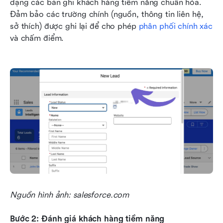
dạng các bản ghi khách hàng tiềm năng chuẩn hóa. 
Đảm bảo các trường chính (nguồn, thông tin liên hệ, 
sở thích) được ghi lại để cho phép 
phân phối chính xác
và chấm điểm.
Nguồn hình ảnh: salesforce.com
Bước 2: Đánh giá khách hàng tiềm năng