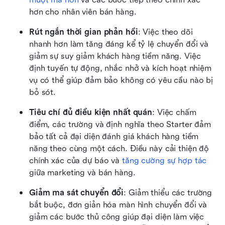
hơn cho nhân viên bán hàng.
Rút ngắn thời gian phản hồi
: Việc theo dõi 
nhanh hơn làm tăng đáng kể tỷ lệ chuyển đổi và 
giảm sự suy giảm khách hàng tiềm năng. Việc 
định tuyến tự động, nhắc nhở và kích hoạt nhiệm 
vụ có thể giúp đảm bảo không có yêu cầu nào bị 
bỏ sót.
Tiêu chí đủ điều kiện nhất quán
: Việc chấm 
điểm, các trường và định nghĩa theo Starter đảm 
bảo tất cả đại diện đánh giá khách hàng tiềm 
năng theo cùng một cách. Điều này cải thiện độ 
chính xác của dự báo và 
tăng cường sự hợp tác
giữa marketing và bán hàng. 
Giảm ma sát chuyển đổi
: Giảm thiểu các trường 
bắt buộc, đơn giản hóa màn hình chuyển đổi và 
giảm các bước thủ công giúp đại diện làm việc 