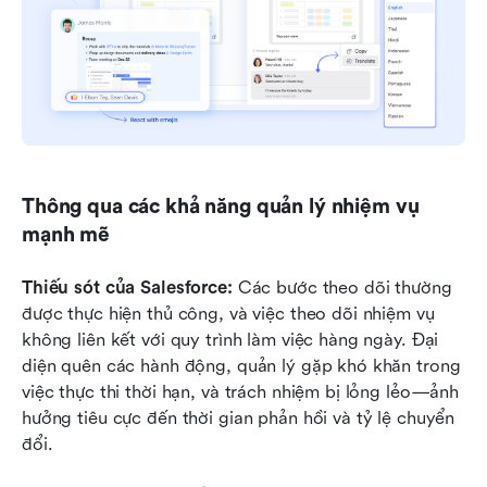
Thông qua các khả năng quản lý nhiệm vụ 
mạnh mẽ
Thiếu sót của Salesforce: 
Các bước theo dõi thường 
được thực hiện thủ công, và việc theo dõi nhiệm vụ 
không liên kết với quy trình làm việc hàng ngày. Đại 
diện quên các hành động, quản lý gặp khó khăn trong 
việc thực thi thời hạn, và trách nhiệm bị lỏng lẻo—ảnh 
hưởng tiêu cực đến thời gian phản hồi và tỷ lệ chuyển 
đổi.