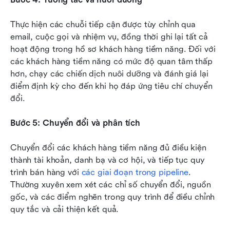
Thực hiện các chuỗi tiếp cận được tùy chỉnh qua 
email, cuộc gọi và nhiệm vụ, đồng thời ghi lại tất cả 
hoạt động trong hồ sơ khách hàng tiềm năng. Đối với 
các khách hàng tiềm năng có mức độ quan tâm thấp 
hơn, chạy các chiến dịch nuôi dưỡng và đánh giá lại 
điểm định kỳ cho đến khi họ đáp ứng tiêu chí chuyển 
đổi.
Bước 5: Chuyển đổi và phân tích
Chuyển đổi các khách hàng tiềm năng đủ điều kiện 
thành tài khoản, danh bạ và cơ hội, và tiếp tục quy 
trình bán hàng với 
các giai đoạn trong pipeline
. 
Thường xuyên xem xét các chỉ số chuyển đổi, nguồn 
gốc, và các điểm nghẽn trong quy trình để điều chỉnh 
quy tắc và cải thiện kết quả.