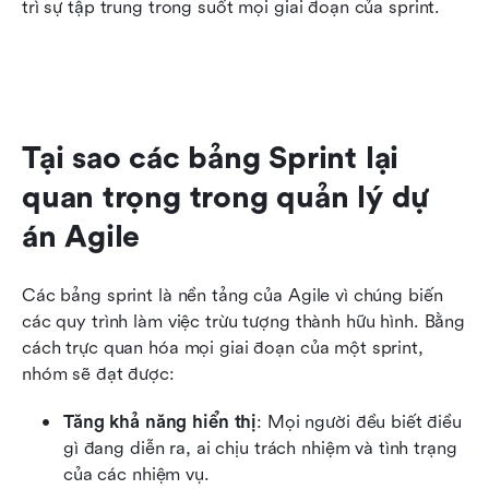
trì sự tập trung trong suốt mọi giai đoạn của sprint.
Tại sao các bảng Sprint lại 
quan trọng trong quản lý dự 
án Agile
Các bảng sprint là nền tảng của Agile vì chúng biến 
các quy trình làm việc trừu tượng thành hữu hình. Bằng 
cách trực quan hóa mọi giai đoạn của một sprint, 
nhóm sẽ đạt được:
Tăng khả năng hiển thị
: Mọi người đều biết điều 
gì đang diễn ra, ai chịu trách nhiệm và tình trạng 
của các nhiệm vụ.