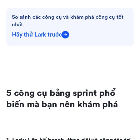
So sánh các công cụ và khám phá công cụ tốt 
nhất
Hãy thử Lark trước
5 công cụ bảng sprint phổ 
biến mà bạn nên khám phá