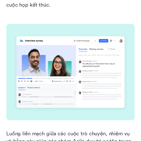
cuộc họp kết thúc.
Luồng liền mạch giữa các cuộc trò chuyện, nhiệm vụ 