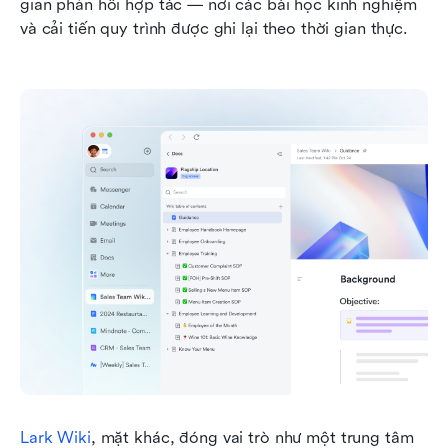
gian phản hồi hợp tác — nơi các bài học kinh nghiệm 
và cải tiến quy trình được ghi lại theo thời gian thực.
Lark Wiki
, mặt khác, đóng vai trò như một trung tâm 