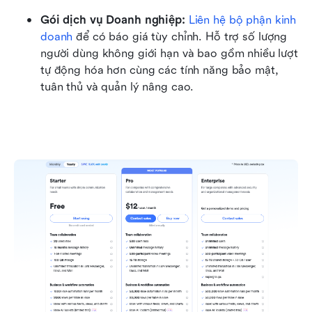
Gói dịch vụ Doanh nghiệp:
Liên hệ bộ phận kinh 
doanh
 để có báo giá tùy chỉnh. Hỗ trợ số lượng 
người dùng không giới hạn và bao gồm nhiều lượt 
tự động hóa hơn cùng các tính năng bảo mật, 
tuân thủ và quản lý nâng cao.