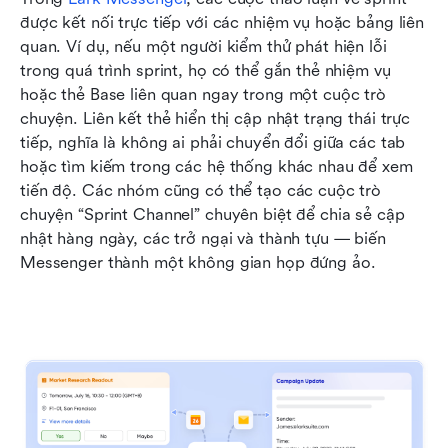
được kết nối trực tiếp với các nhiệm vụ hoặc bảng liên 
quan. Ví dụ, nếu một người kiểm thử phát hiện lỗi 
trong quá trình sprint, họ có thể gắn thẻ nhiệm vụ 
hoặc thẻ Base liên quan ngay trong một cuộc trò 
chuyện. Liên kết thẻ hiển thị cập nhật trạng thái trực 
tiếp, nghĩa là không ai phải chuyển đổi giữa các tab 
hoặc tìm kiếm trong các hệ thống khác nhau để xem 
tiến độ. Các nhóm cũng có thể tạo các cuộc trò 
chuyện “Sprint Channel” chuyên biệt để chia sẻ cập 
nhật hàng ngày, các trở ngại và thành tựu — biến 
Messenger thành một không gian họp đứng ảo.