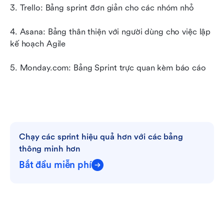
3. Trello: Bảng sprint đơn giản cho các nhóm nhỏ
4. Asana: Bảng thân thiện với người dùng cho việc lập 
kế hoạch Agile
5. Monday.com: Bảng Sprint trực quan kèm báo cáo
Chạy các sprint hiệu quả hơn với các bảng 
thông minh hơn
Bắt đầu miễn phí