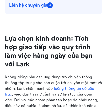
Liên hệ chuyên gia
Lựa chọn kinh doanh: Tích 
hợp giao tiếp vào quy trình 
làm việc hàng ngày của bạn 
với Lark
Không giống như các ứng dụng trò chuyện thông 
thường tập trung vào các cuộc trò chuyện một-một và 
nhóm, Lark nhấn mạnh vào 
luồng thông tin có cấu 
trúc
, việc duy trì ngữ cảnh và sự liên tục của công 
việc. Đối với các nhóm phân tán hoặc đa chức năng, 
điều này có nghĩa là giảm nhiễu, cải thiện khả năng 