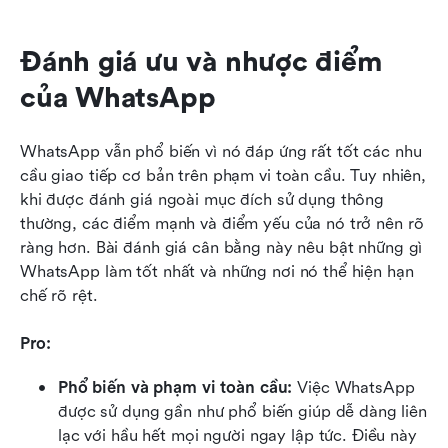
Đánh giá ưu và nhược điểm 
của WhatsApp
WhatsApp vẫn phổ biến vì nó đáp ứng rất tốt các nhu 
cầu giao tiếp cơ bản trên phạm vi toàn cầu. Tuy nhiên, 
khi được đánh giá ngoài mục đích sử dụng thông 
thường, các điểm mạnh và điểm yếu của nó trở nên rõ 
ràng hơn. Bài đánh giá cân bằng này nêu bật những gì 
WhatsApp làm tốt nhất và những nơi nó thể hiện hạn 
chế rõ rệt.
Pro:
Phổ biến và phạm vi toàn cầu:
 Việc WhatsApp 
được sử dụng gần như phổ biến giúp dễ dàng liên 
lạc với hầu hết mọi người ngay lập tức. Điều này 