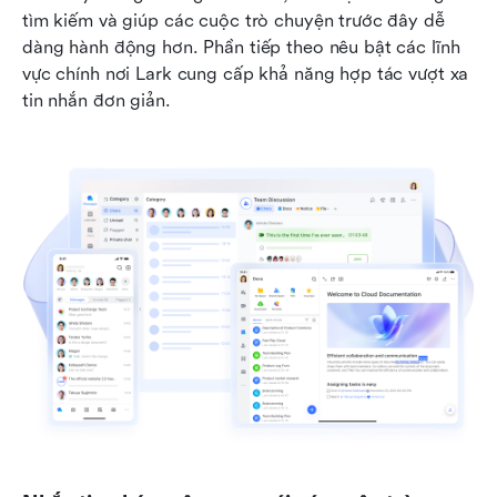
tìm kiếm và giúp các cuộc trò chuyện trước đây dễ 
dàng hành động hơn. Phần tiếp theo nêu bật các lĩnh 
vực chính nơi Lark cung cấp khả năng hợp tác vượt xa 
tin nhắn đơn giản.