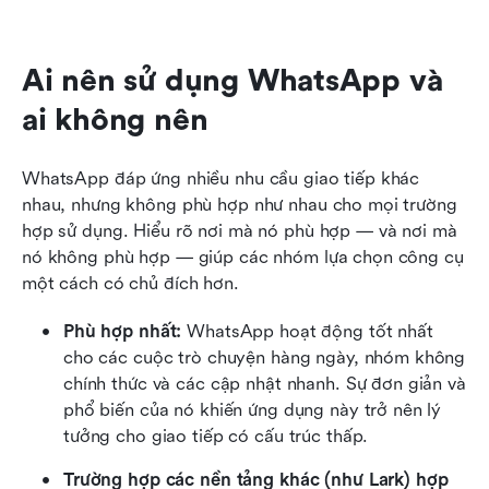
Ai nên sử dụng WhatsApp và 
ai không nên
WhatsApp đáp ứng nhiều nhu cầu giao tiếp khác 
nhau, nhưng không phù hợp như nhau cho mọi trường 
hợp sử dụng. Hiểu rõ nơi mà nó phù hợp — và nơi mà 
nó không phù hợp — giúp các nhóm lựa chọn công cụ 
một cách có chủ đích hơn.
Phù hợp nhất: 
WhatsApp hoạt động tốt nhất 
cho các cuộc trò chuyện hàng ngày, nhóm không 
chính thức và các cập nhật nhanh. Sự đơn giản và 
phổ biến của nó khiến ứng dụng này trở nên lý 
tưởng cho giao tiếp có cấu trúc thấp.
Trường hợp các nền tảng khác (như Lark) hợp 