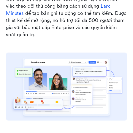
việc theo dõi thủ công bằng cách sử dụng 
Lark 
Minutes
 để tạo bản ghi tự động có thể tìm kiếm. Được 
thiết kế để mở rộng, nó hỗ trợ tối đa 500 người tham 
gia với bảo mật cấp Enterprise và các quyền kiểm 
soát quản trị.