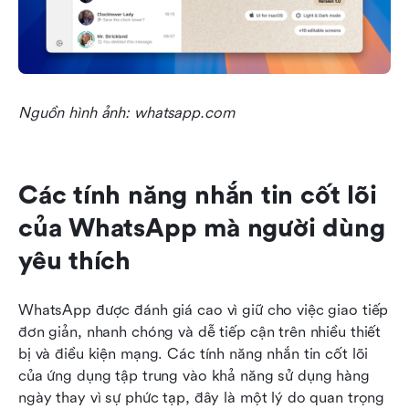
Nguồn hình ảnh: whatsapp.com
Các tính năng nhắn tin cốt lõi 
của WhatsApp mà người dùng 
yêu thích
WhatsApp được đánh giá cao vì giữ cho việc giao tiếp 
đơn giản, nhanh chóng và dễ tiếp cận trên nhiều thiết 
bị và điều kiện mạng. Các tính năng nhắn tin cốt lõi 
của ứng dụng tập trung vào khả năng sử dụng hàng 
ngày thay vì sự phức tạp, đây là một lý do quan trọng 