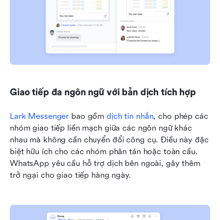
Giao tiếp đa ngôn ngữ với bản dịch tích hợp
Lark Messenger
 bao gồm 
dịch tin nhắn
, cho phép các 
nhóm giao tiếp liền mạch giữa các ngôn ngữ khác 
nhau mà không cần chuyển đổi công cụ. Điều này đặc 
biệt hữu ích cho các nhóm phân tán hoặc toàn cầu. 
WhatsApp yêu cầu hỗ trợ dịch bên ngoài, gây thêm 
trở ngại cho giao tiếp hàng ngày.