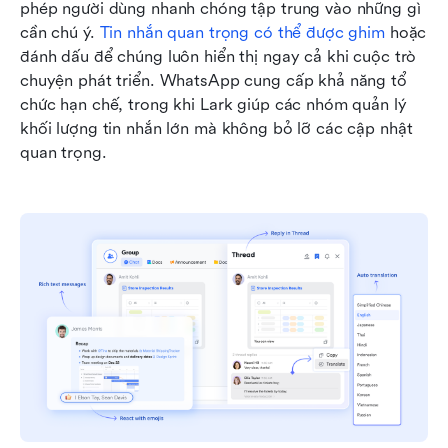
phép người dùng nhanh chóng tập trung vào những gì 
cần chú ý. 
Tin nhắn quan trọng có thể được ghim
 hoặc 
đánh dấu để chúng luôn hiển thị ngay cả khi cuộc trò 
chuyện phát triển. WhatsApp cung cấp khả năng tổ 
chức hạn chế, trong khi Lark giúp các nhóm quản lý 
khối lượng tin nhắn lớn mà không bỏ lỡ các cập nhật 
quan trọng.