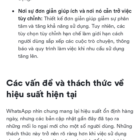
Nơi sự đơn giản giúp ích và nơi nó cản trở việc 
tùy chỉnh:
 Thiết kế đơn giản giúp giảm sự phân 
tâm và tăng khả năng sử dụng. Tuy nhiên, các 
tùy chọn tùy chỉnh hạn chế làm giới hạn cách 
người dùng sắp xếp các cuộc trò chuyện, thông 
báo và quy trình làm việc khi nhu cầu sử dụng 
tăng lên.
Các vấn đề và thách thức về 
hiệu suất hiện tại
WhatsApp nhìn chung mang lại hiệu suất ổn định hàng 
ngày, nhưng các bản cập nhật gần đây đã tạo ra 
những mối lo ngại mới cho một số người dùng. Những 
thách thức này trở nên rõ ràng hơn khi việc sử dụng 