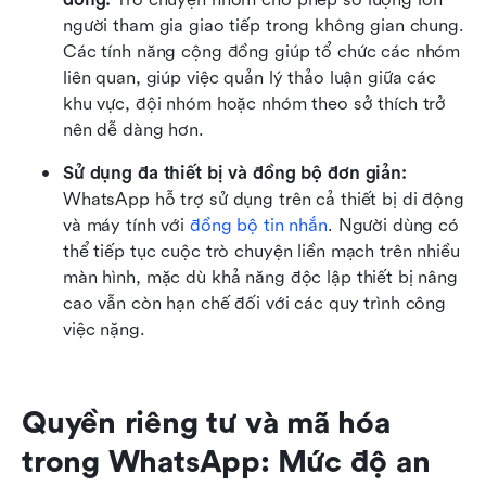
người tham gia giao tiếp trong không gian chung. 
Các tính năng cộng đồng giúp tổ chức các nhóm 
liên quan, giúp việc quản lý thảo luận giữa các 
khu vực, đội nhóm hoặc nhóm theo sở thích trở 
nên dễ dàng hơn.
Sử dụng đa thiết bị và đồng bộ đơn giản:
WhatsApp hỗ trợ sử dụng trên cả thiết bị di động 
và máy tính với 
đồng bộ tin nhắn
. Người dùng có 
thể tiếp tục cuộc trò chuyện liền mạch trên nhiều 
màn hình, mặc dù khả năng độc lập thiết bị nâng 
cao vẫn còn hạn chế đối với các quy trình công 
việc nặng.
Quyền riêng tư và mã hóa 
trong WhatsApp: Mức độ an 