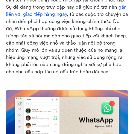
Sự dễ dàng trong truy cập này đã giúp nó trở nên 
gắn 
liền với giao tiếp hàng ngày
, từ các cuộc trò chuyện cá 
nhân đến phối hợp công việc không chính thức. Do 
đó, WhatsApp thường được sử dụng không chỉ cho 
tương tác xã hội mà còn cho giao tiếp với khách hàng, 
cập nhật công việc nhỏ và thảo luận nội bộ trong 
nhóm. Quy mô lớn và sự quen thuộc của nó mang lại 
hiệu ứng mạng vượt trội, nhưng việc sử dụng rộng rãi 
không phải lúc nào cũng đồng nghĩa với sự phù hợp 
cho nhu cầu hợp tác có cấu trúc hoặc dài hạn.