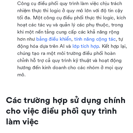
Công cụ điều phối quy trình làm việc chịu trách 
nhiệm thực thi logic ở quy mô lớn với độ tin cậy 
tối đa. Một công cụ điều phối thực thi logic, kích 
hoạt các tác vụ và quản lý các phụ thuộc, trong 
khi một nền tảng cung cấp các khả năng rộng 
hơn như 
bảng điều khiển
, 
tính năng cộng tác
, tự 
động hóa dựa trên AI và 
lớp tích hợp
. Kết hợp lại, 
chúng tạo ra một môi trường điều phối hoàn 
chỉnh hỗ trợ cả quy trình kỹ thuật và hoạt động 
hướng đến kinh doanh cho các nhóm ở mọi quy 
mô.
Các trường hợp sử dụng chính 
cho việc điều phối quy trình 
làm việc