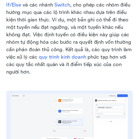
If/Else
 và các nhánh 
Switch
, cho phép các nhóm điều 
hướng mục qua các lộ trình khác nhau dựa trên điều 
kiện thời gian thực. Ví dụ, một bản ghi có thể đi theo 
một tuyến nếu đạt ngưỡng, và một tuyến khác nếu 
không đạt. Việc định tuyến có điều kiện này giúp các 
nhóm tự động hóa các bước ra quyết định vốn thường 
cần phán đoán thủ công. Kết quả là, các quy trình làm 
việc xử lý các 
quy trình kinh doanh
 phức tạp hơn với 
các quy tắc nhất quán và ít điểm tiếp xúc của con 
người hơn.