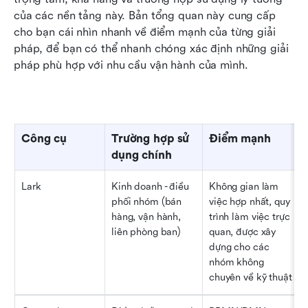
của các nền tảng này. Bản tổng quan này cung cấp 
cho bạn cái nhìn nhanh về điểm mạnh của từng giải 
pháp, để bạn có thể nhanh chóng xác định những giải 
pháp phù hợp với nhu cầu vận hành của mình.
Công cụ
Trường hợp sử 
Điểm mạnh
dụng chính
Lark
Kinh doanh - điều 
Không gian làm 
phối nhóm (bán 
việc hợp nhất, quy 
hàng, vận hành, 
trình làm việc trực 
liên phòng ban)
quan, được xây 
dựng cho các 
nhóm không 
chuyên về kỹ thuật