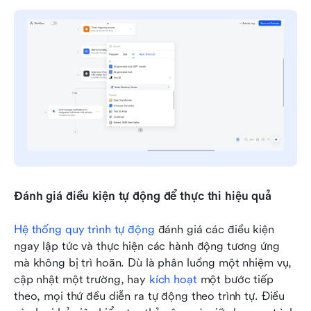
Đánh giá điều kiện tự động để thực thi hiệu quả
Hệ thống quy trình tự động
 đánh giá các điều kiện 
ngay lập tức và thực hiện các hành động tương ứng 
mà không bị trì hoãn. Dù là phân luồng một nhiệm vụ, 
cập nhật một trường, hay 
kích hoạt
 một bước tiếp 
theo, mọi thứ đều diễn ra tự động theo trình tự. Điều 