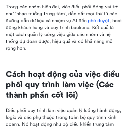
Trong các nhóm hiện đại, việc điều phối đóng vai trò 
như “nhạc trưởng trung tâm”, dẫn dắt mọi thứ từ các 
đường dẫn dữ liệu và nhiệm vụ AI đến 
phê duyệt
, hoạt 
động khách hàng và quy trình backend. Kết quả là 
một cách quản lý công việc giữa các nhóm và hệ 
thống dự đoán được, hiệu quả và có khả năng mở 
rộng hơn.
Cách hoạt động của việc điều 
phối quy trình làm việc (Các 
thành phần cốt lõi)
Điều phối quy trình làm việc quản lý luồng hành động, 
logic và các phụ thuộc trong toàn bộ quy trình kinh 
doanh. Nó hoạt động như bộ điều khiển trung tâm 