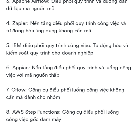
3. Apache Airflow: Điều phối quy trình và đường dẫn 
dữ liệu mã nguồn mở
4. Zapier: Nền tảng điều phối quy trình công việc và 
tự động hóa ứng dụng không cần mã
5. IBM điều phối quy trình công việc: Tự động hóa và 
kiểm soát quy trình cho doanh nghiệp
6. Appian: Nền tảng điều phối quy trình và luồng công 
việc với mã nguồn thấp
7. Cflow: Công cụ điều phối luồng công việc không 
cần mã dành cho nhóm
8. AWS Step Functions: Công cụ điều phối luồng 
công việc gốc đám mây