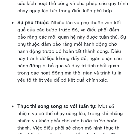
cầu kích hoạt thủ công và cho phép các quy trình 
chạy ngay lập tức trong điều kiện phù hợp.
Sự phụ thuộc: 
Nhiều tác vụ phụ thuộc vào kết 
quả của các bước trước đó, và điều phối đảm 
bảo rằng các mối quan hệ này được tuân thủ. Sự 
phụ thuộc đảm bảo rằng mỗi hành động chờ 
hành động trước đó hoàn tất thành công. Điều 
này tránh dữ liệu không đầy đủ, ngăn chặn các 
hành động bị bỏ qua và duy trì tính nhất quán 
trong các hoạt động mà thời gian và trình tự là 
yếu tố thiết yếu để có kết quả chính xác.
Thực thi song song so với tuần tự: 
Một số 
nhiệm vụ có thể chạy cùng lúc, trong khi những 
nhiệm vụ khác phải chờ các bước trước hoàn 
thành. Việc điều phối sẽ chọn mô hình thực thi 