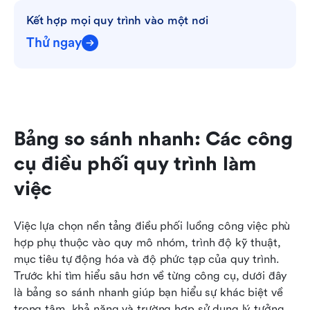
Kết hợp mọi quy trình vào một nơi
Thử ngay
Bảng so sánh nhanh: Các công 
cụ điều phối quy trình làm 
việc
Việc lựa chọn nền tảng điều phối luồng công việc phù 
hợp phụ thuộc vào quy mô nhóm, trình độ kỹ thuật, 
mục tiêu tự động hóa và độ phức tạp của quy trình. 
Trước khi tìm hiểu sâu hơn về từng công cụ, dưới đây 
là bảng so sánh nhanh giúp bạn hiểu sự khác biệt về 
trọng tâm, khả năng và trường hợp sử dụng lý tưởng 