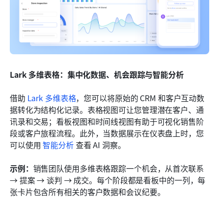
Lark 多维表格：集中化数据、机会跟踪与智能分析
借助 
Lark 多维表格
，您可以将原始的 CRM 和客户互动数
据转化为结构化记录。表格视图可让您管理潜在客户、通
讯录和交易；看板视图和时间线视图有助于可视化销售阶
段或客户旅程流程。此外，当数据展示在仪表盘上时，您
可以使用 
智能分析
 查看 AI 洞察。
示例：
销售团队使用多维表格跟踪一个机会，从首次联系 
→ 提案 → 谈判 → 成交。每个阶段都是看板中的一列，每
张卡片包含所有相关的客户数据和会议纪要。