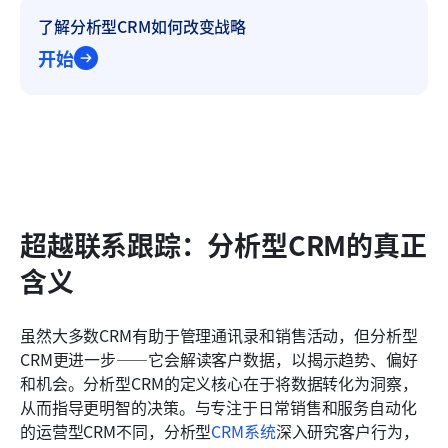
了解分析型CRM如何改变战略
开始
超越联系跟踪：分析型CRM的真正
含义
虽然大多数CRM有助于管理通讯录和销售活动，但分析型
CRM更进一步——它会解读客户数据，以揭示趋势、偏好
和机会。分析型CRM的定义核心在于将数据转化为洞察，
从而指导更明智的决策。与专注于日常销售和服务自动化
的运营型CRM不同，分析型
CRM系统
深入研究客户行为，