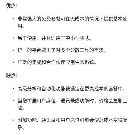
优点：
非常强大的免费套餐可在无成本的情况下提供基本使
用。
易于使用，并且适用于中小型团队。
统一的平台减少了对多个分散工具的需求。
广泛的集成和合作伙伴应用生态系统。
缺点：
高级分析和自动化功能被锁定在更高成本的套餐中。
当您扩展用户席位、通讯录或功能时，价格会急剧上
涨。
附加功能、通讯录和用户席位可能会使总成本变得复
杂。