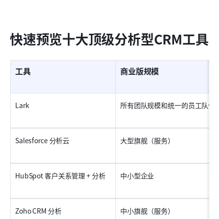
快速预览十大顶级分析型CRM工具
工具
商业版规模
Lark
所有团队规模和统一的员工队伍
Salesforce 分析云
大型旗舰（服务）
HubSpot 客户关系管理 + 分析
中小型企业
Zoho CRM 分析
中小旗舰（服务）