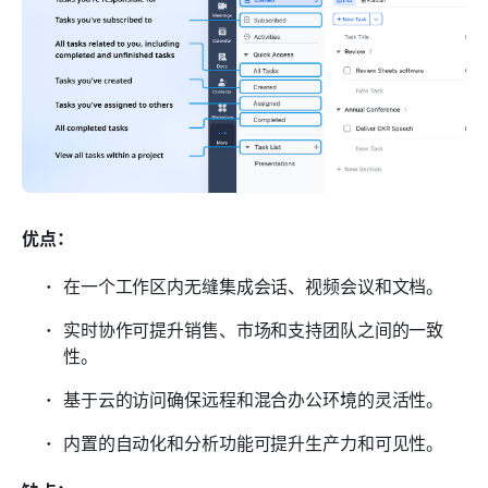
优点：
在一个工作区内无缝集成会话、视频会议和文档。
实时协作可提升销售、市场和支持团队之间的一致
性。
基于云的访问确保远程和混合办公环境的灵活性。
内置的自动化和分析功能可提升生产力和可见性。