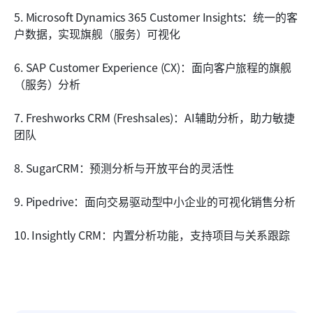
5. Microsoft Dynamics 365 Customer Insights：统一的客
户数据，实现旗舰（服务）可视化
6. SAP Customer Experience (CX)：面向客户旅程的旗舰
（服务）分析
7. Freshworks CRM (Freshsales)：AI辅助分析，助力敏捷
团队
8. SugarCRM：预测分析与开放平台的灵活性
9. Pipedrive：面向交易驱动型中小企业的可视化销售分析
10. Insightly CRM：内置分析功能，支持项目与关系跟踪