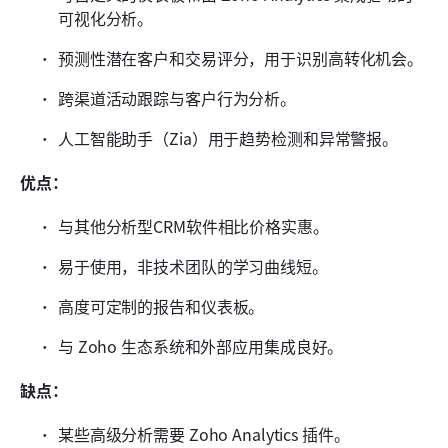
可视化分析。
预测性潜在客户和交易评分，用于识别高转化机会。
跨渠道活动跟踪与客户行为分析。
人工智能助手（Zia）用于趋势检测和异常警报。
优点：
与其他分析型CRM软件相比价格实惠。
易于使用，非技术团队的学习曲线短。
高度可定制的报告和仪表板。
与 Zoho 生态系统和外部应用集成良好。
缺点：
某些高级分析需要 Zoho Analytics 插件。