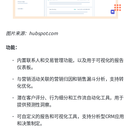
图片来源：hubspot.com
功能：
内置联系人和交易管理功能，以及用于可视化的报告
仪表板。
与营销活动关联的营销归因和销售漏斗分析，支持转
化优化。
潜在客户评分、行为细分和工作流自动化工具，用于
提供预测性洞察。
可自定义的报告和可视化工具，支持分析型CRM应用
和决策制定。