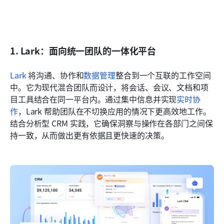
1. Lark：面向统一团队的一体化平台
Lark
 将沟通、协作和
数据管理
整合到一个互联的工作空间
中。它为现代混合团队而设计，将会话、会议、文档和项
目工具结合在同一平台内。通过集中信息并实现
实时协
作
，Lark 帮助团队在不切换应用的情况下更高效地工作。
结合分析型 CRM 实践，它确保洞察与操作在各部门之间保
持一致，从而做出更有依据且更快速的决策。