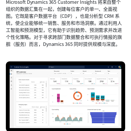
Microsoft Dynamics 365 Customer Insights 将来自整个
组织的数据汇集在一起，创建每位客户的单一、全面视
图。它既是客户数据平台（CDP），也是分析型 CRM 系
统，使企业能够统一销售、服务和市场洞察。通过利用人
工智能和预测模型，它有助于识别趋势、预测需求并改进
个性化策略。对于寻求跨部门数据整合和可执行情报的旗
舰（服务）而言，Dynamics 365 同时提供规模与深度。