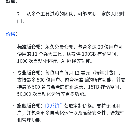
缺点：
对于从多个工具过渡的团队，可能需要一定的入职时
间。
价格
：
标准版套餐：
永久免费套餐，包含多达 20 位用户可
使用的 11 个强大工具。还提供 100GB 存储空间、
1000 次自动化运行、AI 翻译等功能。
专业版套餐：
每位用户每月 12 美元（按年计费），
支持最多 500 位用户。包含标准版的所有功能，并支
持最多 500 名与会者的群组通话、15TB 存储空间、
50,000 次自动化运行等更多功能。
旗舰版套餐：
联系销售
获取定制价格。支持无限用
户，并包含更多自动化运行以及高级安全性、合规性
和管理功能。