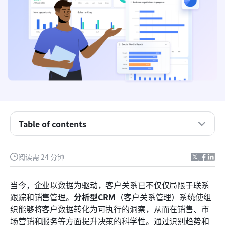
Table of contents
超越联系跟踪：分析型CRM的真正含义
阅读需 24 分钟
使分析型客户关系管理发挥作用的核心要素
当今，企业以数据为驱动，客户关系已不仅仅局限于联系
快速预览十大顶级分析型CRM工具
跟踪和销售管理。
分析型CRM
（客户关系管理）系统使组
织能够将客户数据转化为可执行的洞察，从而在销售、市
适用于不同规模企业的十大分析型CRM工具
场营销和服务等方面提升决策的科学性。通过识别趋势和