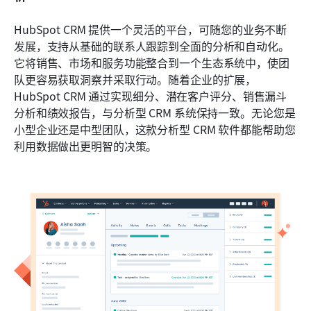
HubSpot CRM 提供一个灵活的平台，可随您的业务不断
发展，支持从基础的联系人跟踪到全面的分析和自动化。
它将销售、市场和服务功能整合到一个生态系统中，使团
队更容易获取洞察并采取行动。随着企业的扩展，
HubSpot CRM 通过实现细分、潜在客户评分、销售漏斗
分析和绩效报告，与分析型 CRM 系统保持一致。无论您是
小型企业还是中型团队，这款分析型 CRM 软件都能帮助您
利用数据做出更明智的决策。