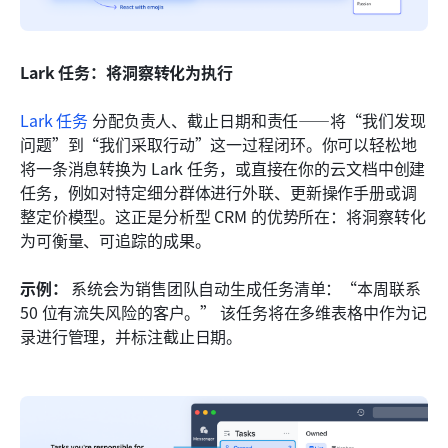
Lark 任务：将洞察转化为执行
Lark 任务
 分配负责人、截止日期和责任——将“我们发现
问题”到“我们采取行动”这一过程闭环。你可以轻松地
将一条消息转换为 Lark 任务，或直接在你的云文档中创建
任务，例如对特定细分群体进行外联、更新操作手册或调
整定价模型。这正是分析型 CRM 的优势所在：将洞察转化
为可衡量、可追踪的成果。
示例：
 系统会为销售团队自动生成任务清单：“本周联系 
50 位有流失风险的客户。” 该任务将在多维表格中作为记
录进行管理，并标注截止日期。