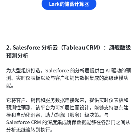
Lark的储蓄计算器
2. Salesforce 分析云（Tableau CRM）：旗舰版级
预测分析
为大型组织打造，Salesforce 的分析层提供由 AI 驱动的预
测、实时仪表板以及与客户和销售数据集成的高级建模功
能。
它将客户、销售和服务数据连接起来，提供实时仪表板和
预测性预测。该平台为可扩展性而设计，能够支持复杂建
模和自动化洞察，助力旗舰（服务）级决策。与 
Salesforce CRM 的深度集成确保数据能够在各部门之间从
分析无缝流转到执行。