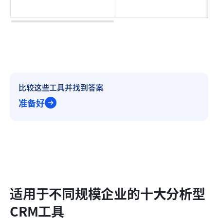
比较这些工具并找到答案
准备好
适用于不同规模企业的十大分析型
CRM工具