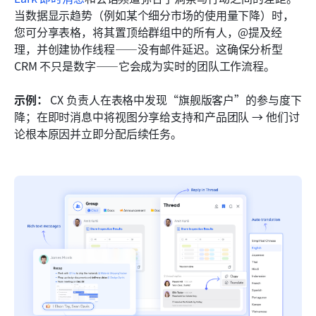
当数据显示趋势（例如某个细分市场的使用量下降）时，
您可分享表格，将其置顶给群组中的所有人，@提及经
理，并创建协作线程——没有邮件延迟。这确保分析型 
CRM 不只是数字——它会成为实时的团队工作流程。
示例：
 CX 负责人在表格中发现“旗舰版客户”的参与度下
降；在即时消息中将视图分享给支持和产品团队 → 他们讨
论根本原因并立即分配后续任务。