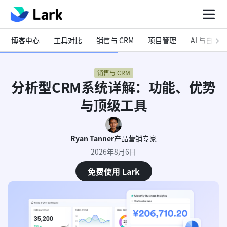
博客中心
工具对比
销售与 CRM
项目管理
AI 与自动化
销售与 CRM
分析型CRM系统详解：功能、优势
与顶级工具
Ryan Tanner
产品营销专家
2026年8月6日
免费使用 Lark