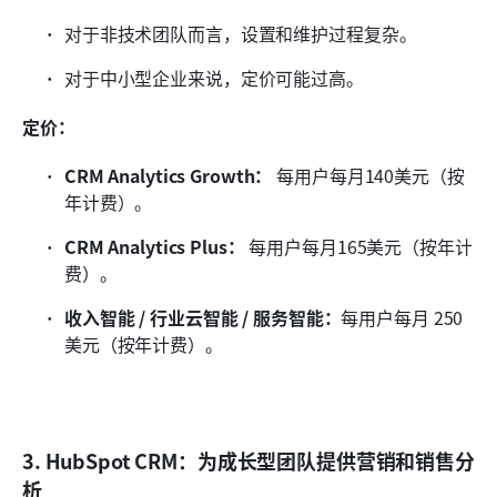
对于非技术团队而言，设置和维护过程复杂。
对于中小型企业来说，定价可能过高。
定价：
CRM Analytics Growth：
 每用户每月140美元（按
年计费）。
CRM Analytics Plus：
 每用户每月165美元（按年计
费）。
收入智能 / 行业云智能 / 服务智能：
每用户每月 250 
美元（按年计费）。
3. HubSpot CRM：为成长型团队提供营销和销售分
析