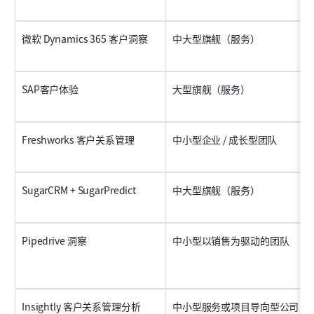
微软 Dynamics 365 客户洞察
中大型旗舰（服务）
SAP客户体验
大型旗舰（服务）
Freshworks 客户关系管理
中小型企业 / 成长型团队
SugarCRM + SugarPredict
中大型旗舰（服务）
Pipedrive 洞察
中小型以销售为驱动的团队
Insightly 客户关系管理分析
中小型服务或项目导向型公司