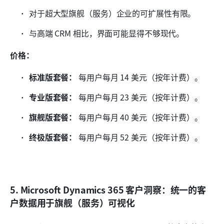
对于超大型旗舰（服务）企业的可扩展性有限。
与高端 CRM 相比，界面可能显得不够现代。
价格：
标准版套餐：
 每用户每月 14 美元（按年计费）。
专业版套餐：
 每用户每月 23 美元（按年计费）。
旗舰版套餐：
 每用户每月 40 美元（按年计费）。
终极版套餐：
 每用户每月 52 美元（按年计费）。
5. Microsoft Dynamics 365 客户洞察：统一的客
户数据用于旗舰（服务）可视化