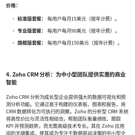
价格：
标准版套餐：
 每用户每月15美元（按年计费）。
专业版套餐：
 每用户每月90美元（按年计费）。
旗舰版套餐：
 每用户每月150美元（按年计费）。
4. Zoho CRM 分析：为中小型团队提供实惠的商业
智能
Zoho CRM 分析为成长型企业提供强大的数据可视化和预
测分析功能。它通过易于构建的仪表板、图表和报告，将 
CRM 数据转化为可执行的洞察。Zoho 的分析型 CRM 系统
将高性价比与灵活性相结合，帮助团队衡量绩效、跟踪 
KPI 并预测趋势，而无需高级技术专长。其在 Zoho 应用
间的无缝集成，使其成为专注于数据驱动决策的中小型企