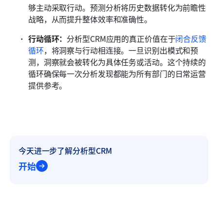
够主动采取行动。预测分析将历史数据转化为前瞻性
战略，从而提升整体效率和准确性。
行动循环：
分析型CRM应用的真正价值在于
闭合反馈
循环
，将洞察与行动相连接。一旦识别出模式和预
测，洞察就会被转化为具体任务或活动。这个持续的
循环确保每一次分析发现都能为所有部门的日常运营
提供参考。
今天进一步了解分析型CRM
开始