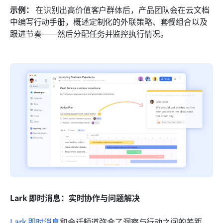
示例：
 在识别出高价值客户群体后，产品团队会在云文档
中编写行动手册，概述定制化的外联策略、套餐组合以及
跟进节奏——然后分配任务并监控执行情况。
Lark 即时消息：实时协作与问题解决
Lark 即时消息
和会话频道弥合了洞察与行动之间的差距。