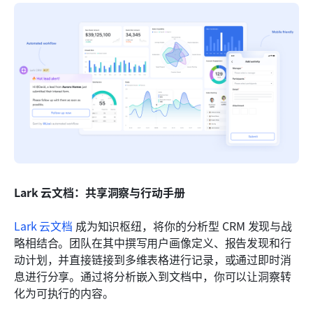
Lark 云文档：共享洞察与行动手册
Lark 云文档
 成为知识枢纽，将你的分析型 CRM 发现与战
略相结合。团队在其中撰写用户画像定义、报告发现和行
动计划，并直接链接到多维表格进行记录，或通过即时消
息进行分享。通过将分析嵌入到文档中，你可以让洞察转
化为可执行的内容。