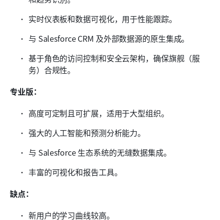
实时仪表板和数据可视化，用于性能跟踪。
与 Salesforce CRM 及外部数据源的原生集成。
基于角色的访问控制和安全云架构，确保旗舰（服
务）合规性。
专业版：
高度可定制且可扩展，适用于大型组织。
强大的人工智能和预测分析能力。
与 Salesforce 生态系统的无缝数据集成。
丰富的可视化和报告工具。
缺点：
新用户的学习曲线较高。