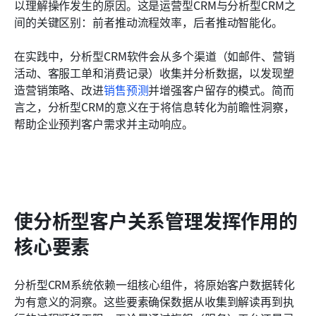
以理解操作发生的原因。这是运营型CRM与分析型CRM之
间的关键区别：前者推动流程效率，后者推动智能化。
在实践中，分析型CRM软件会从多个渠道（如邮件、营销
活动、客服工单和消费记录）收集并分析数据，以发现塑
造营销策略、改进
销售预测
并增强客户留存的模式。简而
言之，分析型CRM的意义在于将信息转化为前瞻性洞察，
帮助企业预判客户需求并主动响应。
使分析型客户关系管理发挥作用的
核心要素
分析型CRM系统依赖一组核心组件，将原始客户数据转化
为有意义的洞察。这些要素确保数据从收集到解读再到执