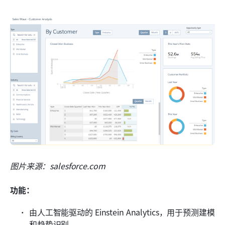
图片来源：salesforce.com
功能：
由人工智能驱动的 Einstein Analytics，用于预测建模
和趋势识别。