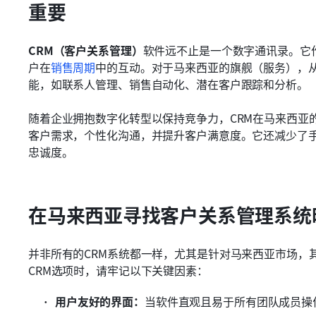
重要
CRM（客户关系管理）
软件远不止是一个数字通讯录。它
户在
销售周期
中的互动。对于马来西亚的旗舰（服务），从
能，如联系人管理、销售自动化、潜在客户跟踪和分析。
随着企业拥抱数字化转型以保持竞争力，CRM在马来西亚
客户需求，个性化沟通，并提升客户满意度。它还减少了
忠诚度。
在马来西亚寻找客户关系管理系统
并非所有的CRM系统都一样，尤其是针对马来西亚市场，
CRM选项时，请牢记以下关键因素：
用户友好的界面：
当软件直观且易于所有团队成员操