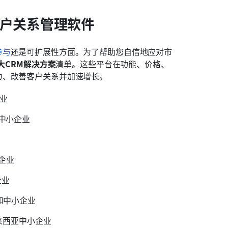
客户关系管理软件
参与
还是可扩展性方面。为了帮助您自信地应对市
2大CRM解决方案
清单。这些平台在功能、价格、
力、改善客户关系并加速增长。
业
中小企业
求
企业
企业
和中小企业
来西亚中小企业