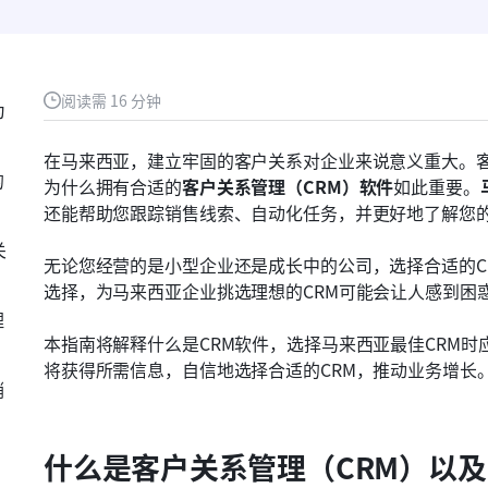
阅读需 16 分钟
为
在马来西亚，建立牢固的客户关系对企业来说意义重大。
的
为什么拥有合适的
客户关系管理（CRM）软件
如此重要。
还能帮助您跟踪销售线索、自动化任务，并更好地了解您
关
无论您经营的是小型企业还是成长中的公司，选择合适的C
选择，为马来西亚企业挑选理想的CRM可能会让人感到困
理
本指南将解释什么是CRM软件，选择马来西亚最佳CRM时
将获得所需信息，自信地选择合适的CRM，推动业务增长
销
什么是客户关系管理（CRM）以