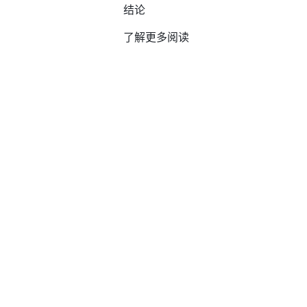
结论
了解更多阅读