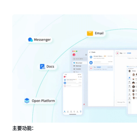
主要功能：