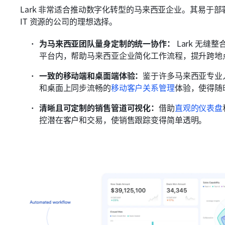
Lark 非常适合推动数字化转型的马来西亚企业。其易于
IT 资源的公司的理想选择。
为马来西亚团队量身定制的统一协作：
 Lark 无缝整
平台内，帮助马来西亚企业简化工作流程，提升跨地
一致的移动端和桌面端体验：
鉴于许多马来西亚专业人
和桌面上同步流畅的
移动客户关系管理
体验，使得随
清晰且可定制的销售管道可视化：
借助
直观的仪表盘
控潜在客户和交易，使销售跟踪变得简单透明。