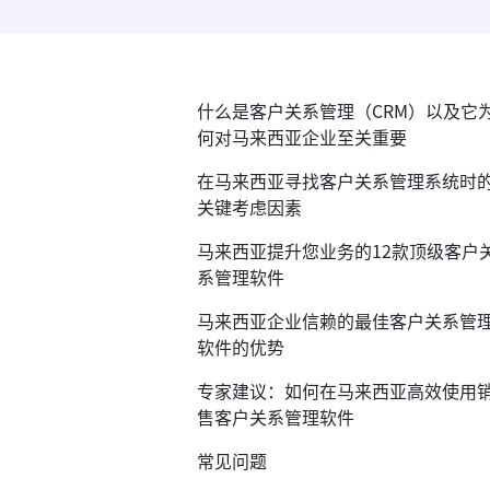
什么是客户关系管理（CRM）以及它
何对马来西亚企业至关重要
在马来西亚寻找客户关系管理系统时
关键考虑因素
马来西亚提升您业务的12款顶级客户
系管理软件
马来西亚企业信赖的最佳客户关系管
软件的优势
专家建议：如何在马来西亚高效使用
售客户关系管理软件
常见问题