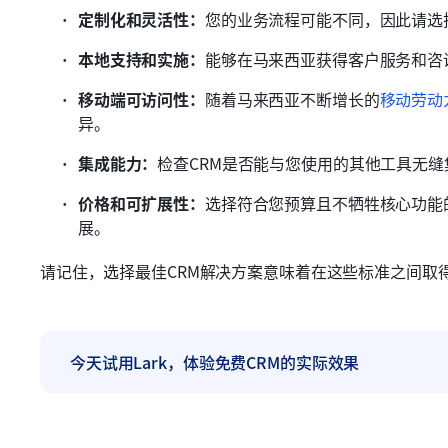
定制化和灵活性：
您的业务流程可能不同，因此请选
本地支持和实施：
能够在马来西亚获得客户服务和咨
移动端可访问性：
随着马来西亚不断增长的
移动劳动
异。
集成能力：
检查CRM是否能与您使用的其他工具无
价格和可扩展性：
选择符合您预算且不牺牲核心功能
展。
请记住，选择最佳CRM解决方案意味着在这些标准之间取
今天试用Lark，体验免费CRM的实际效果