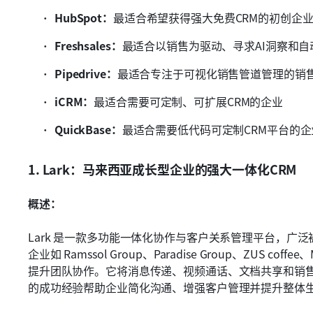
HubSpot：
最适合希望获得强大免费CRM的初创企
Freshsales：
最适合以销售为驱动、寻求AI洞察和自
Pipedrive：
最适合专注于可视化销售管道管理的销
iCRM：
最适合需要可定制、可扩展CRM的企业
QuickBase：
最适合需要低代码可定制CRM平台的企
1. Lark：马来西亚成长型企业的强大一体化CRM
概述：
Lark 是一款多功能一体化协作与客户关系管理平台，广
企业如 Ramssol Group、Paradise Group、ZUS coffe
提升团队协作。它将消息传递、视频通话、文档共享和销
的成功经验帮助企业简化沟通、增强客户管理并提升整体