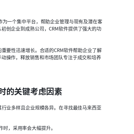
作为一个集中平台，帮助企业管理与现有及潜在客
初创企业到成熟公司，CRM软件提供了强大的功
的重要性迅速增长。合适的CRM软件帮助企业了解
手动操作，释放销售和市场团队专注于成交和培养
时的关键考虑因素
其行业多样且企业规模各异。在寻找最佳马来西亚
作时，采用率会大幅提升。