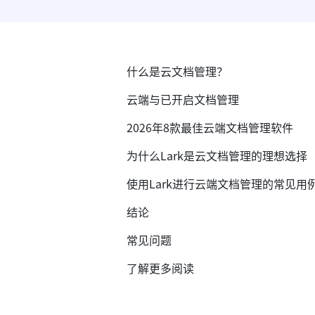
什么是云文档管理？
云端与已开启文档管理
2026年8款最佳云端文档管理软件
为什么Lark是云文档管理的理想选择
使用Lark进行云端文档管理的常见用
结论
常见问题
了解更多阅读