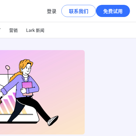
登录
联系我们
免费试用
T
营销
Lark 新闻