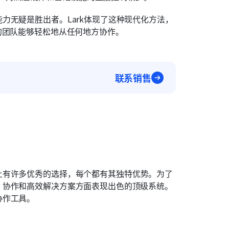
力无疑是胜出者。Lark体现了这种现代化方法，
的团队能够轻松地从任何地方协作。
联系销售
上有许多优秀的选择，每个都有其独特优势。为了
、协作和高效解决方案方面表现出色的顶级系统。
协作工具。