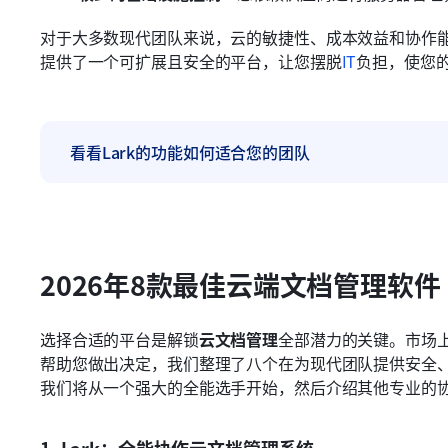
对于大多数现代团队来说，云的敏捷性、成本效益和协作能
提供了一个可扩展且安全的平台，让您摆脱
IT
负担，使您
看看Lark的功能如何适合您的团队
2026年8款最佳云端文档管理软件
选择合适的平台是解锁
云文档管理
全部潜力的关键。市场
帮助您做出决定，我们整理了八个在为现代团队提供安全
我们将从一个强大的全能选手开始，然后介绍其他专业的