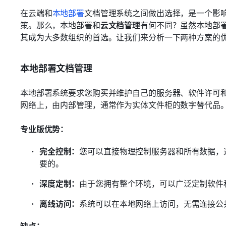
在云端和
本地部署
文档管理系统之间做出选择，是一个影
策。那么，本地部署和
云文档管理
有何不同？虽然本地部
其成为大多数组织的首选。让我们来分析一下两种方案的
本地部署文档管理
本地部署系统要求您购买并维护自己的服务器、软件许可和
网络上，由内部管理，通常作为实体文件柜的数字替代品
专业版优势：
完全控制：
您可以直接物理控制服务器和所有数据，
要的。
深度定制：
由于您拥有整个环境，可以广泛定制软件
离线访问：
系统可以在本地网络上访问，无需连接公
缺点：