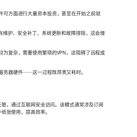
许可方面进行大量资本投资，甚至在开始之前就
所有维护、安全补丁、系统更新和故障排除，这会增
较为复杂，需要使用繁琐的VPN，这阻碍了远程或
服务器硬件——这一过程既昂贵又耗时。
托管，通过互联网安全访问。该模式通常涉及订阅
少纸张使用，提高效率。