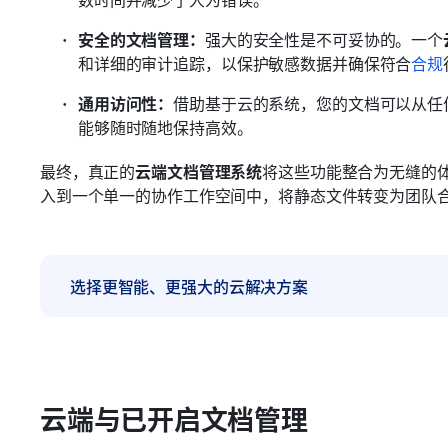
安全的文档管理：
强大的安全性是不可妥协的。一个
和详细的审计追踪，以保护敏感数据并确保符合
合规
通用访问性：
借助基于云的系统，您的文档可以从任
能够随时随地保持高效。
最终，真正的
云端文档管理系统
将这些功能整合为无缝的体
入到一个单一的协作工作空间中，将静态文件转变为团队
选择更智能、更强大的云解决方案
云端与已开启文档管理