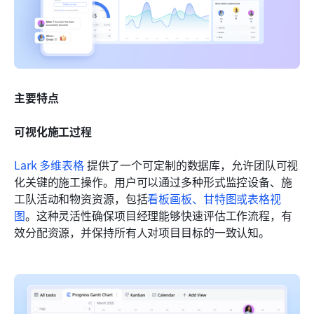
主要特点
可视化施工过程
Lark 多维表格
 提供了一个可定制的数据库，允许团队可视
化关键的施工操作。用户可以通过多种形式监控设备、施
工队活动和物资资源，包括
看板画板、甘特图或表格视
图
。这种灵活性确保项目经理能够快速评估工作流程，有
效分配资源，并保持所有人对项目目标的一致认知。