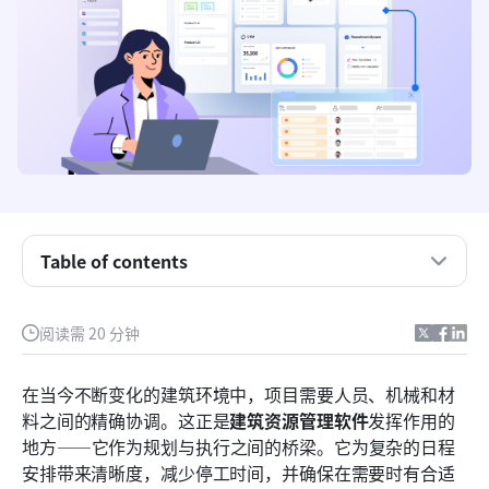
Table of contents
关键要点：前五名建筑资源管理软件
什么是建筑资源管理软件？
阅读需 20 分钟
为什么每个建筑公司都需要资源管理系统
在当今不断变化的建筑环境中，项目需要人员、机械和材
建筑资源管理软件的关键功能特点
料之间的精确协调。这正是
建筑资源管理软件
发挥作用的
地方——它作为规划与执行之间的桥梁。它为复杂的日程
2026年十大建筑资源管理软件工具
安排带来清晰度，减少停工时间，并确保在需要时有合适