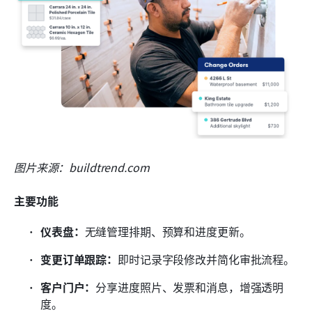
图片来源：buildtrend.com
主要功能
仪表盘：
无缝管理排期、预算和进度更新。
变更订单跟踪：
即时记录字段修改并简化审批流程。
客户门户：
分享进度照片、发票和消息，增强透明
度。