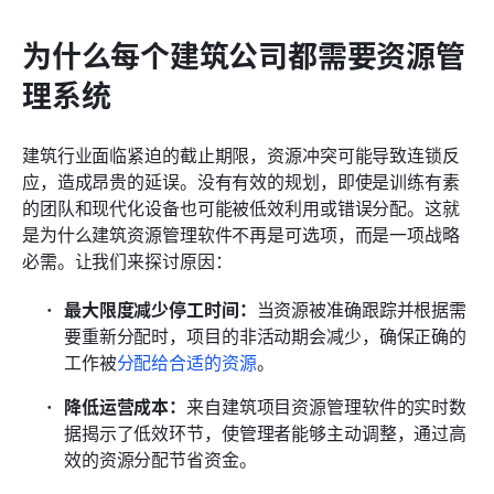
为什么每个建筑公司都需要资源管
理系统
建筑行业面临紧迫的截止期限，资源冲突可能导致连锁反
应，造成昂贵的延误。没有有效的规划，即使是训练有素
的团队和现代化设备也可能被低效利用或错误分配。这就
是为什么建筑资源管理软件不再是可选项，而是一项战略
必需。让我们来探讨原因：
最大限度减少停工时间：
当资源被准确跟踪并根据需
要重新分配时，项目的非活动期会减少，确保正确的
工作被
分配给合适的资源
。
降低运营成本：
来自建筑项目资源管理软件的实时数
据揭示了低效环节，使管理者能够主动调整，通过高
效的资源分配节省资金。 