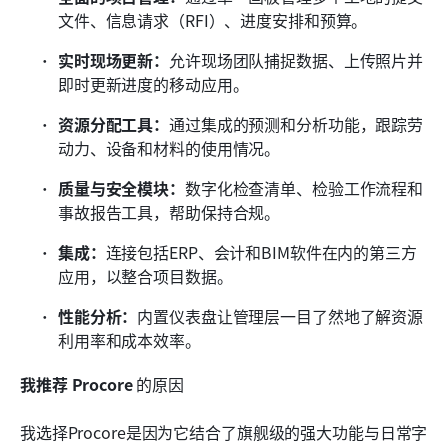
文件、信息请求（RFI）、进度安排和预算。
实时现场更新：
允许现场团队捕捉数据、上传照片并
即时更新进度的移动应用。 
资源分配工具：
通过集成的预测和分析功能，跟踪劳
动力、设备和材料的使用情况。 
质量与安全模块：
数字化检查清单、检验工作流程和
事故报告工具，帮助保持合规。 
集成：
连接包括ERP、会计和BIM软件在内的第三方
应用，以整合项目数据。 
性能分析：
内置仪表盘让管理层一目了然地了解资源
利用率和成本效率。
我推荐
Procore
 的原因
我选择Procore是因为它结合了旗舰级的强大功能与日常字