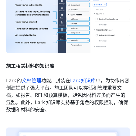
施工相关材料的知识库
Lark 的
文档管理
功能，封装在
Lark 知识库
中，为协作内容
创建提供了强大平台。施工团队可以存储和管理重要文
档，如报告、RFI 和预算模板，避免因材料过多而产生的
混乱。此外，Lark 知识库支持基于角色的权限控制，确保
数据和材料的安全。