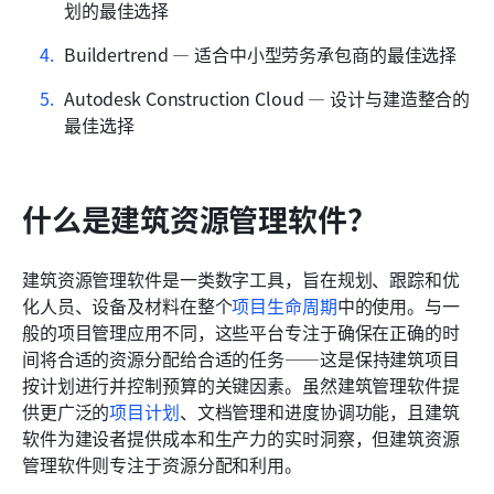
划的最佳选择
Buildertrend — 适合中小型劳务承包商的最佳选择
Autodesk Construction Cloud — 设计与建造整合的
最佳选择
什么是建筑资源管理软件？
建筑资源管理软件是一类数字工具，旨在规划、跟踪和优
化人员、设备及材料在整个
项目生命周期
中的使用。与一
般的项目管理应用不同，这些平台专注于确保在正确的时
间将合适的资源分配给合适的任务——这是保持建筑项目
按计划进行并控制预算的关键因素。虽然建筑管理软件提
供更广泛的
项目计划
、文档管理和进度协调功能，且建筑
软件为建设者提供成本和生产力的实时洞察，但建筑资源
管理软件则专注于资源分配和利用。