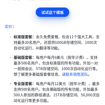
试试这个模板
定价
：
标准版套餐：
永久免费套餐，包含11个强大工具，支
持最多20名用户。还提供100GB存储空间、1000次
自动化运行、AI翻译等功能。
基础版套餐：
每用户每月6美元（按年计费），支持
最多500名用户，包含标准版的所有功能，外加一对
一视频会议、5TB存储空间、1000次自动化运行等。
想了解更多基础版套餐信息，
请联系销售团队
。
专业版套餐：
每用户每月12美元（按年计费），最多
支持500名用户。包含基础版的所有功能，外加最多
500人参加的群组通话、15TB存储空间、50,000次自
动化运行等更多功能。 