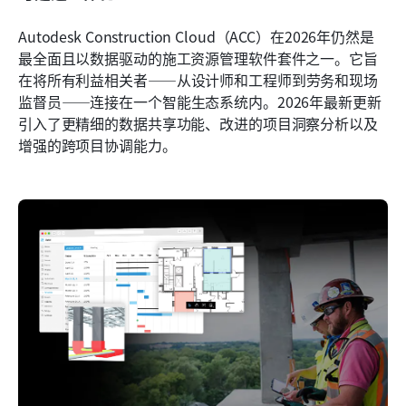
Autodesk Construction Cloud（ACC）在2026年仍然是
最全面且以数据驱动的施工资源管理软件套件之一。它旨
在将所有利益相关者——从设计师和工程师到劳务和现场
监督员——连接在一个智能生态系统内。2026年最新更新
引入了更精细的数据共享功能、改进的项目洞察分析以及
增强的跨项目协调能力。