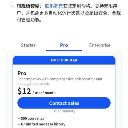
旗舰版套餐：
 联系销售
获取定制价格。支持无限用
户，并包含更多自动化运行次数以及高级安全、合规
和管理功能。 
Starter
Pro
Enterprise
MOST POPULAR
Pro
For companies with comprehensive collaboration and 
management needs
$12
  / user / month
Contact sales
Billed annually
500
 users max
Unlimited
 message history