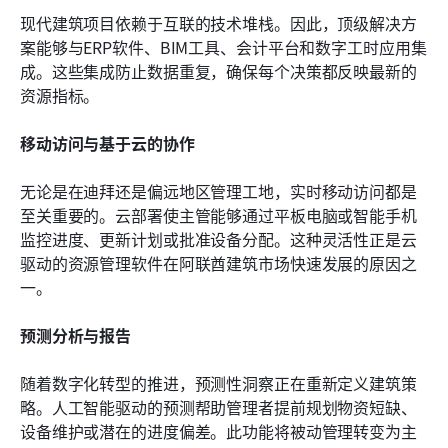
现代建筑项目依赖于互联的技术堆栈。因此，顶级解决方
案能够与ERP软件、BIM工具、会计平台和数字工时应用集
成。这些集成防止数据重复，确保每个决策都反映最新的
资源指标。
移动访问与基于云的协作
无论是在迪拜还是偏远地区管理工地，实时移动访问都是
至关重要的。云部署使主管能够通过平板电脑或智能手机
监控进度、更新计划或批准设备分配。这种灵活性正是云
驱动的资源管理软件在阿联酋建筑市场快速发展的原因之
一。
预测分析与报告
随着数字化转型的推进，预测性洞察正在重新定义建筑策
略。人工智能驱动的预测帮助管理者提前规划物资短缺、
设备维护或潜在的进度偏差。此功能将被动管理转变为主