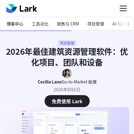
博客中心
工具对比
销售与 CRM
项目管理
AI 与自动化
项目管理
2026年最佳建筑资源管理软件：优
化项目、团队和设备
Cecilia Lane
Go-to-Market 助理
2026年8月6日
免费使用 Lark