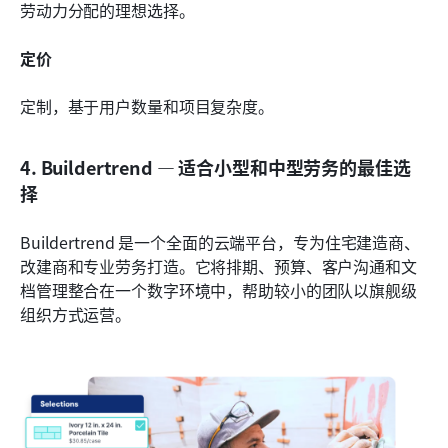
劳动力分配的理想选择。
定价
定制，基于用户数量和项目复杂度。
4. Buildertrend — 适合小型和中型劳务的最佳选
择
Buildertrend 是一个全面的云端平台，专为住宅建造商、
改建商和专业劳务打造。它将排期、预算、客户沟通和文
档管理整合在一个数字环境中，帮助较小的团队以旗舰级
组织方式运营。