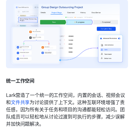
统一工作空间
Lark营造了一个统一的工作空间，内置的会话、视频会议
和
文件共享
为讨论提供了上下文。这种互联环境增强了责
任感，因为所有关于任务和项目的沟通都能轻松访问。团
队成员可以轻松地从讨论过渡到可执行的步骤，减少误解
并加快问题解决。