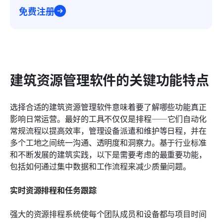
免费注册
建筑资源管理软件的关键功能特点
选择合适的建筑资源管理软件意味着要了解哪些功能真正
影响日常运营。最好的工具不仅仅是排程——它们自动化
常规流程以提高效率，管理设备派遣和维护等日程，并在
多个工地之间统一沟通、透明度和洞察力。基于行业标准
和不断发展的建筑实践，以下是需要考虑的最重要功能，
包括如何通过集中数据和工作流程来减少质量问题。
实时资源排程和任务跟踪
强大的资源排程系统使每个团队成员和设备都与项目时间