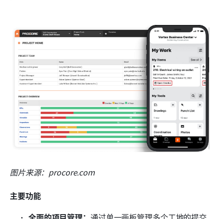
图片来源：procore.com
主要功能
全面的项目管理：
通过单一画板管理多个工地的提交