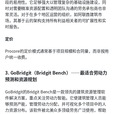
段的易用性。它足够强大以管理复杂的基础设施建设，同
时对需要精准资源配置和透明团队沟通的劳务承包商也非
常灵活。对于在多个地区运营的组织，如阿联酋建筑市
场，其基于云的架构支持所有利益相关者的可扩展性和实
时报告。
定价
Procore的定价模式通常基于项目规模和合同量，而非按用
户统一收费。
3. GoBridgit（Bridgit Bench）——最适合劳动力
预测和资源规划
GoBridgit的Bridgit Bench是一款领先的建筑资源管理软
件解决方案，重点关注劳动力智能。它使建筑管理人员能
够预测产能，管理劳动力分配，并可视化多个项目中的人
力资源分布。该软件被北美众多顶级劳务广泛使用，帮助