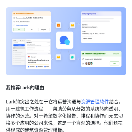
我推荐Lark的理由
Lark的突出之处在于它将运营沟通与
资源管理软件
结合，
用于建筑工作流程——帮助劳务从分散的系统转向透明、
协作的运营。对于希望数字化报告、排程和协作而无需切
换多个应用的公司来说，这是一个直观的选择。他们还提
供现成的建筑资源管理模板。