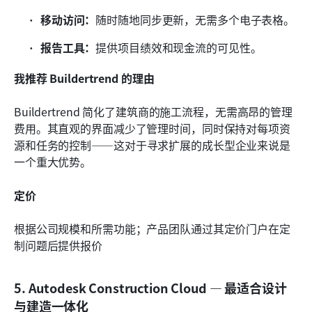
移动访问：
随时随地同步更新，无需多个电子表格。
报告工具：
提供项目绩效和现金流的可见性。
我推荐 Buildertrend 的理由
Buildertrend 简化了建筑商的施工流程，无需高昂的管理
费用。其直观的界面减少了管理时间，同时保持对每项资
源和任务的控制——这对于寻求扩展的成长型企业来说是
一个重大优势。
定价
根据公司规模和所需功能；产品团队通过其定价门户在定
制问题后提供报价
5. Autodesk Construction Cloud — 最适合设计
与建造一体化