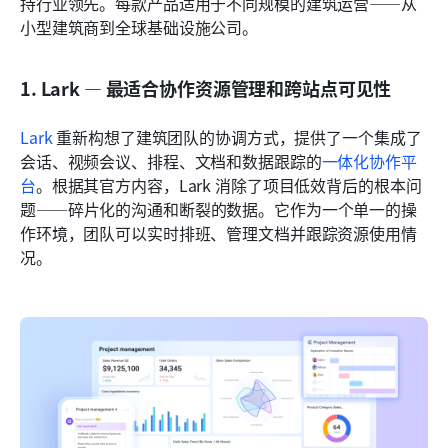
持行业领先。每款产品适用于不同规模的建筑运营——从
小型建筑商到全球基础设施公司。
1. Lark — 最适合协作资源管理和跨站点可见性
Lark
 重新构想了建筑团队的协调方式，提供了一个集成了
会话、视频会议、排程、文档和数据跟踪的
一体化协作平
台
。根据其官方内容，Lark 消除了项目低效背后的根本问
题——碎片化的沟通和断裂的数据。它作为一个单一的操
作环境，团队可以实时排班、管理文档并跟踪资源使用情
况。