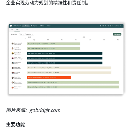
企业实现劳动力规划的精准性和责任制。
图片来源：gobridgit.com
主要功能