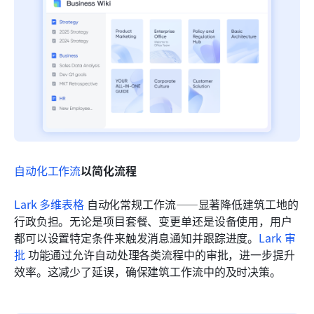
自动化工作流
以简化流程
Lark 多维表格
 自动化常规工作流——显著降低建筑工地的
行政负担。无论是项目套餐、变更单还是设备使用，用户
都可以设置特定条件来触发消息通知并跟踪进度。
Lark 审
批
 功能通过允许自动处理各类流程中的审批，进一步提升
效率。这减少了延误，确保建筑工作流中的及时决策。