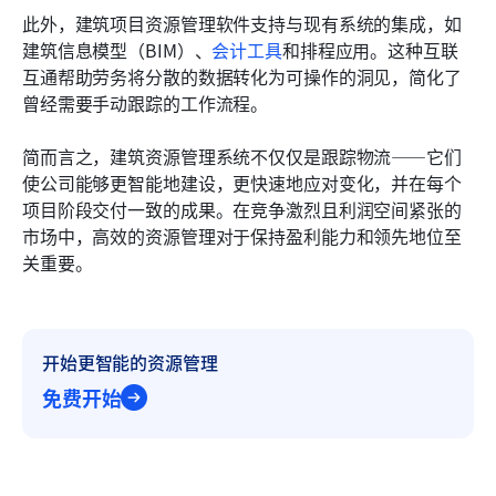
此外，建筑项目资源管理软件支持与现有系统的集成，如
建筑信息模型（BIM）、
会计工具
和排程应用。这种互联
互通帮助劳务将分散的数据转化为可操作的洞见，简化了
曾经需要手动跟踪的工作流程。
简而言之，建筑资源管理系统不仅仅是跟踪物流——它们
使公司能够更智能地建设，更快速地应对变化，并在每个
项目阶段交付一致的成果。在竞争激烈且利润空间紧张的
市场中，高效的资源管理对于保持盈利能力和领先地位至
关重要。
开始更智能的资源管理
免费开始