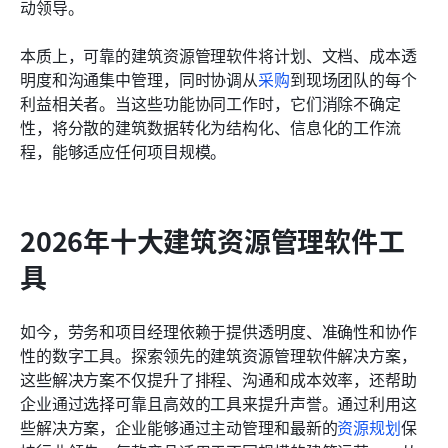
动领导。
本质上，可靠的建筑资源管理软件将计划、文档、成本透
明度和沟通集中管理，同时协调从
采购
到现场团队的每个
利益相关者。当这些功能协同工作时，它们消除不确定
性，将分散的建筑数据转化为结构化、信息化的工作流
程，能够适应任何项目规模。
2026年十大建筑资源管理软件工
具
如今，劳务和项目经理依赖于提供透明度、准确性和协作
性的数字工具。探索领先的建筑资源管理软件解决方案，
这些解决方案不仅提升了排程、沟通和成本效率，还帮助
企业通过选择可靠且高效的工具来提升声誉。通过利用这
些解决方案，企业能够通过主动管理和最新的
资源规划
保