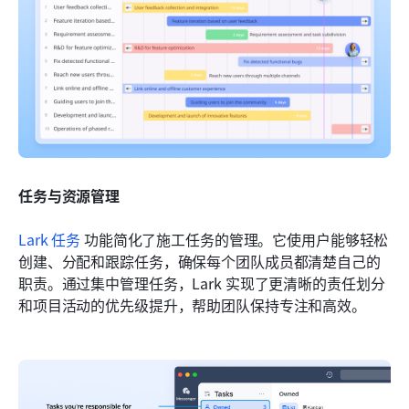
任务与资源管理
Lark 任务
 功能简化了施工任务的管理。它使用户能够轻松
创建、分配和跟踪任务，确保每个团队成员都清楚自己的
职责。通过集中管理任务，Lark 实现了更清晰的责任划分
和项目活动的优先级提升，帮助团队保持专注和高效。