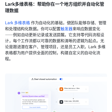
Lark多维表格：帮助你在一个地方组织并自动化管
理数据
Lark 多维表格
 作为自动化的基础，使团队能够存储、管理
和处理结构化数据。你可以配置
触发器
来响应数据变化
——例如自动更新记录或发送提醒。它支持零代码流程设
计，每个工作流都以可靠的数据和清晰的逻辑为起点。无
论是跟进潜在客户、管理项目，还是员工入职，Lark 多维
表格都为用户提供全面的控制，构建自定义的自动化流
程。