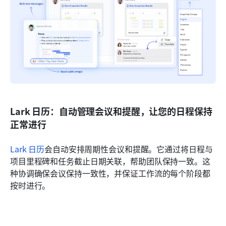
Lark 日历：自动管理会议和提醒，让您的日程保持
正常进行
Lark 日历
会自动安排周期性会议和提醒。它通过将日程与
项目里程碑和任务截止日期关联，帮助团队保持一致。这
种协调确保会议保持一致性，并保证工作流的每个阶段都
按时进行。