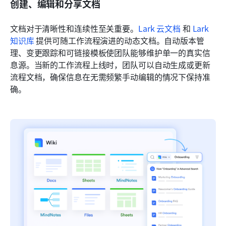
创建、编辑和分享文档
文档对于清晰性和连续性至关重要。
Lark 云文档
 和 
Lark 
知识库
 提供可随工作流程演进的动态文档。自动版本管
理、变更跟踪和可链接模板使团队能够维护单一的真实信
息源。当新的工作流程上线时，团队可以自动生成或更新
流程文档，确保信息在无需频繁手动编辑的情况下保持准
确。