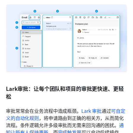
Lark审批：让每个团队和项目的审批更快速、更轻
松
审批常常会在业务流程中造成瓶颈。
Lark 审批
通过
可自定
义的自动化规则
，将申请路由到正确的相关方，从而简化
流程。条件逻辑允许多级审批而无需来回沟通的困扰。
通
知让所有人保持更新
，而
完成触发器
可以启动后续操作，