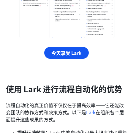
今天享受 Lark
使用 Lark 进行流程自动化的优势
流程自动化的真正价值不仅仅在于提高效率——它还能改
变团队的协作方式和决策方式。以下是
Lark
在组织各个层
面提升这些成果的方式。
提升运营效率：
Lark 中的自动化可最大限度减少重复