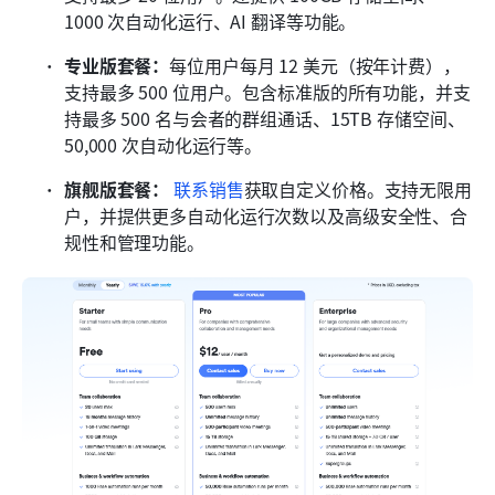
1000 次自动化运行、AI 翻译等功能。
专业版套餐：
每位用户每月 12 美元（按年计费），
支持最多 500 位用户。包含标准版的所有功能，并支
持最多 500 名与会者的群组通话、15TB 存储空间、
50,000 次自动化运行等。
旗舰版套餐：
联系销售
获取自定义价格。支持无限用
户，并提供更多自动化运行次数以及高级安全性、合
规性和管理功能。