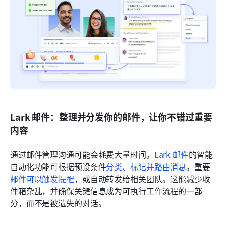
Lark 邮件：整理并分发你的邮件，让你不错过重要
内容
通过邮件管理沟通可能会耗费大量时间。
Lark 邮件
的智能
自动化功能可根据预设条件
分类、标记并路由消息
。重要
邮件可以触发提醒
，或自动转发给相关团队。这能减少收
件箱杂乱，并确保关键信息成为可执行工作流程的一部
分，而不是被遗失的对话。