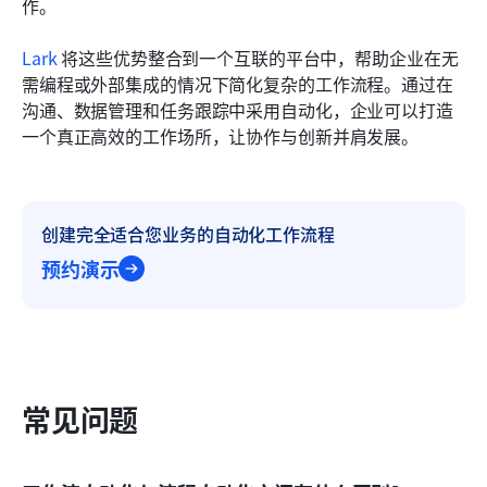
作。
Lark
 将这些优势整合到一个互联的平台中，帮助企业在无
需编程或外部集成的情况下简化复杂的工作流程。通过在
沟通、数据管理和任务跟踪中采用自动化，企业可以打造
一个真正高效的工作场所，让协作与创新并肩发展。
创建完全适合您业务的自动化工作流程
预约演示
常见问题