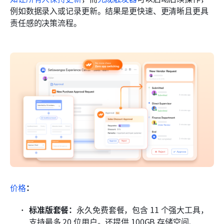
例如数据录入或记录更新。结果是更快速、更清晰且更具
责任感的决策流程。
价格
：
标准版套餐：
永久免费套餐，包含 11 个强大工具，
支持最多 20 位用户。还提供 100GB 存储空间、