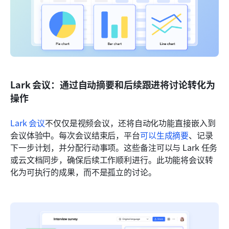
Lark 会议：通过自动摘要和后续跟进将讨论转化为
操作
Lark 会议
不仅仅是视频会议，还将自动化功能直接嵌入到
会议体验中。每次会议结束后，平台
可以生成摘要
、记录
下一步计划，并分配行动事项。这些备注可以与 Lark 任务
或云文档同步，确保后续工作顺利进行。此功能将会议转
化为可执行的成果，而不是孤立的讨论。