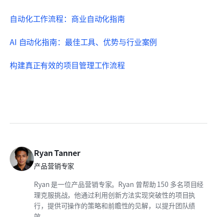
自动化工作流程：商业自动化指南
AI 自动化指南：最佳工具、优势与行业案例
构建真正有效的项目管理工作流程
Ryan Tanner
产品营销专家
Ryan 是一位产品营销专家。Ryan 曾帮助 150 多名项目经
理克服挑战，他通过利用创新方法实现突破性的项目执
行，提供可操作的策略和前瞻性的见解，以提升团队绩
效。