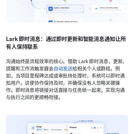
Lark 即时消息：通过即时更新和智能消息通知让所
有人保持联系
沟通始终是流程效率的核心。借助 Lark 即时消息，更新、
提醒和工作流触发器会
自动发送
给相关个人或群组。例
如，当项目里程碑达成或审批待处理时，系统可以即时通
知用户。这使协作保持及时，并确保没有人忽略关键操
作。即时消息将链接对话直接与任务统一起来，实现沟通
与执行之间的更顺畅衔接。