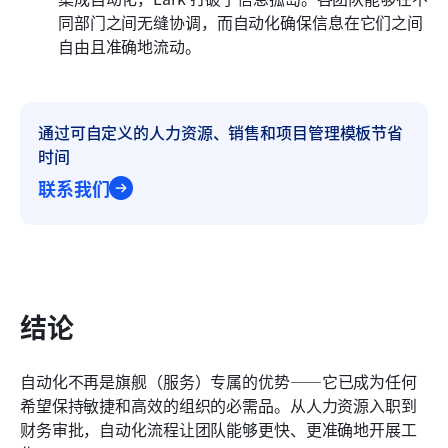
同部门之间无缝协调，而自动化确保信息在它们之间
自由且准确地流动。
通过可自定义的人力资源、销售和项目管理模板节省
时间
联系我们
结论
自动化不再是旗舰（服务）专属的优势——它已成为任何
希望保持敏捷和高效的组织的必需品。从人力资源入职到
财务审批，自动化流程让团队能够更快、更准确地开展工