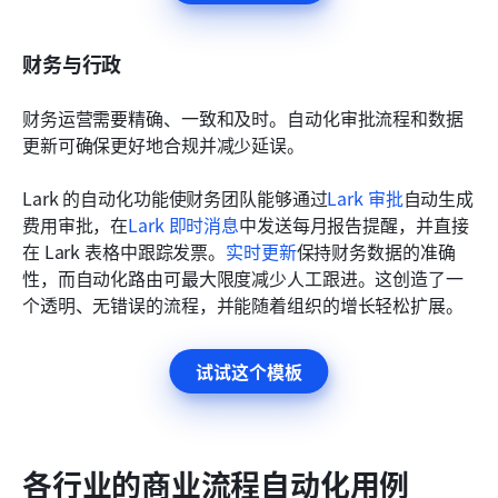
财务与行政
财务运营需要精确、一致和及时。自动化审批流程和数据
更新可确保更好地合规并减少延误。
Lark 的自动化功能使财务团队能够通过
Lark 审批
自动生成
费用审批，在
Lark 即时消息
中发送每月报告提醒，并直接
在 Lark 表格中跟踪发票。
实时更新
保持财务数据的准确
性，而自动化路由可最大限度减少人工跟进。这创造了一
个透明、无错误的流程，并能随着组织的增长轻松扩展。
试试这个模板
各行业的商业流程自动化用例