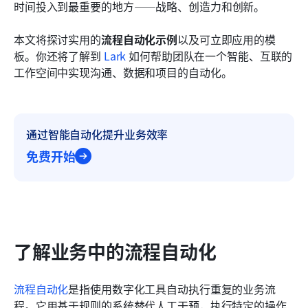
时间投入到最重要的地方——战略、创造力和创新。
常见问题
本文将探讨实用的
流程自动化示例
以及可立即应用的模
相关阅读
板。你还将了解到 
Lark
 如何帮助团队在一个智能、互联的
工作空间中实现沟通、数据和项目的自动化。
通过智能自动化提升业务效率
免费开始
了解业务中的流程自动化
流程自动化
是指使用数字化工具自动执行重复的业务流
程。它用基于规则的系统替代人工干预，执行特定的操作