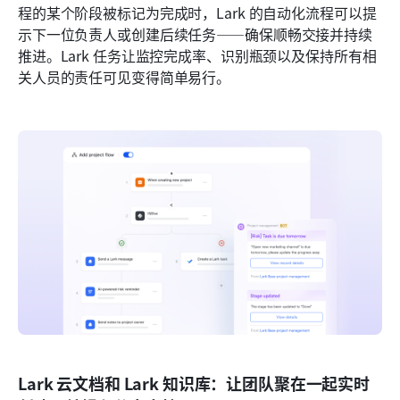
程的某个阶段被标记为完成时，Lark 的自动化流程可以提
示下一位负责人或创建后续任务——确保顺畅交接并持续
推进。Lark 任务让监控完成率、识别瓶颈以及保持所有相
关人员的责任可见变得简单易行。
Lark 云文档和 Lark 知识库：让团队聚在一起实时