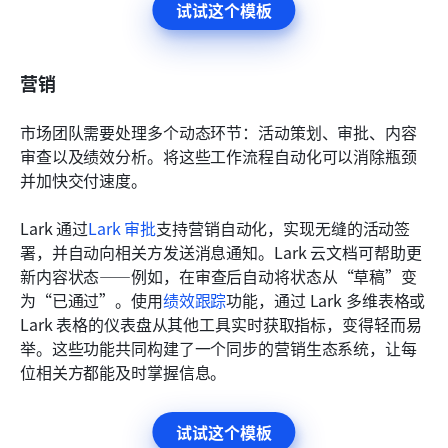
试试这个模板
营销
市场团队需要处理多个动态环节：活动策划、审批、内容
审查以及绩效分析。将这些工作流程自动化可以消除瓶颈
并加快交付速度。
Lark 通过
Lark 审批
支持营销自动化，实现无缝的活动签
署，并自动向相关方发送消息通知。Lark 云文档可帮助更
新内容状态——例如，在审查后自动将状态从“草稿”变
为“已通过”。使用
绩效跟踪
功能，通过 Lark 多维表格或 
Lark 表格的仪表盘从其他工具实时获取指标，变得轻而易
举。这些功能共同构建了一个同步的营销生态系统，让每
位相关方都能及时掌握信息。
试试这个模板