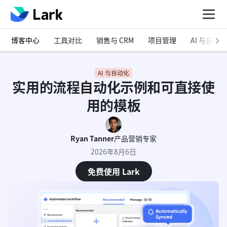
博客中心
工具对比
销售与 CRM
项目管理
AI 与自动化
AI 与自动化
实用的流程自动化示例和可直接使
用的模板
Ryan Tanner
产品营销专家
2026年8月6日
免费使用 Lark