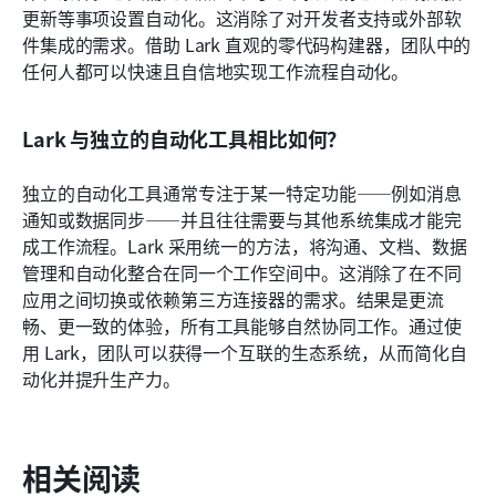
更新等事项设置自动化。这消除了对开发者支持或外部软
件集成的需求。借助 Lark 直观的零代码构建器，团队中的
任何人都可以快速且自信地实现工作流程自动化。
Lark 与独立的自动化工具相比如何？
独立的自动化工具通常专注于某一特定功能——例如消息
通知或数据同步——并且往往需要与其他系统集成才能完
成工作流程。Lark 采用统一的方法，将沟通、文档、数据
管理和自动化整合在同一个工作空间中。这消除了在不同
应用之间切换或依赖第三方连接器的需求。结果是更流
畅、更一致的体验，所有工具能够自然协同工作。通过使
用 Lark，团队可以获得一个互联的生态系统，从而简化自
动化并提升生产力。
相关阅读