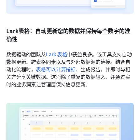
Lark表格：自动更新您的数据并保持每个数字的准
确性
数据驱动的团队从
Lark 表格
中获益良多。该工具支持自动
数据更新、跨表格同步以及与外部数据源的连接。结合自
动化流程时，
表格可以计算指标
、生成报告，并即时与相
关方分享关键数据。这消除了重复的数据输入，并通过实
时的业务洞察让管理层保持信息更新。