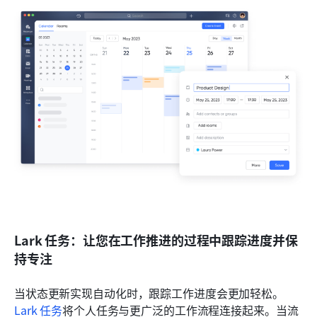
Lark 任务：让您在工作推进的过程中跟踪进度并保
持专注
当状态更新实现自动化时，跟踪工作进度会更加轻松。
Lark 任务
将个人任务与更广泛的工作流程连接起来。当流