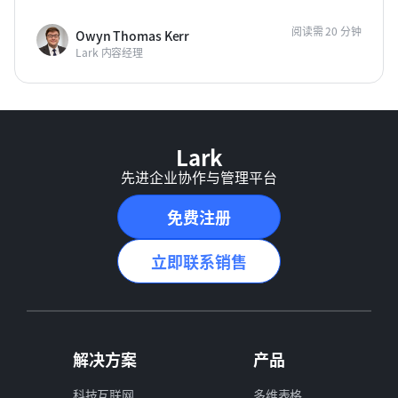
阅读需 20 分钟
Owyn Thomas Kerr
Lark 内容经理
Lark
先进企业协作与管理平台
免费注册
立即联系销售
解决方案
产品
科技互联网
多维表格