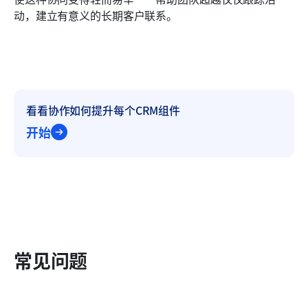
动，建立有意义的长期客户联系。
看看协作如何提升每个CRM组件
开始
常见问题