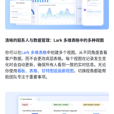
清晰的联系人与数据管理：Lark 多维表格中的多种视图
你可以在
Lark 多维表格
中创建多个视图，从不同角度查看
客户数据，而不会更改底层表格。每个视图在记录发生变
化时会自动更新，确保所有人看到一致的实时信息。无论
你使用
看板、表格、甘特图或画廊视图
，切换视角都能帮
助团队专注于重要事项。