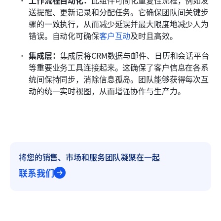
送提醒、更新记录和分配任务。它确保团队间关键步
骤的一致执行，从而减少延误并最大限度地减少人为
错误。自动化可确保
客户互动
及时且高效。
集成层：
集成层将CRM数据与邮件、日历和会话平台
等重要业务工具连接起来。这确保了客户信息在各系
统间保持同步，消除信息孤岛。团队能够获得每次互
动的统一实时视图，从而增强协作与生产力。
将您的销售、市场和服务团队凝聚在一起
联系我们