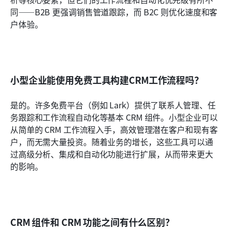
同——B2B 更强调销售管道跟踪，而 B2C 则优化速度和客
户体验。
小型企业能使用免费工具构建CRM工作流程吗？
是的。许多免费平台（例如 Lark）提供了联系人管理、任
务跟踪和工作流程自动化等基本 CRM 组件。小型企业可以
从简单的 CRM 工作流程入手，高效管理潜在客户和现有客
户，而无需大量投资。随着业务的增长，这些工具可以通
过高级分析、集成和自动化功能进行扩展，从而带来更大
的影响。
CRM 组件和 CRM 功能之间有什么区别？