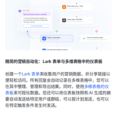
精简的营销自动化：Lark 表单与多维表格中的仪表板
创建一个
Lark 表单
来收集用户的营销数据，并分享链接以
便轻松访问。所有回复会自动记录在多维表格中，您可以
在其中整理、管理和导出结果。同时，使用
多维表格的仪
表板
来可视化数据。您还可以将仪表板快照和 AI 生成的摘
要自动发送给特定用户或群组，可以按计划发送，也可以
在特定触发条件发生时发送。