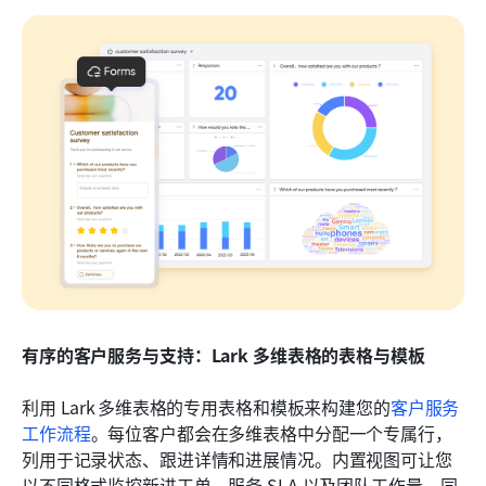
有序的客户服务与支持：Lark 多维表格的表格与模板
利用 Lark 多维表格的专用表格和模板来构建您的
客户服务
工作流程
。每位客户都会在多维表格中分配一个专属行，
列用于记录状态、跟进详情和进展情况。内置视图可让您
以不同格式监控新进工单、服务 SLA 以及团队工作量，同