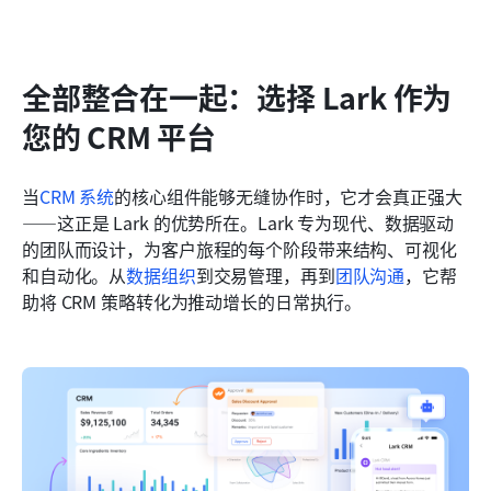
全部整合在一起：选择 Lark 作为
您的 CRM 平台
当
CRM 系统
的核心组件能够无缝协作时，它才会真正强大
——这正是 Lark 的优势所在。Lark 专为现代、数据驱动
的团队而设计，为客户旅程的每个阶段带来结构、可视化
和自动化。从
数据组织
到交易管理，再到
团队沟通
，它帮
助将 CRM 策略转化为推动增长的日常执行。