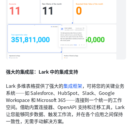
强大的集成层：Lark 中的集成支持
Lark 多维表格提供了强大的
集成框架
，可将您的关键业务
系统——如 Salesforce、HubSpot、Slack、Google 
Workspace 和 Microsoft 365——连接到一个统一的工作
空间。借助内置连接器、OpenAPI 支持和迁移工具，Lark 
让您能够同步数据、触发工作流，并在各个应用之间保持
一致性，无需手动解决方案。