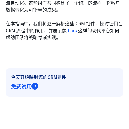
流自动化。这些组件共同构建了一个统一的流程，将客户
常见问题
数据转化为可衡量的成果。
相关阅读
在本指南中，我们将逐一解析这些 CRM 组件，探讨它们在 
CRM 流程中的作用，并展示像 
Lark
 这样的现代平台如何
帮助团队将战略付诸实践。
今天开始映射您的CRM组件
免费试用