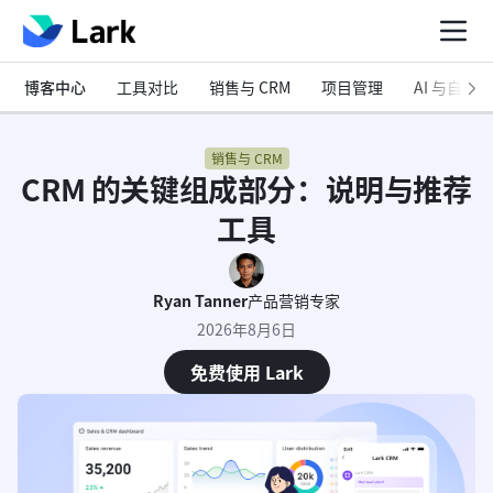
博客中心
工具对比
销售与 CRM
项目管理
AI 与自动化
销售与 CRM
CRM 的关键组成部分：说明与推荐
工具
Ryan Tanner
产品营销专家
2026年8月6日
免费使用 Lark