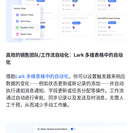
高效的销售团队/工作流自动化：Lark 多维表格中的自动
化
借助
Lark 多维表格中的自动化
，你可以设置触发器来响应
数据的变化——例如状态更新或新记录的添加——并自动
执行诸如消息通知、字段更新或任务分配等操作。工作流
通过自动进行审批、同步记录以及发送及时消息，无需人
工干预，从而减少手动工作量。