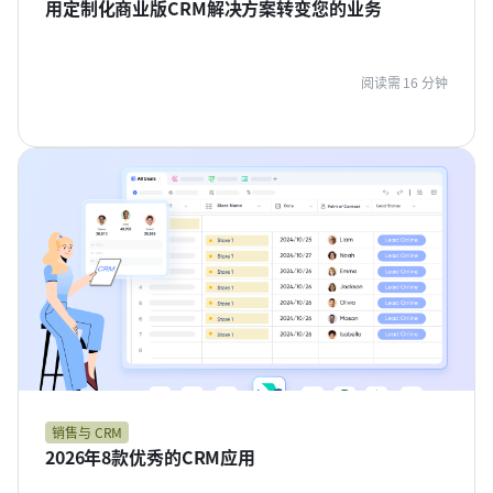
用定制化商业版CRM解决方案转变您的业务
阅读需 16 分钟
销售与 CRM
2026年8款优秀的CRM应用