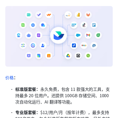
价格
：
标准版套餐：
永久免费，包含 11 款强大的工具，支
持最多 20 位用户。还提供 100GB 存储空间、1000 
次自动化运行、AI 翻译等功能。
专业版套餐：
$12/用户/月（按年计费），最多支持