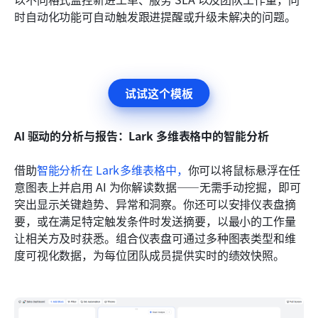
时自动化功能可自动触发跟进提醒或升级未解决的问题。
试试这个模板
AI 驱动的分析与报告：Lark 多维表格中的智能分析
借助
智能分析
在 Lark 多维表格中，
你可以将鼠标悬浮在任
意图表上并启用 AI 为你解读数据——无需手动挖掘，即可
突出显示关键趋势、异常和洞察。你还可以安排仪表盘摘
要，或在满足特定触发条件时发送摘要，以最小的工作量
让相关方及时获悉。组合仪表盘可通过多种图表类型和维
度可视化数据，为每位团队成员提供实时的绩效快照。