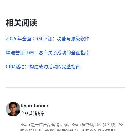
相关阅读
2025 年全面 CRM 评测：功能与顶级软件
精通营销CRM：客户关系成功的全面指南
CRM活动：构建成功活动的完整指南
Ryan Tanner
产品营销专家
Ryan 是一位产品营销专家。Ryan 曾帮助 150 多名项目经
理克服挑战，他通过利用创新方法实现突破性的项目执