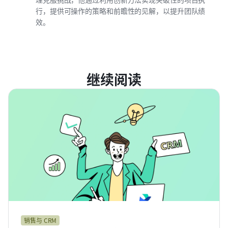
行，提供可操作的策略和前瞻性的见解，以提升团队绩
效。
继续阅读
销售与 CRM