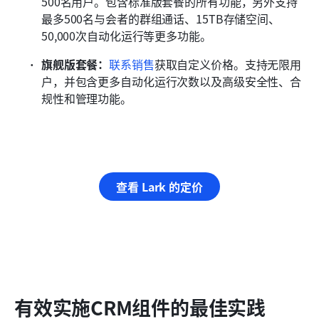
500名用户。包含标准版套餐的所有功能，另外支持
最多500名与会者的群组通话、15TB存储空间、
50,000次自动化运行等更多功能。
旗舰版套餐：
联系销售
获取自定义价格。支持无限用
户，并包含更多自动化运行次数以及高级安全性、合
规性和管理功能。
查看 Lark 的定价
有效实施CRM组件的最佳实践