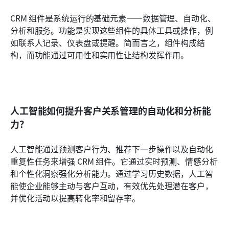
CRM 组件是系统运行的基础元素——数据管理、自动化、
分析和服务。功能是实现这些组件的具体工具或操作，例
如联系人记录、仪表盘或提醒。简而言之，组件构成结
构，而功能通过可用性和实用性让结构发挥作用。
人工智能如何提升客户关系管理的自动化和分析能
力？
人工智能通过预测客户行为、推荐下一步操作以及自动化
重复性任务来增强 CRM 组件。它通过实时预测、情感分析
和个性化洞察强化分析能力。通过学习历史数据，人工智
能使企业能够主动与客户互动，有效优先处理潜在客户，
并优化活动以提高转化率和留存率。