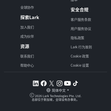
全球协作
安全合规
探索Lark
客户服务条款
加入我们
用户服务协议
成为伙伴
隐私政策
资源
Lark 行为准则
联系我们
Cookie 政策
帮助中心
Cookie 设置
简体中文
2026 Lark Technologies Pte. Ltd.
总部位于新加坡，全球设有办事处。