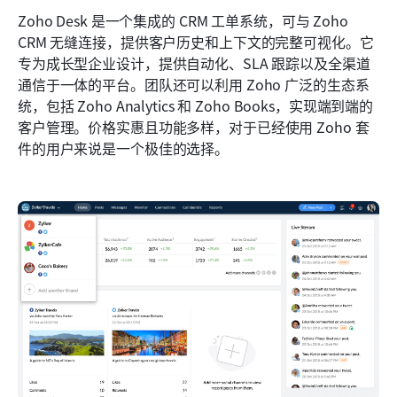
Zoho Desk 是一个集成的 CRM 工单系统，可与 Zoho 
CRM 无缝连接，提供客户历史和上下文的完整可视化。它
专为成长型企业设计，提供自动化、SLA 跟踪以及全渠道
通信于一体的平台。团队还可以利用 Zoho 广泛的生态系
统，包括 Zoho Analytics 和 Zoho Books，实现端到端的
客户管理。价格实惠且功能多样，对于已经使用 Zoho 套
件的用户来说是一个极佳的选择。