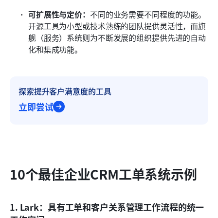
可扩展性与定价：
不同的业务需要不同程度的功能。
开源工具为小型或技术熟练的团队提供灵活性，而旗
舰（服务）系统则为不断发展的组织提供先进的自动
化和集成功能。
探索提升客户满意度的工具
立即尝试
10个最佳企业CRM工单系统示例
1. Lark：具有工单和客户关系管理工作流程的统一