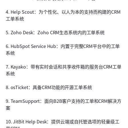
4. Help Scout：为个性化、以人为本的支持而构建的CRM
工单系统
5. Zoho Desk：Zoho CRM生态系统内的工单系统
6. HubSpot Service Hub：内置于完整CRM平台中的工单
系统
7. Kayako：带有实时会话和共享收件箱的服务台CRM工单
系统
8. osTicket：具备CRM功能的开源工单系统
9. TeamSupport：面向B2B客户支持的工单和CRM解决方
案
10. JitBit Help Desk：提供云端或自托管选项的轻量级工