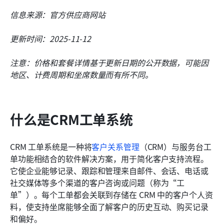
信息来源：官方供应商网站
更新时间：2025-11-12
注意：价格和套餐详情基于更新日期的公开数据，可能因
地区、计费周期和坐席数量而有所不同。
什么是CRM工单系统
CRM 工单系统是一种将
客户关系管理
（CRM）与服务台工
单功能相结合的软件解决方案，用于简化客户支持流程。
它使企业能够记录、跟踪和管理来自邮件、会话、电话或
社交媒体等多个渠道的客户咨询或问题（称为“工
单”）。每个工单都会关联到存储在 CRM 中的客户个人资
料，使支持坐席能够全面了解客户的历史互动、购买记录
和偏好。