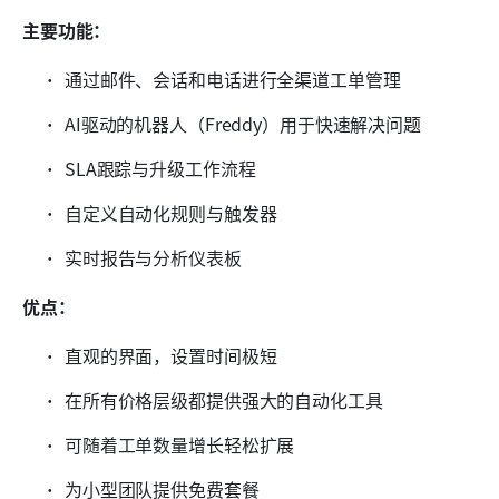
主要功能：
通过邮件、会话和电话进行全渠道工单管理
AI驱动的机器人（Freddy）用于快速解决问题
SLA跟踪与升级工作流程
自定义自动化规则与触发器
实时报告与分析仪表板
优点：
直观的界面，设置时间极短
在所有价格层级都提供强大的自动化工具
可随着工单数量增长轻松扩展
为小型团队提供免费套餐