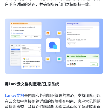
户响应时间的延迟，并确保所有部门之间保持一致。
用Lark云文档构建知识生态系统
Lark云文档
是内部和外部知识管理的核心。支持团队可以
在云文档中直接创建详细的故障排查指南、客户常见问题
或培训资源，并将它们链接到多维表格中的工单或服务台