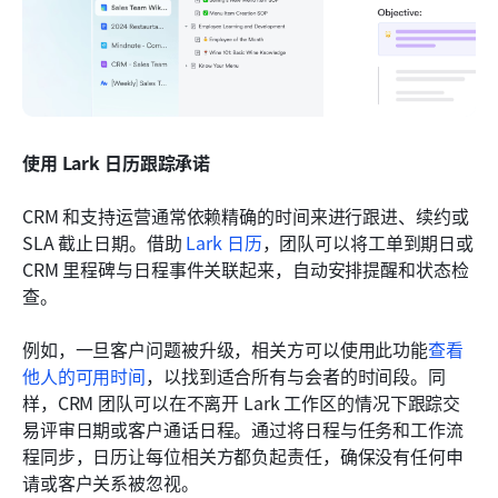
使用 Lark 日历跟踪承诺
CRM 和支持运营通常依赖精确的时间来进行跟进、续约或 
SLA 截止日期。借助 
Lark 日历
，团队可以将工单到期日或 
CRM 里程碑与日程事件关联起来，自动安排提醒和状态检
查。
例如，一旦客户问题被升级，相关方可以使用此功能
查看
他人的可用时间
，以找到适合所有与会者的时间段。同
样，CRM 团队可以在不离开 Lark 工作区的情况下跟踪交
易评审日期或客户通话日程。通过将日程与任务和工作流
程同步，日历让每位相关方都负起责任，确保没有任何申
请或客户关系被忽视。