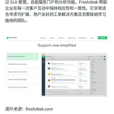
过 SLA 管理、自助服务门户和分析功能，Freshdesk 帮助
企业在每一次客户互动中保持响应性和一致性。它非常适
合寻求可扩展、用户友好的工单解决方案且无需陡峭学习
曲线的团队。
图片来源：freshdesk.com