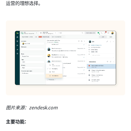
运营的理想选择。
图片来源：zendesk.com
主要功能：