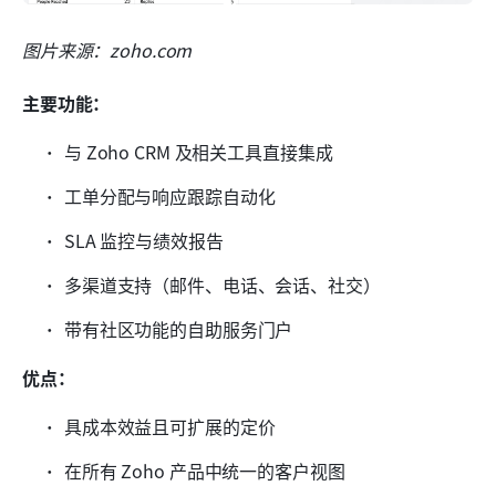
图片来源：zoho.com
主要功能：
与 Zoho CRM 及相关工具直接集成
工单分配与响应跟踪自动化
SLA 监控与绩效报告
多渠道支持（邮件、电话、会话、社交）
带有社区功能的自助服务门户
优点：
具成本效益且可扩展的定价
在所有 Zoho 产品中统一的客户视图