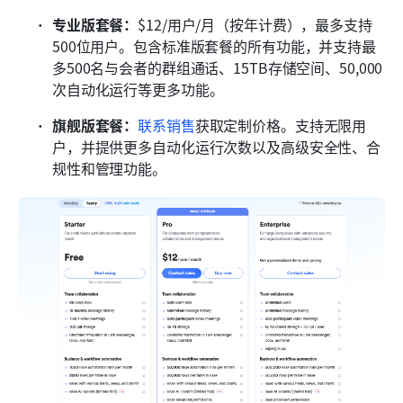
专业版套餐：
$12/用户/月（按年计费），最多支持
500位用户。包含标准版套餐的所有功能，并支持最
多500名与会者的群组通话、15TB存储空间、50,000
次自动化运行等更多功能。
旗舰版套餐：
联系销售
获取定制价格。支持无限用
户，并提供更多自动化运行次数以及高级安全性、合
规性和管理功能。