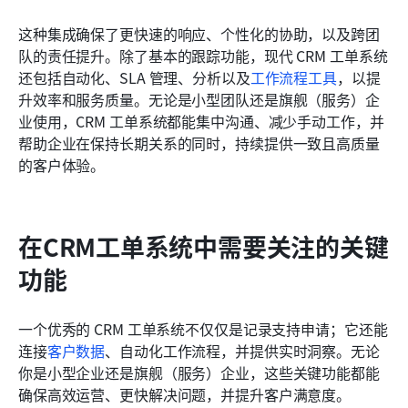
这种集成确保了更快速的响应、个性化的协助，以及跨团
队的责任提升。除了基本的跟踪功能，现代 CRM 工单系统
还包括自动化、SLA 管理、分析以及
工作流程工具
，以提
升效率和服务质量。无论是小型团队还是旗舰（服务）企
业使用，CRM 工单系统都能集中沟通、减少手动工作，并
帮助企业在保持长期关系的同时，持续提供一致且高质量
的客户体验。
在CRM工单系统中需要关注的关键
功能
一个优秀的 CRM 工单系统不仅仅是记录支持申请；它还能
连接
客户数据
、自动化工作流程，并提供实时洞察。无论
你是小型企业还是旗舰（服务）企业，这些关键功能都能
确保高效运营、更快解决问题，并提升客户满意度。