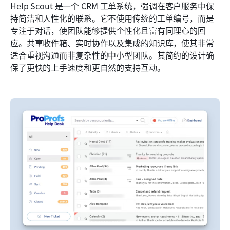
Help Scout 是一个 CRM 工单系统，强调在客户服务中保
持简洁和人性化的联系。它不使用传统的工单编号，而是
专注于对话，使团队能够提供个性化且富有同理心的回
应。共享收件箱、实时协作以及集成的知识库，使其非常
适合重视沟通而非复杂性的中小型团队。其简约的设计确
保了更快的上手速度和更自然的支持互动。