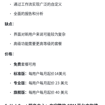
通过工作流实现广泛的自定义
全面的报告和分析
缺点：
界面对新用户来说可能较为复杂
高级功能需要更高等级的套餐
价格：
免费
套餐可用
标准版：
每用户每月起价14美元
专业版：
每用户每月起价 23 美元
旗舰版：
每用户每月起价 40 美元