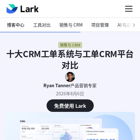
博客中心
工具对比
销售与 CRM
项目管理
AI 与自动化
销售与 CRM
十大CRM工单系统与工单CRM平台
对比
Ryan Tanner
产品营销专家
2026年8月6日
免费使用 Lark