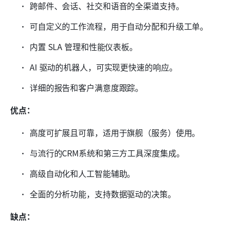
跨邮件、会话、社交和语音的全渠道支持。
可自定义的工作流程，用于自动分配和升级工单。
内置 SLA 管理和性能仪表板。
AI 驱动的机器人，可实现更快速的响应。
详细的报告和客户满意度跟踪。
优点：
高度可扩展且可靠，适用于旗舰（服务）使用。
与流行的CRM系统和第三方工具深度集成。
高级自动化和人工智能辅助。
全面的分析功能，支持数据驱动的决策。
缺点：