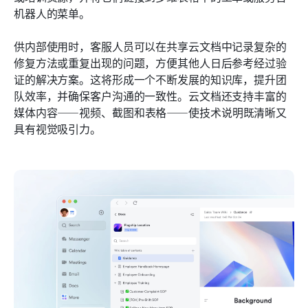
机器人的菜单。
供内部使用时，客服人员可以在共享云文档中记录复杂的
修复方法或重复出现的问题，方便其他人日后参考经过验
证的解决方案。这将形成一个不断发展的知识库，提升团
队效率，并确保客户沟通的一致性。云文档还支持丰富的
媒体内容——视频、截图和表格——使技术说明既清晰又
具有视觉吸引力。