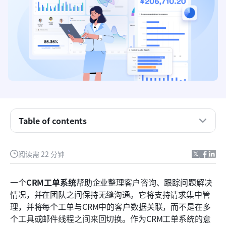
Table of contents
十大最佳CRM工单系统工具的快照概览
阅读需 22 分钟
什么是CRM工单系统
一个
CRM工单系统
帮助企业整理客户咨询、跟踪问题解决
在CRM工单系统中需要关注的关键功能
情况，并在团队之间保持无缝沟通。它将支持请求集中管
理，并将每个工单与CRM中的客户数据关联，而不是在多
10个最佳企业CRM工单系统示例
个工具或邮件线程之间来回切换。作为CRM工单系统的意