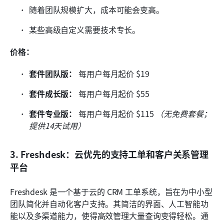
随着团队规模扩大，成本可能会变高。
某些高级自定义需要技术专长。
价格：
套件团队版：
 每用户每月起价 $19
套件成长版：
 每用户每月起价 $55
套件专业版：
 每用户每月起价 $115 
（无免费套餐；
提供14天试用）
3. Freshdesk：云优先的支持工单和客户关系管理
平台
Freshdesk 是一个基于云的 CRM 工单系统，旨在为中小型
团队简化并自动化客户支持。其简洁的界面、人工智能功
能以及多渠道能力，使得高效管理大量查询变得轻松。通