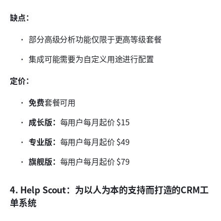
缺点：
部分高级分析功能仅限于更高等级套餐
集成可能需要为自定义用途进行配置
定价：
免费
套餐可用
成长版：
每用户每月起价 $15
专业版：
每用户每月起价 $49
旗舰版：
每用户每月起价 $79
4. Help Scout：为以人为本的支持而打造的CRM工
单系统