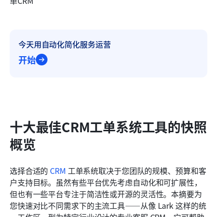
单CRM
今天用自动化简化服务运营
开始
十大最佳CRM工单系统工具的快照
概览
选择合适的 
CRM
 工单系统取决于您团队的规模、预算和客
户支持目标。虽然有些平台优先考虑自动化和可扩展性，
但也有一些平台专注于简洁性或开源的灵活性。本摘要为
您快速对比不同需求下的主流工具——从像 Lark 这样的统
一工作区，到为特定行业设计的专业客服 CRM。它可帮助