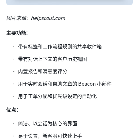
图片来源：helpscout.com
主要功能：
带有标签和工作流程规则的共享收件箱
带有对话上下文的客户历史视图
内置报告和满意度评分
用于实时会话和自助文章的 Beacon 小部件
用于工单分配和优先级设定的自动化
优点：
简洁、以会话为核心的界面
易于设置，新客服可快速上手