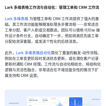
Lark 多维表格工作流与自动化：管理工单和 CRM 工作流
Lark 多维表格
 为管理工单和 CRM 工作流提供了强大的基
础。其工作流功能能够精准处理多步骤流程——非常适合
工单分配、客户入职或交易跟进。团队可以使用 If/Else 操
作设计条件分支，自动确定下一步，例如将高优先级工单
分配给资深客服，或发送个性化的后续消息。
此外，
Lark 多维表格自动化
简化了重复的触发-动作流程，
例如在工单变更阶段时发送状态更新，或在潜在客户记录
更新时通知 CRM 经理。工作流与自动化相结合，将结构化
逻辑与灵活性融合，非常适合在不增加复杂性的情况下扩
展支持和 CRM 运营。