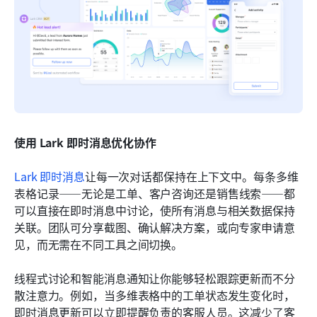
使用 Lark 即时消息优化协作
Lark 即时消息
让每一次对话都保持在上下文中。每条多维
表格记录——无论是工单、客户咨询还是销售线索——都
可以直接在即时消息中讨论，使所有消息与相关数据保持
关联。团队可分享截图、确认解决方案，或向专家申请意
见，而无需在不同工具之间切换。
线程式讨论和智能消息通知让你能够轻松跟踪更新而不分
散注意力。例如，当多维表格中的工单状态发生变化时，
即时消息更新可以立即提醒负责的客服人员。这减少了客