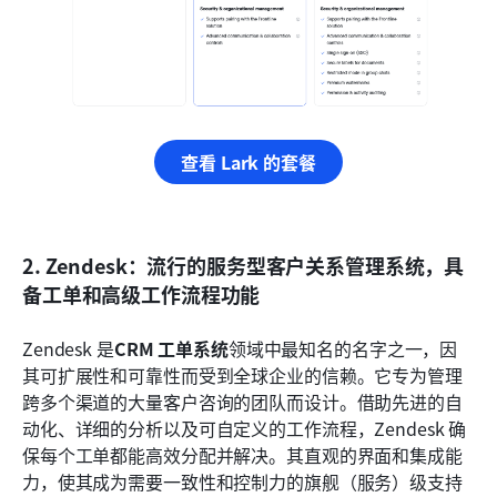
查看 Lark 的套餐
2. Zendesk：流行的服务型客户关系管理系统，具
备工单和高级工作流程功能
Zendesk 是
CRM 工单系统
领域中最知名的名字之一，因
其可扩展性和可靠性而受到全球企业的信赖。它专为管理
跨多个渠道的大量客户咨询的团队而设计。借助先进的自
动化、详细的分析以及可自定义的工作流程，Zendesk 确
保每个工单都能高效分配并解决。其直观的界面和集成能
力，使其成为需要一致性和控制力的旗舰（服务）级支持