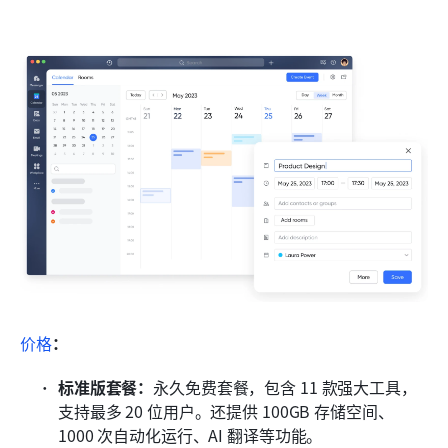
价格
：
标准版套餐：
永久免费套餐，包含 11 款强大工具，
支持最多 20 位用户。还提供 100GB 存储空间、
1000 次自动化运行、AI 翻译等功能。