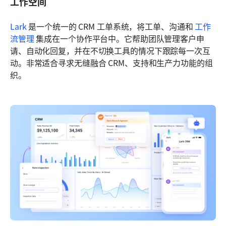
工作空间
Lark
 是一个统一的 CRM 工单系统，将工单、沟通和 
工作
流管理
 集成在一个协作平台中。它帮助团队管理客户申
请、自动化回复，并在不切换工具的情况下跟踪每一次互
动。非常适合寻求无缝融合 CRM、支持和生产力功能的组
织。