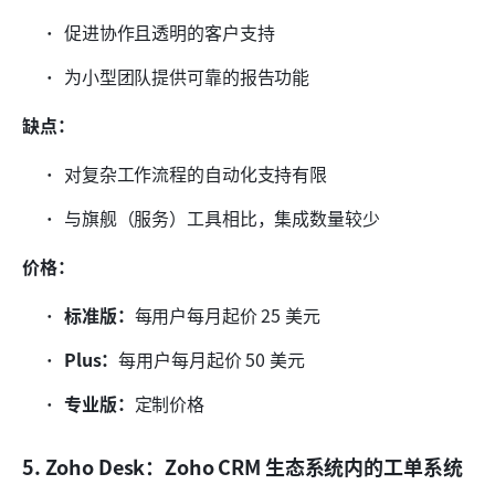
促进协作且透明的客户支持
为小型团队提供可靠的报告功能
缺点：
对复杂工作流程的自动化支持有限
与旗舰（服务）工具相比，集成数量较少
价格：
标准版：
每用户每月起价 25 美元
Plus：
每用户每月起价 50 美元
专业版：
定制价格
5. Zoho Desk：Zoho CRM 生态系统内的工单系统