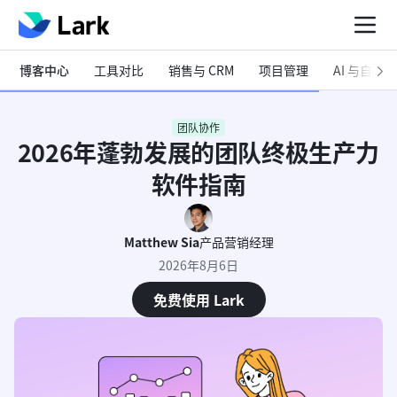
博客中心
工具对比
销售与 CRM
项目管理
AI 与自动化
团队协作
2026年蓬勃发展的团队终极生产力
软件指南
Matthew Sia
产品营销经理
2026年8月6日
免费使用 Lark