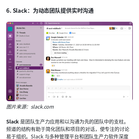
6. Slack：为动态团队提供实时沟通
图片来源：slack.com 
Slack
 是团队生产力应用和以沟通为先的团队中的支柱。
频道的结构有助于简化团队和项目的对话，使专注的讨论
易于组织。Slack 与多种管理平台和团队生产力软件深度