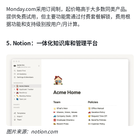
Monday.com采用订阅制，起价略高于大多数同类产品。
提供免费试用，但主要功能需通过付费套餐解锁，费用根
据功能和支持级别按用户/月计算。
5. Notion：一体化知识库和管理平台
图片来源：notion.com