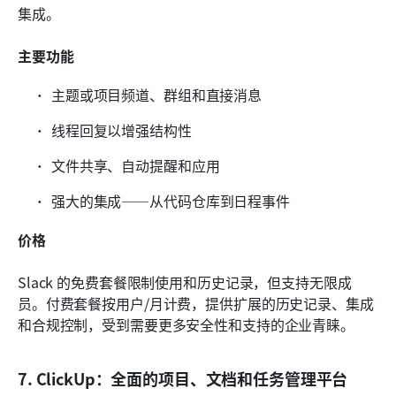
集成。
主要功能
主题或项目频道、群组和直接消息
线程回复以增强结构性
文件共享、自动提醒和应用
强大的集成——从代码仓库到日程事件
价格
Slack 的免费套餐限制使用和历史记录，但支持无限成
员。付费套餐按用户/月计费，提供扩展的历史记录、集成
和合规控制，受到需要更多安全性和支持的企业青睐。
7. ClickUp：全面的项目、文档和任务管理平台