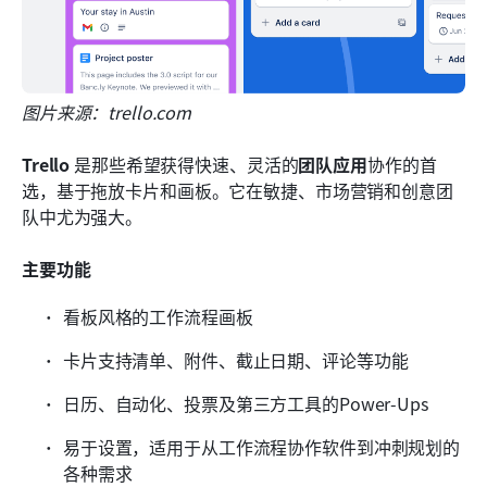
图片来源：trello.com
Trello
 是那些希望获得快速、灵活的
团队应用
协作的首
选，基于拖放卡片和画板。它在敏捷、市场营销和创意团
队中尤为强大。
主要功能
看板风格的工作流程画板
卡片支持清单、附件、截止日期、评论等功能
日历、自动化、投票及第三方工具的Power-Ups
易于设置，适用于从工作流程协作软件到冲刺规划的
各种需求