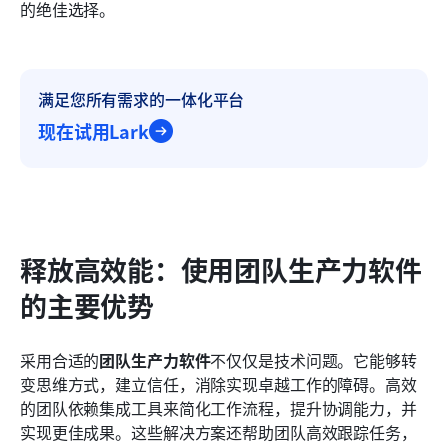
的绝佳选择。
满足您所有需求的一体化平台
现在试用Lark
释放高效能：使用团队生产力软件
的主要优势
采用合适的
团队生产力软件
不仅仅是技术问题。它能够转
变思维方式，建立信任，消除实现卓越工作的障碍。高效
的团队依赖集成工具来简化工作流程，提升协调能力，并
实现更佳成果。这些解决方案还帮助团队高效跟踪任务，