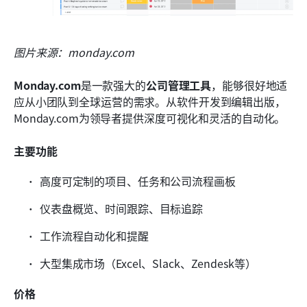
图片来源：monday.com
Monday.com
是一款强大的
公司管理工具
，能够很好地适
应从小团队到全球运营的需求。从软件开发到编辑出版，
Monday.com为领导者提供深度可视化和灵活的自动化。
主要功能
高度可定制的项目、任务和公司流程画板
仪表盘概览、时间跟踪、目标追踪
工作流程自动化和提醒
大型集成市场（Excel、Slack、Zendesk等）
价格