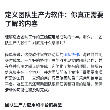
定义团队生产力软件：你真正需要
了解的内容
理解适合团队工作的正确
应用
是成功的一半。那么，“团
队生产力软件”到底是什么意思呢？
简单来说，这类软件旨在帮助您的
团队协作
、沟通并共同
交付成果。一个好的协作工具能够实现实时团队合作，并
在各种应用之间无缝集成。它简化了复杂的项目，将所有
信息集中在一个地方，并为团队配备了专注于最重要事项
所需的工具——直观的用户界面使团队易于采用和使用该
平台。这些工具还帮助团队跟踪任务和项目的进展，确保
清晰的可见性和及时完成。
团队生产力应用和平台的类型