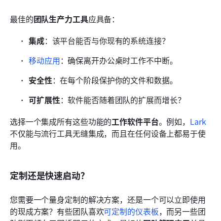
最佳的
团队生产力工具
应具备：
集成
：该平台能否与你现有的系统连接？
移动应用
：确保离开办公桌时工作不中断。
安全性
：在每个阶段保护你的文件和数据。
可扩展性
：软件能否随着团队的扩展而增长？
选择一个集成所有这些功能的
工作软件平台
。例如，
Lark
不仅能与流行工具无缝集成，而且在任何设备上都易于使
用。
定制还是快速启动？
您需要一个量身定制的解决方案，还是一个可以立即使用
的现成方案？有些团队喜欢
可定制的仪表板
，而另一些团