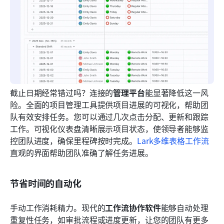
截止日期经常错过吗？连接的
管理平台
能显著降低这一风
险。全面的项目管理工具提供项目进展的可视化，帮助团
队有效安排任务。您可以通过几次点击分配、更新和跟踪
工作。可视化仪表盘清晰展示项目状态，使领导者能够监
控团队进度，确保里程碑按时完成。
Lark多维表格工作流
直观的界面帮助团队准确了解任务进展。
节省时间的自动化
手动工作消耗精力。现代的
工作流协作软件
能够自动处理
重复性任务，如审批流程或进度更新，让您的团队有更多