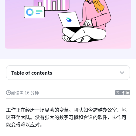
Table of contents
定义团队生产力软件：你真正需要了解的内容
阅读需 16 分钟
释放高效能：使用团队生产力软件的主要优势
工作正在经历一场显著的变革。团队如今跨越办公室、地
明智的选择：选择合适的团队生产力软件的方法
区甚至大陆。没有强大的数字习惯和合适的软件，协作可
能变得难以应对。
2026年八大团队生产力软件