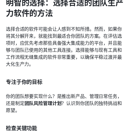
明智的选择：选择合适的团队生产
力软件的方法
选择合适的软件可能会让人感到不知所措。然而，如果你
将其分解开来，就能找到最适合你团队的方案。在评估选
项时，应优先考虑那些具备强大集成能力的平台，并且能
够与团队已使用的其他工具连接。选择能够与现有工具和
工作流程无缝集成的软件非常重要，以确保平稳过渡并最
大化生产力。
专注于你的目标
你的团队想要实现什么？是推出新产品、管理日常任务，
还是制定
团队风险管理计划
？认识到你团队的独特挑战和
愿望。
检查关键功能