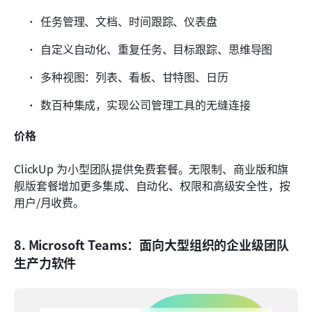
任务管理、文档、时间跟踪、仪表盘
自定义自动化、重复任务、目标跟踪、思维导图
多种视图：列表、看板、甘特图、日历
数百种集成，实现公司管理工具的无缝连接
价格
ClickUp 为小型团队提供免费套餐。无限制、商业版和旗
舰版套餐增加更多集成、自动化、权限和高级安全性，按
用户/月收费。
8. Microsoft Teams：面向大型组织的企业级团队
生产力软件