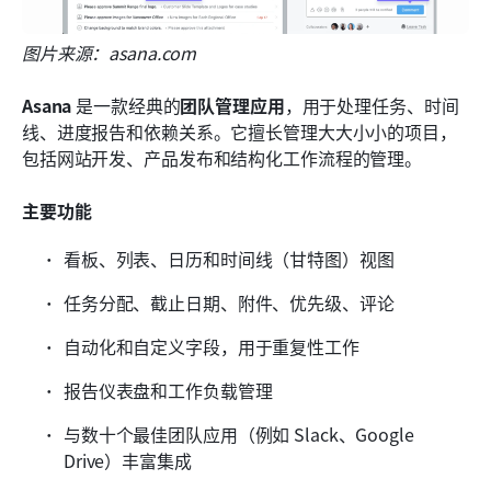
图片来源：asana.com 
Asana
 是一款经典的
团队管理应用
，用于处理任务、时间
线、进度报告和依赖关系。它擅长管理大大小小的项目，
包括网站开发、产品发布和结构化工作流程的管理。
主要功能
看板、列表、日历和时间线（甘特图）视图
任务分配、截止日期、附件、优先级、评论
自动化和自定义字段，用于重复性工作
报告仪表盘和工作负载管理
与数十个最佳团队应用（例如 Slack、Google 
Drive）丰富集成