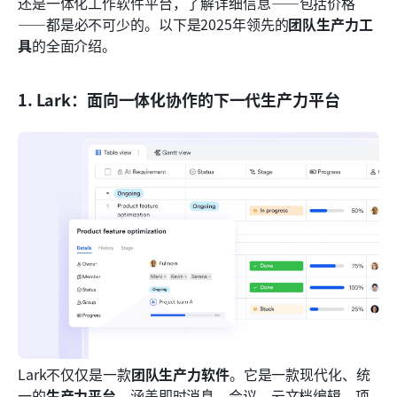
还是一体化工作软件平台，了解详细信息——包括价格
——都是必不可少的。以下是2025年领先的
团队生产力工
具
的全面介绍。
1. Lark：面向一体化协作的下一代生产力平台
Lark不仅仅是一款
团队生产力软件
。它是一款现代化、统
一的
生产力平台
，涵盖即时消息、会议、云文档编辑、项