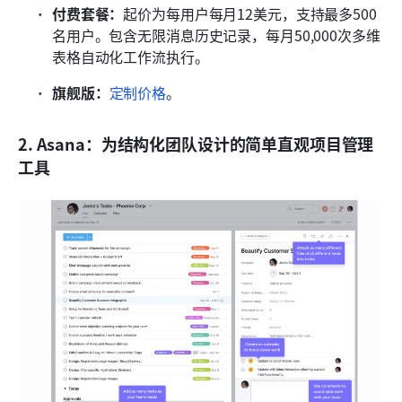
付费套餐：
起价为每用户每月12美元，支持最多500
名用户。包含无限消息历史记录，每月50,000次多维
表格自动化工作流执行。
旗舰版：
定制价格
。
2. Asana：为结构化团队设计的简单直观项目管理
工具