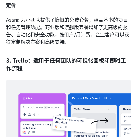
定价
Asana 为小团队提供了慷慨的免费套餐，涵盖基本的项目
和任务管理功能。商业版和旗舰版套餐增加了更高级的报
告、自动化和安全功能，按用户/月计费。企业客户可以获
得定制解决方案和高级支持。
3. Trello：适用于任何团队的可视化画板和即时工
作流程