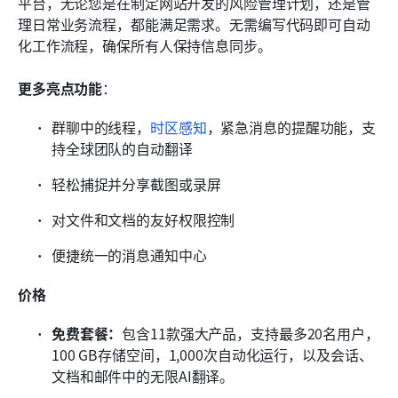
平台，无论您是在制定网站开发的风险管理计划，还是管
理日常业务流程，都能满足需求。无需编写代码即可自动
化工作流程，确保所有人保持信息同步。
更多亮点功能
：
群聊中的线程，
时区感知
，紧急消息的提醒功能，支
持全球团队的自动翻译
轻松捕捉并分享截图或录屏
对文件和文档的友好权限控制
便捷统一的消息通知中心
价格
免费套餐：
包含11款强大产品，支持最多20名用户，
100 GB存储空间，1,000次自动化运行，以及会话、
文档和邮件中的无限AI翻译。