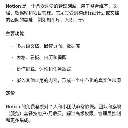
Notion
 是一个备受喜爱的
管理网站
，用于整合维基、文
档、数据库和项目管理。它尤其受到构建详细计划或文档
的团队的喜爱，例如知识库、入职手册。
主要功能
多层级文档、嵌套页面、数据库
表格、看板、日历和提醒
协作编辑、评论和任务跟踪
嵌入其他应用的内容，形成一个中心化的真实信息源
定价
Notion 的免费套餐对个人和小团队非常慷慨。团队和旗舰
（服务）套餐按用户/月收费，解锁高级权限、管理员控制
和更多集成。