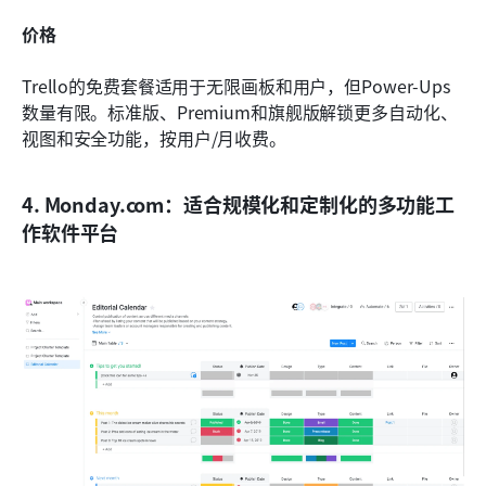
价格
Trello的免费套餐适用于无限画板和用户，但Power-Ups
数量有限。标准版、Premium和旗舰版解锁更多自动化、
视图和安全功能，按用户/月收费。
4. Monday.com：适合规模化和定制化的多功能工
作软件平台