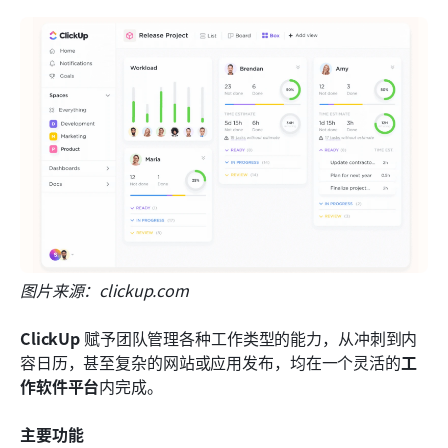
图片来源：clickup.com
ClickUp
 赋予团队管理各种工作类型的能力，从冲刺到内
容日历，甚至复杂的网站或应用发布，均在一个灵活的
工
作软件平台
内完成。
主要功能