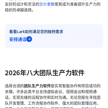
友好的设计和灵活的
定价套餐
使其成为准备提升生产力的
组织的卓越选择。
看看Lark如何满足您的独特需求
安排通话
2026年八大团队生产力软件
选择合适的
团队生产力软件
是实现智能协作和项目成功的
关键。许多此类平台支持虚拟会议、视频会议和视频通
话，实现无缝的远程协作和实时沟通。无论您是在寻找团
队开发管理、工作流程协作软件、强大的团队管理应用，