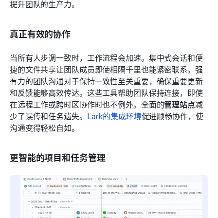
提升团队的生产力。
真正有效的协作
当所有人步调一致时，工作流程会加速。集中式会话和便
捷的文件共享让团队成员即使相隔千里也能紧密联系。强
有力的团队沟通对于保持一致性至关重要，确保重要更新
和反馈能够高效传达。这些工具帮助团队保持连接，即使
在远程工作或跨时区协作时也不例外。全面的
管理站点
减
少了误传和任务遗失。
Lark的集成环境
促进顺畅协作，使
沟通变得轻松自如。
更智能的项目和任务管理