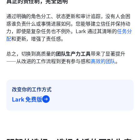
真正的责任制，完全透明
通过明确的角色分工、状态更新和审计追踪，没有人会困
惑谁负责什么或事情进展如何。您能够建立信任并保持动
力，即使是复杂任务也不例外。Lark 通过其清晰的
任务分
配
和更新，增强了责任感。
总之，切换到高质量的
团队生产力工具
带来了显著提升
——从改进的工作流程到更有参与感和
高效的团队
。
改变你的工作方式
Lark 免费版