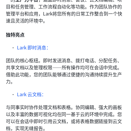
目和任务管理、工作流程自动化等功能。作为团队协作的
管理平台和应用，Lark将您所有的日常工作整合到一个快
速且灵活的环境中。
独特亮点
Lark 即时消息：
团队的核心枢纽。即时发送消息、拨打电话、分配任务、
共享文档以及管理权限——所有操作均可在会话中完成。
借助此功能，您的团队能够通过便捷的沟通持续提升生产
力。 
Lark 云文档：
与同事实时协作处理文档和表格。协同编辑、强大的画板
以及丰富的数据可视化均在同一基于云的环境中完成。您
可以在会话中即时引用云文档，或将表格数据链接到云文
档，实现无缝报告。