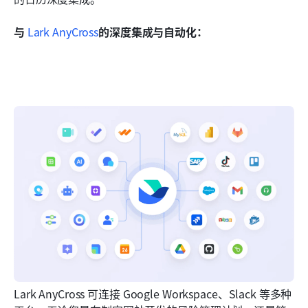
与
 Lark AnyCross
的深度集成与自动化：
Lark AnyCross 可连接 Google Workspace、Slack 等多种