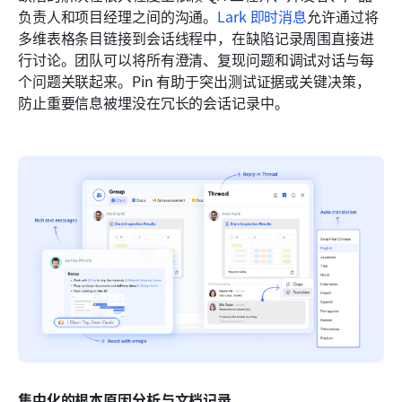
负责人和项目经理之间的沟通。
Lark 即时消息
允许通过将
多维表格条目链接到会话线程中，在缺陷记录周围直接进
行讨论。团队可以将所有澄清、复现问题和调试对话与每
个问题关联起来。Pin 有助于突出测试证据或关键决策，
防止重要信息被埋没在冗长的会话记录中。
集中化的根本原因分析与文档记录