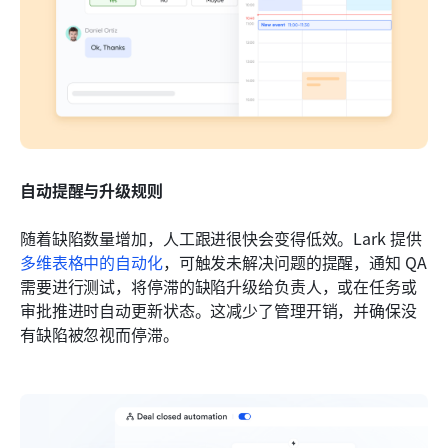
自动提醒与升级规则
随着缺陷数量增加，人工跟进很快会变得低效。Lark 提供
多维表格中的自动化
，可触发未解决问题的提醒，通知 QA 
需要进行测试，将停滞的缺陷升级给负责人，或在任务或
审批推进时自动更新状态。这减少了管理开销，并确保没
有缺陷被忽视而停滞。