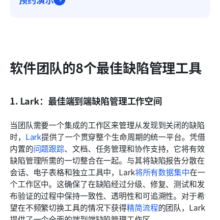
软件团队的8个最佳缺陷管理工具
1. Lark：最佳端到端缺陷管理工作空间
当团队需要一个集成的工作区来管理从发现到关闭的缺陷
时，
Lark
提供了一个贯穿整个生命周期的统一平台。凭借
内置的
问题跟踪
、文档、任务管理和协作支持，它将有效
缺陷管理所需的一切整合在一起。与其将缺陷报告分散在
会话、电子表格和独立工具中，Lark
将所有数据集中
在一
个工作区中。这确保了在缺陷经过分级、修复、测试和发
布验证的过程中保持一致性、透明性和可追溯性。对于希
望在不频繁切换工具的情况下获得
精简流程
的团队，Lark
提供了一个全面的端到端缺陷管理工作区。