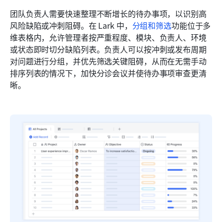
团队负责人需要快速整理不断增长的待办事项，以识别高
风险缺陷或冲刺阻碍。在 Lark 中，
分组和筛选
功能位于多
维表格内，允许管理者按严重程度、模块、负责人、环境
或状态即时切分缺陷列表。负责人可以按冲刺或发布周期
对问题进行分组，并优先筛选关键阻碍，从而在无需手动
排序列表的情况下，加快分诊会议并使待办事项审查更清
晰。