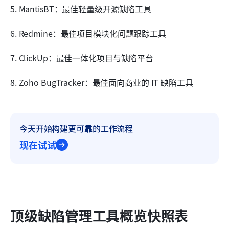
5. MantisBT：最佳轻量级开源缺陷工具
6. Redmine：最佳项目模块化问题跟踪工具
7. ClickUp：最佳一体化项目与缺陷平台
8. Zoho BugTracker：最佳面向商业的 IT 缺陷工具
今天开始构建更可靠的工作流程
现在试试
顶级缺陷管理工具概览快照表