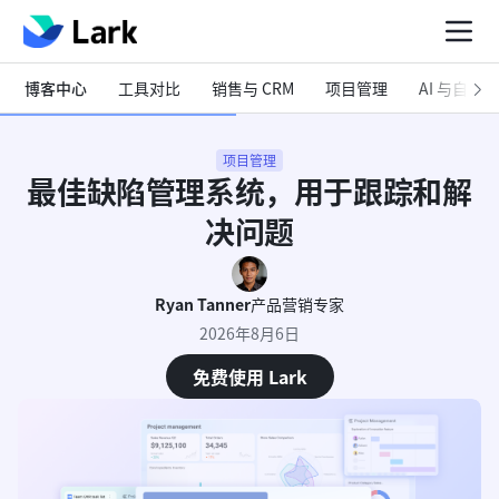
博客中心
工具对比
销售与 CRM
项目管理
AI 与自动化
项目管理
最佳缺陷管理系统，用于跟踪和解
决问题
Ryan Tanner
产品营销专家
2026年8月6日
免费使用 Lark