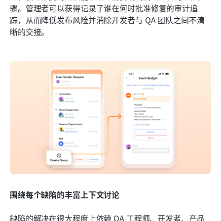
骤。管理者可以获得记录了谁在何时批准修复的审计追
踪，从而降低发布风险并消除开发者与 QA 团队之间不清
晰的交接。
围绕每个缺陷的丰富上下文讨论
缺陷的解决在很大程度上依赖 QA 工程师、开发者、产品