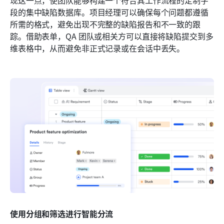
现这一点，使团队能够构建一个符合其工作流程的定制字
段的集中缺陷数据库。项目经理可以确保每个问题都遵循
所需的格式，避免出现不完整的缺陷报告和不一致的跟
踪。借助表单，QA 团队或相关方可以直接将缺陷提交到多
维表格中，从而避免非正式记录或在会话中丢失。
使用分组和筛选进行智能分流