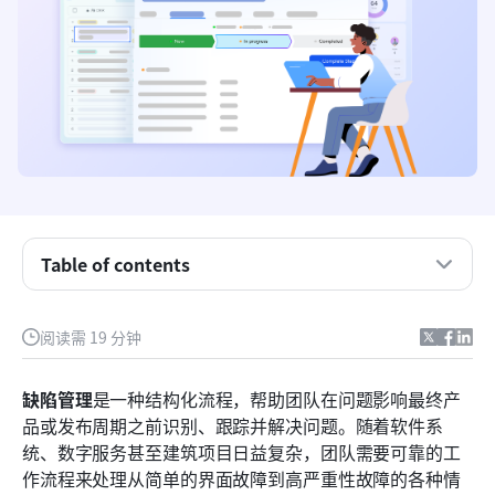
关键要点：前八大缺陷管理系统
顶级缺陷管理工具概览快照表
Table of contents
什么是缺陷管理？
缺陷管理系统与传统缺陷跟踪器
阅读需 19 分钟
如何设置缺陷管理生命周期
缺陷管理
是一种结构化流程，帮助团队在问题影响最终产
现代缺陷管理软件的关键功能
品或发布周期之前识别、跟踪并解决问题。随着软件系
统、数字服务甚至建筑项目日益复杂，团队需要可靠的工
软件团队的8个最佳缺陷管理工具
作流程来处理从简单的界面故障到高严重性故障的各种情