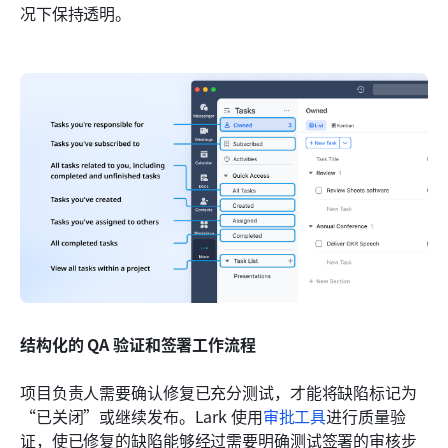
况下保持透明。
结构化的 QA 验证和签署工作流程
项目负责人需要确认修复已充分测试，才能将缺陷标记为
“已关闭”或继续发布。Lark 使用
审批工具
进行质量验
证，使已修复的缺陷能够经过需要明确测试签署的审核步