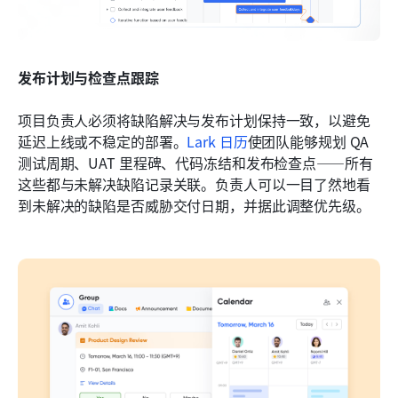
发布计划与检查点跟踪
项目负责人必须将缺陷解决与发布计划保持一致，以避免
延迟上线或不稳定的部署。
Lark 日历
使团队能够规划 QA 
测试周期、UAT 里程碑、代码冻结和发布检查点——所有
这些都与未解决缺陷记录关联。负责人可以一目了然地看
到未解决的缺陷是否威胁交付日期，并据此调整优先级。