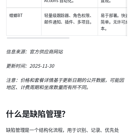
Actions 自动化。
直观。
螳螂BT
轻量级跟踪器、角色权限、
易于部署。快速
邮件通知、插件、多项目。
简单。无许可成
本。
信息来源：官方供应商网站
更新时间：2025-11-30
注意：价格和套餐详情基于更新日期的公开数据，可能因
地区、计费周期和坐席数量而有所不同。
什么是缺陷管理？
缺陷管理是一个结构化流程，用于识别、记录、优先处