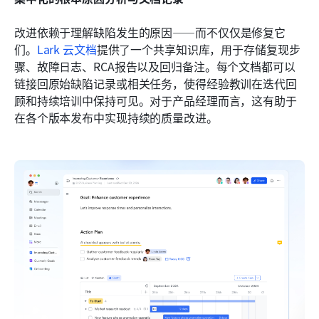
改进依赖于理解缺陷发生的原因——而不仅仅是修复它
们。
Lark 云文档
提供了一个共享知识库，用于存储复现步
骤、故障日志、RCA报告以及回归备注。每个文档都可以
链接回原始缺陷记录或相关任务，使得经验教训在迭代回
顾和持续培训中保持可见。对于产品经理而言，这有助于
在各个版本发布中实现持续的质量改进。