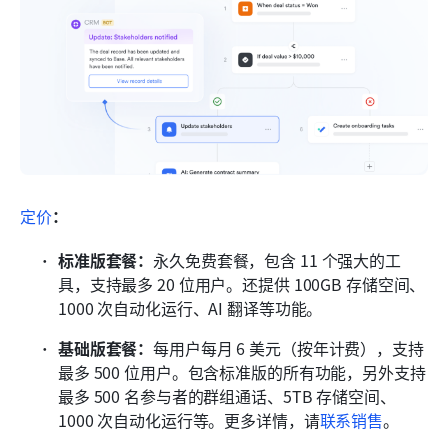
定价
：
标准版套餐：
永久免费套餐，包含 11 个强大的工
具，支持最多 20 位用户。还提供 100GB 存储空间、
1000 次自动化运行、AI 翻译等功能。
基础版套餐：
每用户每月 6 美元（按年计费），支持
最多 500 位用户。包含标准版的所有功能，另外支持
最多 500 名参与者的群组通话、5TB 存储空间、
1000 次自动化运行等。更多详情，请
联系销售
。