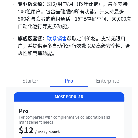
专业版套餐：
$12/用户/月（按年计费），最多支持
500位用户。包含基础版的所有功能，并支持最多
500名与会者的群组通话、15TB存储空间、50,000次
自动化运行等更多功能。
旗舰版套餐：
联系销售
获取定制价格。支持无限用
户，并提供更多自动化运行次数以及高级安全性、合
规性和管理功能。
Starter
Pro
Enterprise
MOST POPULAR
Pro
For companies with comprehensive collaboration and 
management needs
$12
  / user / month