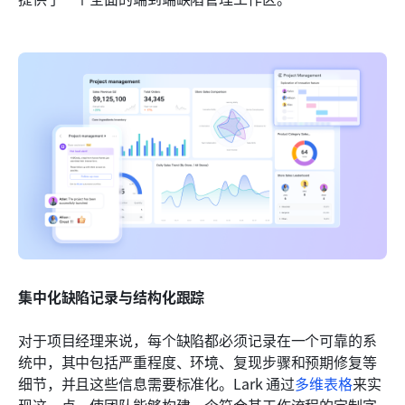
集中化缺陷记录与结构化跟踪
对于项目经理来说，每个缺陷都必须记录在一个可靠的系
统中，其中包括严重程度、环境、复现步骤和预期修复等
细节，并且这些信息需要标准化。Lark 通过
多维表格
来实