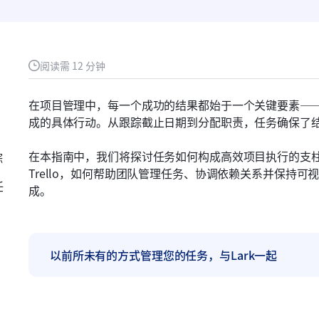
阅读需 12 分钟
在项目管理中，每一个成功的结果都始于一个关键要素—
成的具体行动。从跟踪截止日期到分配职责，任务确保了
在本指南中，我们将探讨任务如何构成高效项目执行的支
踪
Trello，如何帮助团队管理任务、协调依赖关系并保持
任
成。
以前所未有的方式管理您的任务，与Lark一起