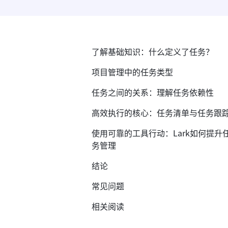
了解基础知识：什么定义了任务？
项目管理中的任务类型
任务之间的关系：理解任务依赖性
高效执行的核心：任务清单与任务跟
使用可靠的工具行动：Lark如何提升
务管理
结论
常见问题
相关阅读