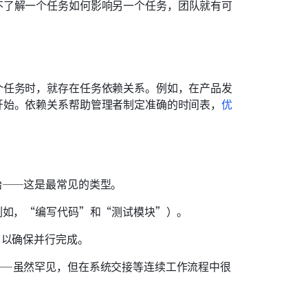
不了解一个任务如何影响另一个任务，团队就有可
个任务时，就存在任务依赖关系。例如，在产品发
开始。依赖关系帮助管理者制定准确的时间表，
优
始——这是最常见的类型。
例如，“编写代码”和“测试模块”）。
，以确保并行完成。
——虽然罕见，但在系统交接等连续工作流程中很