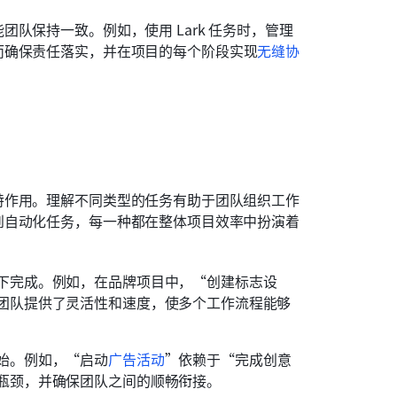
队保持一致。例如，使用 Lark 任务时，管理
而确保责任落实，并在项目的每个阶段实现
无缝协
特作用。理解不同类型的任务有助于团队组织工作
到自动化任务，每一种都在整体项目效率中扮演着
下完成。例如，在品牌项目中，“创建标志设
团队提供了灵活性和速度，使多个工作流程能够
始。例如，“启动
广告活动
”依赖于“完成创意
瓶颈，并确保团队之间的顺畅衔接。