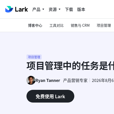
产品
资源
下载
版本
博客中心
工具对比
销售与 CRM
项目管理
项目管理
项目管理中的任务是
Ryan Tanner
产品营销专家
2026年8月
免费使用 Lark