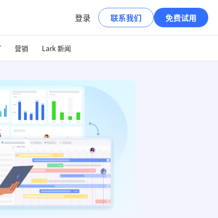
登录
联系我们
免费试用
T
营销
Lark 新闻