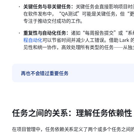
关键任务与非关键任务：
关键任务会直接影响项目时
在软件发布中，“QA测试”可能是关键任务，但“
专注于推动交付成功的工作。
重复性与自动化任务：
诸如“每周报告提交”或“系
程自动化
可以节省时间并减少人工错误。借助 Lar
见性和统一协作，高效处理所有类型的任务——从独
再也不会错过重要任务
任务之间的关系：理解任务依赖性
在项目管理中，任务依赖关系定义了两个或多个任务之间