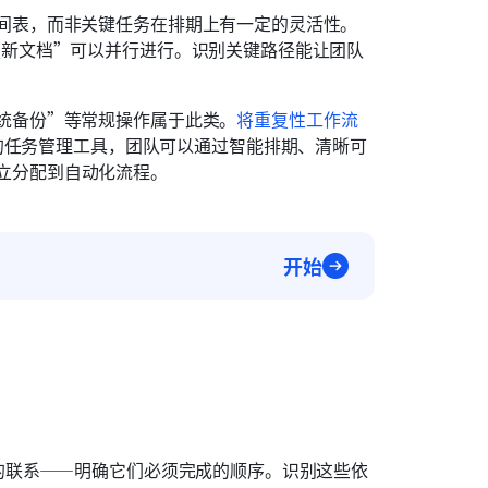
间表，而非关键任务在排期上有一定的灵活性。
更新文档”可以并行进行。识别关键路径能让团队
统备份”等常规操作属于此类。
将重复性工作流
k 的任务管理工具，团队可以通过智能排期、清晰可
立分配到自动化流程。
开始
的联系——明确它们必须完成的顺序。识别这些依