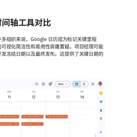
时间轴工具对比
组织来说，Google 日历成为标记关键里程
的可视化简洁性和易用性毋庸置疑。项目经理可能
开发冻结日期以及最终发布。这提供了关键日期的