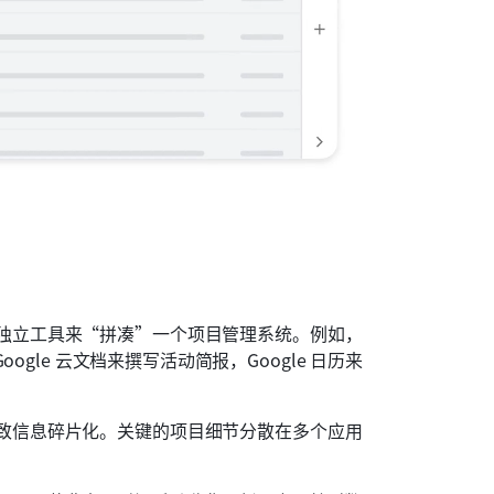
独立工具来“拼凑”一个项目管理系统。例如，
ogle 云文档来撰写活动简报，Google 日历来
致信息碎片化。关键的项目细节分散在多个应用