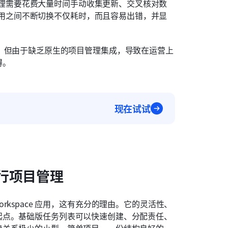
理需要花费大量时间手动收集更新、交叉核对数
用之间不断切换不仅耗时，而且容易出错，并显
单个组件，但由于缺乏原生的项目管理集成，导致在运营上
碍。
现在试试
进行项目管理
 Workspace 应用，这有充分的理由。它的灵活性、
起点。基础版任务列表可以快速创建、分配责任、