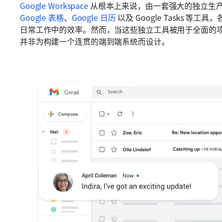
Google Workspace
 从根本上来说，由一套强大的独立生产
Google 表格
、
Google 日历
 以及 Google Tasks
日常工作中的效率。然而，当这些独立工具被用于全面的
并非为构建一个连贯的端到端系统而设计。