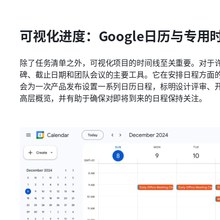
可视化进度：Google日历与专用
除了任务清单之外，可视化项目的时间线至关重要。对于许多
碑、截止日期和团队会议的主要工具。它在安排日程方面
会为一次产品发布设置一系列日历日程，标明设计评审、
高层概览，并有助于确保对即将到来的日程保持关注。