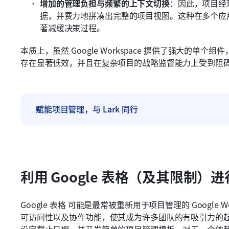
增加的管理负担与频繁的上下文切换
：因此，项目经
据，并费力地拼凑出完整的项目视图。这种在多个应
著减缓决策过程。
本质上，虽然 Google Workspace 提供了强大的
存在显著低效，并且在复杂项目的战略监督能力上受到阻
赋能项目管理，与 Lark 同行
利用 Google 表格（及其限制）
Google 表格 可能是最常被重新用于项目管理的 Google
可访问性以及协作功能，使其成为许多团队的有吸引力的