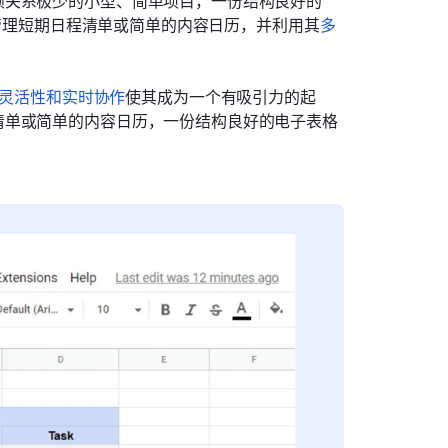
关系极少的小型、简单项目，一份结构良好的 
来管理短期日程清单或简单的内容日历，并利用其
多
灵活性和实时协作
使其成为一个有吸引力的起
清单或简单的内容日历，一份结构良好的电子表格