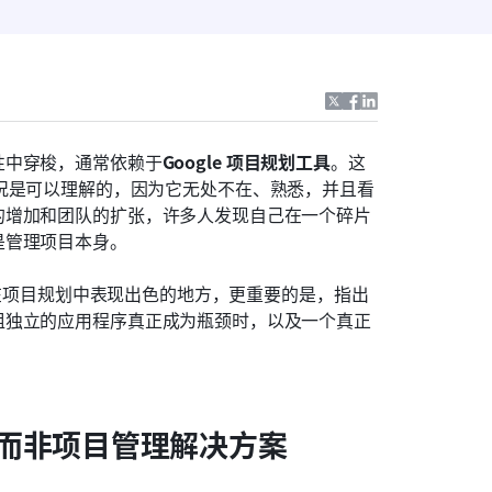
性中穿梭，通常依赖于
Google 项目规划工具
。这
执行的情况是可以理解的，因为它无处不在、熟悉，并且看
的增加和团队的扩张，许多人发现自己在一个碎片
是管理项目本身。
工具在项目规划中表现出色的地方，更重要的是，指出
组独立的应用程序真正成为瓶颈时，以及一个真正
而非项目管理解决方案