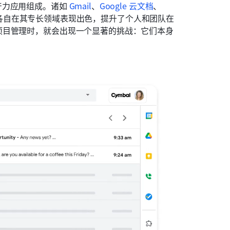
力应用组成。诸如 
Gmail
、
Google 云文档
、
 等工具，各自在其专长领域表现出色，提升了个人和团队在
项目管理时，就会出现一个显著的挑战：它们本身