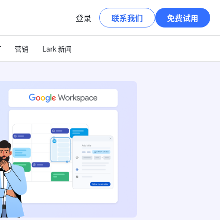
登录
联系我们
免费试用
T
营销
Lark 新闻