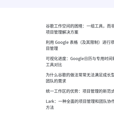
谷歌工作空间的困境：一组工具，而
项目管理解决方案
利用 Google 表格（及其限制）进行
目管理
可视化进度：Google日历与专用时间
工具对比
为什么谷歌的做法常常无法满足成长
团队的需求
统一工作区的优势：项目管理的新范
Lark：一种全面的项目管理和团队协
方法