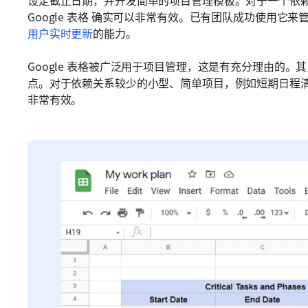
设定截止日期，并开发简单的项目管理模板。对于一个依赖
Google 表格 确实可以非常有效。已有团队成功使用它
用户实时更新
的能力。
Google 表格被广泛用于项目管理，这是有充分理由的。其
点。对于依赖关系较少的小型、简单项目，例如短期日程
非常有效。