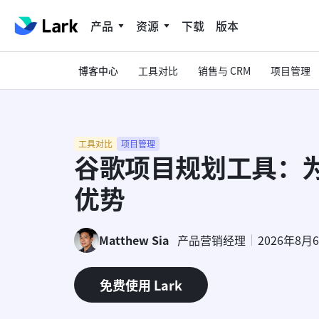
产品
资源
下载
版本
博客中心
工具对比
销售与 CRM
项目管理
工具对比
项目管理
谷歌项目规划工具：
优势
Matthew Sia
产品营销经理
2026年8月
免费使用 Lark