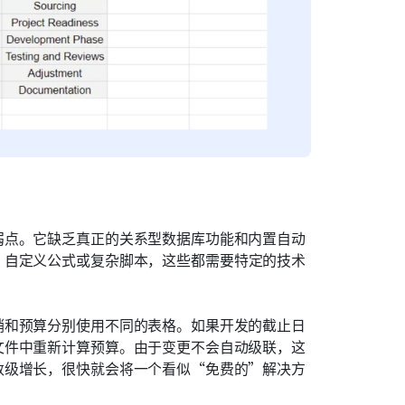
弱点。它缺乏真正的关系型数据库功能和内置自动
、自定义公式或复杂脚本，这些都需要特定的技术
销和预算分别使用不同的表格。如果开发的截止日
文件中重新计算预算。由于变更不会自动级联，这
数级增长，很快就会将一个看似“免费的”解决方