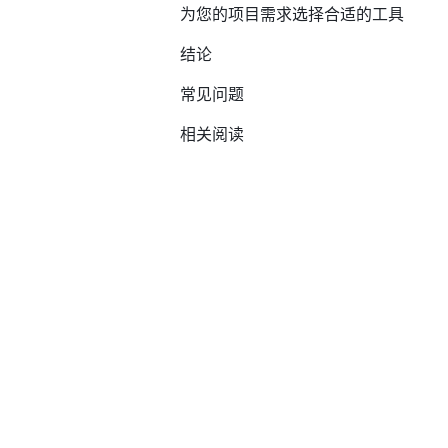
为您的项目需求选择合适的工具
结论
常见问题
相关阅读