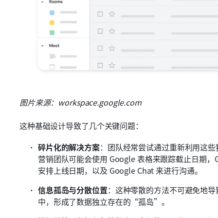
图片来源：workspace.google.com
这种基础设计导致了几个关键问题：
碎片化的解决方案
：团队经常尝试通过重新利用这些
营销团队可能会使用 Google 表格来跟踪截止日期，Go
安排上线日期，以及 Google Chat 来进行沟通。
信息孤岛与分散位置
：这种零散的方法不可避免地导
中，形成了数据独立存在的“孤岛”。