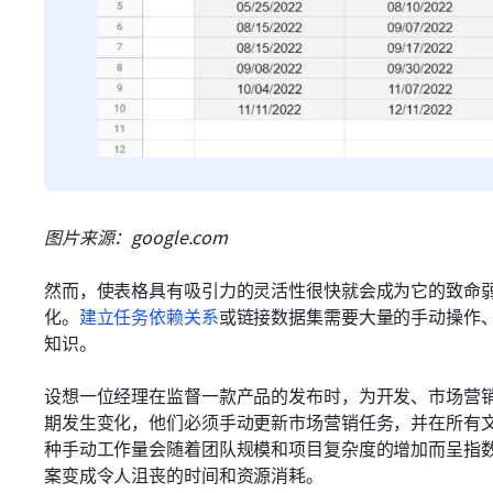
图片来源：google.com
然而，使表格具有吸引力的灵活性很快就会成为它的致命
化。
建立任务依赖关系
或链接数据集需要大量的手动操作
知识。
设想一位经理在监督一款产品的发布时，为开发、市场营
期发生变化，他们必须手动更新市场营销任务，并在所有
种手动工作量会随着团队规模和项目复杂度的增加而呈指
案变成令人沮丧的时间和资源消耗。