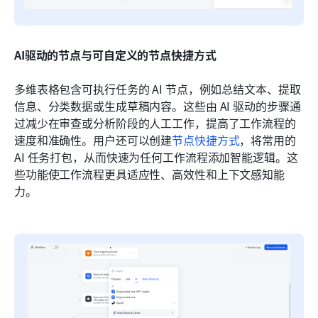
AI驱动的节点与可自定义的节点快捷方式
多维表格包含可执行任务的 AI 节点，例如总结文本、提取
信息、分类数据或生成草稿内容。这些由 AI 驱动的步骤通
过减少在审查或分析阶段的人工工作，提高了工作流程的
速度和准确性。用户还可以创建
节点快捷方式
，将常用的 
AI 任务打包，从而快速为任何工作流程添加智能逻辑。这
些功能使工作流程更具适应性、高效性和上下文感知能
力。