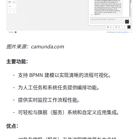
图片来源：camunda.com 
主要功能：
支持 BPMN 建模以实现清晰的流程可视化。
为人工任务和系统任务提供编排功能。
提供实时监控工作流程性能。
可轻松与旗舰（服务）系统和自定义应用集成。
优点：