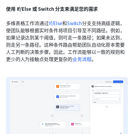
使用 If/Else 或 Switch 分支来满足您的需求
多维表格工作流通过
If/Else
和
Switch
分支支持高级逻辑，
使团队能够根据实时条件将项目引导至不同路径。例如，
如果记录达到某个阈值，则可走一条路径；如果未达到，
则走另一条路径。这种条件路由帮助团队自动化原本需要
人工判断的决策步骤。因此，工作流能够以一致的规则和
更少的人为接触点处理更复杂的
业务流程
。