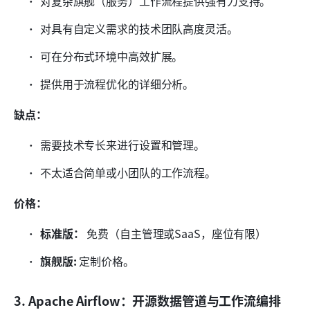
对复杂旗舰（服务）工作流程提供强有力支持。
对具有自定义需求的技术团队高度灵活。
可在分布式环境中高效扩展。
提供用于流程优化的详细分析。
缺点：
需要技术专长来进行设置和管理。
不太适合简单或小团队的工作流程。
价格：
标准版：
 免费（自主管理或SaaS，座位有限）
旗舰版:
 定制价格。
3. Apache Airflow：开源数据管道与工作流编排