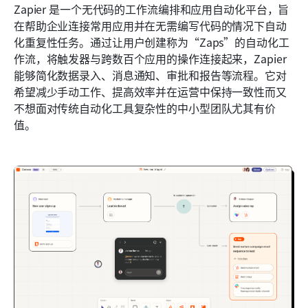
Zapier 是一个无代码的工作流编排和应用自动化平台，旨
在帮助企业连接常用应用并在无需编写代码的情况下自动
化重复性任务。通过让用户创建称为“Zaps”的自动化工
作流，将触发器与跨数百个应用的操作连接起来，Zapier 
能够简化数据录入、消息通知、审批和报告等流程。它对
希望减少手动工作、提高效率并在运营中保持一致性而又
不想面对传统自动化工具复杂性的中小型团队尤其有价
值。