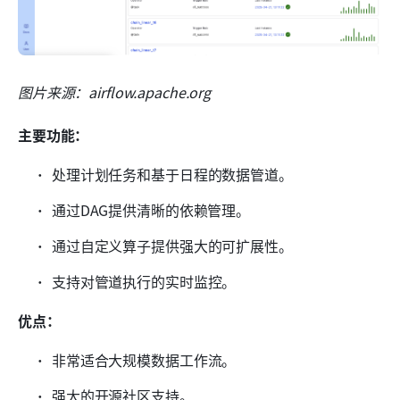
图片来源：airflow.apache.org 
主要功能：
处理计划任务和基于日程的数据管道。
通过DAG提供清晰的依赖管理。
通过自定义算子提供强大的可扩展性。
支持对管道执行的实时监控。
优点：
非常适合大规模数据工作流。
强大的开源社区支持。