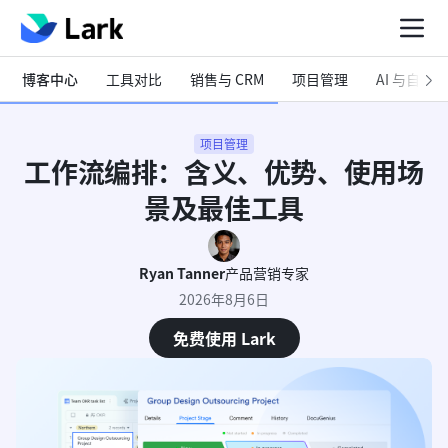
博客中心
工具对比
销售与 CRM
项目管理
AI 与自动化
项目管理
工作流编排：含义、优势、使用场
景及最佳工具
Ryan Tanner
产品营销专家
2026年8月6日
免费使用 Lark