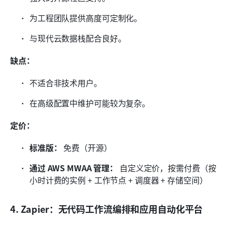
为工程团队提供高度可定制化。
与现代云数据栈配合良好。
缺点：
不适合非技术用户。
在高级配置中维护可能较为复杂。
定价：
标准版：
 免费（开源）
通过 AWS MWAA 管理：
 自定义定价，按需付费（按
小时计费的实例 + 工作节点 + 调度器 + 存储空间）
4. Zapier：无代码工作流编排和应用自动化平台