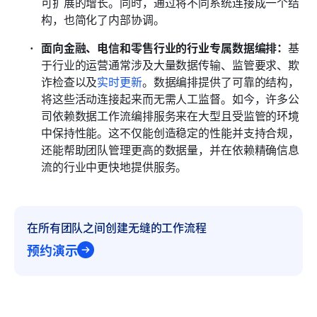
可扩展的增长。同时，通过将不同系统连接成一个结
构，也简化了内部协调。
面向金融、电信和零售行业的行业专属数据编排：
基
于行业的运营通常涉及大量数据传输、监管要求、欺
诈检查以及
实时更新
。数据编排提供了可靠的结构，
将这些活动连接起来而无需人工监督。如今，许多公
司依赖数据工作流编排服务来在大型且受监管的环境
中保持性能。这不仅能创造稳定的性能并支持合规，
还能帮助团队管理更高的数据量，并在依赖精确信息
流的行业中更快地提供服务。
在所有团队之间创建无缝的工作流程
预约演示