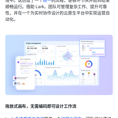
顺畅运行。借助 Lark，团队可管理复杂工作、提升可靠
性，并在一个为实时协作设计的云原生平台中实现运营自
动化。
拖放式画布，无需编码即可设计工作流