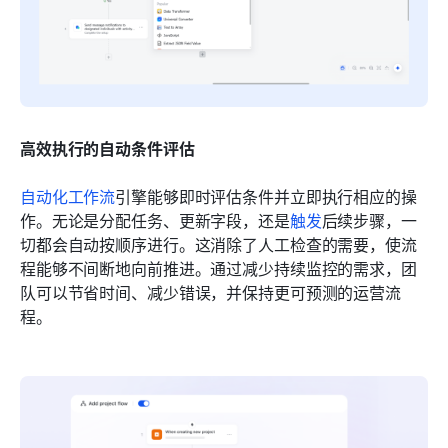
高效执行的自动条件评估
自动化工作流
引擎能够即时评估条件并立即执行相应的操
作。无论是分配任务、更新字段，还是
触发
后续步骤，一
切都会自动按顺序进行。这消除了人工检查的需要，使流
程能够不间断地向前推进。通过减少持续监控的需求，团
队可以节省时间、减少错误，并保持更可预测的运营流
程。