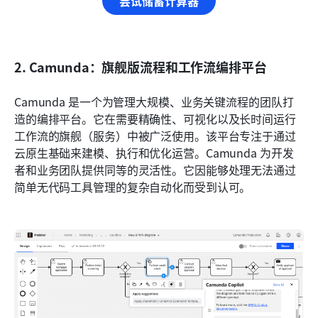
尝试储蓄计算器
2. Camunda：旗舰版流程和工作流编排平台
Camunda 是一个为管理大规模、业务关键流程的团队打
造的编排平台。它在需要精确性、可视化以及长时间运行
工作流的旗舰（服务）中被广泛使用。该平台专注于通过
云原生基础来建模、执行和优化运营。Camunda 为开发
者和业务团队提供同等的灵活性。它因能够处理无法通过
简单无代码工具管理的复杂自动化而受到认可。