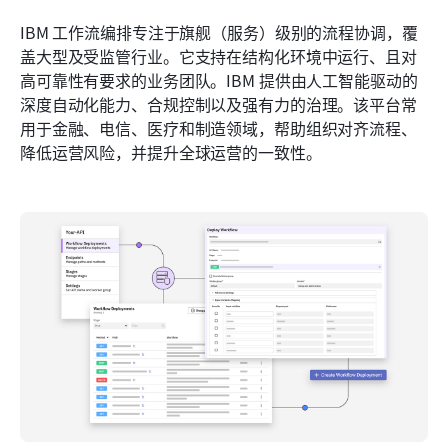
IBM 工作流编排专注于旗舰（服务）级别的流程协调，覆
盖大型及受监管行业。它支持在结构化环境中运行、且对
高可靠性有要求的业务团队。IBM 提供由人工智能驱动的
深度自动化能力、合规控制以及强有力的治理。该平台常
用于金融、电信、医疗和制造领域，帮助组织对齐流程、
降低运营风险，并提升全球运营的一致性。