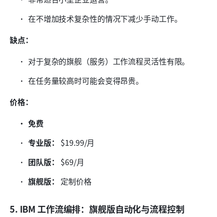
在不增加技术复杂性的情况下减少手动工作。
缺点：
对于复杂的旗舰（服务）工作流程灵活性有限。
在任务量较高时可能会变得昂贵。
价格：
免费
专业版：
 $19.99/月
团队版：
 $69/月
旗舰版：
 定制价格
5. IBM 工作流编排：旗舰版自动化与流程控制