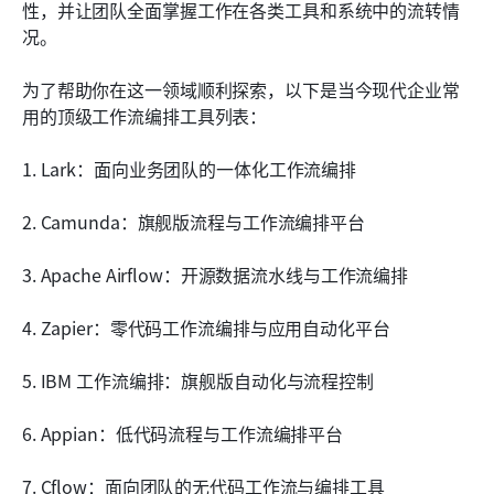
选择工作流编排平台
性，并让团队全面掌握工作在各类工具和系统中的流转情
况。
为什么工作流编排在当今很重要
为了帮助你在这一领域顺利探索，以下是当今现代企业常
结论
用的顶级工作流编排工具列表：
常见问题
1. Lark：面向业务团队的一体化工作流编排
相关阅读
2. Camunda：旗舰版流程与工作流编排平台
3. Apache Airflow：开源数据流水线与工作流编排
4. Zapier：零代码工作流编排与应用自动化平台
5. IBM 工作流编排：旗舰版自动化与流程控制
6. Appian：低代码流程与工作流编排平台
7. Cflow：面向团队的无代码工作流与编排工具