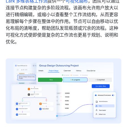
Lark 多维表格工作流
提供一个
可视化画布
，团队可以通过
连接节点构建复杂的多阶段流程。该画布允许用户放大以
进行精细编辑，或缩小以查看整个工作流结构，从而更容
易理解每个步骤在整体中的作用。节点可以自由移动以优
化布局的清晰度，帮助团队发现瓶颈或冗余的流程。这种
可视化方式使即使是复杂的工作流也更易于规划、说明和
优化。