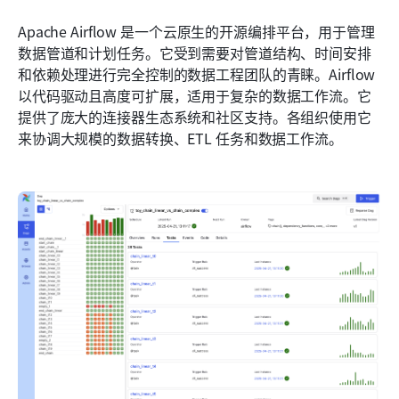
Apache Airflow 是一个云原生的开源编排平台，用于管理
数据管道和计划任务。它受到需要对管道结构、时间安排
和依赖处理进行完全控制的数据工程团队的青睐。Airflow 
以代码驱动且高度可扩展，适用于复杂的数据工作流。它
提供了庞大的连接器生态系统和社区支持。各组织使用它
来协调大规模的数据转换、ETL 任务和数据工作流。