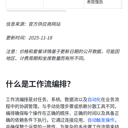
表现强劲
信息来源：官方供应商网站
更新时间：2025-11-18
注意：价格和套餐详情基于更新日期的公开数据，可能因
地区、计费周期和坐席数量而有所不同。
什么是工作流编排？
工作流编排是对任务、系统、数据流以及
自动化
在业务流
程中的协调管理。与手动处理步骤或依赖分散工具不同，
编排确保每个操作在正确的顺序、正确的时间以及具备正
确的依赖条件下执行。它通过连接应用、
自动触发操作
，
并确保整个运营的一致性，为复杂的多步骤工作流带来结