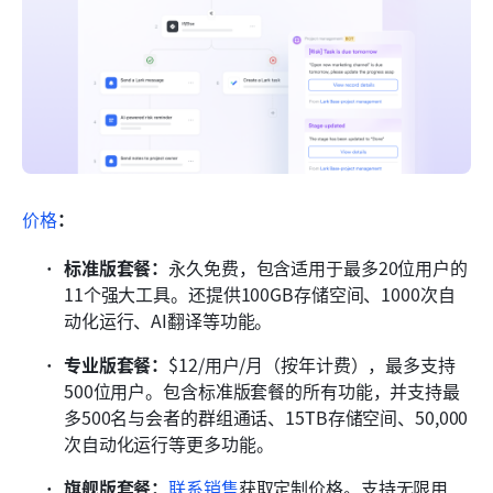
价格
：
标准版套餐：
永久免费，包含适用于最多20位用户的
11个强大工具。还提供100GB存储空间、1000次自
动化运行、AI翻译等功能。
专业版套餐：
$12/用户/月（按年计费），最多支持
500位用户。包含标准版套餐的所有功能，并支持最
多500名与会者的群组通话、15TB存储空间、50,000
次自动化运行等更多功能。
旗舰版套餐：
联系销售
获取定制价格。支持无限用