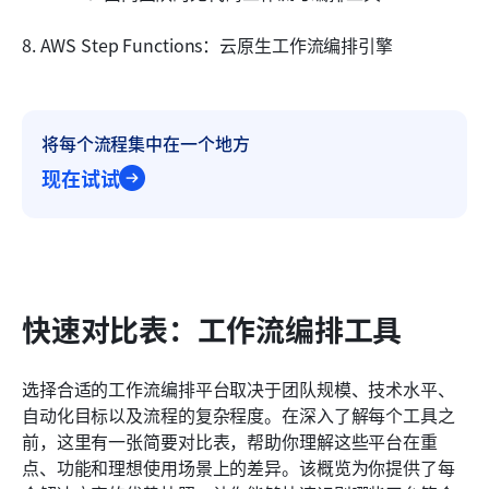
8. AWS Step Functions：云原生工作流编排引擎
将每个流程集中在一个地方
现在试试
快速对比表：工作流编排工具
选择合适的工作流编排平台取决于团队规模、技术水平、
自动化目标以及流程的复杂程度。在深入了解每个工具之
前，这里有一张简要对比表，帮助你理解这些平台在重
点、功能和理想使用场景上的差异。该概览为你提供了每