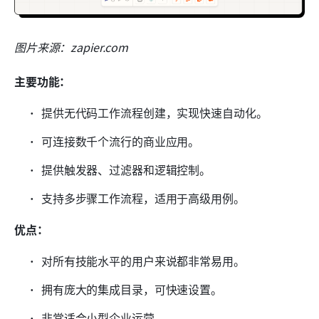
图片来源：zapier.com 
主要功能：
提供无代码工作流程创建，实现快速自动化。
可连接数千个流行的商业应用。
提供触发器、过滤器和逻辑控制。
支持多步骤工作流程，适用于高级用例。
优点：
对所有技能水平的用户来说都非常易用。
拥有庞大的集成目录，可快速设置。
非常适合小型企业运营。