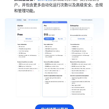
户，并包含更多自动化运行次数以及高级安全、合规
和管理功能。