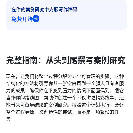
在你的案例研究中克服写作障碍
免费开始
完整指南：从头到尾撰写案例研究
现在，让我们将整个过程分解为五个可管理的步骤。这种
结构化的方法将引导你从一张空白页到一个强大且有说服
力的成果，确保你在不感到压力的情况下面面俱到。把它
当作你的路线图，帮助你创建一个不仅讲述精彩故事，还
能带来可衡量结果的案例研究。按照这个计划执行，会让
整个过程更像一次创造性的尝试，而不是一项繁琐的任
务。