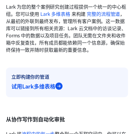
Lark 为您的整个案例研究创建过程提供一个统一的中心枢
纽。您可以使用 
Lark 多维表格
 来构建 
完整的流程管道
，
从最初的外联到最终发布，管理所有客户案例。这一数据
库可以链接到所有相关资源：Lark 云文档中的访谈记录、
Forms 中的数据以及项目任务。团队无需在文件夹和收件
箱中反复查找，所有成员都能依赖同一个信息源，确保始
终保持一致并随时获取最新的重要信息。
立即构建你的管道
试用Lark多维表格
从协作写作到自动化审批
Lark 将
流程中的每一步
整合到一个互联空间中。你可以在