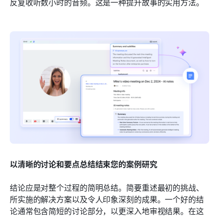
反复收听数小时的音频。这是一种提升故事的实用方法。
以清晰的讨论和要点总结结束您的案例研究
结论应是对整个过程的简明总结。简要重述最初的挑战、
所实施的解决方案以及令人印象深刻的成果。一个好的结
论通常包含简短的讨论部分，以更深入地审视结果。在这