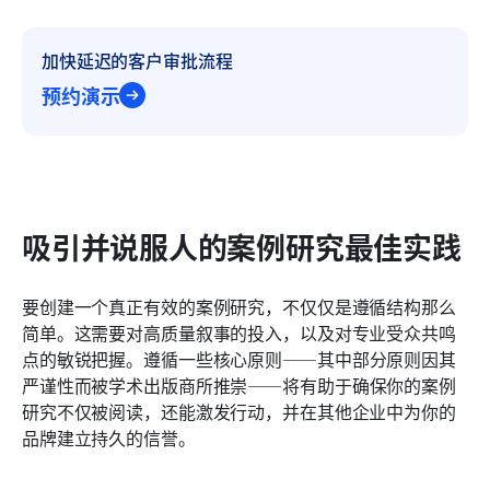
加快延迟的客户审批流程
预约演示
吸引并说服人的案例研究最佳实践
要创建一个真正有效的案例研究，不仅仅是遵循结构那么
简单。这需要对高质量叙事的投入，以及对专业受众共鸣
点的敏锐把握。遵循一些核心原则——其中部分原则因其
严谨性而被学术出版商所推崇——将有助于确保你的案例
研究不仅被阅读，还能激发行动，并在其他企业中为你的
品牌建立持久的信誉。