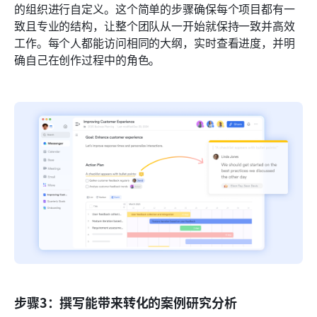
的组织进行自定义。这个简单的步骤确保每个项目都有一
致且专业的结构，让整个团队从一开始就保持一致并高效
工作。每个人都能访问相同的大纲，实时查看进度，并明
确自己在创作过程中的角色。
步骤3：撰写能带来转化的案例研究分析