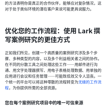
的方法表明你是真正的合作伙伴，能够应对复杂情况，这
对于处于类似环境的潜在客户来说可能更具说服力。
优化您的工作流程：使用 Lark 撰
写案例研究的更佳方式
正如我们所见，创建一个高质量的案例研究涉及多个步
骤、多种类型的内容，以及多个利益相关者之间的协作。
在不同的分散工具之间处理这些工作——用邮件进行沟
通、用文字处理器撰写、用电子表格处理数据、用单独的
应用进行会议和任务管理——可能既低效又令人沮丧。一
个统一的平台可以将这种零散的流程转变为
无缝的工作流
程
，为你提供所需的全部资源。
您在每个案例研究项目中的唯一可信来源