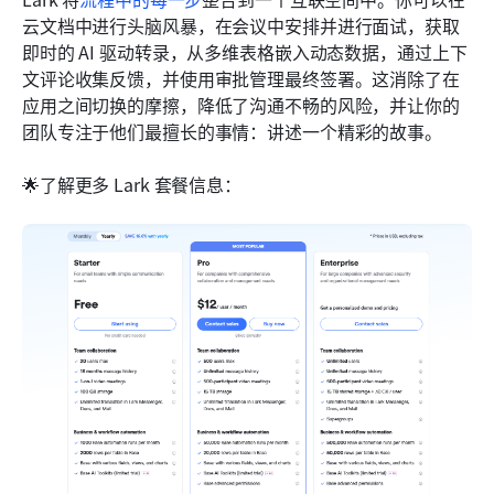
云文档中进行头脑风暴，在会议中安排并进行面试，获取
即时的 AI 驱动转录，从多维表格嵌入动态数据，通过上下
文评论收集反馈，并使用审批管理最终签署。这消除了在
应用之间切换的摩擦，降低了沟通不畅的风险，并让你的
团队专注于他们最擅长的事情：讲述一个精彩的故事。
🌟了解更多 Lark 套餐信息：