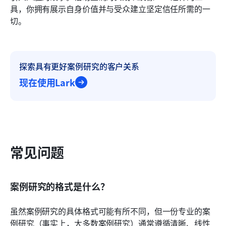
具，你拥有展示自身价值并与受众建立坚定信任所需的一
切。
探索具有更好案例研究的客户关系
现在使用Lark
常见问题
案例研究的格式是什么？
虽然案例研究的具体格式可能有所不同，但一份专业的案
例研究（事实上，大多数案例研究）通常遵循清晰、线性