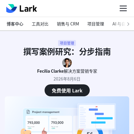
博客中心
工具对比
销售与 CRM
项目管理
AI 与自动化
项目管理
撰写案例研究：分步指南
Fecilia Clarke
解决方案营销专家
2026年8月6日
免费使用 Lark