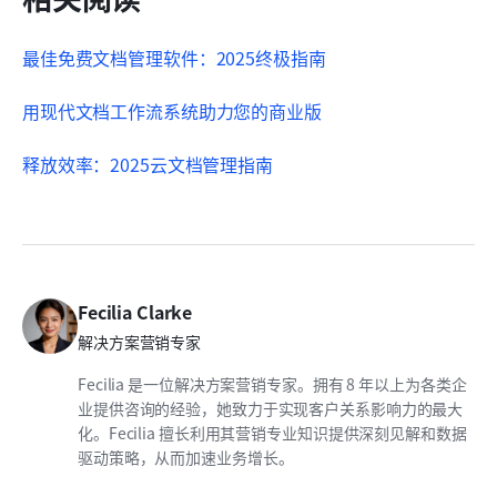
最佳免费文档管理软件：2025终极指南
用现代文档工作流系统助力您的商业版
释放效率：2025云文档管理指南
Fecilia Clarke
解决方案营销专家
Fecilia 是一位解决方案营销专家。拥有 8 年以上为各类企
业提供咨询的经验，她致力于实现客户关系影响力的最大
化。Fecilia 擅长利用其营销专业知识提供深刻见解和数据
驱动策略，从而加速业务增长。