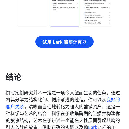
试用 Lark 储蓄计算器
结论
撰写案例研究并不一定是一项令人望而生畏的任务。通过
将其分解为结构化的、循序渐进的过程，你可以从
良好的
客户关系
，清晰而自信地转化为强大的营销资产。这是一
种科学与艺术的结合：科学在于收集确凿的证据并构建你
的叙事结构，艺术在于讲述一个能在人性层面引起共鸣的
引人入胜的故事。借助正确的实践以及像
Lark
这样的工