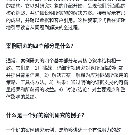
的结构。它以对研究对象的介绍开始，呈现他们所面临的
核心挑战，并详细说明所实施的解决方案。接着展示有形
的成果，并辅以数据和客户引用。这种叙事形式旨在逻辑
地引导读者从问题到解决的全过程。
案例研究的四个部分是什么？
通常，案例研究的四个基本部分与其核心叙事结构相一
致。它们是：1）挑战：详细审视研究对象所面临的问题，
并提供背景信息。2）解决方案：解释为应对挑战所采用的
策略、工具或方法。3）结果：通过明确的证据支持的可衡
量成果和所获得的收益。4）讨论/结论：对主要观点和整
体影响的总结。
什么是一个好的案例研究的例子？
一个好的案例研究示例，是能够讲述一个有说服力的故