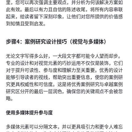
里，您可以再次强调主要观点，并分析为何该解决方案如
此有效。最后以有力且自信的陈述收尾，将所有内容串联
起来，给读者留下深刻印象，让他们对您所提供的价值感
到知情且受到启发。
步骤4：案例研究设计技巧（视觉与多媒体）
无论文字写得多么好，一大段文字都可能令人望而却步。
专业的设计和对视觉元素的巧妙运用不仅仅是装饰，它们
对于提升可读性、参与度和理解力至关重要。优秀的设计
能够引导读者的视线，帮助突出重要信息，使您的案例研
究更具权威性和可信度。这是将优秀案例研究与卓越案例
研究区分开的最后一层润色，确保您的关键观点不会被忽
略。
使用多媒体提升参与度
多媒体元素可以分隔文本，并以更具吸引力和更令人难忘