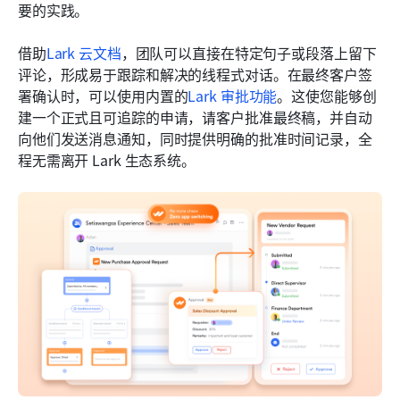
要的实践。
借助
Lark 云文档
，团队可以直接在特定句子或段落上留下
评论，形成易于跟踪和解决的线程式对话。在最终客户签
署确认时，可以使用内置的
Lark 审批功能
。这使您能够创
建一个正式且可追踪的申请，请客户批准最终稿，并自动
向他们发送消息通知，同时提供明确的批准时间记录，全
程无需离开 Lark 生态系统。