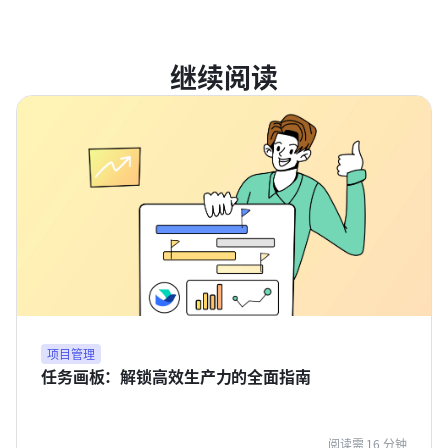
继续阅读
项目管理
任务画板：解锁高效生产力的全面指南
阅读需 16 分钟