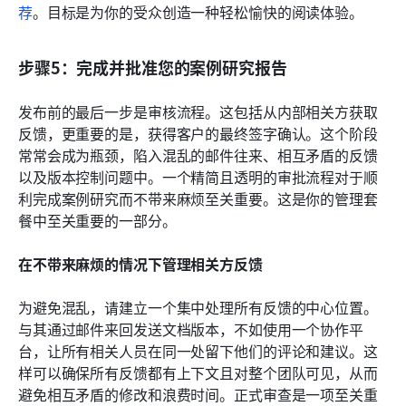
荐
。目标是为你的受众创造一种轻松愉快的阅读体验。
步骤5：完成并批准您的案例研究报告
发布前的最后一步是审核流程。这包括从内部相关方获取
反馈，更重要的是，获得客户的最终签字确认。这个阶段
常常会成为瓶颈，陷入混乱的邮件往来、相互矛盾的反馈
以及版本控制问题中。一个精简且透明的审批流程对于顺
利完成案例研究而不带来麻烦至关重要。这是你的管理套
餐中至关重要的一部分。
在不带来麻烦的情况下管理相关方反馈
为避免混乱，请建立一个集中处理所有反馈的中心位置。
与其通过邮件来回发送文档版本，不如使用一个协作平
台，让所有相关人员在同一处留下他们的评论和建议。这
样可以确保所有反馈都有上下文且对整个团队可见，从而
避免相互矛盾的修改和浪费时间。正式审查是一项至关重