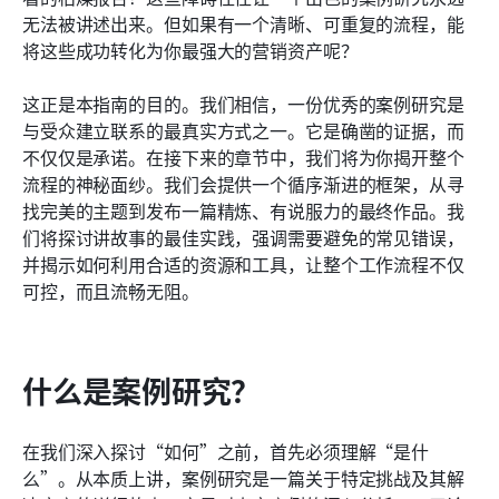
无法被讲述出来。但如果有一个清晰、可重复的流程，能
相关阅读
将这些成功转化为你最强大的营销资产呢？
这正是本指南的目的。我们相信，一份优秀的案例研究是
与受众建立联系的最真实方式之一。它是确凿的证据，而
不仅仅是承诺。在接下来的章节中，我们将为你揭开整个
流程的神秘面纱。我们会提供一个循序渐进的框架，从寻
找完美的主题到发布一篇精炼、有说服力的最终作品。我
们将探讨讲故事的最佳实践，强调需要避免的常见错误，
并揭示如何利用合适的资源和工具，让整个工作流程不仅
可控，而且流畅无阻。
什么是案例研究？
在我们深入探讨“如何”之前，首先必须理解“是什
么”。从本质上讲，案例研究是一篇关于特定挑战及其解