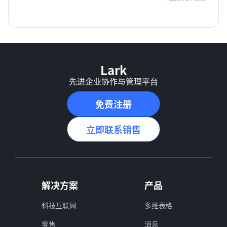
Lark
先进企业协作与管理平台
免费注册
立即联系销售
解决方案
产品
科技互联网
多维表格
零售
消息