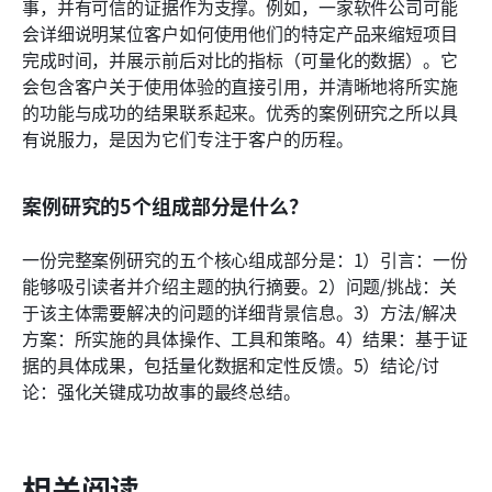
事，并有可信的证据作为支撑。例如，一家软件公司可能
会详细说明某位客户如何使用他们的特定产品来缩短项目
完成时间，并展示前后对比的指标（可量化的数据）。它
会包含客户关于使用体验的直接引用，并清晰地将所实施
的功能与成功的结果联系起来。优秀的案例研究之所以具
有说服力，是因为它们专注于客户的历程。
案例研究的5个组成部分是什么？
一份完整案例研究的五个核心组成部分是：1）引言：一份
能够吸引读者并介绍主题的执行摘要。2）问题/挑战：关
于该主体需要解决的问题的详细背景信息。3）方法/解决
方案：所实施的具体操作、工具和策略。4）结果：基于证
据的具体成果，包括量化数据和定性反馈。5）结论/讨
论：强化关键成功故事的最终总结。
相关阅读