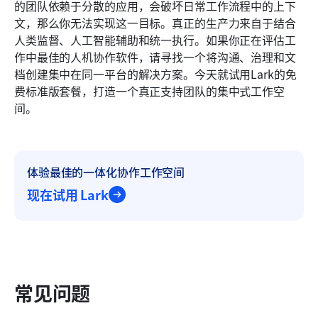
的团队依赖于分散的应用，会破坏日常工作流程中的上下
文，那么你无法实现这一目标。真正的生产力来自于结合
人类监督、人工智能辅助和统一执行。如果你正在评估工
作中最佳的人机协作软件，请寻找一个将沟通、治理和文
档创建集中在同一平台的解决方案。今天就试用Lark的免
费标准版套餐，打造一个真正支持团队的集中式工作空
间。
体验最佳的一体化协作工作空间
现在试用 Lark
常见问题