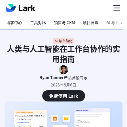
博客中心
工具对比
销售与 CRM
项目管理
AI 与自动化
AI 与自动化
人类与人工智能在工作台协作的实
用指南
Ryan Tanner
产品营销专家
2026年8月6日
免费使用 Lark