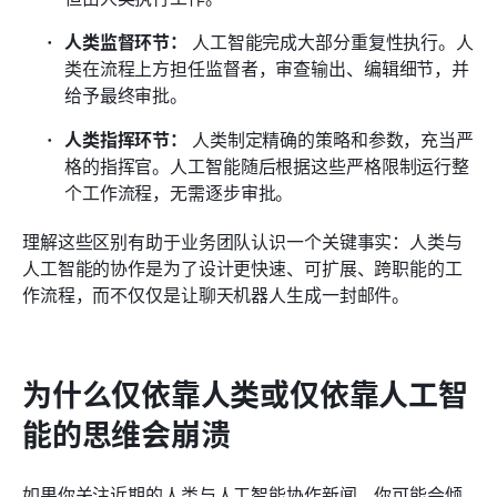
人类监督环节：
 人工智能完成大部分重复性执行。人
类在流程上方担任监督者，审查输出、编辑细节，并
给予最终审批。
人类指挥环节：
 人类制定精确的策略和参数，充当严
格的指挥官。人工智能随后根据这些严格限制运行整
个工作流程，无需逐步审批。
理解这些区别有助于业务团队认识一个关键事实：人类与
人工智能的协作是为了设计更快速、可扩展、跨职能的工
作流程，而不仅仅是让聊天机器人生成一封邮件。
为什么仅依靠人类或仅依靠人工智
能的思维会崩溃
如果你关注近期的人类与人工智能协作新闻，你可能会倾