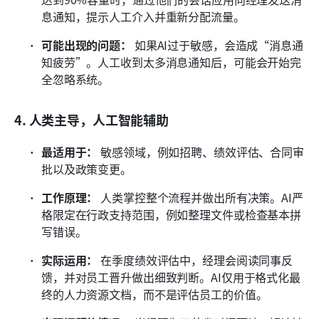
息通知，提示人工介入并重新分配流量。
可能出现的问题：
 如果AI过于敏感，会造成“消息通
知疲劳”。人工收到太多消息通知后，可能会开始完
全忽略系统。
4. 人类主导，人工智能辅助
最适用于：
 敏感领域，例如招聘、绩效评估、合同审
批以及政策变更。
工作原理：
 人类掌控整个流程并做出所有决策。AI严
格限定在行政支持范围，例如整理文件或检查基本拼
写错误。
实际运用：
 在季度绩效评估中，经理会阅读同事反
馈，并对员工晋升做出细致判断。AI仅用于格式化最
终的人力资源文档，而不是评估员工的价值。