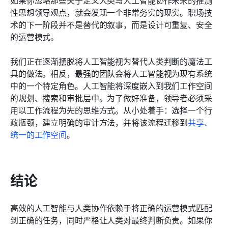
性思想领导观点，就会发现一个非常务实的现实。职场技
术的下一阶段并不是替代的叙事，而是设计可重复、安全
的运营模式。
我们正在逐渐摆脱将人工智能视为替代人类判断的魔法工
具的做法。相反，最强的团队会将人工智能视为现有系统
中的一个特定角色。人工智能将深度嵌入到我们工作空间
的规划、搜索和审批层中。为了做好准备，领导者必须采
用以工作流程为先的思维方式。从小处着手：选择一个行
政瓶颈，建立明确的审计方法，并将该流程迁移到
共享、
统一的工作空间
。
结论
高效的人工智能与人类协作依赖于将正确的运营模式匹配
到正确的任务，同时严格让人类对最终判断负责。如果你