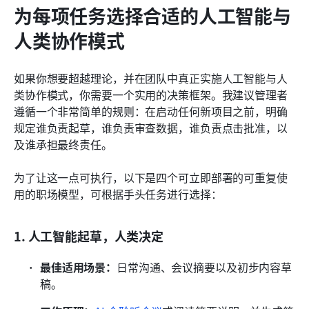
为每项任务选择合适的人工智能与
人类协作模式
如果你想要超越理论，并在团队中真正实施人工智能与人
类协作模式，你需要一个实用的决策框架。我建议管理者
遵循一个非常简单的规则：在启动任何新项目之前，明确
规定谁负责起草，谁负责审查数据，谁负责点击批准，以
及谁承担最终责任。
为了让这一点可执行，以下是四个可立即部署的可重复使
用的职场模型，可根据手头任务进行选择：
1. 人工智能起草，人类决定
最佳适用场景：
日常沟通、会议摘要以及初步内容草
稿。