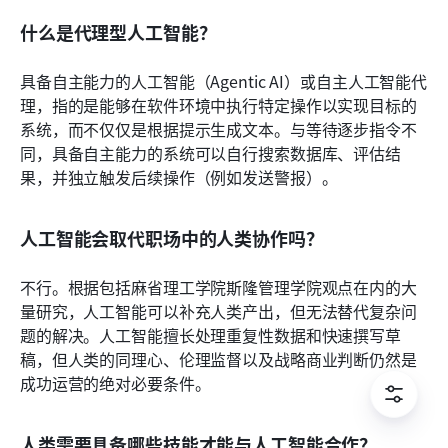
什么是代理型人工智能？
具备自主能力的人工智能（Agentic AI）或自主人工智能代
理，指的是能够在软件环境中执行特定操作以实现目标的
系统，而不仅仅是根据提示生成文本。与等待逐步指令不
同，具备自主能力的系统可以自行搜索数据库、评估结
果，并独立触发后续操作（例如发送警报）。
人工智能会取代职场中的人类协作吗？
不行。根据包括麻省理工学院斯隆管理学院观点在内的大
量研究，人工智能可以补充人类产出，但无法替代复杂问
题的解决。人工智能擅长处理重复性数据和快速撰写草
稿，但人类的同理心、伦理监督以及战略商业判断仍然是
成功运营的绝对必要条件。
人类需要具备哪些技能才能与人工智能合作？