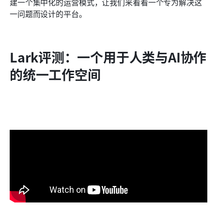
建一个集中化的运营模式，让我们来看看一个专为解决这
一问题而设计的平台。
Lark评测：一个用于人类与AI协作
的统一工作空间