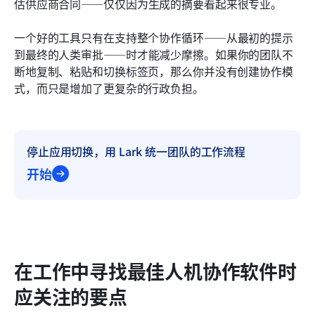
估供应商合同——仅仅因为生成的摘要看起来很专业。
一个好的工具只有在支持整个协作循环——从最初的提示
到最终的人类审批——时才能减少摩擦。如果你的团队不
断地复制、粘贴和切换标签页，那么你并没有创建协作模
式，而只是增加了更复杂的行政负担。
停止应用切换，用 Lark 统一团队的工作流程
开始
在工作中寻找最佳人机协作软件时
应关注的要点