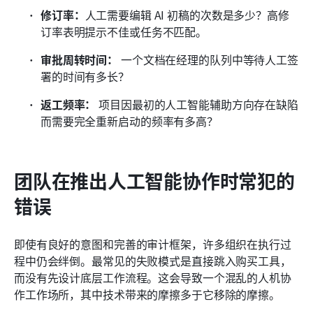
修订率：
人工需要编辑 AI 初稿的次数是多少？高修
订率表明提示不佳或任务不匹配。
审批周转时间：
 一个文档在经理的队列中等待人工签
署的时间有多长？
返工频率：
 项目因最初的人工智能辅助方向存在缺陷
而需要完全重新启动的频率有多高？
团队在推出人工智能协作时常犯的
错误
即使有良好的意图和完善的审计框架，许多组织在执行过
程中仍会绊倒。最常见的失败模式是直接跳入购买工具，
而没有先设计底层工作流程。这会导致一个混乱的人机协
作工作场所，其中技术带来的摩擦多于它移除的摩擦。