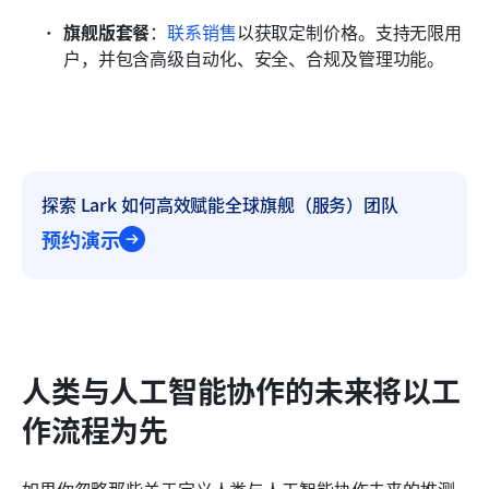
旗舰版套餐
：
联系销售
以获取定制价格。支持无限用
户，并包含高级自动化、安全、合规及管理功能。
探索 Lark 如何高效赋能全球旗舰（服务）团队
预约演示
人类与人工智能协作的未来将以工
作流程为先
如果你忽略那些关于定义人类与人工智能协作未来的推测