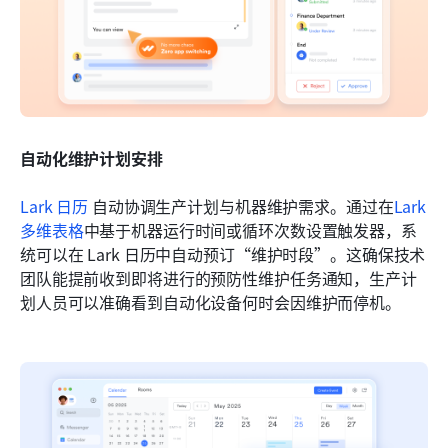
自动化维护计划安排
Lark 日历
 自动协调生产计划与机器维护需求。通过在
Lark 
多维表格
中基于机器运行时间或循环次数设置触发器，系
统可以在 Lark 日历中自动预订“维护时段”。这确保技术
团队能提前收到即将进行的预防性维护任务通知，生产计
划人员可以准确看到自动化设备何时会因维护而停机。