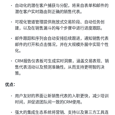
自动化的潜在客户捕获与分配，将来自表单和邮件的
潜在客户实时路由到正确的销售代表。
可视化管道管理提供拖放式交易阶段、自动任务创
建，以及在销售漏斗的每个步骤中进行进度跟踪。
邮件跟踪和序列会自动安排后续跟进，通知销售代表
邮件的打开和点击情况，并在大规模外展中实现个性
化。
CRM报告仪表板可生成实时洞察，涵盖交易表现、销
售代表活动以及预测准确性，从而支持更明智的决
策。
优点：
用户友好的界面让新销售代表的入职更快，减少培训
时间，并促进团队间一致的CRM使用。
强大的集成生态系统将营销、支持以及第三方工具连