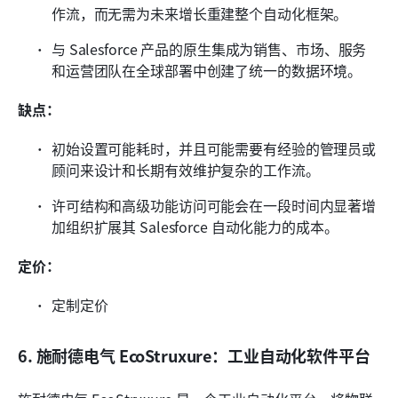
作流，而无需为未来增长重建整个自动化框架。
与 Salesforce 产品的原生集成为销售、市场、服务
和运营团队在全球部署中创建了统一的数据环境。
缺点：
初始设置可能耗时，并且可能需要有经验的管理员或
顾问来设计和长期有效维护复杂的工作流。
许可结构和高级功能访问可能会在一段时间内显著增
加组织扩展其 Salesforce 自动化能力的成本。
定价：
定制定价
6. 施耐德电气 EcoStruxure：工业自动化软件平台