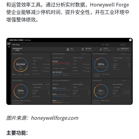
和运营效率工具。通过分析实时数据，Honeywell Forge 
使企业能够减少停机时间、提升安全性，并在工业环境中
增强整体绩效。
图片来源：honeywellforge.com
主要功能：