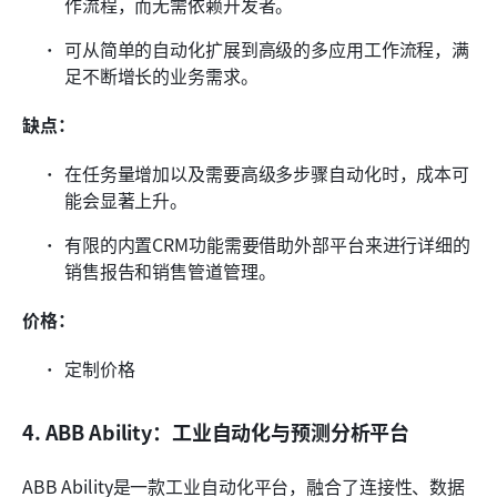
作流程，而无需依赖开发者。
可从简单的自动化扩展到高级的多应用工作流程，满
足不断增长的业务需求。
缺点：
在任务量增加以及需要高级多步骤自动化时，成本可
能会显著上升。
有限的内置CRM功能需要借助外部平台来进行详细的
销售报告和销售管道管理。
价格：
定制价格
4. ABB Ability：工业自动化与预测分析平台
ABB Ability是一款工业自动化平台，融合了连接性、数据