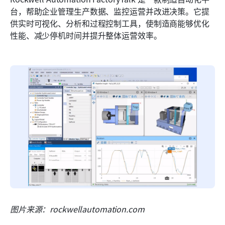
台，帮助企业管理生产数据、监控运营并改进决策。它提
供实时可视化、分析和过程控制工具，使制造商能够优化
性能、减少停机时间并提升整体运营效率。
图片来源：rockwellautomation.com