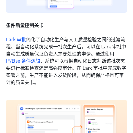
条件质量控制关卡
Lark 审批
简化了自动化生产与人工质量检验之间的过渡流
程。当自动化系统完成一批次生产后，可以在 Lark 审批中
自动生成质量保证负责人需要处理的申请。通过使用
IF/Else 条件逻辑
，系统可以根据自动化日志判断该批次需
要进行标准检查还是高强度审计。在 Lark 审批中完成数字
签署之前，生产不能进入发货阶段，从而确保严格且可审
计的质量关卡。