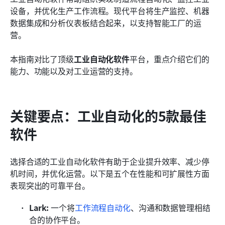
工业自动化软件的新兴趋势
设备，并优化生产工作流程。现代平台将生产监控、机器
数据集成和分析仪表板结合起来，以支持智能工厂的运
结论
营。
常见问题
本指南对比了顶级
工业自动化软件
平台，重点介绍它们的
相关阅读
能力、功能以及对工业运营的支持。
关键要点：工业自动化的5款最佳
软件
选择合适的工业自动化软件有助于企业提升效率、减少停
机时间，并优化运营。以下是五个在性能和可扩展性方面
表现突出的可靠平台。
Lark: 
一个将
工作流程自动化
、沟通和数据管理相结
合的协作平台。