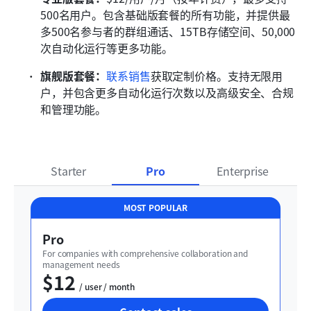
500名用户。包含基础版套餐的所有功能，并提供最
多500名参与者的群组通话、15TB存储空间、50,000
次自动化运行等更多功能。
旗舰版套餐：
联系销售
获取定制价格。支持无限用
户，并包含更多自动化运行次数以及高级安全、合规
和管理功能。
Starter
Pro
Enterprise
MOST POPULAR
Pro
For companies with comprehensive collaboration and 
management needs
$12
  / user / month