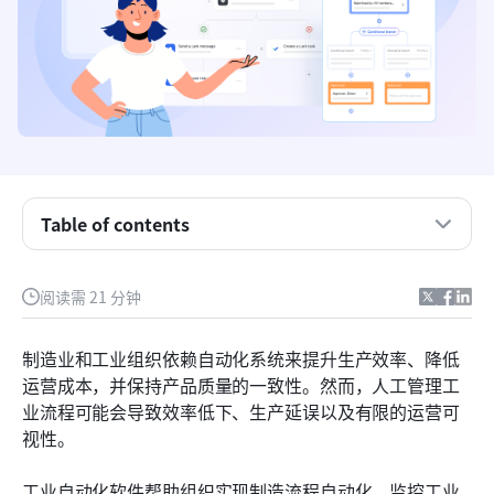
关键要点：工业自动化的5款最佳软件
Table of contents
比较：工业自动化软件前五名
什么是工业自动化软件？
阅读需 21 分钟
为什么制造商采用工业自动化软件
制造业和工业组织依赖自动化系统来提升生产效率、降低
工业自动化平台的关键功能
运营成本，并保持产品质量的一致性。然而，人工管理工
业流程可能会导致效率低下、生产延误以及有限的运营可
用于制造运营的17款工业自动化软件
视性。
如何选择合适的工业自动化软件
工业自动化软件帮助组织实现制造流程自动化、监控工业