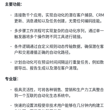
主要功能：
连接数千个应用，实现自动化的潜在客户捕获、CRM
更新、消息通知以及任务创建，无需任何编码技能。
多步骤工作流程可实现复杂的自动化序列，通过单一
触发器将多个操作跨不同工具进行链接。
条件逻辑通过自定义规则动态传输数据，确保潜在客
户和交易遵循正确的自动化路径。
计划自动化可在预设时间间隔运行重复任务，例如数
据导出、报告生成以及潜在客户清理。
专业版：
极具灵活性，可将各种销售、营销和生产力工具整合
到一个互联的自动化生态系统中。
快速的设置流程使非技术用户能够在几分钟内构建工