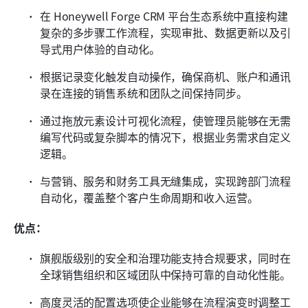
在 Honeywell Forge CRM 平台生态系统中直接构建
复杂的多步骤工作流程，实现审批、数据更新以及引
导式用户体验的自动化。
根据记录变化触发自动操作，确保商机、账户和通讯
录在连接的销售系统和团队之间保持同步。
通过拖放元素设计可视化流程，使管理员能够在无需
编写代码或复杂脚本的情况下，根据业务需求自定义
逻辑。
与营销、服务和财务工具无缝集成，实现跨部门流程
自动化，覆盖整个客户生命周期和收入运营。
优点：
旗舰版级别的安全和治理功能支持合规要求，同时在
全球销售组织和区域团队中保持可靠的自动化性能。
高度灵活的配置选项使企业能够在流程演变时调整工