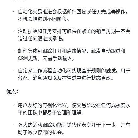
自动化交易推进会根据邮件回复或任务完成等操作，
将机会推进到不同阶段。
活动提醒和任务安排可确保在繁忙的销售周期中不会
错过任何跟进或承诺。
邮件集成可跟踪打开和点击情况，触发自动跟进和
CRM更新，无需手动输入。
自定义工作流程自动化可实现基于规则的触发，用于
分配、消息通知以及在管道中进行状态更改。
优点：
用户友好的可视化流程，使交易阶段在任何成熟度水
平的团队中都易于管理和理解。
强大的活动跟踪功能让销售代表专注于下一步，并有
助于减少停滞的机会。