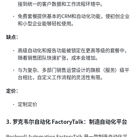
接到统一的客户数据和工作流程环境中。
免费套餐提供基本的CRM和自动化功能，使初创企业
和小型企业能够轻松使用。
缺点：
高级自动化和报告功能被锁定在更高等级的套餐中，
随着销售团队快速扩张，成本会增加。
与为复杂、多部门销售运营设计的旗舰（服务）级平
台相比，自定义工作流程的灵活性有限。
定价：
定制定价
3. 罗克韦尔自动化 FactoryTalk：制造自动化平台
Rockwell Automation FactoryTalk 是一款制造自动化平