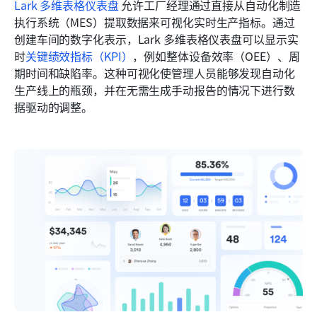
Lark 多维表格仪表盘
 允许工厂经理通过直接从自动化制造
执行系统（MES）提取数据来可视化实时生产指标。通过
创建车间的数字化表示，Lark 多维表格仪表盘可以显示实
时
关键绩效指标（KPI）
，例如整体设备效率（OEE）、周
期时间和缺陷率。这种可视化使管理人员能够发现自动化
生产线上的瓶颈，并在无需生成手动报告的情况下进行数
据驱动的调整。