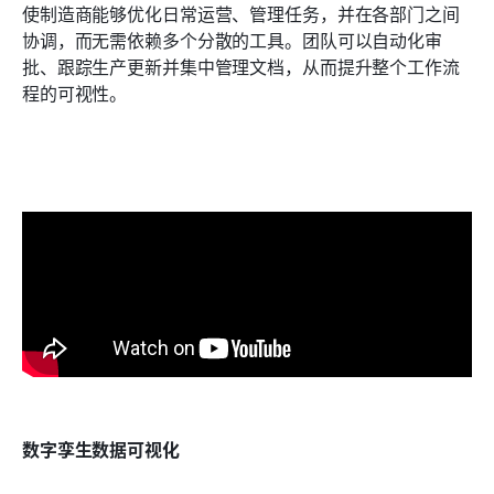
使制造商能够优化日常运营、管理任务，并在各部门之间
协调，而无需依赖多个分散的工具。团队可以自动化审
批、跟踪生产更新并集中管理文档，从而提升整个工作流
程的可视性。
数字孪生数据可视化