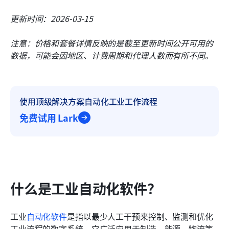
更新时间：2026-03-15
注意：价格和套餐详情反映的是截至更新时间公开可用的
数据，可能会因地区、计费周期和代理人数而有所不同。
使用顶级解决方案自动化工业工作流程
免费试用 Lark
什么是工业自动化软件？
工业
自动化软件
是指以最少人工干预来控制、监测和优化
工业流程的数字系统。它广泛应用于制造、能源、物流等