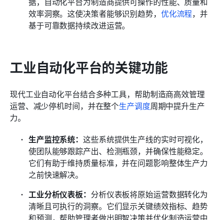
据，自动化平台为制造商提供可操作的性能、质量和
效率洞察。这使决策者能够识别趋势，
优化流程
，并
基于可靠数据持续改进运营。
工业自动化平台的关键功能
现代工业自动化平台结合多种工具，帮助制造商高效管理
运营、减少停机时间，并在整个
生产调度
周期中提升生产
力。
生产监控系统：
这些系统提供生产线的实时可视化，
使团队能够跟踪产出、检测瓶颈，并确保性能稳定。
它们有助于维持质量标准，并在问题影响整体生产力
之前快速解决。
工业分析仪表板：
分析仪表板将原始运营数据转化为
清晰且可执行的洞察。它们显示关键绩效指标、趋势
和预测，帮助管理者做出明智决策并优化制造运营中