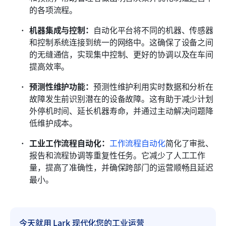
的各项流程。
机器集成与控制：
自动化平台将不同的机器、传感器
和控制系统连接到统一的网络中。这确保了设备之间
的无缝通信，实现集中控制、更好的协调以及在车间
提高效率。
预测性维护功能：
预测性维护利用实时数据和分析在
故障发生前识别潜在的设备故障。这有助于减少计划
外停机时间、延长机器寿命，并通过主动解决问题降
低维护成本。
工业工作流程自动化：
工作流程自动化
简化了审批、
报告和流程协调等重复性任务。它减少了人工工作
量，提高了准确性，并确保跨部门的运营顺畅且延迟
最小。
今天就用 Lark 现代化您的工业运营