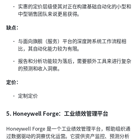
实惠的定价层级使其对正在构建基础自动化的小型和
中型销售团队来说更易获得。
缺点：
与面向旗舰（服务）平台的深度跨系统工作流程相
比，其自动化能力较为有限。
报告和分析功能较为落后，需要额外工具来进行复杂
的预测和收入洞察。
定价：
定制定价
5. Honeywell Forge：工业绩效管理平台
Honeywell Forge 是一个工业绩效管理平台，帮助组织通
过数据驱动的洞察优化运营。它提供资产监控、预测分析