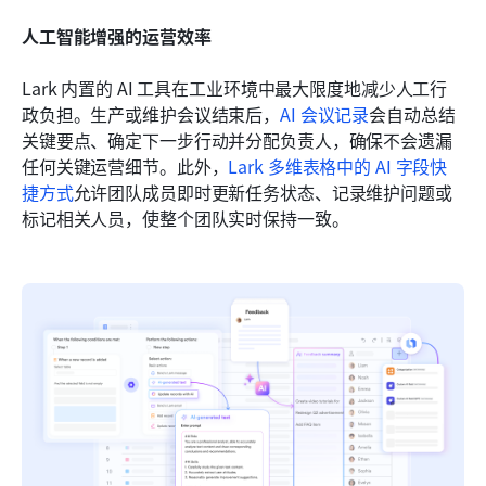
人工智能增强的运营效率
Lark 内置的 AI 工具在工业环境中最大限度地减少人工行
政负担。生产或维护会议结束后，
AI 会议记录
会自动总结
关键要点、确定下一步行动并分配负责人，确保不会遗漏
任何关键运营细节。此外，
Lark 多维表格中的 AI 字段快
捷方式
允许团队成员即时更新任务状态、记录维护问题或
标记相关人员，使整个团队实时保持一致。