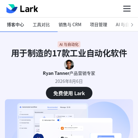
博客中心
工具对比
销售与 CRM
项目管理
AI 与自动化
AI 与自动化
用于制造的17款工业自动化软件
Ryan Tanner
产品营销专家
2026年8月6日
免费使用 Lark