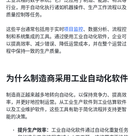
行业，用于自动化执行诸如机器操作、生产工作流程以及
质量控制等任务。
这些平台通常包括用于实时
项目监控
、数据分析、流程控
制和系统集成的工具。通过使用工业自动化软件，企业可
以提高效率、减少错误、降低运营成本，并在整个运营过
程中保持一致的生产质量。
为什么制造商采用工业自动化软件
制造商正越来越多地转向自动化，以保持竞争力、提高效
率，并更好地控制运营。从工业生产软件到工业估算软件
以及工业维护软件，这些工具有助于简化流程并支持更智
能的决策。
提升生产效率：
工业自动化软件通过自动化重复任务