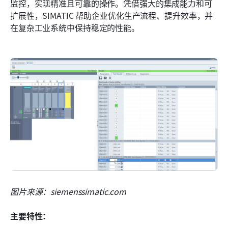
监控，实现精准且可靠的操作。凭借强大的集成能力和可
扩展性，SIMATIC 帮助企业优化生产流程、提升效率，并
在复杂工业系统中保持稳定的性能。
图片来源：siemenssimatic.com
主要特性：