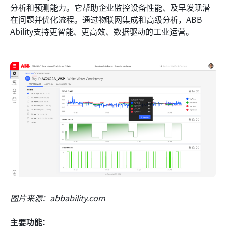
分析和预测能力。它帮助企业监控设备性能、及早发现潜
在问题并优化流程。通过物联网集成和高级分析，ABB 
Ability支持更智能、更高效、数据驱动的工业运营。
图片来源：abbability.com
主要功能：