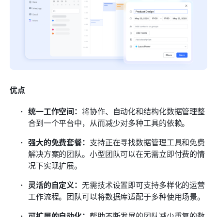
优点
统一工作空间：
将协作、自动化和结构化数据管理整
合到一个平台中，从而减少对多种工具的依赖。
强大的免费套餐：
支持正在寻找数据管理工具和免费
解决方案的团队。小型团队可以在无需立即付费的情
况下实现扩展。
灵活的自定义：
无需技术设置即可支持多样化的运营
工作流程。团队可以将数据库适配于多种使用场景。
可扩展的自动化：
帮助不断发展的团队减少重复的数