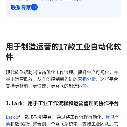
联系专家
用于制造运营的17款工业自动化软
件
现代软件帮助制造商优化工作流程、提升生产可视化，并
减少运营低效。从车间控制到先进的
营销分析
，这些平台
支持更智能、更快速、更互联的制造运营。
1. Lark：用于工业工作流程和运营管理的协作平台
Lark 
是一款多功能平台，通过将工作流程自动化、
团队沟
通
和数据管理整合到一个互联系统中，支持工业团队。它