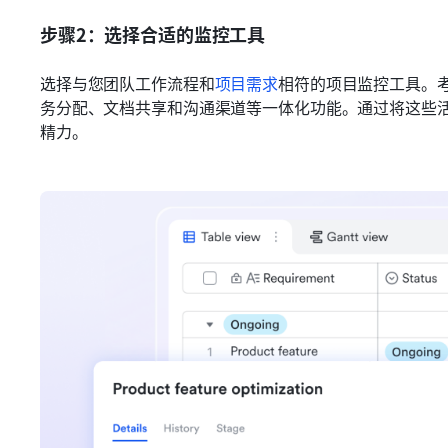
步骤2：选择合适的监控工具
选择与您团队工作流程和
项目需求
相符的项目监控工具。
务分配、文档共享和沟通渠道等一体化功能。通过将这些
精力。