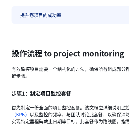
提升您项目的成功率
操作流程 to project monitoring
有效监控项目需要一个结构化的方法，确保所有组成部分
键步骤。
步骤1：制定项目监控套餐
首先制定一份全面的项目监控套餐。该文档应详细说明监
（KPIs）
以及监控的频率。与团队讨论此套餐，以确保清
实现特定里程碑截止日期等目标。此套餐作为路线图，指