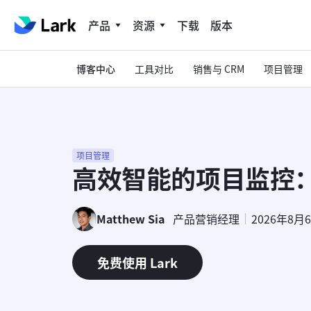
产品
资源
下载
版本
博客中心
工具对比
销售与 CRM
项目管理
项目管理
高效智能的项目监控
Matthew Sia
产品营销经理
2026年8月
免费使用 Lark