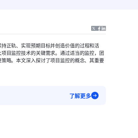
保持正轨、实现预期目标并创造价值的过程和活
大项目监控技术的关键需求。通过适当的监控，团
整策略。本文深入探讨了项目监控的概念、其重要
了解更多