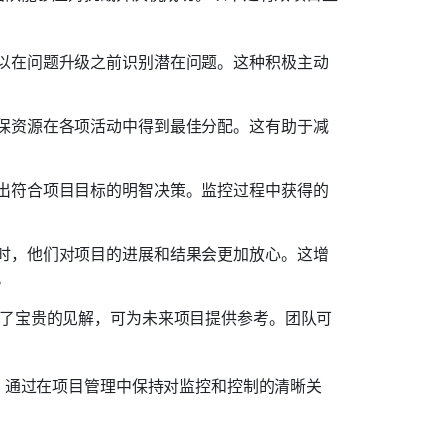
以在问题升级之前识别潜在问题。这种积极主动
保资源在各项活动中得到最佳分配。这有助于减
出符合项目目标的明智决策。监控过程中获得的
时，他们对项目的进展和结果会更加放心。这增
 
了宝贵的见解，可为未来项目提供参考。团队可
。通过在项目管理中保持对监控和控制的清晰关