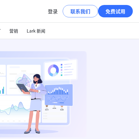
登录
联系我们
免费试用
T
营销
Lark 新闻