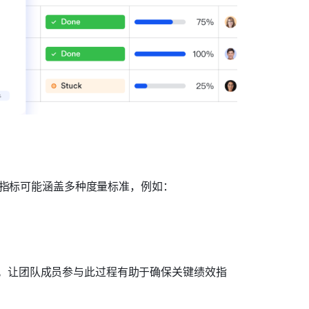
些指标可能涵盖多种度量标准，例如：
。让团队成员参与此过程有助于确保关键绩效指