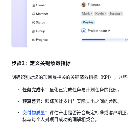
步骤3：定义关键绩效指标
明确识别对您的项目最相关的关键绩效指标（KPI）。这
任务完成率：
量化已完成任务与计划任务的比例。
预算差异：
跟踪预计支出与实际支出之间的差额。
交付物质量
：
评估产出是否符合既定标准或客户期望
标与每个人对项目成功的理解相契合。