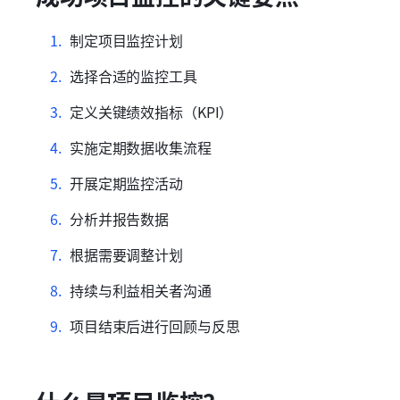
制定项目监控计划
选择合适的监控工具
定义关键绩效指标（KPI）
实施定期数据收集流程
开展定期监控活动
分析并报告数据
根据需要调整计划
持续与利益相关者沟通
项目结束后进行回顾与反思