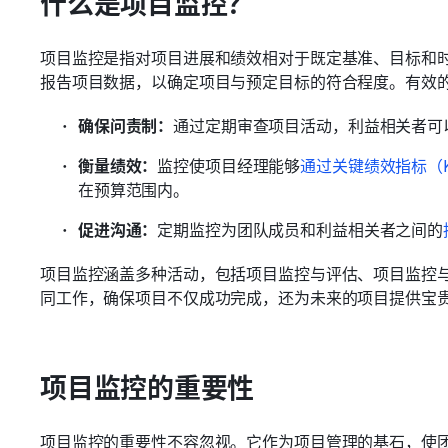
什么是项目监控？
项目监控是指对项目进展和绩效相对于既定基准、目标和
报告项目数据，以确定项目与预定目标的符合程度。有效
确保问责制：
通过定期审查项目活动，利益相关者可
衡量绩效：
监控使项目经理能够
通过关键绩效指标（K
在预算范围内。 
促进沟通：
定期监控为团队成员和利益相关者之间的
项目监控涵盖多种活动，包括项目监控与评估、项目监控
同工作，确保项目不仅成功完成，还为未来的项目提供宝
项目监控的重要性
项目监控的重要性不容忽视。它作为项目管理的基石，使