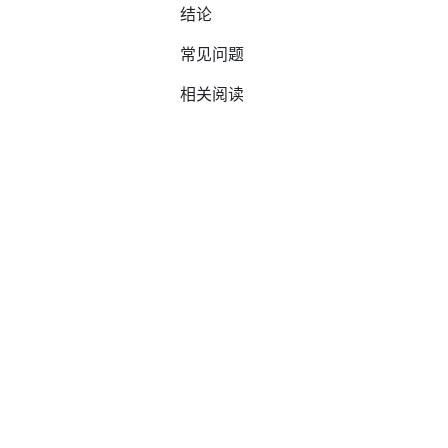
结论
常见问题
相关阅读