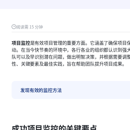
阅读需 15 分钟
项目监控
是有效项目管理的重要方面。它涵盖了确保项目
动。在当今快节奏的环境中，各行各业的组织都认识到强
队可以及早识别潜在问题，做出明智决策，并根据需要调
性、关键要素及最佳实践，旨在帮助团队提升项目成果。
发现有效的监控方法
成功项目监控的关键要点