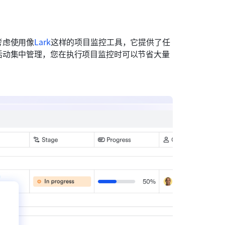
考虑使用像
Lark
这样的项目监控工具，它提供了任
活动集中管理，您在执行项目监控时可以节省大量