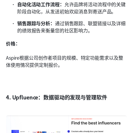
自动化活动工作流程：
允许品牌将活动流程中的关键
阶段自动化，从发送初始欢迎消息到寄送产品。
销售跟踪与分析：
通过销售跟踪、联盟链接以及详细
的绩效报告来衡量您的社区影响力。
价格：
Aspire根据公司创作者项目的规模、特定功能需求以及整
体使用情况提供定制报价。
4. Upfluence：数据驱动的发现与管理软件