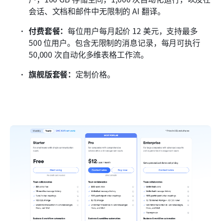
会话、文档和邮件中无限制的 AI 翻译。
付费套餐：
每位用户每月起价 12 美元，支持最多 
500 位用户。包含无限制的消息记录，每月可执行 
50,000 次自动化多维表格工作流。
旗舰版套餐：
定制价格。