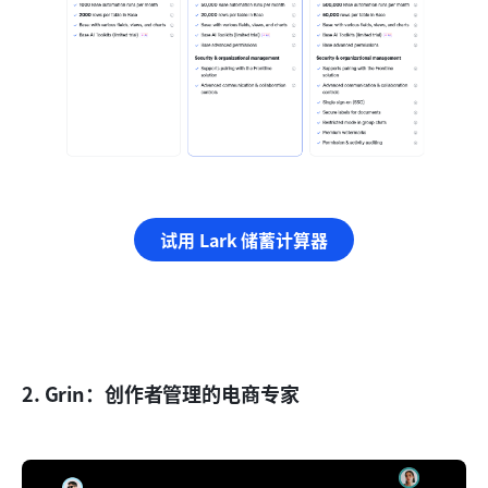
试用 Lark 储蓄计算器
2. Grin：创作者管理的电商专家