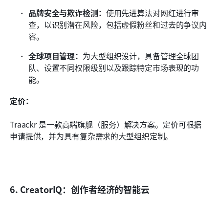
品牌安全与欺诈检测：
使用先进算法对网红进行审
查，以识别潜在风险，包括虚假粉丝和过去的争议内
容。
全球项目管理：
为大型组织设计，具备管理全球团
队、设置不同权限级别以及跟踪特定市场表现的功
能。
定价：
Traackr 是一款高端旗舰（服务）解决方案。定价可根据
申请提供，并为具有复杂需求的大型组织定制。
6. CreatorIQ：创作者经济的智能云