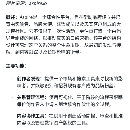
图片来源：aspire.io
概述：
Aspire是一个综合性平台，旨在帮助品牌建立并培
育由影响者、品牌大使、联盟成员以及忠实客户组成的大
规模社区。它不仅限于一次性活动，更注重打造一个由倡
导者组成的网络，以推动真实的口碑营销。该平台的结构
设计可管理这些关系的整个生命周期，从最初的发现与接
触，到内容跟踪以及长期影响的衡量。
主要功能：
创作者发现：
提供一个市场和搜索工具来寻找新的影
响者，并能够识别和招募现有客户成为品牌粉丝。
关系管理流程：
使用可视化、基于阶段的流程来跟踪
每位创作者从申请人到活跃合作伙伴的全过程。
内容协作工具：
提供用于创建活动简报、审查和批准
内容以及管理数字资产版权的工具。