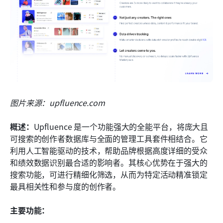
图片来源：upfluence.com
概述：
Upfluence 是一个功能强大的全能平台，将庞大且
可搜索的创作者数据库与全面的管理工具套件相结合。它
利用人工智能驱动的技术，帮助品牌根据高度详细的受众
和绩效数据识别最合适的影响者。其核心优势在于强大的
搜索功能，可进行精细化筛选，从而为特定活动精准锁定
最具相关性和参与度的创作者。
主要功能：