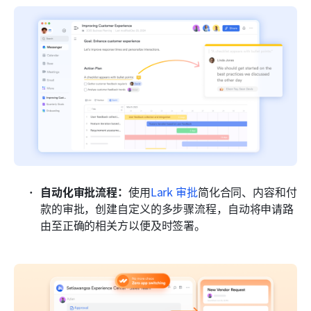
自动化审批流程：
使用
Lark 审批
简化合同、内容和付
款的审批，创建自定义的多步骤流程，自动将申请路
由至正确的相关方以便及时签署。