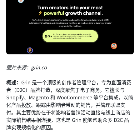
图片来源：grin.co
概述：
Grin 是一个顶级的创作者管理平台，专为直面消费
者（D2C）品牌打造，深度聚焦于电子商务。它擅长与 
Shopify、Magento 和 WooCommerce 等平台集成，以简
化产品投放、跟踪由影响者带动的销售，并管理联盟支
付。其主要优势在于将影响者营销活动直接与线上商店的
实际销售结果相连接，这也是 Grin 能够帮助众多 D2C 品
牌实现规模化的原因。