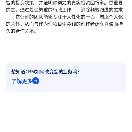
智的投资决策，并证明你努力的真实投资回报率。更重要
的是，通过处理繁重的行政工作——消除频繁跟进的需求
——它让你的团队能够专注于人性化的一面，增添个人化
的关怀，从而与作为你项目生命线的创作者建立真诚而持
久的合作关系。
想知道CRM如何改变您的业务吗？
了解更多