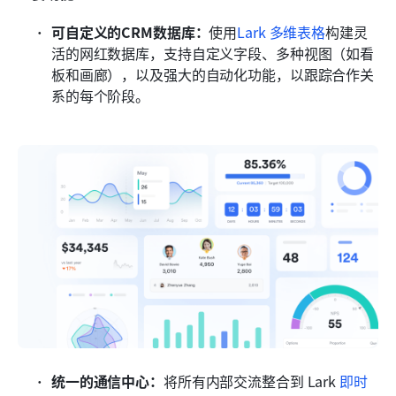
可自定义的CRM数据库：
使用
Lark 多维表格
构建灵
活的网红数据库，支持自定义字段、多种视图（如看
板和画廊），以及强大的自动化功能，以跟踪合作关
系的每个阶段。
统一的通信中心：
将所有内部交流整合到 Lark 
即时