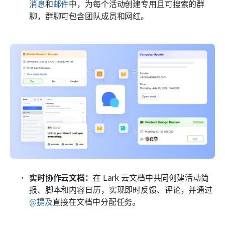
消息
和
邮件
中，为每个活动创建专用且可搜索的群
聊，群聊可包含团队成员和网红。
实时协作云文档：
在 Lark 云文档中共同创建活动简
报、脚本和内容日历，实现即时反馈、评论，并通过
@提及
直接在文档中分配任务。