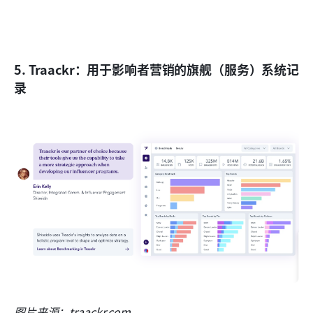
5. Traackr：用于影响者营销的旗舰（服务）系统记
录
图片来源：traackr.com