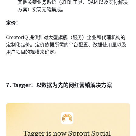
其他关键业务系统（如 BI 工具、DAM 以及支付解决
方案）实现无缝集成。
定价：
CreatorIQ 提供针对大型旗舰（服务）企业和代理机构的
定制化定价。定价依据所需的平台配置、数据使用量以及
用户项目的规模来确定。
7. Tagger：以数据为先的网红营销解决方案