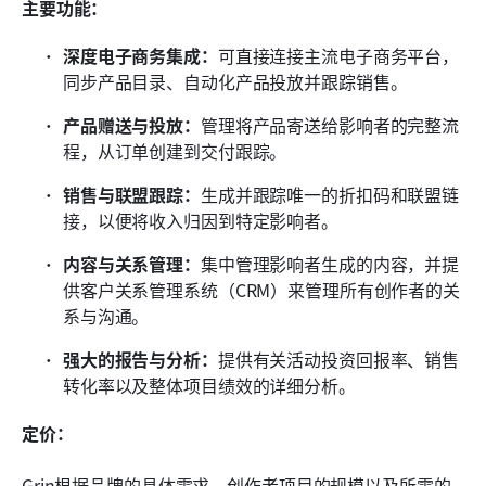
主要功能：
深度电子商务集成：
可直接连接主流电子商务平台，
同步产品目录、自动化产品投放并跟踪销售。
产品赠送与投放：
管理将产品寄送给影响者的完整流
程，从订单创建到交付跟踪。
销售与联盟跟踪：
生成并跟踪唯一的折扣码和联盟链
接，以便将收入归因到特定影响者。
内容与关系管理：
集中管理影响者生成的内容，并提
供客户关系管理系统（CRM）来管理所有创作者的关
系与沟通。
强大的报告与分析：
提供有关活动投资回报率、销售
转化率以及整体项目绩效的详细分析。
定价：
Grin根据品牌的具体需求、创作者项目的规模以及所需的