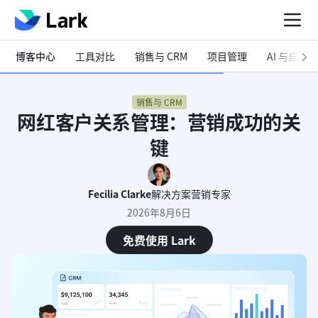
博客中心
工具对比
销售与 CRM
项目管理
AI 与自动化
销售与 CRM
网红客户关系管理：营销成功的关
键
Fecilia Clarke
解决方案营销专家
2026年8月6日
免费使用 Lark