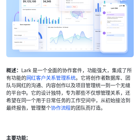
概述：
Lark 是一个全面的协作套件，功能强大，集成了所
有功能的
网红客户关系管理系统
。它将创作者数据库、团
队与网红的沟通、内容创作以及项目管理统一到一个无缝
的平台中。它的设计独特，专为那些不仅想管理关系，还
希望在同一个用于日常任务的工作空间中，从初始接洽到
最终报告，管理整个
协作流程
的团队而打造。
主要功能：