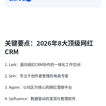
关键要点：2026年8大顶级网红
CRM
1. Lark：面向网红CRM协作的一体化工作空间
2. Grin：专注于创作者管理的电商专家
3. Aspire：以社区为核心的网红营销平台
4. Upfluence：数据驱动的发现与管理软件