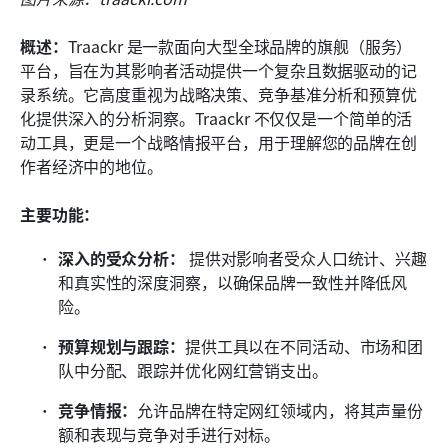
概述：
Traackr 是一款面向大型全球品牌的旗舰（服务）
平台，旨在为其影响者活动提供一个复杂且数据驱动的记
录系统。它高度重视为战略决策、竞争基准分析和预算优
化提供深入的分析洞察。Traackr 不仅仅是一个简单的活
动工具，更是一个战略情报平台，用于理解您的品牌在创
作者经济中的地位。
主要功能：
深入的受众分析：
 提供对影响者受众人口统计、兴趣
和真实性的深度洞察，以确保品牌一致性并降低风
险。
预算规划与跟踪：
提供工具以在不同活动、市场和团
队中分配、跟踪并优化网红营销支出。
竞争情报：
允许品牌在特定网红领域内，将其声量份
额和表现与竞争对手进行对标。