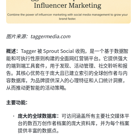
图片来源：taggermedia.com
概述：
Tagger 被 Sprout Social 收购，是一个基于数据智
能和可执行性原则构建的全面网红营销平台。它提供强大
的端到端工具套件，用于发现、活动管理、社交聆听和报
告。其核心优势在于庞大且已建立索引的全球创作者与内
容数据库，为品牌提供深入的心理特征和人口统计洞察，
从而推动更智能的活动策略。
主要功能：
庞大的全球数据库：
可访问涵盖所有主要社交媒体平
台的数百万创作者档案的庞大资料库，并为每个档案
提供丰富的数据点。