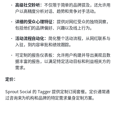
高级社交聆听：
不仅限于简单的品牌提及，还允许用
户以高精度分析对话、趋势和竞争对手活动。
详细的受众心理特征：
提供对网红受众的独特洞察，
包括他们的品牌偏好、兴趣以及线上行为。
活动流程自动化：
简化整个活动流程，从网红联系与
入驻，到内容审批和绩效跟踪。
可定制的报告仪表板：允许用户构建并导出美观且数
据丰富的报告，以满足特定活动目标和利益相关方的
需求。
定价：
Sprout Social 的 Tagger 提供定制订阅套餐。定价通常通
过咨询来为机构和品牌的特定需求量身定制方案。