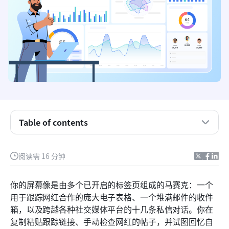
Table of contents
关键要点：2026年8大顶级网红CRM
阅读需 16 分钟
什么是网红客户关系管理系统？
你的屏幕像是由多个已开启的标签页组成的马赛克：一个
现代营销团队十大网红CRM工具一览
用于跟踪网红合作的庞大电子表格、一个堆满邮件的收件
箱，以及跨越各种社交媒体平台的十几条私信对话。你在
网红客户关系管理系统为您的团队消除的5个关键痛
复制粘贴跟踪链接、手动检查网红的帖子，并试图回忆自
点