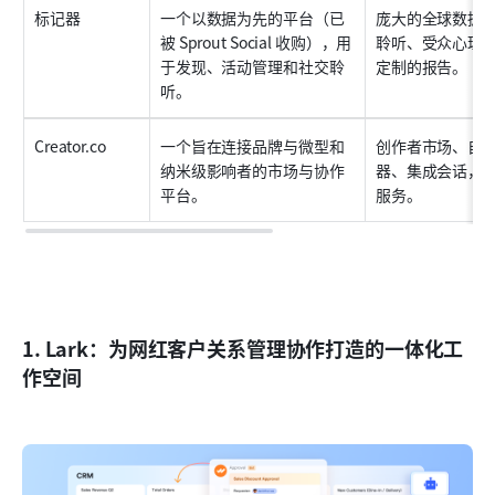
标记器
一个以数据为先的平台（已
庞大的全球数据
被 Sprout Social 收购），用
聆听、受众心理
于发现、活动管理和社交聆
定制的报告。
听。
Creator.co
一个旨在连接品牌与微型和
创作者市场、自
纳米级影响者的市场与协作
器、集成会话，
平台。
服务。
1. Lark：为网红客户关系管理协作打造的一体化工
作空间