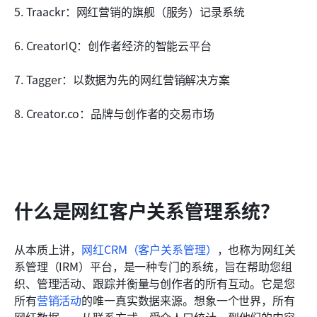
5. Traackr：网红营销的旗舰（服务）记录系统
6. CreatorIQ：创作者经济的智能云平台
7. Tagger：以数据为先的网红营销解决方案
8. Creator.co：品牌与创作者的交易市场
什么是网红客户关系管理系统？
从本质上讲，
网红CRM（客户关系管理）
，也称为网红关
系管理（IRM）平台，是一种专门的系统，旨在帮助您组
织、管理活动、跟踪并衡量与创作者的所有互动。它是您
所有
营销活动
的唯一真实数据来源。想象一个世界，所有
网红数据——从联系方式、受众人口统计，到他们的内容