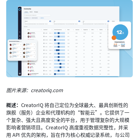
图片来源：creatoriq.com
概述：
CreatorIQ 将自己定位为全球最大、最具创新性的
旗舰（服务）企业和代理机构的“智能云”。它提供了一
个复杂、强大且高度安全的平台，用于管理复杂的大规模
影响者营销项目。CreatorIQ 高度重视数据完整性，并采
用 API 优先的架构，旨在作为核心权威记录系统，与公司