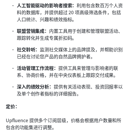
人工智能驱动的影响者搜索：
利用包含数百万个人资
料的数据库，并提供超过 20 项高级筛选条件，包括
人口统计、兴趣和绩效指标。
联盟营销集成：
内置工具用于创建和管理联盟活动、
跟踪转化并生成专属折扣码。
社交聆听：
监测社交媒体上的品牌提及，并帮助识别
已经在讨论您产品的自然品牌拥护者。
活动管理工作流程：
提供工具来管理与影响者的联
系、协商价格，并在中央仪表板上跟踪交付成果。
深入的绩效分析：
提供有关活动表现、投资回报率以
及单个创作者指标的详细报告。
定价：
Upfluence 提供多个订阅层级，价格会根据用户数量和所
包含的功能集进行调整。