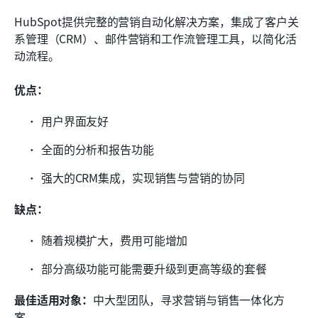
HubSpot提供完整的营销自动化解决方案，集成了客户关
系管理（CRM）、邮件营销和工作流管理工具，以简化活
动流程。
优点：
用户界面友好
全面的分析和报告功能
强大的CRM集成，实现销售与营销的协同
缺点：
随着规模扩大，费用可能增加
部分高级功能可能需要升级到更高等级的套餐
最佳适用对象：
中大型团队，寻求营销与销售一体化方
案。