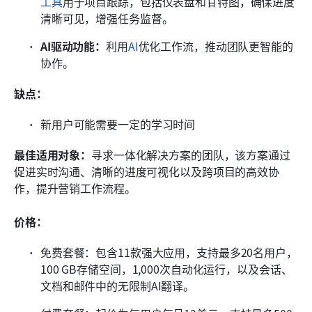
工具
用于项目跟踪，包括仪表盘和甘特图，确保进度
清晰可见，增强任务监督。
AI驱动功能：
利用
AI
优化工作流，推动团队更智能的
协作。
缺点：
新用户可能需要一定的学习时间
最佳适用对象：
寻求一体化解决方案的团队，该方案通过
促进实时沟通、清晰的进度可视化以及跨项目的高效协
作，提升营销工作流程。
价格：
免费套餐：包含11款强大应用，支持最多20名用户，
100 GB存储空间，1,000次自动化运行，以及会话、
文档和邮件中的无限制AI翻译。