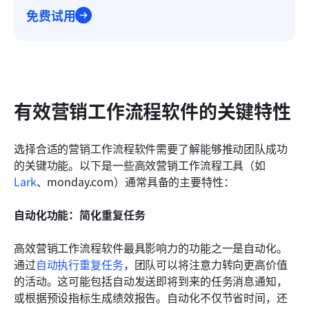
免费试用
有效营销工作流程软件的关键特性
选择合适的营销工作流程软件需要了解能够推动团队成功
的关键功能。以下是一些高效营销工作流程工具（如
Lark
、monday.com）通常具备的主要特性：
自动化功能：简化重复任务
高效营销工作流程软件最具影响力的功能之一是自动化。
通过
自动执行重复任务
，团队可以将注意力转向更高价值
的活动。这可能包括自动发送即将到来的任务消息通知，
或根据预设指标生成绩效报告。自动化不仅节省时间，还