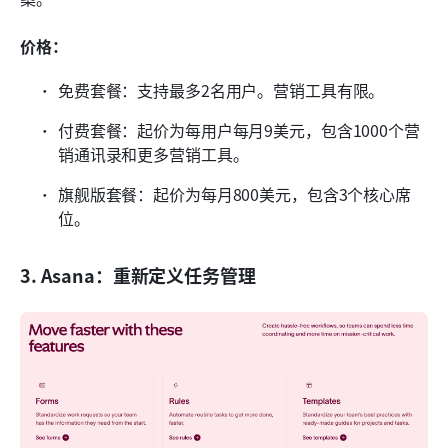
价格：
免费套餐：支持最多2名用户。营销工具有限。
付费套餐：起价为每用户每月9美元，包含1000个营
销通讯录和更多营销工具。
旗舰版套餐：起价为每月800美元，包含3个核心席
位。
3. Asana：重新定义任务管理