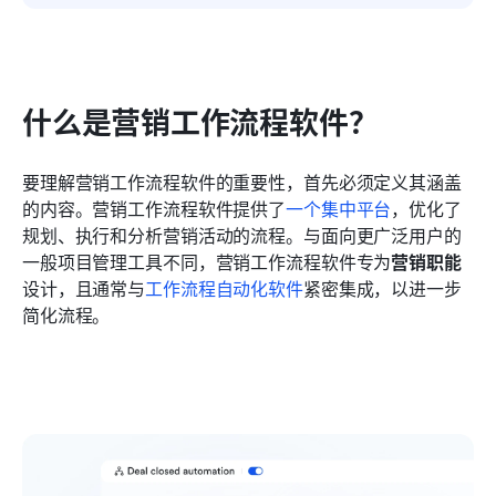
什么是营销工作流程软件？
要理解营销工作流程软件的重要性，首先必须定义其涵盖
的内容。营销工作流程软件提供了
一个集中平台
，优化了
规划、执行和分析营销活动的流程。与面向更广泛用户的
一般项目管理工具不同，营销工作流程软件专为
营销职能
设计，且通常与
工作流程自动化软件
紧密集成，以进一步
简化流程。