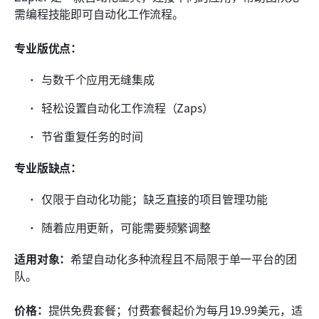
需编程技能即可自动化工作流程。
专业版优点：
与数千个应用无缝集成
轻松设置自动化工作流程（Zaps）
节省重复任务的时间
专业版缺点：
仅限于自动化功能；缺乏直接的项目管理功能
随着应用更新，可能需要频繁调整
适用对象：
希望自动化多种流程且不局限于单一平台的团
队。
价格：
提供免费套餐；付费套餐起价为每月19.99美元，适