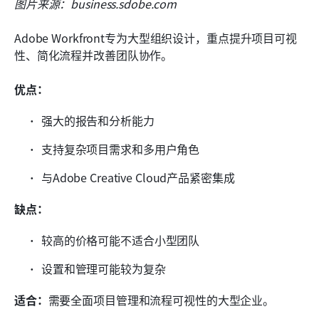
图片来源：business.sdobe.com
Adobe Workfront专为大型组织设计，重点提升项目可视
性、简化流程并改善团队协作。
优点：
强大的报告和分析能力
支持复杂项目需求和多用户角色
与Adobe Creative Cloud产品紧密集成
缺点：
较高的价格可能不适合小型团队
设置和管理可能较为复杂
适合：
需要全面项目管理和流程可视性的大型企业。