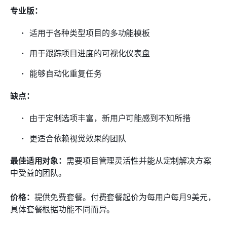
专业版：
适用于各种类型项目的多功能模板
用于跟踪项目进度的可视化仪表盘
能够自动化重复任务
缺点：
由于定制选项丰富，新用户可能感到不知所措
更适合依赖视觉效果的团队
最佳适用对象：
需要项目管理灵活性并能从定制解决方案
中受益的团队。
价格：
提供免费套餐。付费套餐起价为每用户每月9美元，
具体套餐根据功能不同而异。