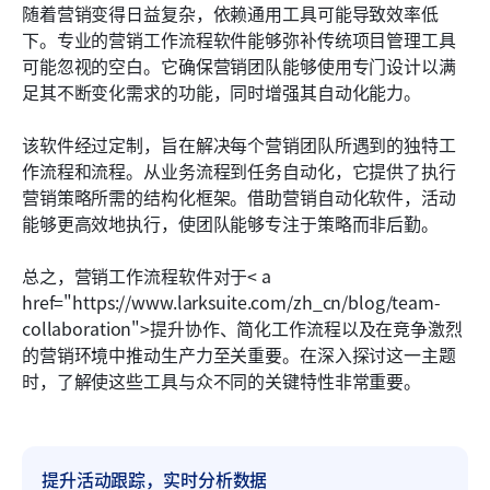
随着营销变得日益复杂，依赖通用工具可能导致效率低
下。专业的营销工作流程软件能够弥补传统项目管理工具
可能忽视的空白。它确保营销团队能够使用专门设计以满
足其不断变化需求的功能，同时增强其自动化能力。
该软件经过定制，旨在解决每个营销团队所遇到的独特工
作流程和流程。从业务流程到任务自动化，它提供了执行
营销策略所需的结构化框架。借助营销自动化软件，活动
能够更高效地执行，使团队能够专注于策略而非后勤。
总之，营销工作流程软件对于< a 
href="https://www.larksuite.com/zh_cn/blog/team-
collaboration">提升协作、简化工作流程以及在竞争激烈
的营销环境中推动生产力至关重要。在深入探讨这一主题
时，了解使这些工具与众不同的关键特性非常重要。
提升活动跟踪，实时分析数据