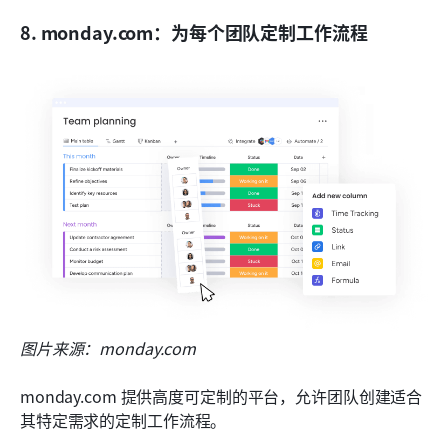
8. monday.com：为每个团队定制工作流程
图片来源：monday.com
monday.com 提供高度可定制的平台，允许团队创建适合
其特定需求的定制工作流程。