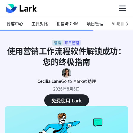
博客中心
工具对比
销售与 CRM
项目管理
AI 与自动化
营销
项目管理
使用营销工作流程软件解锁成功：
您的终极指南
Cecilia Lane
Go-to-Market 助理
2026年8月6日
免费使用 Lark