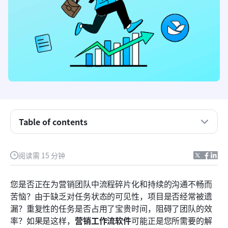
Table of contents
什么是营销工作流程软件？
阅读需 15 分钟
有效营销工作流程软件的关键特性
您是否正在为营销团队中流程碎片化和持续的沟通不畅而
营销工作流程软件实施的好处
苦恼？由于缺乏对任务状态的可见性，项目是否经常被遗
漏？重复性的任务是否占用了宝贵时间，阻碍了团队的效
2026年顶级营销工作流程软件工具
率？如果是这样，
营销工作流软件
可能正是您所需要的解