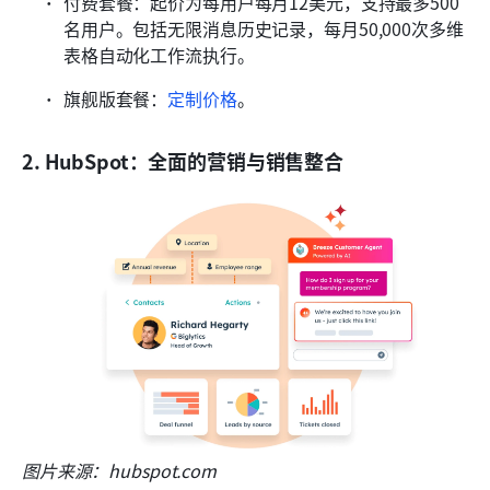
付费套餐：起价为每用户每月12美元，支持最多500
名用户。包括无限消息历史记录，每月50,000次多维
表格自动化工作流执行。
旗舰版套餐：
定制价格
。
2. HubSpot：全面的营销与销售整合
图片来源：hubspot.com