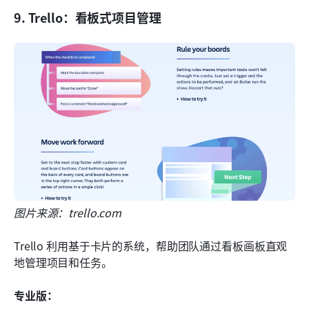
9. Trello：看板式项目管理
图片来源：trello.com
Trello 利用基于卡片的系统，帮助团队通过看板画板直观
地管理项目和任务。
专业版：