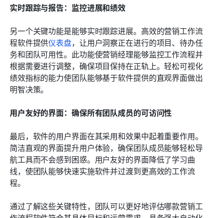
实时跟踪与报告：监控进展和绩效
另一个关键功能是能够实时跟踪进展。高效的营销工作流
程软件提供
仪表盘
，让用户洞察正在进行的项目、待办任
务和团队可用性。此功能使营销经理能够监控工作流程并
根据需要进行调整，确保项目保持在正轨上。轻松可视化
绩效指标的能力使团队能够基于软件提供的直观界面做出
明智决策。
用户友好的界面：确保所有团队成员的可访问性
最后，软件的用户界面在其采用和效果中起着重要作用。
简洁直观的界面提升用户体验，确保团队成员能够轻松导
航工具而不会感到困惑。用户友好的界面降低了学习曲
线，使团队能够快速实施软件并过渡到更高效的工作流
程。
通过了解这些关键特性，团队可以更好地评估哪款营销工
作流程软件符合其具体目标和运营需求。具备强大自动化