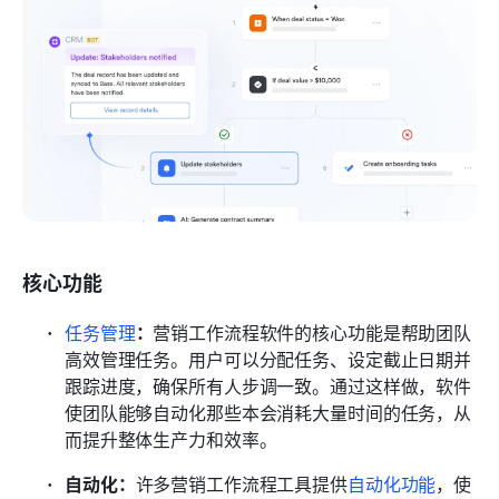
核心功能
任务管理
：
营销工作流程软件的核心功能是帮助团队
高效管理任务。用户可以分配任务、设定截止日期并
跟踪进度，确保所有人步调一致。通过这样做，软件
使团队能够自动化那些本会消耗大量时间的任务，从
而提升整体生产力和效率。
自动化：
许多营销工作流程工具提供
自动化功能
，使