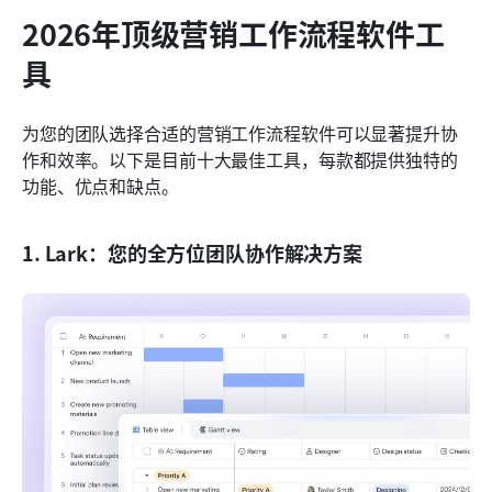
2026年顶级营销工作流程软件工
具
为您的团队选择合适的营销工作流程软件可以显著提升协
作和效率。以下是目前十大最佳工具，每款都提供独特的
功能、优点和缺点。
1. Lark：您的全方位团队协作解决方案