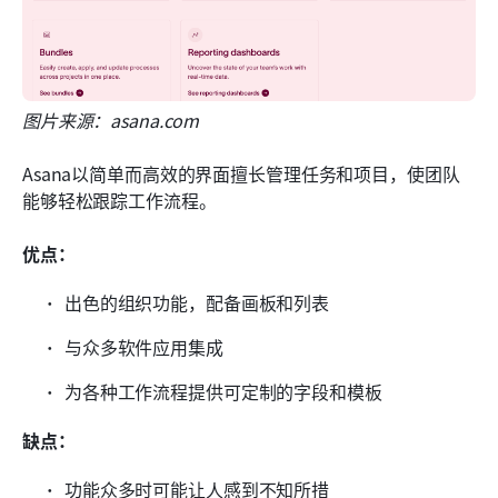
图片来源：asana.com
Asana以简单而高效的界面擅长管理任务和项目，使团队
能够轻松跟踪工作流程。
优点：
出色的组织功能，配备画板和列表
与众多软件应用集成
为各种工作流程提供可定制的字段和模板
缺点：
功能众多时可能让人感到不知所措