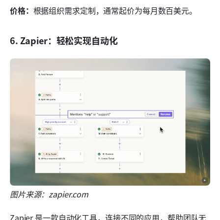
价格：
根据组织需求定制，通常起价为每月数百美元。
6. Zapier：轻松实现自动化
图片来源：zapier.com
Zapier 是一款自动化工具，连接不同的应用，帮助团队无