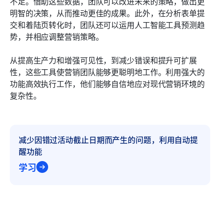
不足。借助这些数据，团队可以改进未来的策略，做出更
明智的决策，从而推动更佳的成果。此外，在分析表单提
交和着陆页转化时，团队还可以运用人工智能工具预测趋
势，并相应调整营销策略。
从提高生产力和增强可见性，到减少错误和提升可扩展
性，这些工具使营销团队能够更聪明地工作。利用强大的
功能高效执行工作，他们能够自信地应对现代营销环境的
复杂性。
减少因错过活动截止日期而产生的问题，利用自动提
醒功能
学习