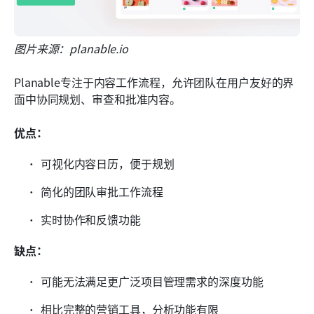
图片来源：planable.io
Planable专注于内容工作流程，允许团队在用户友好的界
面中协同规划、审查和批准内容。
优点：
可视化内容日历，便于规划
简化的团队审批工作流程
实时协作和反馈功能
缺点：
可能无法满足更广泛项目管理需求的深度功能
相比完整的营销工具，分析功能有限