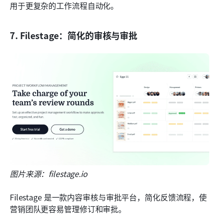
用于更复杂的工作流程自动化。
7. Filestage：简化的审核与审批
图片来源：filestage.io
Filestage 是一款内容审核与审批平台，简化反馈流程，使
营销团队更容易管理修订和审批。