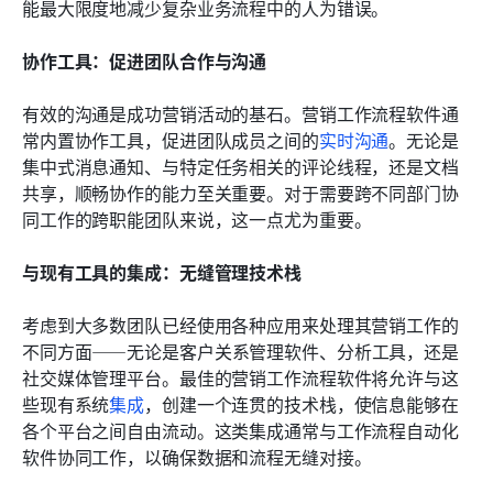
能最大限度地减少复杂业务流程中的人为错误。
协作工具：促进团队合作与沟通
有效的沟通是成功营销活动的基石。营销工作流程软件通
常内置协作工具，促进团队成员之间的
实时沟通
。无论是
集中式消息通知、与特定任务相关的评论线程，还是文档
共享，顺畅协作的能力至关重要。对于需要跨不同部门协
同工作的跨职能团队来说，这一点尤为重要。
与现有工具的集成：无缝管理技术栈
考虑到大多数团队已经使用各种应用来处理其营销工作的
不同方面——无论是客户关系管理软件、分析工具，还是
社交媒体管理平台。最佳的营销工作流程软件将允许与这
些现有系统
集成
，创建一个连贯的技术栈，使信息能够在
各个平台之间自由流动。这类集成通常与工作流程自动化
软件协同工作，以确保数据和流程无缝对接。