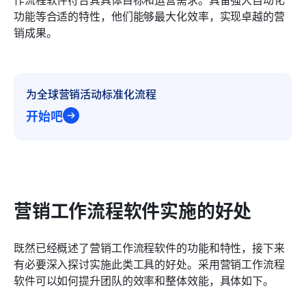
功能等合适的特性，他们能够最大化效率，实现卓越的营
销成果。
为全球营销活动标准化流程
开始吧
营销工作流程软件实施的好处
既然已经概述了营销工作流程软件的功能和特性，接下来
有必要深入探讨实施此类工具的好处。采用营销工作流程
软件可以如何提升团队的效率和整体效能，具体如下。