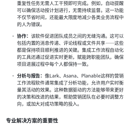
重复性任务无需人工干预即可完成。例如，自动提醒
可以确保活动按计划进行，无需持续监督。这一功能
不仅节省时间，还能最大限度地减少各类业务流程中
的人为错误。
协作：
该软件促进团队成员之间的无缝沟通。这可以
包括内置的消息传递、评论线程或文件共享——这些
都是保持项目顺利推进的关键。集成工作流程自动化
的工具还通过促进实时更新，赋能跨职能团队，确保
项目进展过程中每个人都保持一致。
分析与报告：
像Lark、Asana、Planable这样的营销
工作流程软件通常集成了分析功能，允许用户实时衡
量其活动的效果。这种数据驱动的方法能够带来更好
的决策和改进的结果，帮助营销团队在必要时调整方
向，或加大对成功策略的投入。
专业解决方案的重要性