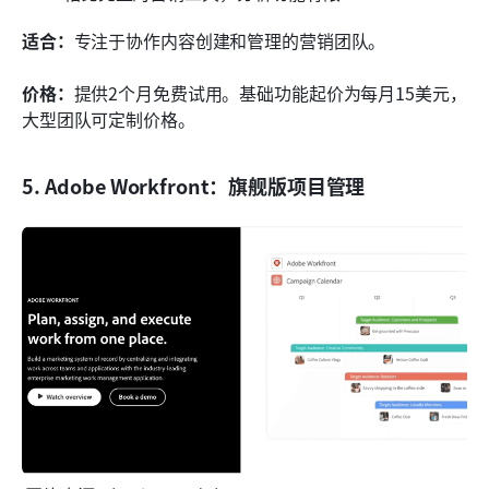
适合：
专注于协作内容创建和管理的营销团队。
价格：
提供2个月免费试用。基础功能起价为每月15美元，
大型团队可定制价格。
5. Adobe Workfront：旗舰版项目管理