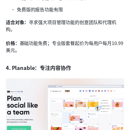
免费版的报告功能有限
适合对象：
寻求强大项目管理功能的创意团队和代理机
构。
价格：
基础功能免费；专业版套餐起价为每用户每月10.99
美元。
4. Planable：专注内容协作