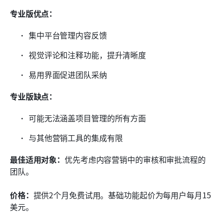
专业版优点：
集中平台管理内容反馈
视觉评论和注释功能，提升清晰度
易用界面促进团队采纳
专业版缺点：
可能无法涵盖项目管理的所有方面
与其他营销工具的集成有限
最佳适用对象：
优先考虑内容营销中的审核和审批流程的
团队。
价格：
提供2个月免费试用。基础功能起价为每用户每月15
美元。