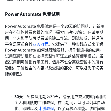
Power Automate 免费试用
Power Automate 免费试用是一个
30天
的访问期，让新用
户在不订购付费套餐的情况下探索自动化功能。在试用期
间，个人和团队可以尝试构建工作流、测试集成，并评估
平台是否适合其
业务流程
。它提供了一种实践方式来了解 
Power Automate 如何处理触发器、操作和连接的应用。
试用还帮助组织在选择完整许可证之前估算使用模式。虽
然试用期可解锁有用工具，但并不包含高级套餐中的所有
功能。了解包含的内容以及受限的部分，可以避免不切实
际的期望。
30天
：免费试用期为30天，给予用户充足的时间测试
个人和团队的工作流程。在此期间，您可以创建自动
化、即时以及
计划流程
，以了解核心功能。该时间框