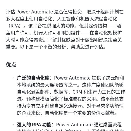
评估 Power Automate 是否值得投资，取决于组织计划在
多大程度上使用自动化、人工智能和机器人流程自动化
（RPA）。该平台提供强大的功能，但其定价结构——涵
盖用户许可、机器人许可和附加组件——在自动化规模扩
大时可能变得昂贵。了解其优缺点对于做出明智决策至关
重要。以下是一个平衡的分析，帮助您进行评估。
优点
广泛的自动化库
：Power Automate 提供了跨云端和
本地系统的最大连接器库之一。这种广度使团队能够
自动化涵盖邮件、数据库、CRM 和生产力工具的工作
流。预构建模板简化了标准流程的采用。该平台还支
持为专有应用创建自定义连接器。对于寻求多功能性
的企业来说，自动化库是一个重要的价值贡献者。
强大的 RPA 功能
：Power Automate 通过桌面流程