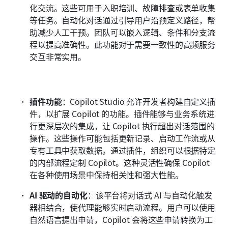
化交流。这些可用于入职培训、故障排查或表单收集
等任务。自动化对话通过引导用户沿预定义路径，帮
助减少人工干预。团队可以嵌入逻辑、条件和分支流
程以提高准确性。此功能对于需要一致性的高频服务
交互非常实用。
插件功能
：Copilot Studio 允许开发者构建自定义插
件，以扩展 Copilot 的功能。插件能够与业务系统进
行更深层次的集成，让 Copilot 执行超出对话范围的
操作。这些操作可能包括更新记录、启动工作流或从
专有工具中获取数据。通过插件，组织可以根据特定
的内部流程定制 Copilot。这种灵活性确保 Copilot 
在各种使用场景中保持相关性和强大性能。
AI 驱动的自动化
：该平台将对话式 AI 与自动化触发
器相结合，使代理能够实时启动流程。用户可以使用
自然语言提出申请，Copilot 会将这些申请转换为工