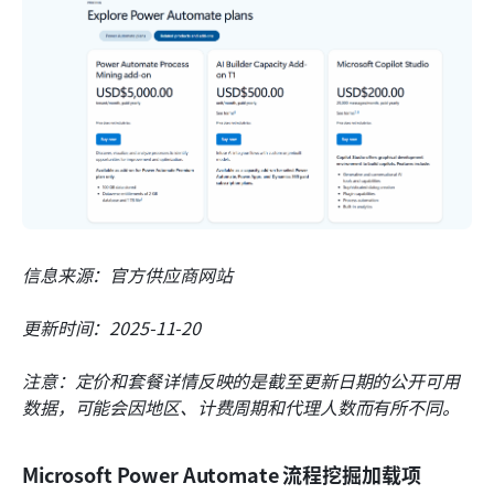
信息来源：官方供应商网站
更新时间：2025-11-20
注意：定价和套餐详情反映的是截至更新日期的公开可用
数据，可能会因地区、计费周期和代理人数而有所不同。
Microsoft Power Automate 流程挖掘加载项