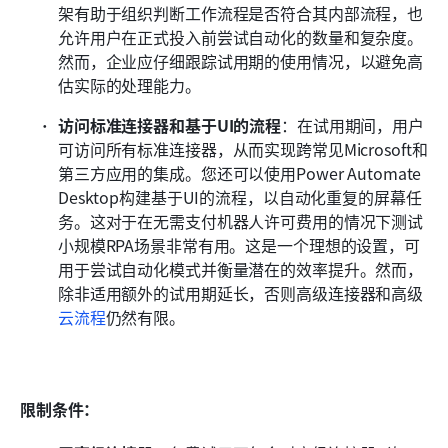
架有助于组织判断工作流程是否符合其内部流程，也
允许用户在正式投入前尝试自动化的数量和复杂度。
然而，企业应仔细跟踪试用期的使用情况，以避免高
估实际的处理能力。
访问标准连接器和基于UI的流程
：在试用期间，用户
可访问所有标准连接器，从而实现跨常见Microsoft和
第三方应用的集成。您还可以使用Power Automate 
Desktop构建基于UI的流程，以自动化重复的屏幕任
务。这对于在无需支付机器人许可费用的情况下测试
小规模RPA场景非常有用。这是一个理想的设置，可
用于尝试自动化模式并衡量潜在的效率提升。然而，
除非适用额外的试用期延长，否则高级连接器和高级
云流程
仍然有限。
限制条件：