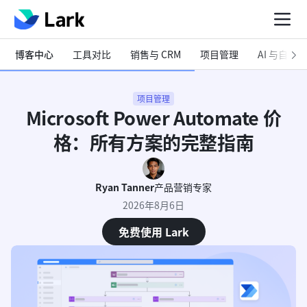
博客中心
工具对比
销售与 CRM
项目管理
AI 与自动化
项目管理
Microsoft Power Automate 价
格：所有方案的完整指南
Ryan Tanner
产品营销专家
2026年8月6日
免费使用 Lark