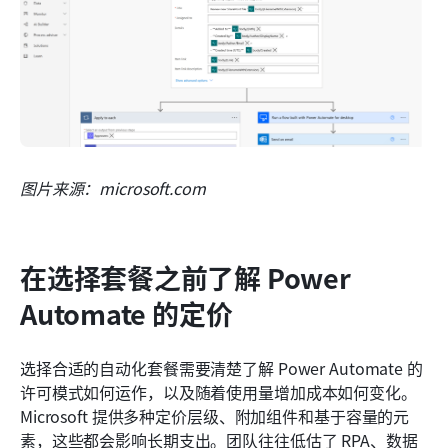
图片来源：microsoft.com
在选择套餐之前了解 Power 
Automate 的定价
选择合适的自动化套餐需要清楚了解 Power Automate 的
许可模式如何运作，以及随着使用量增加成本如何变化。
Microsoft 提供多种定价层级、附加组件和基于容量的元
素，这些都会影响长期支出。团队往往低估了 RPA、数据