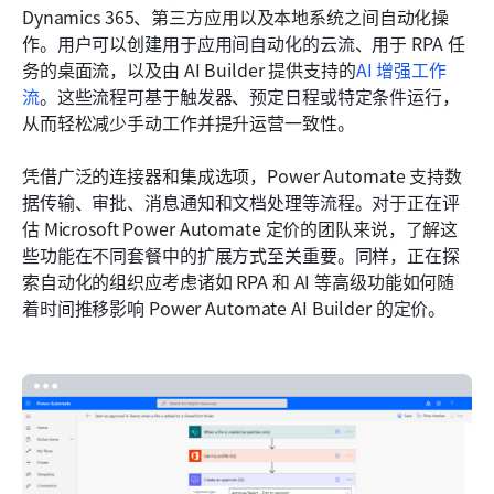
Dynamics 365、第三方应用以及本地系统之间自动化操
作。用户可以创建用于应用间自动化的云流、用于 RPA 任
务的桌面流，以及由 AI Builder 提供支持的
AI 增强工作
流
。这些流程可基于触发器、预定日程或特定条件运行，
从而轻松减少手动工作并提升运营一致性。
凭借广泛的连接器和集成选项，Power Automate 支持数
据传输、审批、消息通知和文档处理等流程。对于正在评
估 Microsoft Power Automate 定价的团队来说，了解这
些功能在不同套餐中的扩展方式至关重要。同样，正在探
索自动化的组织应考虑诸如 RPA 和 AI 等高级功能如何随
着时间推移影响 Power Automate AI Builder 的定价。