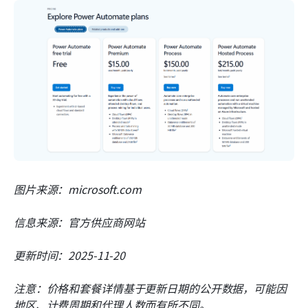
图片来源：microsoft.com
信息来源：官方供应商网站
更新时间：2025-11-20
注意：价格和套餐详情基于更新日期的公开数据，可能因
地区、计费周期和代理人数而有所不同。