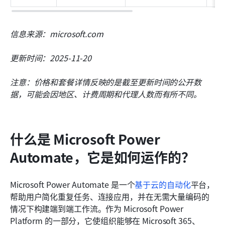
信息来源：microsoft.com
更新时间：2025-11-20
注意：价格和套餐详情反映的是截至更新时间的公开数
据，可能会因地区、计费周期和代理人数而有所不同。
什么是 Microsoft Power 
Automate，它是如何运作的？
Microsoft Power Automate 是一个
基于云的自动化
平台，
帮助用户简化重复任务、连接应用，并在无需大量编码的
情况下构建端到端工作流。作为 Microsoft Power 
Platform 的一部分，它使组织能够在 Microsoft 365、