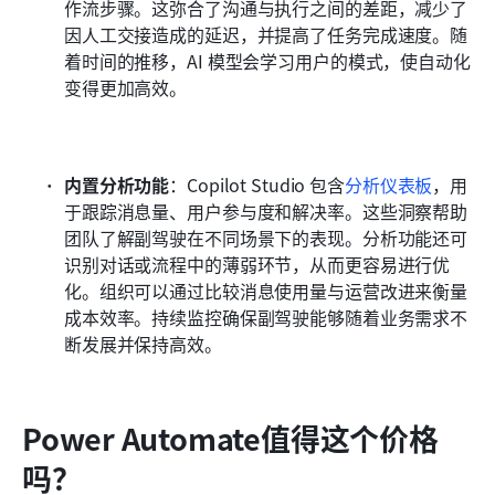
作流步骤。这弥合了沟通与执行之间的差距，减少了
因人工交接造成的延迟，并提高了任务完成速度。随
着时间的推移，AI 模型会学习用户的模式，使自动化
变得更加高效。
内置分析功能
：Copilot Studio 包含
分析仪表板
，用
于跟踪消息量、用户参与度和解决率。这些洞察帮助
团队了解副驾驶在不同场景下的表现。分析功能还可
识别对话或流程中的薄弱环节，从而更容易进行优
化。组织可以通过比较消息使用量与运营改进来衡量
成本效率。持续监控确保副驾驶能够随着业务需求不
断发展并保持高效。
Power Automate值得这个价格
吗？