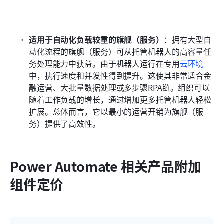
适用于自动化负载较重的旗舰（服务）
：拥有大型自
动化流程的旗舰（服务）可从托管机器人的高容量任
务处理能力中获益。由于机器人运行在专用
云环境
中，执行速度和并发性得到提升。这使其非常适合金
融运营、大批量数据处理或多步骤RPA链。组织可以
随着工作负载的增长，通过增加更多托管机器人轻松
扩展。总体而言，它以最小的运营开销为旗舰（服
务）提供了高效性。
Power Automate 相关产品附加
组件定价