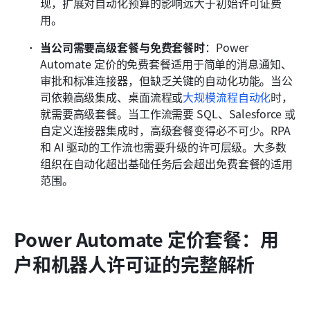
现，扩展对自动化预算的影响远大于初始许可证费
用。
当公司需要高级套餐与免费套餐时
：Power 
Automate 定价的免费套餐适用于简单的消息通知、
审批和标准连接器，但缺乏关键的自动化功能。当公
司依赖高级集成、桌面流程或
大规模流程自动化
时，
就需要高级套餐。当工作流需要 SQL、Salesforce 或
自定义连接器集成时，高级套餐变得必不可少。RPA 
和 AI 驱动的工作流也需要升级的许可层级。大多数
组织在自动化超出基础任务后会超出免费套餐的适用
范围。
Power Automate 定价套餐：用
户和机器人许可证的完整解析