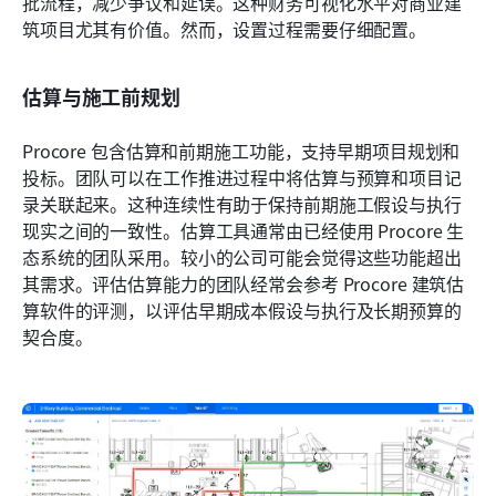
批流程，减少争议和延误。这种财务可视化水平对商业建
筑项目尤其有价值。然而，设置过程需要仔细配置。
估算与施工前规划
Procore 包含估算和前期施工功能，支持早期项目规划和
投标。团队可以在工作推进过程中将估算与预算和项目记
录关联起来。这种连续性有助于保持前期施工假设与执行
现实之间的一致性。估算工具通常由已经使用 Procore 生
态系统的团队采用。较小的公司可能会觉得这些功能超出
其需求。评估估算能力的团队经常会参考 Procore 建筑估
算软件的评测，以评估早期成本假设与执行及长期预算的
契合度。