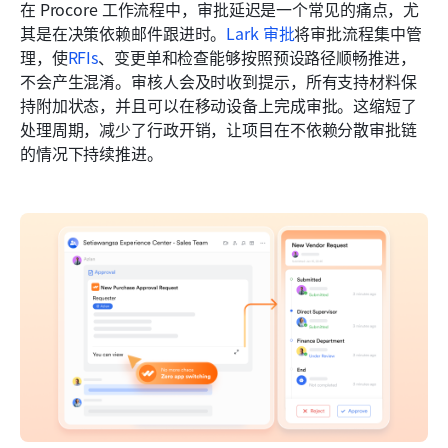
在 Procore 工作流程中，审批延迟是一个常见的痛点，尤
其是在决策依赖邮件跟进时。
Lark 审批
将审批流程集中管
理，使
RFIs
、变更单和检查能够按照预设路径顺畅推进，
不会产生混淆。审核人会及时收到提示，所有支持材料保
持附加状态，并且可以在移动设备上完成审批。这缩短了
处理周期，减少了行政开销，让项目在不依赖分散审批链
的情况下持续推进。