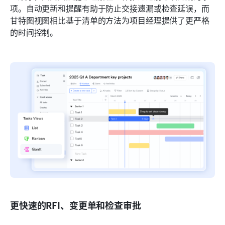
项。自动更新和提醒有助于防止交接遗漏或检查延误，而
甘特图视图相比基于清单的方法为项目经理提供了更严格
的时间控制。
更快速的RFI、变更单和检查审批