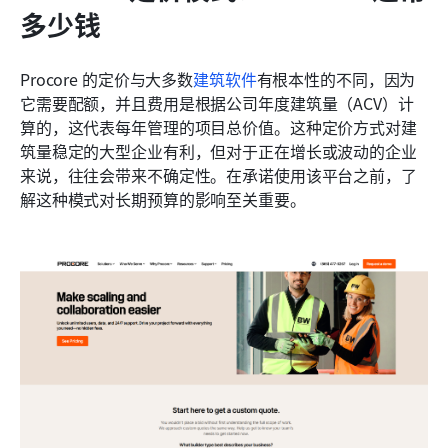
多少钱
Procore 的定价与大多数
建筑软件
有根本性的不同，因为
它需要配额，并且费用是根据公司年度建筑量（ACV）计
算的，这代表每年管理的项目总价值。这种定价方式对建
筑量稳定的大型企业有利，但对于正在增长或波动的企业
来说，往往会带来不确定性。在承诺使用该平台之前，了
解这种模式对长期预算的影响至关重要。