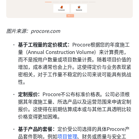
图片来源：procore.com
基于工程量的定价模式：
Procore根据您的年度施工
量（Annual Construction Volume）来计算费用，
而不是按用户数量或项目数量计费。随着项目价值的
增加，成本通常也会上升。这使得定价与业务表现紧
密相关，对于工作量不稳定的公司来说可能具有挑战
性。
定制报价：
Procore不公布标准价格表。公司必须根
据其年度施工量、所选产品以及运营范围来申请定制
报价。这使得在前期估算成本或与其他工具透明比较
价格变得更加困难。
基于产品的套餐：
定价受公司选择的具体Procore产
品套件影响，例如
项目管理
、财务或质量与安全工