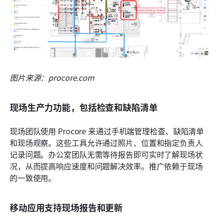
图片来源：procore.com
现场生产力功能，包括检查和缺陷清单
现场团队使用 Procore 来通过手机端管理检查、缺陷清单
和现场观察。这些工具允许通过照片、位置和指定负责人
记录问题。办公室团队无需等待报告即可实时了解现场状
况，从而提高响应速度和问题解决效率。推广依赖于现场
的一致使用。
移动应用支持现场报告和更新