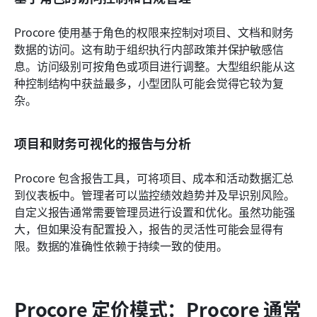
Procore 使用基于角色的权限来控制对项目、文档和财务
数据的访问。这有助于组织执行内部政策并保护敏感信
息。访问级别可按角色或项目进行调整。大型组织能从这
种控制结构中获益最多，小型团队可能会觉得它较为复
杂。
项目和财务可视化的报告与分析
Procore 包含报告工具，可将项目、成本和活动数据汇总
到仪表板中。管理者可以监控绩效趋势并及早识别风险。
自定义报告通常需要管理员进行设置和优化。虽然功能强
大，但如果没有配置投入，报告的灵活性可能会显得有
限。数据的准确性依赖于持续一致的使用。
Procore 定价模式：Procore 通常