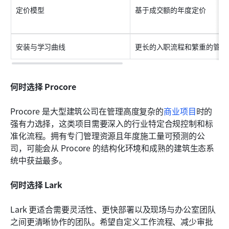
定价模型
基于成交额的年度定价
安装与学习曲线
更长的入职流程和繁重的管理
何时选择 Procore
Procore 是大型建筑公司在管理高度复杂的
商业项目
时的
强有力选择，这类项目需要深入的行业特定合规控制和标
准化流程。拥有专门管理资源且年度施工量可预测的公
司，可能会从 Procore 的结构化环境和成熟的建筑生态系
统中获益最多。
何时选择 Lark
Lark 更适合需要灵活性、更快部署以及现场与办公室团队
之间更清晰协作的团队。希望自定义工作流程、减少审批