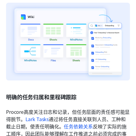
明确的任务归属和里程碑跟踪
Procore高度关注日志和记录，但任务层面的责任感可能显
得脱节。
Lark Tasks
通过将任务直接关联到人员、工种和
截止日期，使责任明确化。
任务依赖关系
反映了实际的施
工顺序，因此团队能够理解在工作推进之前必须完成的事