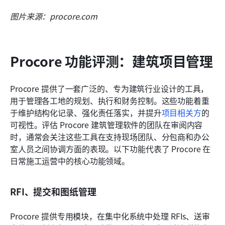
图片来源：procore.com
Procore 功能评测：建筑项目管理
Procore 提供了一套广泛的、专为建筑行业设计的工具，
用于管理各工地的规划、执行和财务控制。这些功能着重
于维护结构化记录、强化责任落实，并提升
项目相关方
的
可视性。评估 Procore 建筑管理软件的团队在审阅内容
时，通常会关注这些工具在支持现场团队、分包商和办公
室人员之间协调方面的表现。以下功能代表了 Procore 在
日常施工运营中的核心功能领域。
RFI、提交和图纸管理
Procore 提供专用模块，在集中化系统中处理 RFIs、送审