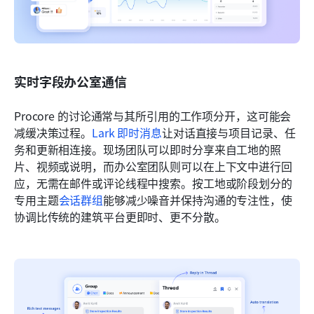
实时字段办公室通信
Procore 的讨论通常与其所引用的工作项分开，这可能会
减缓决策过程。
Lark 即时消息
让对话直接与项目记录、任
务和更新相连接。现场团队可以即时分享来自工地的照
片、视频或说明，而办公室团队则可以在上下文中进行回
应，无需在邮件或评论线程中搜索。按工地或阶段划分的
专用主题
会话群组
能够减少噪音并保持沟通的专注性，使
协调比传统的建筑平台更即时、更不分散。