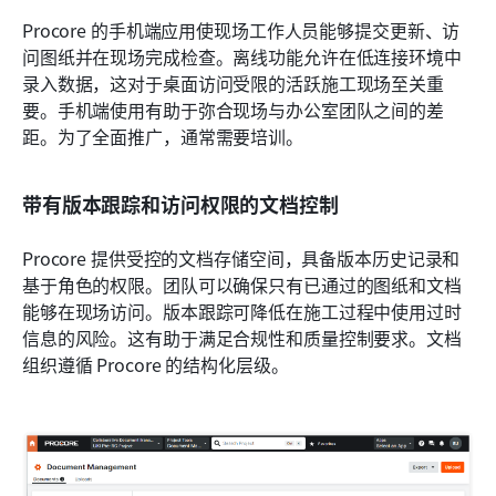
Procore 的手机端应用使现场工作人员能够提交更新、访
问图纸并在现场完成检查。离线功能允许在低连接环境中
录入数据，这对于桌面访问受限的活跃施工现场至关重
要。手机端使用有助于弥合现场与办公室团队之间的差
距。为了全面推广，通常需要培训。
带有版本跟踪和访问权限的文档控制
Procore 提供受控的文档存储空间，具备版本历史记录和
基于角色的权限。团队可以确保只有已通过的图纸和文档
能够在现场访问。版本跟踪可降低在施工过程中使用过时
信息的风险。这有助于满足合规性和质量控制要求。文档
组织遵循 Procore 的结构化层级。