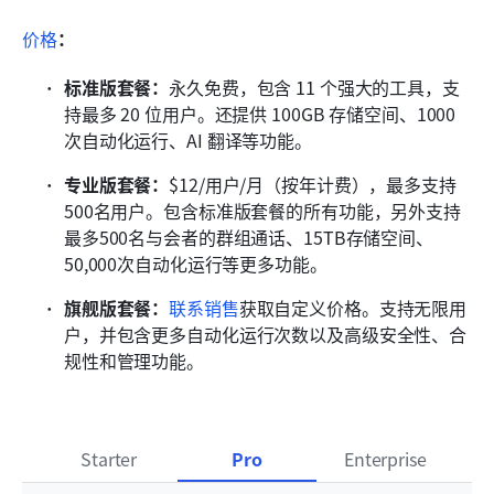
价格
：
标准版套餐：
永久免费，包含 11 个强大的工具，支
持最多 20 位用户。还提供 100GB 存储空间、1000 
次自动化运行、AI 翻译等功能。
专业版套餐：
$12/用户/月（按年计费），最多支持
500名用户。包含标准版套餐的所有功能，另外支持
最多500名与会者的群组通话、15TB存储空间、
50,000次自动化运行等更多功能。
旗舰版套餐：
联系销售
获取自定义价格。支持无限用
户，并包含更多自动化运行次数以及高级安全性、合
规性和管理功能。
Starter
Pro
Enterprise