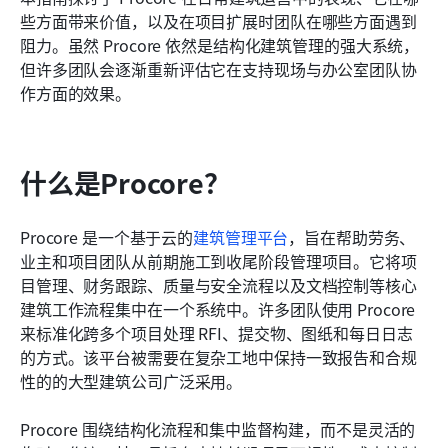
些方面带来价值，以及在项目扩展时团队在哪些方面遇到
相关阅读
阻力。虽然 Procore 依然是结构化建筑管理的强大系统，
但许多团队会逐渐重新评估它在支持现场与办公室团队协
作方面的效果。
什么是Procore？
Procore 是一个基于云的
建筑管理平台
，旨在帮助劳务、
业主和项目团队从前期施工到收尾阶段管理项目。它将项
目管理、财务跟踪、质量与安全流程以及文档控制等核心
建筑工作流程集中在一个系统中。许多团队使用 Procore 
来标准化跨多个项目处理 RFI、提交物、图纸和每日日志
的方式。该平台被需要在复杂工地中保持一致报告和合规
性的的大型建筑公司广泛采用。
Procore 围绕结构化流程和集中监督构建，而不是灵活的