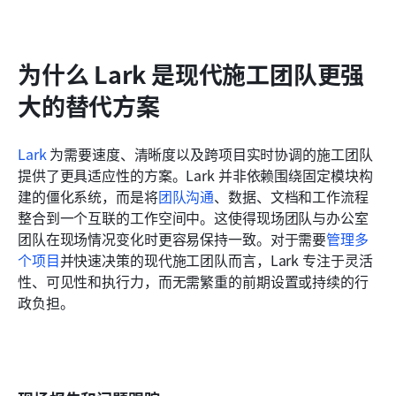
为什么 Lark 是现代施工团队更强
大的替代方案
Lark
 为需要速度、清晰度以及跨项目实时协调的施工团队
提供了更具适应性的方案。Lark 并非依赖围绕固定模块构
建的僵化系统，而是将
团队沟通
、数据、文档和工作流程
整合到一个互联的工作空间中。这使得现场团队与办公室
团队在现场情况变化时更容易保持一致。对于需要
管理多
个项目
并快速决策的现代施工团队而言，Lark 专注于灵活
性、可见性和执行力，而无需繁重的前期设置或持续的行
政负担。