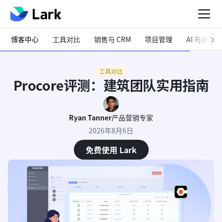
博客中心
工具对比
销售与 CRM
项目管理
AI 与自动化
工具对比
Procore评测：建筑团队实用指南
Ryan Tanner
产品营销专家
2026年8月6日
免费使用 Lark