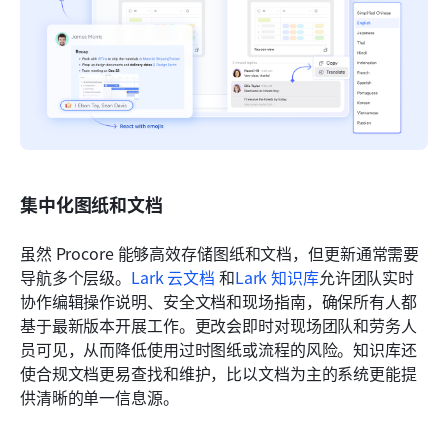
集中化图纸和文档
虽然 Procore 能够高效存储图纸和文档，但更新通常需要
导航多个层级。
Lark 云文档
和
Lark 知识库
允许团队实时
协作编辑操作说明、安全文档和现场指南，确保所有人都
基于最新版本开展工作。更改会即时对现场团队和劳务人
员可见，从而降低使用过时图纸或流程的风险。知识库还
使合规文档更易查找和维护，比以文档为主的系统更能提
供清晰的单一信息源。