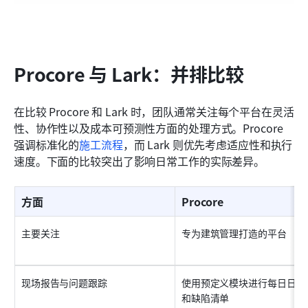
Procore 与 Lark：并排比较
在比较 Procore 和 Lark 时，团队通常关注每个平台在灵活
性、协作性以及成本可预测性方面的处理方式。Procore 
强调标准化的
施工流程
，而 Lark 则优先考虑适应性和执行
速度。下面的比较突出了影响日常工作的实际差异。
方面
Procore
主要关注
专为建筑管理打造的平台
现场报告与问题跟踪
使用预定义模块进行每日日志
和缺陷清单