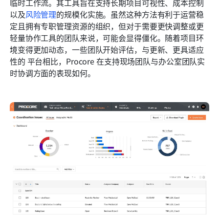
临时工作流。其工具旨在支持长期项目可视性、成本控制
以及
风险管理
的规模化实施。虽然这种方法有利于运营稳
定且拥有专职管理资源的组织，但对于需要更快调整或更
轻量协作工具的团队来说，可能会显得僵化。随着项目环
境变得更加动态，一些团队开始评估，与更新、更具适应
性的 平台相比，Procore 在支持现场团队与办公室团队实
时协调方面的表现如何。