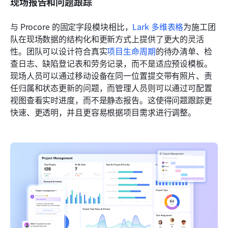
现场报告和问题跟踪
与 Procore 的固定字段模块相比，
Lark 多维表格
为施工团
队在现场数据的结构化和更新方式上提供了更大的灵活
性。团队可以设计符合真实
项目生命周期
的待办清单、检
查日志、缺陷登记表和劳务记录，而不是适应预设模板。
现场人员可以通过移动设备在同一位置提交带有照片、责
任归属和状态更新的问题，而管理人员则可以通过可配置
视图查看实时进度，而不是静态报告。这使得问题跟踪更
快速、更透明，并且更容易根据项目需求进行调整。