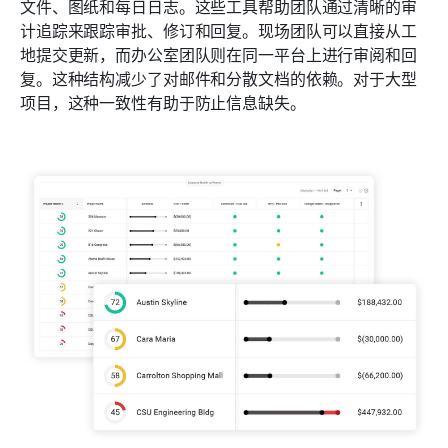
文件、图纸和每日日志。这些工具帮助团队通过清晰的审
计追踪来跟踪审批、修订和回复。现场团队可以直接从工
地提交更新，而办公室团队则在同一平台上进行审阅和回
复。这种结构减少了对邮件和分散文档的依赖。对于大型
项目，这种一致性有助于防止信息缺失。