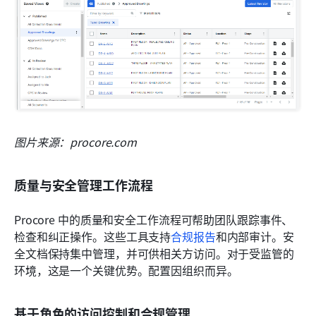
图片来源：procore.com
质量与安全管理工作流程
Procore 中的质量和安全工作流程可帮助团队跟踪事件、
检查和纠正操作。这些工具支持
合规报告
和内部审计。安
全文档保持集中管理，并可供相关方访问。对于受监管的
环境，这是一个关键优势。配置因组织而异。
基于角色的访问控制和合规管理