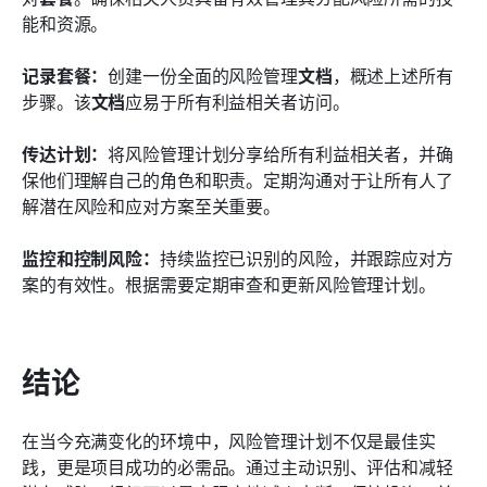
能和资源。
记录套餐：
创建一份全面的风险管理
文档
，概述上述所有
步骤。该
文档
应易于所有利益相关者访问。
传达计划：
将风险管理计划分享给所有利益相关者，并确
保他们理解自己的角色和职责。定期沟通对于让所有人了
解潜在风险和应对方案至关重要。
监控和控制风险：
持续监控已识别的风险，并跟踪应对方
案的有效性。根据需要定期审查和更新风险管理计划。
结论
在当今充满变化的环境中，风险管理计划不仅是最佳实
践，更是项目成功的必需品。通过主动识别、评估和减轻