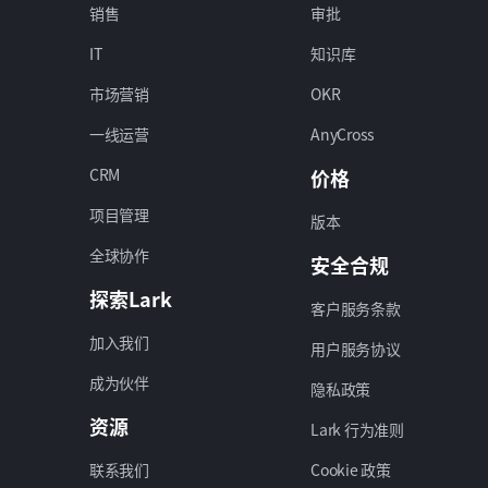
销售
审批
IT
知识库
市场营销
OKR
一线运营
AnyCross
CRM
价格
项目管理
版本
全球协作
安全合规
探索Lark
客户服务条款
加入我们
用户服务协议
成为伙伴
隐私政策
资源
Lark 行为准则
联系我们
Cookie 政策