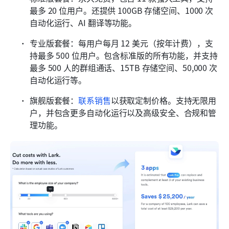
最多 20 位用户。还提供 100GB 存储空间、1000 次
自动化运行、AI 翻译等功能。
专业版套餐：每用户每月 12 美元（按年计费），支
持最多 500 位用户。包含标准版的所有功能，并支持
最多 500 人的群组通话、15TB 存储空间、50,000 次
自动化运行等。
旗舰版套餐：
联系销售
以获取定制价格。支持无限用
户，并包含更多自动化运行以及高级安全、合规和管
理功能。