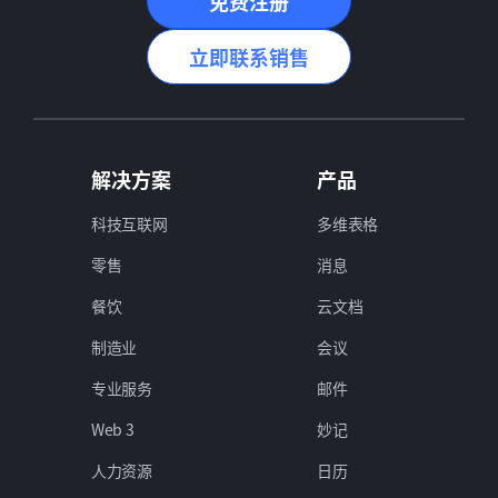
免费注册
立即联系销售
解决方案
产品
科技互联网
多维表格
零售
消息
餐饮
云文档
制造业
会议
专业服务
邮件
Web 3
妙记
人力资源
日历