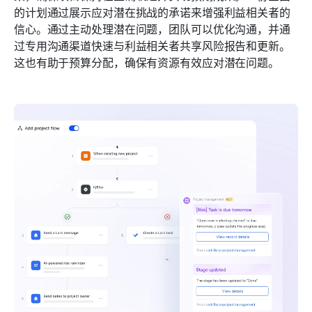
的计划通过展示应对潜在挑战的承诺来增强利益相关者的
信心。通过主动处理潜在问题，团队可以优化沟通，并通
过专用沟通渠道快速与利益相关者共享风险报告和更新。
这也有助于预算分配，确保有资源有效应对潜在问题。