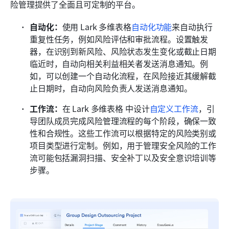
险管理提供了全面且可定制的平台。
自动化：
使用 Lark 多维表格
自动化功能
来自动执行
重复性任务，例如风险评估和审批流程。设置触发
器，在识别到新风险、风险状态发生变化或截止日期
临近时，自动向相关利益相关者发送消息通知。例
如，可以创建一个自动化流程，在风险接近其缓解截
止日期时，自动向风险负责人发送消息通知。
工作流：
在 Lark 多维表格 中设计
自定义工作流
，引
导团队成员完成风险管理流程的每个阶段，确保一致
性和合规性。这些工作流可以根据特定的风险类别或
项目类型进行定制。例如，用于管理安全风险的工作
流可能包括漏洞扫描、安全补丁以及安全意识培训等
步骤。