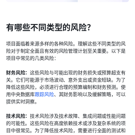
有哪些不同类型的风险？
项目面临着来源多样的各种风险。理解这些不同类型的风
险对于制定全面且有效的风险管理计划至关重要。以下是
项目中常见的几类风险：
财务风险：
这些风险与可能出现的财务损失或预算超支有
关。它们可能源于市场波动、意外支出或资金短缺。为了
降低这些风险，必须进行合理的预算编制和财务预测。使
用中央数据库
跟踪风险
、其财务影响以及缓解策略，可以
提供实时洞察。
技术风险：
技术风险涉及技术故障、集成问题或性能问题
的可能性。这些风险在高度依赖技术或涉及复杂系统的项
目中很常见。为了降低技术风险，需要进行全面的测试和