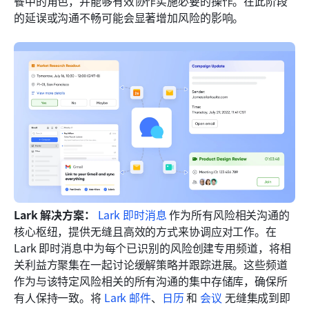
餐中的角色，并能够有效协作实施必要的操作。在此阶段
的延误或沟通不畅可能会显著增加风险的影响。
Lark 解决方案：
Lark 即时消息
 作为所有风险相关沟通的
核心枢纽，提供无缝且高效的方式来协调应对工作。在 
Lark 即时消息中为每个已识别的风险创建专用频道，将相
关利益方聚集在一起讨论缓解策略并跟踪进展。这些频道
作为与该特定风险相关的所有沟通的集中存储库，确保所
有人保持一致。将 
Lark 邮件
、
日历
 和 
会议
 无缝集成到即