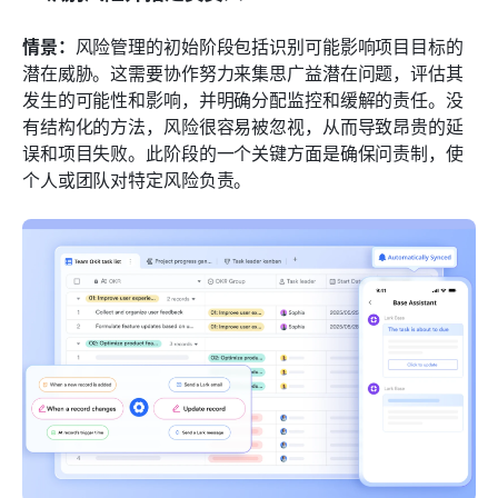
情景：
风险管理的初始阶段包括识别可能影响项目目标的
潜在威胁。这需要协作努力来集思广益潜在问题，评估其
发生的可能性和影响，并明确分配监控和缓解的责任。没
有结构化的方法，风险很容易被忽视，从而导致昂贵的延
误和项目失败。此阶段的一个关键方面是确保问责制，使
个人或团队对特定风险负责。