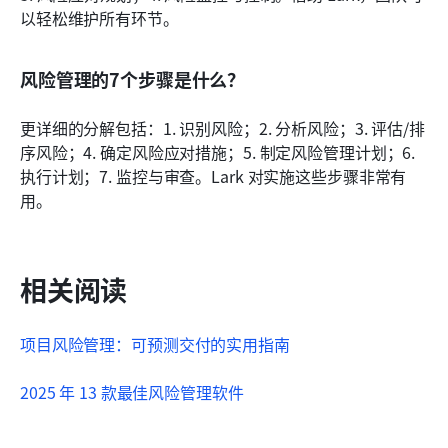
以轻松维护所有环节。
风险管理的7个步骤是什么？
更详细的分解包括：1. 识别风险；2. 分析风险；3. 评估/排
序风险；4. 确定风险应对措施；5. 制定风险管理计划；6. 
执行计划；7. 监控与审查。Lark 对实施这些步骤非常有
用。
相关阅读
项目风险管理：可预测交付的实用指南
2025 年 13 款最佳风险管理软件