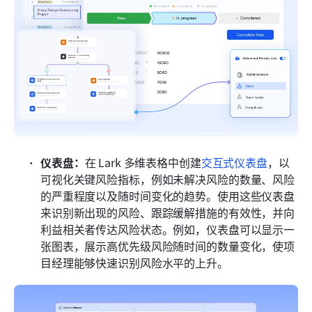
仪表盘：
在 Lark 多维表格中创建
交互式仪表盘
，以
可视化关键风险指标，例如未解决风险的数量、风险
的严重程度以及随时间变化的趋势。使用这些仪表盘
来识别新出现的风险、跟踪缓解措施的有效性，并向
利益相关者传达风险状态。例如，仪表盘可以显示一
张图表，展示高优先级风险随时间的数量变化，使项
目经理能够快速识别风险水平的上升。