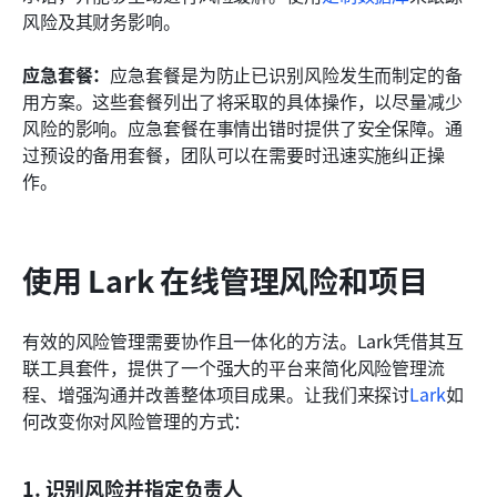
风险及其财务影响。
应急套餐：
应急套餐是为防止已识别风险发生而制定的备
用方案。这些套餐列出了将采取的具体操作，以尽量减少
风险的影响。应急套餐在事情出错时提供了安全保障。通
过预设的备用套餐，团队可以在需要时迅速实施纠正操
作。
使用 Lark 在线管理风险和项目
有效的风险管理需要协作且一体化的方法。Lark凭借其互
联工具套件，提供了一个强大的平台来简化风险管理流
程、增强沟通并改善整体项目成果。让我们来探讨
Lark
如
何改变你对风险管理的方式：
1. 识别风险并指定负责人