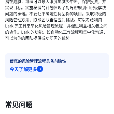
潜在威胁，组织可以最大限度地减少中断，保护投资，并
实现目标。实施稳健的计划体现了对周密规划和积极解决
问题的承诺。不要让不确定性扰乱你的项目。采取积极的
风险管理方法，赋能团队自信应对挑战。可以考虑利用 
Lark 等工具来简化风险管理流程，并促进利益相关者之间
的协作。Lark 的功能，如自动化工作流程和集中化沟通，
可以为你的团队提供成功所需的优势。
使您的风险管理流程具备前瞻性
今天了解更多
常见问题