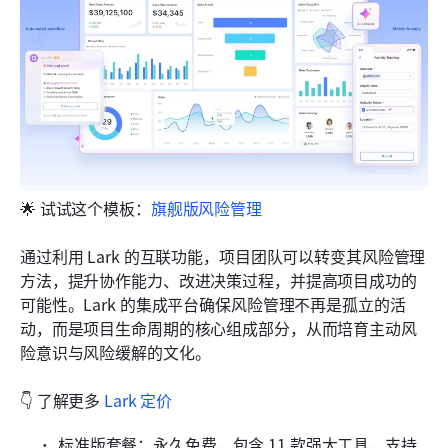
🌟 试试这个模板：
旗舰版风险管理
通过利用 Lark 的互联功能，项目团队可以转变其风险管理
方法，提升协作能力、改进决策过程，并提高项目成功的
可能性。Lark 的集成平台确保风险管理不再是孤立的活
动，而是项目生命周期的核心组成部分，从而培育主动风
险意识与风险缓解的文化。
👇 了解更多 
Lark 定价
标准版套餐：永久免费，包含 11 款强大工具，支持