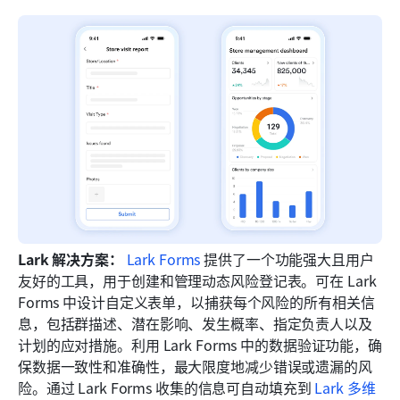
Lark 解决方案：
Lark Forms
 提供了一个功能强大且用户
友好的工具，用于创建和管理动态风险登记表。可在 Lark 
Forms 中设计自定义表单，以捕获每个风险的所有相关信
息，包括群描述、潜在影响、发生概率、指定负责人以及
计划的应对措施。利用 Lark Forms 中的数据验证功能，确
保数据一致性和准确性，最大限度地减少错误或遗漏的风
险。通过 Lark Forms 收集的信息可自动填充到 
Lark 多维