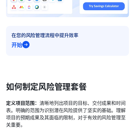
在您的风险管理流程中提升效率
开始
如何制定风险管理套餐
定义项目范围：
清晰地列出项目的目标、交付成果和时间
表。明确的范围为识别潜在风险提供了坚实的基础。理解
项目的预期成果及其面临的限制，对于有效的风险管理至
关重要。