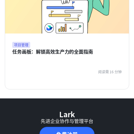
项目管理
任务画板：解锁高效生产力的全面指南
阅读需 16 分钟
Lark
先进企业协作与管理平台