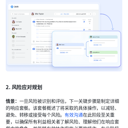
2. 风险应对规划
情景：
一旦风险被识别和评估，下一关键步骤是制定详细
的响应套餐。该套餐概述了将采取的具体操作，以减轻、
避免、转移或接受每个风险。
有效沟通
在此阶段至关重
要，以确保所有利益相关者了解风险、理解他们在响应套