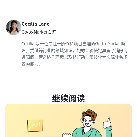
Cecilia Lane
Go-to-Market 助理
Cecilia 是一位专注于协作和项目管理的Go-to-Market助
理。凭借跨行业的领域知识，她的经验使她具备了消除沟
通隔阂、营造协作环境以及将行动步骤转化为实际业务场
景的能力。
继续阅读