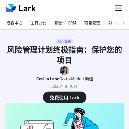
博客中心
工具对比
销售与 CRM
项目管理
AI 与自动化
项目管理
风险管理计划终极指南：保护您的
项目
Cecilia Lane
Go-to-Market 助理
2026年8月6日
免费使用 Lark