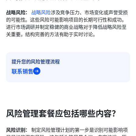
战略风险：
战略风险
涉及竞争压力、市场变化或声誉受损
的可能性。这些风险可能影响项目的长期可行性和成功。
进行市场调研并制定稳健的商业战略对于降低战略风险至
关重要。结构完善的方法有助于实时讨论。
提升您的风险管理流程
联系销售
风险管理套餐应包括哪些内容？
风险识别：
 制定风险管理计划的第一步是识别可能影响项