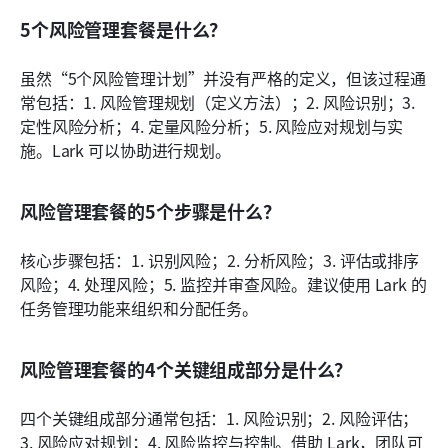
5个风险管理套餐是什么？
虽然“5个风险管理计划”并没有严格的定义，但该过程通
常包括：1. 风险管理规划（定义方法）；2. 风险识别；3. 
定性风险分析；4. 定量风险分析；5. 风险应对规划与实
施。Lark 可以协助进行规划。
风险管理套餐的5个步骤是什么？
核心步骤包括：1. 识别风险；2. 分析风险；3. 评估或排序
风险；4. 处理风险；5. 监控并审查风险。建议使用 Lark 的
任务管理功能来组织和分配任务。
风险管理套餐的4个关键组成部分是什么？
四个关键组成部分通常包括：1. 风险识别；2. 风险评估；
3. 风险应对规划；4. 风险监控与控制。借助 Lark，团队可