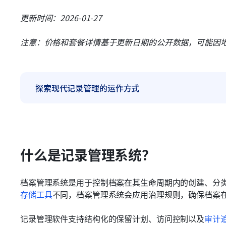
更新时间：2026-01-27
注意：价格和套餐详情基于更新日期的公开数据，可能因
探索现代记录管理的运作方式
什么是记录管理系统？
档案管理系统是用于控制档案在其生命周期内的创建、分
存储工具
不同，档案管理系统会应用治理规则，确保档案
记录管理软件支持结构化的保留计划、访问控制以及
审计