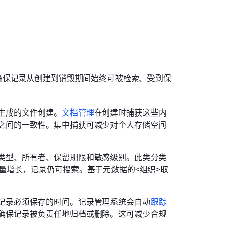
确保记录从创建到销毁期间始终可被检索、受到保
生成的文件创建。
文档管理
在创建时捕获这些内
之间的一致性。集中捕获可减少对个人存储空间
类型、所有者、保留期限和敏感级别。此类分类
量增长，记录仍可搜索。基于元数据的<组织>取
记录必须保存的时间。记录管理系统会自动
跟踪
确保记录被负责任地归档或删除。这可减少合规