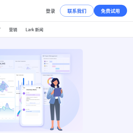
登录
联系我们
免费试用
T
营销
Lark 新闻