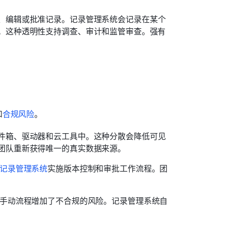
、编辑或批准记录。记录管理系统会记录在某个
。这种透明性支持调查、审计和监管审查。强有
和
合规风险
。
件箱、驱动器和云工具中。这种分散会降低可见
团队重新获得唯一的真实数据来源。
记录管理系统
实施版本控制和审批工作流程。团
。手动流程增加了不合规的风险。记录管理系统自