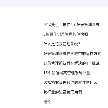
关键要点：最佳5个记录管理系统
5款最佳记录管理软件快照
什么是记录管理系统？
记录管理系统在实践中的运作方式
记录管理系统旨在解决的4个挑战
15个最佳档案管理系统评测
选择档案管理软件时应注意什么
跨行业的记录管理用例
结论