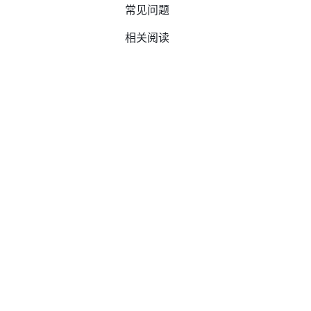
常见问题
相关阅读