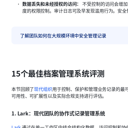
数据丢失和未经授权的访问：
 不受控制的访问会增
度的权限控制。审计日志可及早发现滥用行为。安全
了解团队如何在大规模环境中安全管理记录
15个最佳档案管理系统评测
本节回顾了
现代组织
用于控制、保护和管理业务记录的最
可用性、可扩展性以及实际合规支持进行评估。
1. Lark：现代团队的协作式记录管理系统
Lark
 通过在单一工作区中结合结构化数据、访问控制和协