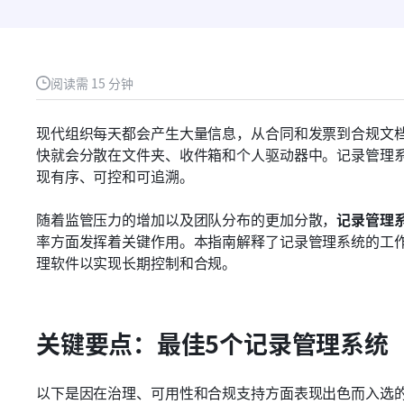
阅读需 15 分钟
现代组织每天都会产生大量信息，从合同和发票到合规文
快就会分散在文件夹、收件箱和个人驱动器中。记录管理
现有序、可控和可追溯。
随着监管压力的增加以及团队分布的更加分散，
记录管理
率方面发挥着关键作用。本指南解释了记录管理系统的工
理软件以实现长期控制和合规。
关键要点：最佳5个记录管理系统
以下是因在治理、可用性和合规支持方面表现出色而入选