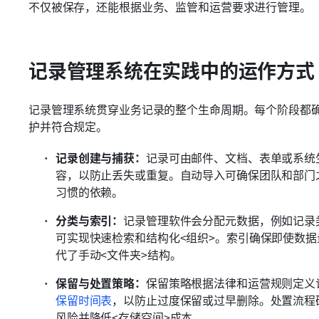
不仅被保存，还能根据业务、监管和运营要求进行管理。
记录管理系统在实践中的运作方式
记录管理系统贯穿业务记录的整个生命周期。每个阶段都
护并符合规定。
记录创建与捕获：
记录可由邮件、文档、表单或系统
容，以防止丢失或重复。自动导入可确保团队和部门
习惯的依赖。
分类与索引：
记录管理软件会分配元数据，例如记录
可实现快速检索和结构化<组织>。索引确保即使数据
代了手动<文件夹>结构。
保留与处置策略：
保留策略根据法律和运营规则定义
保留时间表
，以防止过度保留或过早删除。处置流程
风险并降低<存储空间>成本。