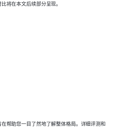
对比将在本文后续部分呈现。
旨在帮助您一目了然地了解整体格局。详细评测和