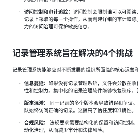
访问控制和审计追踪：
访问控制会限制谁可以可阅读
记录上采取的每一个操作，从而创建详细的审计追踪
力的访问治理可保护敏感信息。
记录管理系统旨在解决的4个挑战
记录管理系统能够应对不断发展的组织所面临的核心运营
信息蔓延：
如果没有记录管理系统，文件会分散在收
性和控制力。集中化的记录管理软件能够恢复秩序，
版本混淆：
 同一记录的多个版本会导致错误和争议。
队始终访问正确的记录。这提高了信任度和准确性。 
合规风险：
 法规要求需要结构化的保留和访问控制
动化治理，从而减少审计和法律风险。 