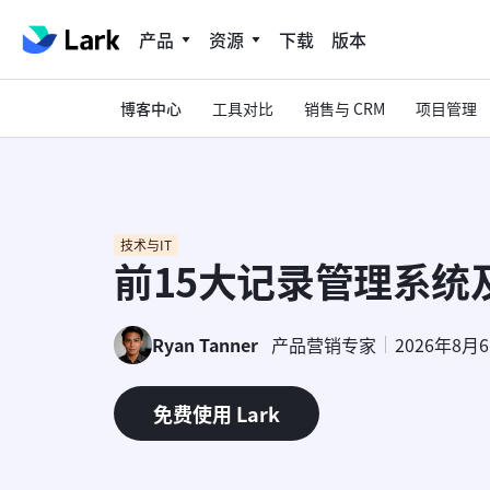
产品
资源
下载
版本
博客中心
工具对比
销售与 CRM
项目管理
技术与IT
前15大记录管理系统
Ryan Tanner
产品营销专家
2026年8月
免费使用 Lark