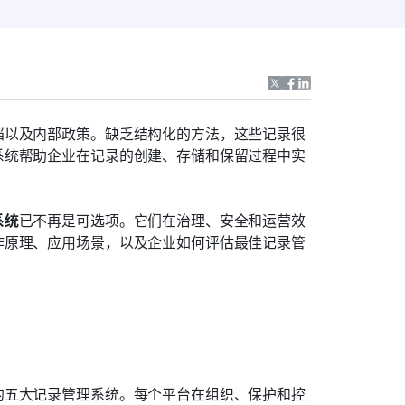
档以及内部政策。缺乏结构化的方法，这些记录很
系统帮助企业在记录的创建、存储和保留过程中实
系统
已不再是可选项。它们在治理、安全和运营效
作原理、应用场景，以及企业如何评估最佳记录管
的五大记录管理系统。每个平台在组织、保护和控