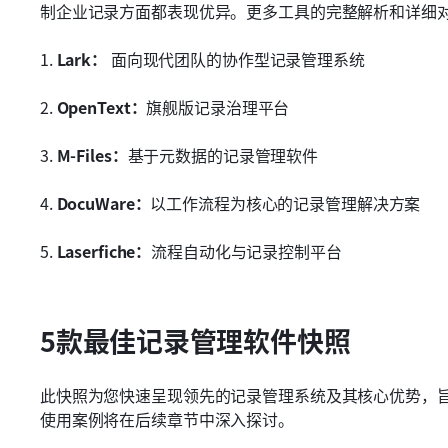
制企业记录方面都表现优异。更多工具的完整解析和详细
1. 
Lark：
 面向现代团队的协作型记录管理系统
2. 
OpenText：
旗舰版记录治理平台
3. 
M-Files：
基于元数据的记录管理软件
4. 
DocuWare：
以工作流程为核心的记录管理解决方案
5. 
Laserfiche：
流程自动化与记录控制平台
5款最佳记录管理软件快照
此快照为您快速呈现领先的记录管理系统及其核心优势，
使用案例将在后续章节中深入探讨。