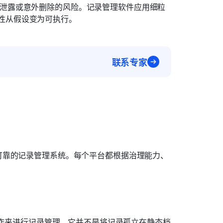
加泄露或意外删除的风险。记录管理软件应用细粒
性从假设变为可执行。 
联系专家
可靠的记录管理系统。每个平台都根据治理能力、
作来进行记录管理。它并不是将记录孤立在静态档