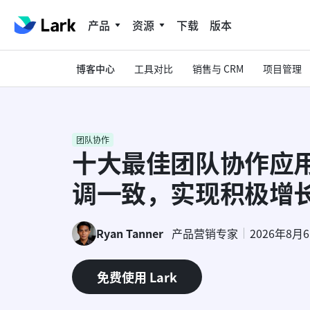
产品
资源
下载
版本
博客中心
工具对比
销售与 CRM
项目管理
团队协作
十大最佳团队协作应
调一致，实现积极增
Ryan Tanner
产品营销专家
2026年8月
免费使用 Lark