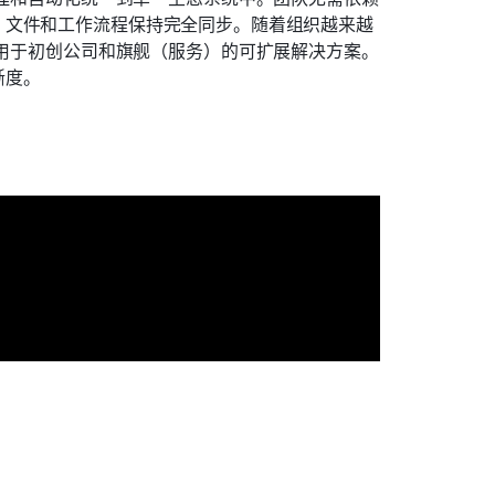
、文件和工作流程保持完全同步。随着组织越来越
为适用于初创公司和旗舰（服务）的可扩展解决方案。
晰度。