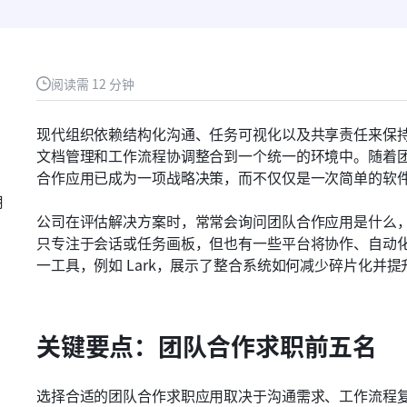
阅读需 12 分钟
现代组织依赖结构化沟通、任务可视化以及共享责任来保
文档管理和工作流程协调整合到一个统一的环境中。随着
合作应用已成为一项战略决策，而不仅仅是一次简单的软
用
公司在评估解决方案时，常常会询问团队合作应用是什么
只专注于会话或任务画板，但也有一些平台将协作、自动
一工具，例如 Lark，展示了整合系统如何减少碎片化并
关键要点：团队合作求职前五名
选择合适的团队合作求职应用取决于沟通需求、工作流程