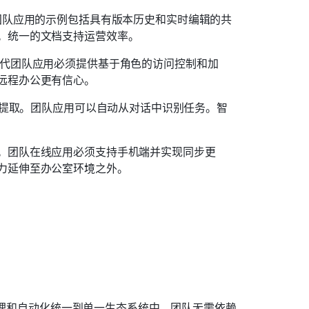
团队应用的示例包括具有版本历史和实时编辑的共
。统一的文档支持运营效率。 
现代团队应用必须提供基于角色的访问控制和加
远程办公更有信心。 
动提取。团队应用可以自动从对话中识别任务。智
。团队在线应用必须支持手机端并实现同步更
力延伸至办公室环境之外。
理和自动化统一到单一生态系统中。团队无需依赖