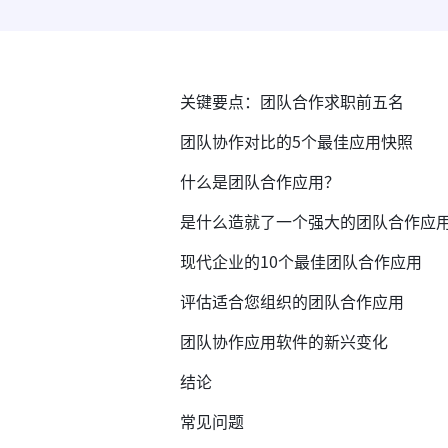
关键要点：团队合作求职前五名
团队协作对比的5个最佳应用快照
什么是团队合作应用？
是什么造就了一个强大的团队合作应
现代企业的10个最佳团队合作应用
评估适合您组织的团队合作应用
团队协作应用软件的新兴变化
结论
常见问题