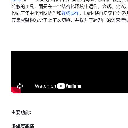
分散的工具，而是在一个结构化环境中运作，会话、会议
倾向于集中化团队协作和
在线协作
，Lark 将自身定位
其集成架构减少了上下文切换，并提升了跨部门的运营清
主要功能：
多维度跟踪