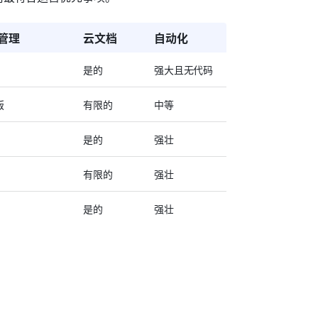
管理
云文档
自动化
是的
强大且无代码
版
有限的
中等
是的
强壮
有限的
强壮
是的
强壮