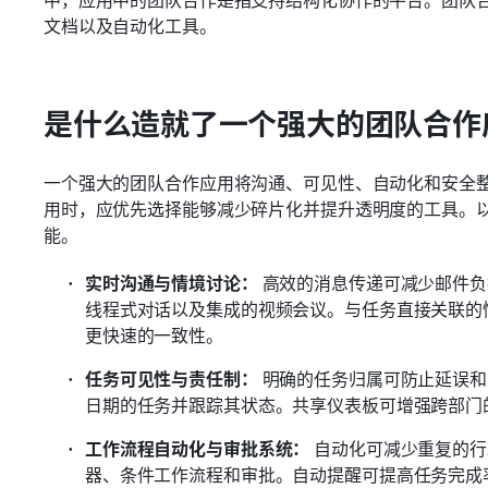
文档以及自动化工具。
是什么造就了一个强大的团队合作
一个强大的团队合作应用将沟通、可见性、自动化和安全
用时，应优先选择能够减少碎片化并提升透明度的工具。
能。
实时沟通与情境讨论：
 高效的消息传递可减少邮件
线程式对话以及集成的视频会议。与任务直接关联的
更快速的一致性。 
任务可见性与责任制：
 明确的任务归属可防止延误
日期的任务并跟踪其状态。共享仪表板可增强跨部门
工作流程自动化与审批系统：
 自动化可减少重复的
器、条件工作流程和审批。自动提醒可提高任务完成