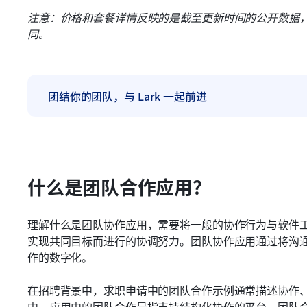
注意：价格和套餐详情反映的是截至更新时间的公开数据
同。
团结你的团队，与 Lark 一起前进
什么是团队合作应用？
理解什么是团队协作应用，需要将一般的协作行为与软件
实现共同目标而进行的协调努力。团队协作应用通过将沟
作的数字化。
在招聘背景中，求职申请中的团队合作示例通常描述协作
中，应用中的团队合作是指支持结构化协作的平台。团队