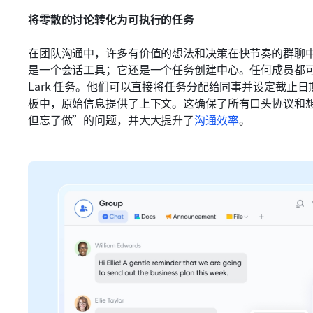
将零散的讨论转化为可执行的任务
在团队沟通中，许多有价值的想法和决策在快节奏的群聊
是一个会话工具；它还是一个任务创建中心。任何成员都可
Lark 任务。他们可以直接将任务分配给同事并设定截止
板中，原始信息提供了上下文。这确保了所有口头协议和
但忘了做”的问题，并大大提升了
沟通效率
。