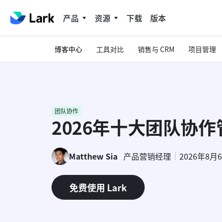
产品
资源
下载
版本
博客中心
工具对比
销售与 CRM
项目管理
团队协作
2026年十大团队协
Matthew Sia
产品营销经理
2026年8月
免费使用 Lark