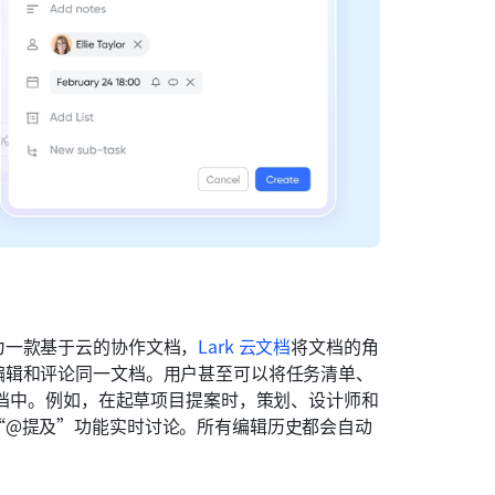
为一款基于云的协作文档，
Lark 云文档
将文档的角
编辑和评论同一文档。用户甚至可以将任务清单、
档中。例如，在起草项目提案时，策划、设计师和
“@提及”功能实时讨论。所有编辑历史都会自动