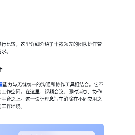
进行比较，这里详细介绍了十款领先的团队协作管
需求。
件
理
能力与无缝统一的沟通和协作工具相结合。它不
的工作空间，在这里，视频会议、即时消息、协作
一平台之上。这一设计理念旨在消除在不同应用之
的工作环境。