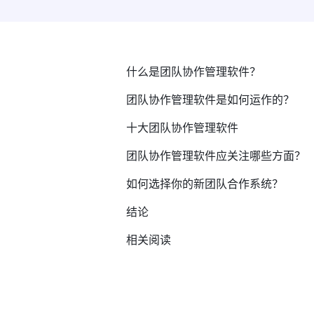
什么是团队协作管理软件？
团队协作管理软件是如何运作的？
十大团队协作管理软件
团队协作管理软件应关注哪些方面？
如何选择你的新团队合作系统？
结论
相关阅读