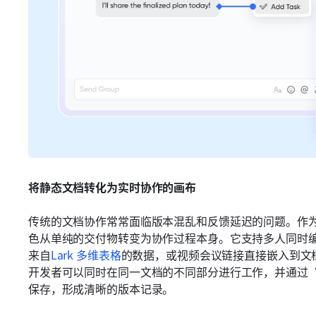
将静态文档转化为实时协作的画布
传统的文档协作常常面临版本混乱和反馈延迟的问题。作
色从单纯的交付物转变为协作过程本身。它支持多人同时
来自
Lark 多维表格
的数据，或视频会议链接直接嵌入到文
开发者可以同时在同一文档的不同部分进行工作，并通过
保存，形成清晰的版本记录。