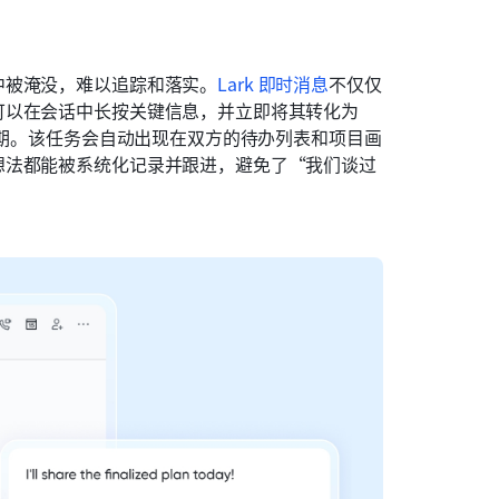
中被淹没，难以追踪和落实。
Lark 即时消息
不仅仅
以在会话中长按关键信息，并立即将其转化为 
日期。该任务会自动出现在双方的待办列表和项目画
想法都能被系统化记录并跟进，避免了“我们谈过