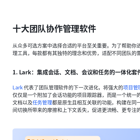
十大团队协作管理软件
从众多可选方案中选择合适的平台至关重要。为了帮助你
理工具，每款都有其独特的理念和优势，适配不同团队的
1. Lark：集成会话、文档、会议和任务的一体化套
Lark
 代表了团队管理软件的下一次进化，将强大的
项目管
仅仅是一个附加了会话功能的项目跟踪器，而是一个统一
文档以及
任务管理
都是原生且相互关联的功能，构建在同
间切换所带来的摩擦和上下文丢失，促进更流畅、更专注