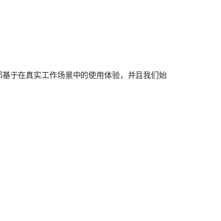
都基于在真实工作场景中的使用体验，并且我们始