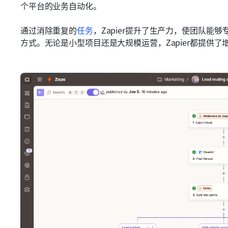
个平台的业务自动化。
通过消除重复的
任务
，Zapier提升了生产力，使团队能
方式。无论是小型项目还是大规模运营，Zapier都提供