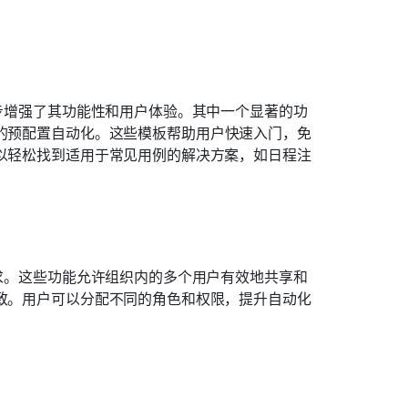
一步增强了其功能性和用户体验。其中一个显著的功
的预配置自动化。这些模板帮助用户快速入门，免
可以轻松找到适用于常见用例的解决方案，如日程注
需求。这些功能允许组织内的多个用户有效地共享和
一致。用户可以分配不同的角色和权限，提升自动化