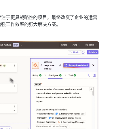
够专注于更具战略性的项目，最终改变了企业的运营
了增强工作效率的强大解决方案。