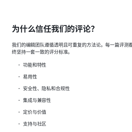
为什么信任我们的评论？
我们的编辑团队遵循透明且可重复的方法论。每一篇评测
终坚持一套一致的评分标准。
功能和特性
易用性
安全性、隐私和合规性
集成与兼容性
定价与价值
支持与社区