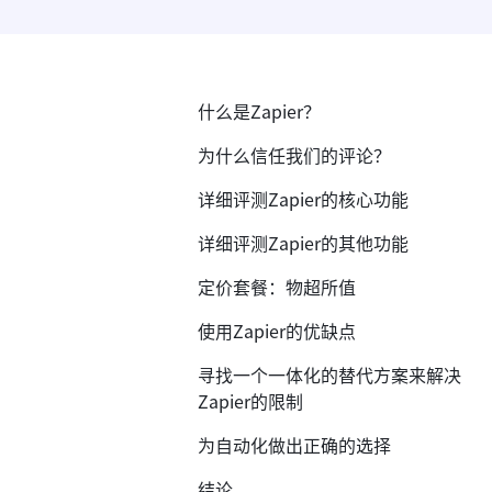
什么是Zapier？
为什么信任我们的评论？
详细评测Zapier的核心功能
详细评测Zapier的其他功能
定价套餐：物超所值
使用Zapier的优缺点
寻找一个一体化的替代方案来解决
Zapier的限制
为自动化做出正确的选择
结论