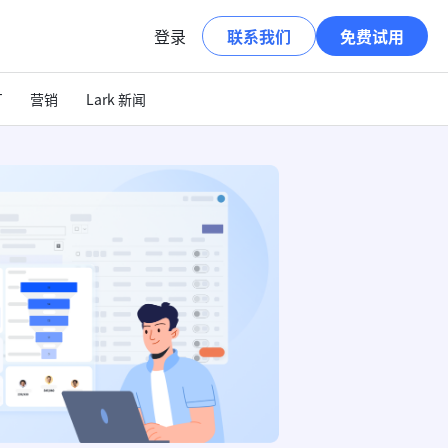
登录
联系我们
免费试用
T
营销
Lark 新闻