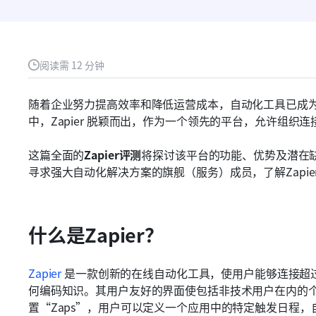
阅读需 12 分钟
随着企业努力提高效率和降低运营成本，自动化工具已成
中，Zapier 脱颖而出，作为一个领先的平台，允许组
这篇全面的
Zapier评测
将探讨该平台的功能、优势及潜在
寻求强大自动化解决方案的旗舰（服务）成员，了解Zapi
什么是Zapier？
Zapier
 是一款创新的在线自动化工具，使用户能够连接超过
何编码知识。其用户友好的界面使包括非技术用户在内的
置“Zaps”，用户可以定义一个应用中的特定触发日程