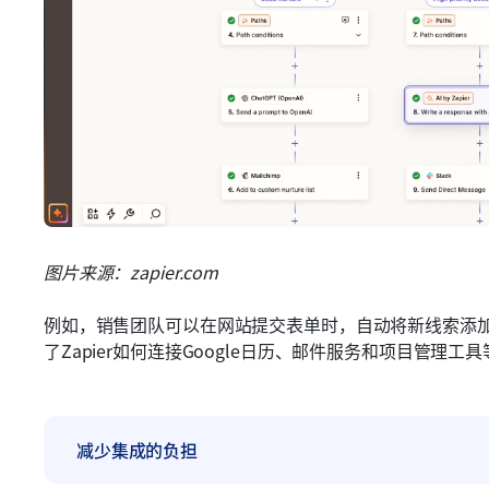
图片来源：zapier.com
例如，销售团队可以在网站提交表单时，自动将新线索添加
了Zapier如何连接Google日历、邮件服务和项目管理
减少集成的负担