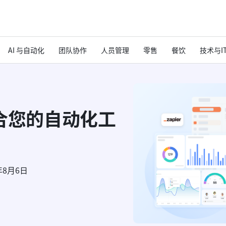
AI 与自动化
团队协作
人员管理
零售
餐饮
技术与I
适合您的自动化工
年8月6日