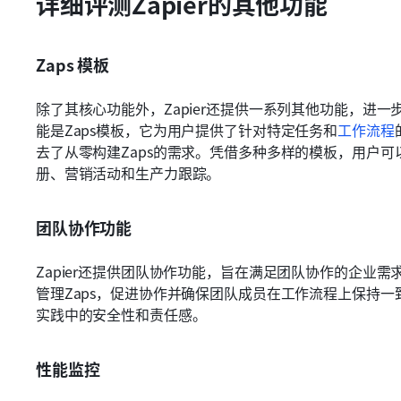
详细评测Zapier的其他功能
Zaps 模板
除了其核心功能外，Zapier还提供一系列其他功能，进
能是Zaps模板，它为用户提供了针对特定任务和
工作流程
去了从零构建Zaps的需求。凭借多种多样的模板，用户
册、营销活动和生产力跟踪。
团队协作功能
Zapier还提供团队协作功能，旨在满足团队协作的企业
管理Zaps，促进协作并确保团队成员在工作流程上保持
实践中的安全性和责任感。
性能监控