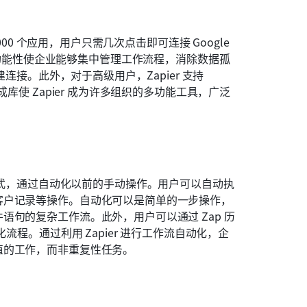
00 个应用，用户只需几次点击即可连接 Google 
务。这种多功能性使企业能够集中管理工作流程，消除数据孤
连接。此外，对于高级用户，Zapier 支持 
库使 Zapier 成为许多组织的多功能工具，广泛
式，通过自动化以前的手动操作。用户可以自动执
客户记录等操作。自动化可以是简单的一步操作，
句的复杂工作流。此外，用户可以通过 Zap 历
流程。通过利用 Zapier 进行工作流自动化，企
值的工作，而非重复性任务。