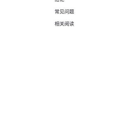
常见问题
相关阅读