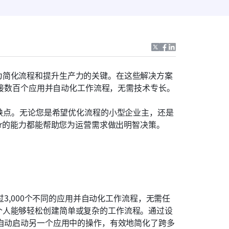
为简化流程和提升生产力的关键。在这些解决方案
织连接数百个应用并自动化工作流程，无需技术专长。
缺点。无论您是希望优化流程的小型企业主，还是
er的能力都能帮助您为运营需求做出明智决策。
3,000个不同的应用并自动化工作流程，无需任
个人能够轻松创建简单或复杂的工作流程。通过设
，自动启动另一个应用中的操作，有效地简化了跨多