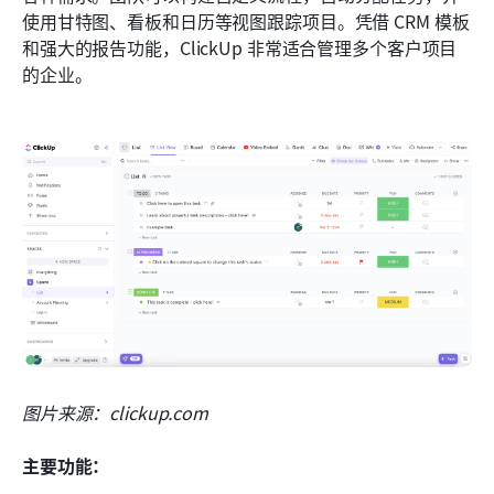
使用甘特图、看板和日历等视图跟踪项目。凭借 CRM 模板
和强大的报告功能，ClickUp 非常适合管理多个客户项目
的企业。
图片来源：clickup.com
主要功能：