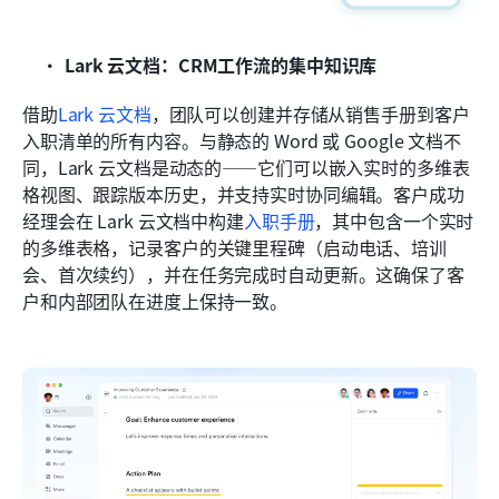
Lark 云文档：CRM工作流的集中知识库
借助
Lark 云文档
，团队可以创建并存储从销售手册到客户
入职清单的所有内容。与静态的 Word 或 Google 文档不
同，Lark 云文档是动态的——它们可以嵌入实时的多维表
格视图、跟踪版本历史，并支持实时协同编辑。客户成功
经理会在 Lark 云文档中构建
入职手册
，其中包含一个实时
的多维表格，记录客户的关键里程碑（启动电话、培训
会、首次续约），并在任务完成时自动更新。这确保了客
户和内部团队在进度上保持一致。