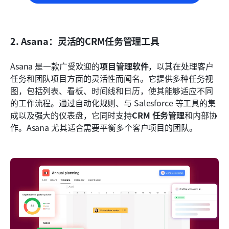
2. Asana：灵活的CRM任务管理工具
Asana 是一款广受欢迎的
项目管理软件
，以其在处理客户
任务和团队项目方面的灵活性而闻名。它提供多种任务视
图，包括列表、看板、时间线和日历，使其能够适应不同
的工作流程。通过自动化规则、与 Salesforce 等工具的集
成以及强大的仪表盘，它同时支持
CRM 任务管理
和内部协
作。Asana 尤其适合需要平衡多个客户项目的团队。