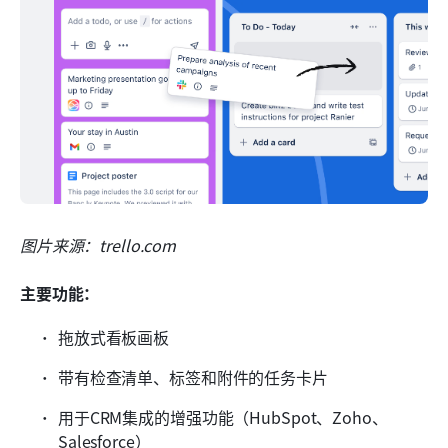
图片来源：trello.com
主要功能：
拖放式看板画板
带有检查清单、标签和附件的任务卡片
用于CRM集成的增强功能（HubSpot、Zoho、
Salesforce）