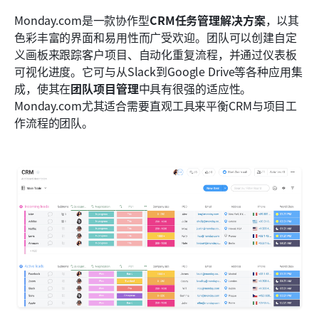
Monday.com是一款协作型
CRM任务管理解决方案
，以其
色彩丰富的界面和易用性而广受欢迎。团队可以创建自定
义画板来跟踪客户项目、自动化重复流程，并通过仪表板
可视化进度。它可与从Slack到Google Drive等各种应用集
成，使其在
团队项目管理
中具有很强的适应性。
Monday.com尤其适合需要直观工具来平衡CRM与项目工
作流程的团队。