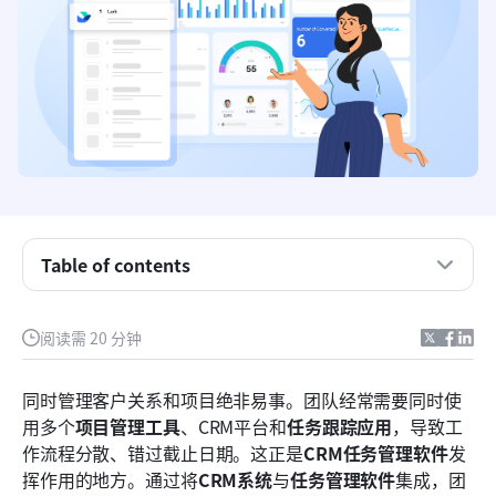
Table of contents
什么是CRM任务管理？
阅读需 20 分钟
最佳团队管理软件工具的关键功能
同时管理客户关系和项目绝非易事。团队经常需要同时使
CRM任务管理软件一览
用多个
项目管理工具
、CRM平台和
任务跟踪应用
，导致工
作流程分散、错过截止日期。这正是
CRM任务管理软件
发
2025年十大CRM任务管理软件
挥作用的地方。通过将
CRM系统
与
任务管理软件
集成，团