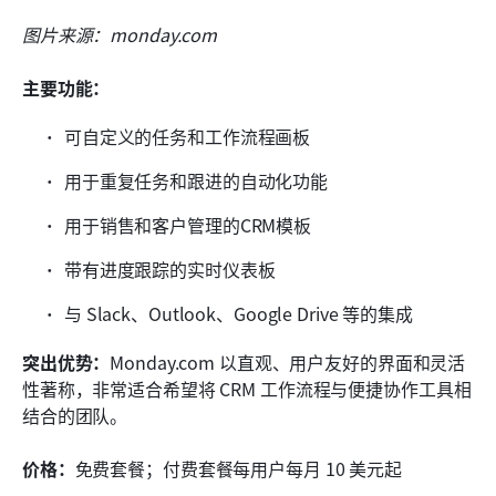
图片来源：monday.com
主要功能：
可自定义的任务和工作流程画板
用于重复任务和跟进的自动化功能
用于销售和客户管理的CRM模板
带有进度跟踪的实时仪表板
与 Slack、Outlook、Google Drive 等的集成
突出优势：
Monday.com 以直观、用户友好的界面和灵活
性著称，非常适合希望将 CRM 工作流程与便捷协作工具相
结合的团队。
价格：
免费套餐；付费套餐每用户每月 10 美元起