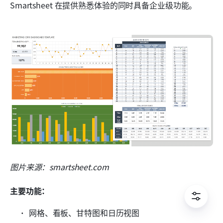
Smartsheet 在提供熟悉体验的同时具备企业级功能。
图片来源：smartsheet.com
主要功能：
网格、看板、甘特图和日历视图