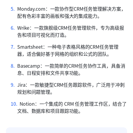
Monday.com：一款协作型CRM任务管理解决方案，
配有色彩丰富的画板和强大的集成能力。
Wrike：一款旗舰级CRM任务管理软件，专为高级报
告和项目可视化而打造。
Smartsheet：一种电子表格风格的CRM任务管理
器，适合偏好基于网格的组织和公式的团队。
Basecamp：一款简单的CRM任务协作工具，具备消
息、日程安排和文件共享功能。
Jira：一款敏捷型CRM任务跟踪软件，广泛用于冲刺
规划和问题管理。
Notion：一个集成的 CRM 任务管理工作区，结合了
文档、数据库和项目跟踪功能。