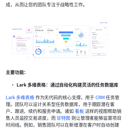
成，从而让您的团队专注于战略性工作。
主要功能：
Lark 多维表格：通过自动化构建灵活的任务数据库
Lark 多维表格
 作为无代码的核心支撑，用于 
CRM
 任务管
理。团队可以设计关系型任务数据库，用于跟踪潜在客
户、跟进、续约和服务申请。诸如 
看板
 这样的视图帮助销
售人员监控交易进度，而 
甘特图
 则让管理者能够监督项目
时间线。例如，销售团队可以在新增潜在客户时自动创建