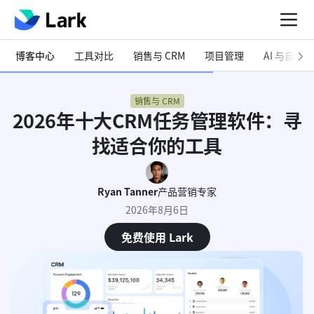
博客中心
工具对比
销售与 CRM
项目管理
AI 与自动化
销售与 CRM
2026年十大CRM任务管理软件：寻
找适合你的工具
Ryan Tanner
产品营销专家
2026年8月6日
免费使用 Lark