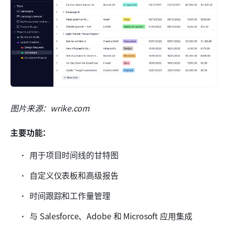
图片来源：wrike.com
主要功能：
用于项目时间线的甘特图
自定义仪表板和高级报告
时间跟踪和工作量管理
与 Salesforce、Adobe 和 Microsoft 应用集成