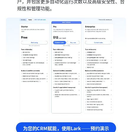
户，并包含更多自动化运行次数以及高级安全性、合
规性和管理功能。
为您的CRM赋能，使用Lark——预约演示