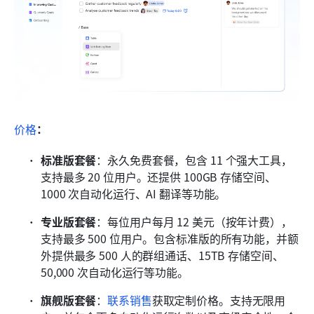
价格
：
标准版套餐
：永久免费套餐，包含 11 个强大工具，
支持最多 20 位用户。还提供 100GB 存储空间、
1000 次自动化运行、AI 翻译等功能。
专业版套餐
：每位用户每月 12 美元（按年计费），
支持最多 500 位用户。包含标准版的所有功能，并额
外提供最多 500 人的群组通话、15TB 存储空间、
50,000 次自动化运行等功能。
旗舰版套餐
：
联系销售
获取定制价格。支持无限用