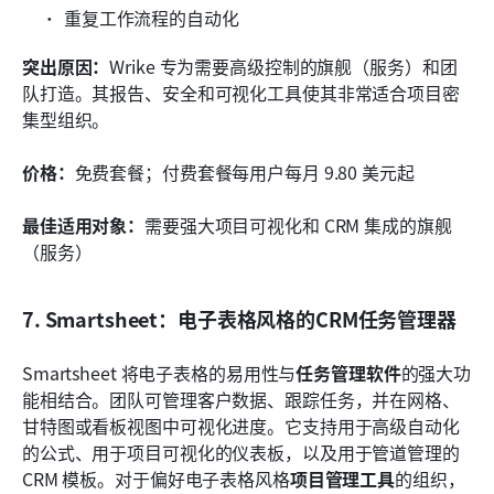
重复工作流程的自动化
突出原因：
Wrike 专为需要高级控制的旗舰（服务）和团
队打造。其报告、安全和可视化工具使其非常适合项目密
集型组织。
价格：
免费套餐；付费套餐每用户每月 9.80 美元起
最佳适用对象：
需要强大项目可视化和 CRM 集成的旗舰
（服务）
7. Smartsheet：电子表格风格的CRM任务管理器
Smartsheet 将电子表格的易用性与
任务管理软件
的强大功
能相结合。团队可管理客户数据、跟踪任务，并在网格、
甘特图或看板视图中可视化进度。它支持用于高级自动化
的公式、用于项目可视化的仪表板，以及用于管道管理的 
CRM 模板。对于偏好电子表格风格
项目管理工具
的组织，