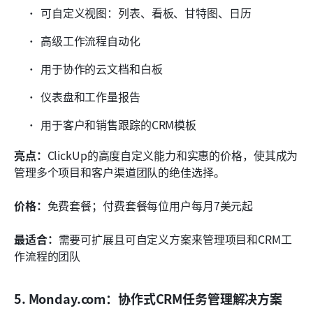
可自定义视图：列表、看板、甘特图、日历
高级工作流程自动化
用于协作的云文档和白板
仪表盘和工作量报告
用于客户和销售跟踪的CRM模板
亮点：
ClickUp的高度自定义能力和实惠的价格，使其成为
管理多个项目和客户渠道团队的绝佳选择。
价格：
免费套餐；付费套餐每位用户每月7美元起
最适合：
需要可扩展且可自定义方案来管理项目和CRM工
作流程的团队
5. Monday.com：协作式CRM任务管理解决方案