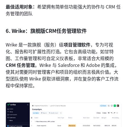
最佳适用对象：
希望拥有简单但功能强大的协作与 CRM 任
务管理的团队
6. Wrike：旗舰版CRM任务管理软件
Wrike 是一款旗舰（服务）级
项目管理软件
，专为可视
化、报告和可扩展性而打造。它包含高级功能，如甘特
图、工作量管理和可自定义仪表板，非常适合大规模的
CRM 任务管理
。Wrike 与 Salesforce 和 Adobe 的集成，
使其对需要同时管理客户和项目的组织而言极具价值。大
型团队使用 Wrike 获取详细洞察，并在复杂的客户工作流
程中保持掌控。