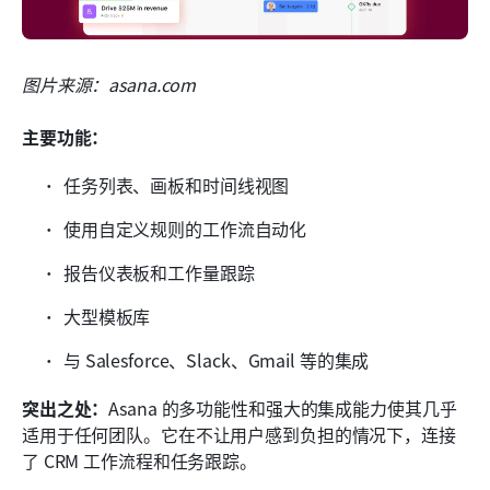
图片来源：asana.com
主要功能：
任务列表、画板和时间线视图
使用自定义规则的工作流自动化
报告仪表板和工作量跟踪
大型模板库
与 Salesforce、Slack、Gmail 等的集成
突出之处：
Asana 的多功能性和强大的集成能力使其几乎
适用于任何团队。它在不让用户感到负担的情况下，连接
了 CRM 工作流程和任务跟踪。