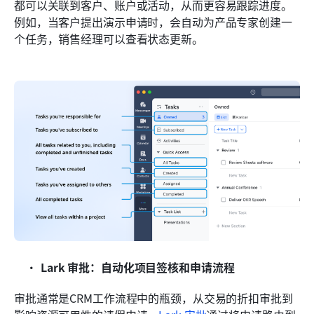
都可以关联到客户、账户或活动，从而更容易跟踪进度。
例如，当客户提出演示申请时，会自动为产品专家创建一
个任务，销售经理可以查看状态更新。
Lark 审批：自动化项目签核和申请流程
审批通常是CRM工作流程中的瓶颈，从交易的折扣审批到