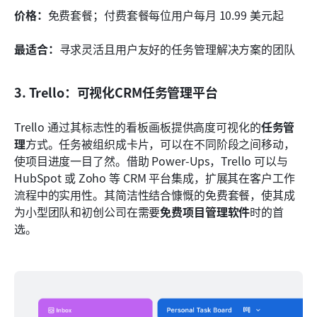
价格：
免费套餐；付费套餐每位用户每月 10.99 美元起
最适合：
寻求灵活且用户友好的任务管理解决方案的团队
3. Trello：可视化CRM任务管理平台
Trello 通过其标志性的看板画板提供高度可视化的
任务管
理
方式。任务被组织成卡片，可以在不同阶段之间移动，
使项目进度一目了然。借助 Power-Ups，Trello 可以与 
HubSpot 或 Zoho 等 CRM 平台集成，扩展其在客户工作
流程中的实用性。其简洁性结合慷慨的免费套餐，使其成
为小型团队和初创公司在需要
免费项目管理软件
时的首
选。