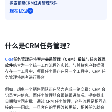
探索顶级CRM任务管理软件
现在试试
什么是CRM任务管理？
CRM
任务管理
是将
客户关系管理（CRM）系统
与
任务管理
软件
结合为一个统一工作流程的实践。与其将客户数据保
存在一个工具中、项目任务保存在另一个工具中，CRM 任
务管理将两者进行整合。
例如，想象一个销售团队正在努力完成一笔交易：CRM 会
记录客户信息，而任务管理器会跟踪跟进情况、提案截止
日期和合同审批。通过 CRM 任务管理，这些流程是相互连
接的——因此，一旦客户的里程碑被更新，相关任务就会