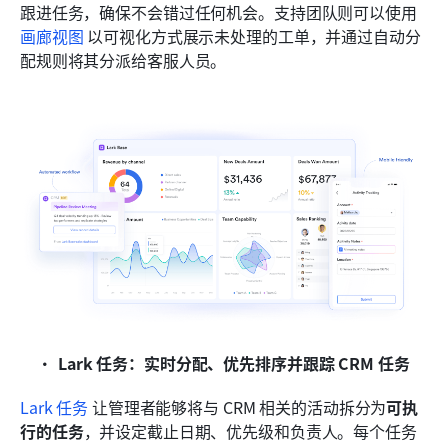
跟进任务，确保不会错过任何机会。支持团队则可以使用 
画廊视图
 以可视化方式展示未处理的工单，并通过自动分
配规则将其分派给客服人员。
Lark 任务：实时分配、优先排序并跟踪 CRM 任务
Lark 任务
 让管理者能够将与 CRM 相关的活动拆分为
可执
行的任务
，并设定截止日期、优先级和负责人。每个任务