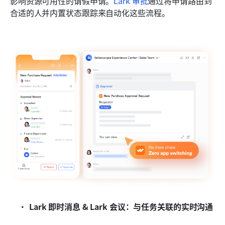
影响资源可用性的请假申请。
Lark 审批
通过将申请路由到
合适的人并内置状态跟踪来自动化这些流程。
Lark 即时消息 & Lark 会议：与任务关联的实时沟通