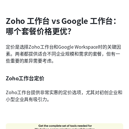
Zoho 工作台 vs Google 工作台：
哪个套餐价格更优？
定价是选择Zoho工作台和Google Workspace时的关键因
素。两者都提供适合不同企业规模和需求的套餐，但有一
些重要的差异需要考虑。
Zoho工作台定价
Zoho工作台提供非常实惠的定价选项，尤其对初创企业和
小型企业具有吸引力。