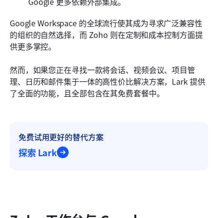
Google 更多依赖外部集成。
Google Workspace 的全球流行使其成为寻求广泛兼容性
的组织的自然选择，而 Zoho 则在定制和成本控制方面提
供更多掌控。
然而，如果您正在寻找一款将会话、视频会议、项目管
理、日历和邮件集于一体的高性价比解决方案，Lark 提供
了全面的功能，且全部包含在其免费套餐中。 
免费试用更好的替代方案
探索 Lark