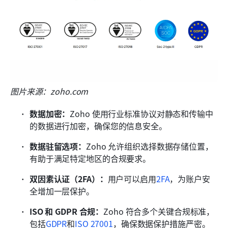
图片来源：zoho.com
数据加密：
Zoho 使用行业标准协议对静态和传输中
的数据进行加密，确保您的信息安全。
数据驻留选项：
Zoho 允许组织选择数据存储位置，
有助于满足特定地区的合规要求。
双因素认证（2FA）：
用户可以启用
2FA
，为账户安
全增加一层保护。
ISO 和 GDPR 合规：
Zoho 符合多个关键合规标准，
包括
GDPR
和
ISO 27001
，确保数据保护措施严密。