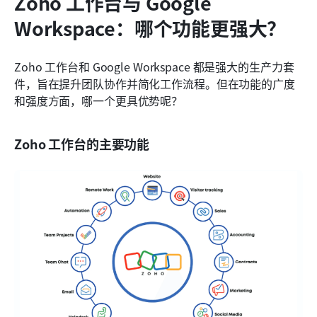
Zoho 工作台与 Google 
Workspace：哪个功能更强大？
Zoho 工作台和 Google Workspace 都是强大的生产力套
件，旨在提升团队协作并简化工作流程。但在功能的广度
和强度方面，哪一个更具优势呢？
Zoho 工作台的主要功能