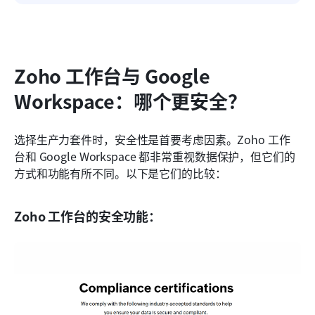
Zoho 工作台与 Google 
Workspace：哪个更安全？
选择生产力套件时，安全性是首要考虑因素。Zoho 工作
台和 Google Workspace 都非常重视数据保护，但它们的
方式和功能有所不同。以下是它们的比较：
Zoho 工作台的安全功能：