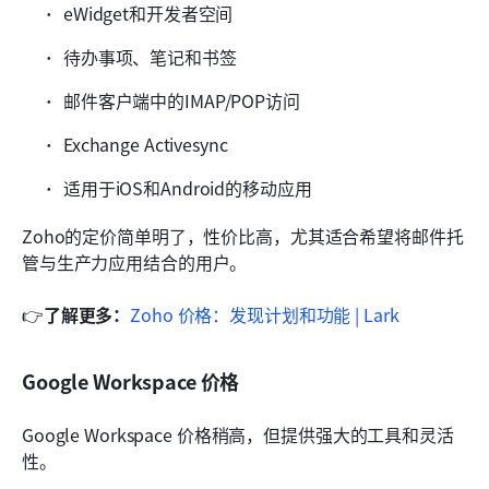
eWidget和开发者空间
待办事项、笔记和书签
邮件客户端中的IMAP/POP访问
Exchange Activesync
适用于iOS和Android的移动应用
Zoho的定价简单明了，性价比高，尤其适合希望将邮件托
管与生产力应用结合的用户。
👉
了解更多：
Zoho 价格：发现计划和功能 | Lark
Google Workspace 价格
Google Workspace 价格稍高，但提供强大的工具和灵活
性。