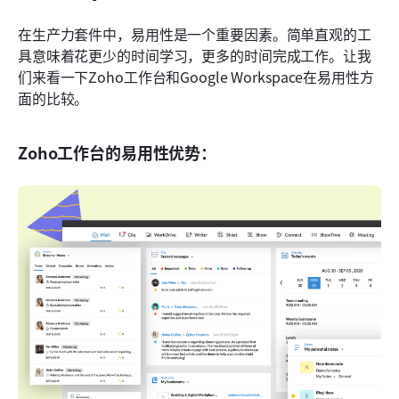
在生产力套件中，易用性是一个重要因素。简单直观的工
具意味着花更少的时间学习，更多的时间完成工作。让我
们来看一下Zoho工作台和Google Workspace在易用性方
面的比较。
Zoho工作台的易用性优势：