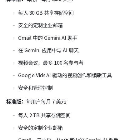
每人 30 GB 共享存储空间
安全的定制企业邮箱
Gmail 中的 Gemini AI 助手
在 Gemini 应用中与 AI 聊天
视频会议，最多 100 名参与者
Google Vids AI 驱动的视频创作和编辑工具
安全和管理控制
标准版：
每用户每月 7 美元
每人 2 TB 共享存储空间
安全的定制企业邮箱
Gmail、云文档、Meet 等中的 Gemini AI 助手