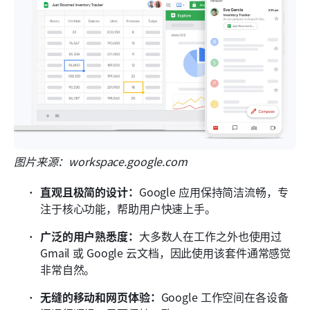
图片来源：workspace.google.com
直观且极简的设计：
Google 应用保持简洁流畅，专
注于核心功能，帮助用户快速上手。
广泛的用户熟悉度：
大多数人在工作之外也使用过 
Gmail 或 Google 云文档，因此使用该套件通常感觉
非常自然。
无缝的移动和网页体验：
Google 工作空间在各设备