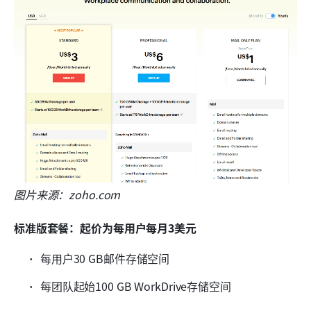
图片来源：zoho.com
标准版套餐：起价为每用户每月3美元
每用户30 GB邮件存储空间
每团队起始100 GB WorkDrive存储空间