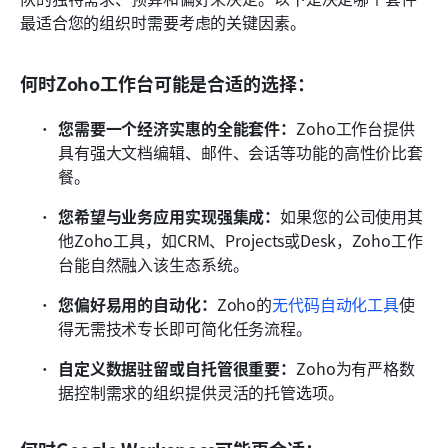
最适合您的组织时需要考虑的关键因素。
何时Zoho工作台可能是合适的选择：
您需要一个经济实惠的全能套件：
Zoho工作台提供
具有强大文档编辑、邮件、会话等功能的高性价比套
餐。
您希望与业务应用实现强集成：
如果您的公司使用其
他Zoho工具，如CRM、Projects或Desk，Zoho工作
台能自然融入该生态系统。
您偏好易用的自动化：
Zoho的
无代码自动化工具
使
得无需技术专长即可简化任务流程。
自定义数据驻留或自托管很重要：
Zoho为有严格数
据控制需求的组织提供灵活的托管选项。