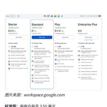
图片来源：workspace.google.com
标准版：
每用户每月 3.50 美元 