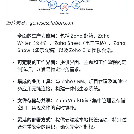
图片来源：genesesolution.com
全面的生产力应用：
包括 Zoho 邮箱、Zoho 
Writer（文档）、Zoho Sheet（电子表格）、Zoho 
Show（演示文稿）以及 Zoho Cliq 团队会话。
可定制的工作界面：
提供界面、主题和工作流程的定
制选项，以满足特定业务需求。
集成的业务工具：
与 Zoho CRM、项目管理及其他业
务应用无缝连接，构建一体化生态系统。
文件存储与共享：
Zoho WorkDrive 集中管理云存储
空间，实现文件的实时协作。
灵活的部署方式：
提供云端或本地托管选项，特别适
合注重安全的组织，确保完全控制权。