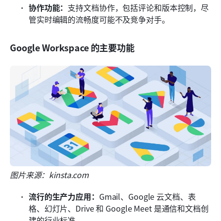
协作功能：
支持文档协作，包括评论和版本控制，尽
管实时编辑的流畅度可能不及竞争对手。
Google Workspace 的主要功能
图片来源：kinsta.com
流行的生产力应用：
Gmail、Google 云文档、表
格、幻灯片、Drive 和 Google Meet 是通信和文档创
建的行业标准。