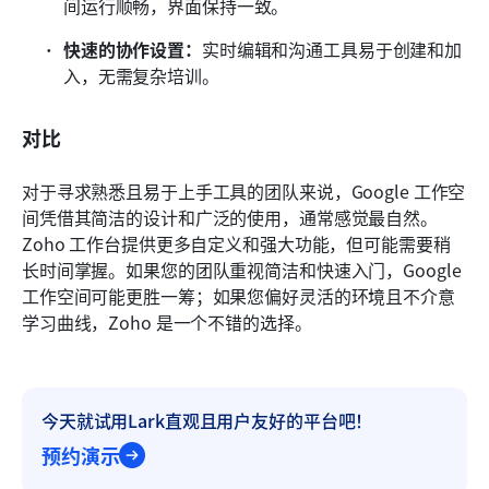
间运行顺畅，界面保持一致。
快速的协作设置：
实时编辑和沟通工具易于创建和加
入，无需复杂培训。
对比
对于寻求熟悉且易于上手工具的团队来说，Google 工作空
间凭借其简洁的设计和广泛的使用，通常感觉最自然。
Zoho 工作台提供更多自定义和强大功能，但可能需要稍
长时间掌握。如果您的团队重视简洁和快速入门，Google 
工作空间可能更胜一筹；如果您偏好灵活的环境且不介意
学习曲线，Zoho 是一个不错的选择。
今天就试用Lark直观且用户友好的平台吧！
预约演示