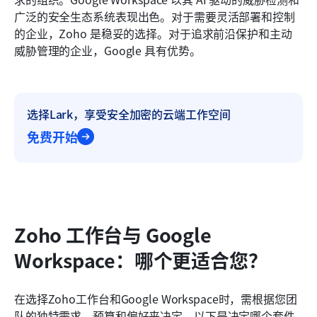
广泛的安全生态系统表现出色。对于需要灵活部署和控制
的企业，Zoho 是稳妥的选择。对于追求前沿保护和主动
威胁管理的企业，Google 具有优势。
选择Lark，享受安全加密的云端工作空间
免费开始
Zoho 工作台与 Google 
Workspace：哪个更适合您？
在选择Zoho工作台和Google Workspace时，需根据您团
队的独特需求、预算和偏好来决定。以下是决定哪个套件