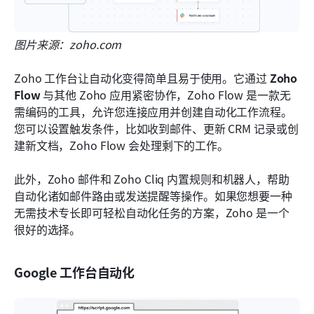
图片来源：zoho.com
Zoho 工作台让自动化变得简单且易于使用。它通过 
Zoho 
Flow
 与其他 Zoho 应用紧密协作，Zoho Flow 是一款无
需编码的工具，允许您连接应用并创建自动化工作流程。
您可以设置触发条件，比如收到邮件、更新 CRM 记录或创
建新文档，Zoho Flow 会处理剩下的工作。
此外，Zoho 邮件和 Zoho Cliq 内置规则和机器人，帮助
自动化诸如邮件路由或发送提醒等操作。如果您想要一种
无需技术专长即可轻松自动化任务的方案，Zoho 是一个
很好的选择。
Google 工作台自动化