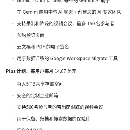
在 Gemini 应用中与 AI 聊天 + 创建您的 AI 专家团队
支持录制和降噪的视频会议，最多 150 名参与者
预约预订页面
云文档和 PDF 的电子签名
用于数据迁移的 Google Workspace Migrate 工具
Plus 计划：
每用户每月 14.67 美元
每人5 TB共享存储空间
安全的定制企业邮箱
支持500名参与者的带出席跟踪的视频会议
用于保留、归档和搜索数据的保险库
安全的LDAP