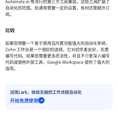
Automate.io 等流行的第三方工具兼容。这些工具扩展了
自动化的范围，但通常需要一定的设置，有时还需额外订
阅。
比较
如果您想要一个易于使用且内置功能强大的自动化系统，
Zoho 工作台是一个很好的选择。它对初学者友好，无需
编写代码。如果您需要更多灵活性，并且不介意深入编写
代码或使用外部工具，Google Workspace 提供了强大的
选项。 
试用Lark，体验无缝的工作流程自动化
开始免费使用