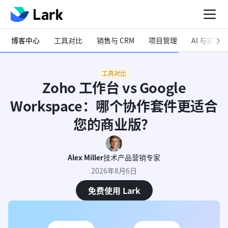
博客中心
工具对比
销售与 CRM
项目管理
AI 与自动化
工具对比
Zoho 工作台 vs Google
Workspace：哪个协作套件更适合
您的商业版？
Alex Miller
技术产品营销专家
2026年8月6日
免费使用 Lark