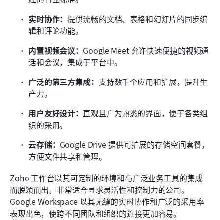
实时协作：
提供流畅的文档、表格和幻灯片的同步编
辑和评论功能。
内置视频会议：
Google Meet 允许快速便捷的视频通
话和会议，集成于平台中。
广泛的第三方集成：
支持数千个应用和扩展，提升生
产力。
用户友好设计：
直观且广为熟悉的界面，便于各类组
织的采用。
云存储：
Google Drive 提供可扩展的存储空间套餐，
方便文件共享和管理。
Zoho 工作台以其可定制的环境和与广泛业务工具的集成
而脱颖而出，非常适合寻求灵活性和控制力的公司。
Google Workspace 以其无缝的实时协作和广泛的采用率
表现出色，使跨不同团队和组织的连接更加容易。