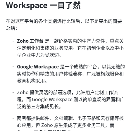
Workspace 一目了然
在对这些平台的各个类别进行比较后，以下是突出的简要
总结：
Zoho 工作台
 是一款价格实惠的生产力套件，重点关
注定制化和集成的业务应用。它在初创企业以及中小
型企业中尤为受欢迎。
Google Workspace
 是一个成熟的平台，以其无缝的
实时协作和精致的用户体验著称，广泛被旗舰服务和
教育机构采用。
Zoho 提供灵活的部署选项，允许用户定制工作流
程，而 Google Workspace 则以简单直观的界面和广
泛的第三方集成见长。
两者都提供邮件、文档编辑、电子表格和云存储等核
心应用，但 Zoho 原生集成了更多业务工具，而 