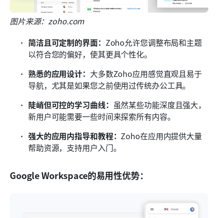
图片来源：zoho.com
简洁且可定制的界面：
Zoho允许您调整布局和主题
以符合您的偏好，使其更具个性化。
熟悉的应用设计：
大多数Zoho应用感觉直观且易于
导航，尤其是如果您之前使用过传统办公工具。
陡峭但可控的学习曲线：
虽然某些功能深度且强大，
新用户可能需要一些时间来探索所有内容。
强大的应用内指导和教程：
Zoho在应用内提供大量
帮助资源，支持用户入门。
Google Workspace的易用性优势：