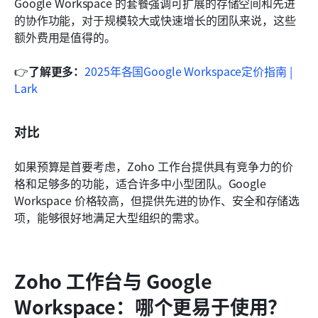
Google Workspace 的套餐强调可扩展的存储空间和先进
的协作功能，对于规模较大或快速增长的团队来说，这些
额外费用是值得的。
👉
了解更多：
2025年各国Google Workspace定价指南 | 
Lark
对比
如果预算是首要考虑，Zoho 工作台提供具有竞争力的价
格和足够多的功能，适合许多中小型团队。Google 
Workspace 价格较高，但提供先进的协作、安全和存储选
项，能够很好地满足大型组织的需求。
Zoho 工作台与 Google 
Workspace：哪个更易于使用？