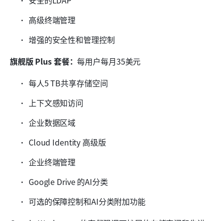
高级终端管理
增强的安全性和管理控制
旗舰版 Plus 套餐：
每用户每月35美元
每人5 TB共享存储空间
上下文感知访问
企业数据区域
Cloud Identity 高级版
企业终端管理
Google Drive 的AI分类
可选的保障控制和AI分类附加功能