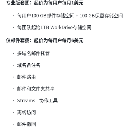
专业版套餐：起价为每用户每月1美元
每用户100 GB邮件存储空间 + 100 GB保留存储空间
每团队起始1TB WorkDrive存储空间
仅邮件套餐：起价为每用户每月6美元
多域名邮件托管
域名备注名
邮件路由
邮件和文件夹共享
Streams - 协作工具
离线访问
邮件撤回