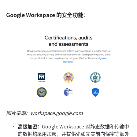
Google Workspace 的安全功能：
图片来源：workspace.google.com
高级加密：
Google Workspace 对静态数据和传输中
的数据均采用加密，并提供诸如完美前向保密等额外