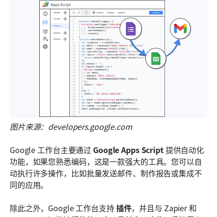
图片来源：developers.google.com
Google 工作台主要通过 
Google Apps Script
 提供自动化
功能，如果您熟悉编码，这是一款强大的工具。您可以自
动执行许多操作，比如批量发送邮件、制作报告或集成不
同的应用。
除此之外，Google 工作台支持 
插件
，并且与 Zapier 和 