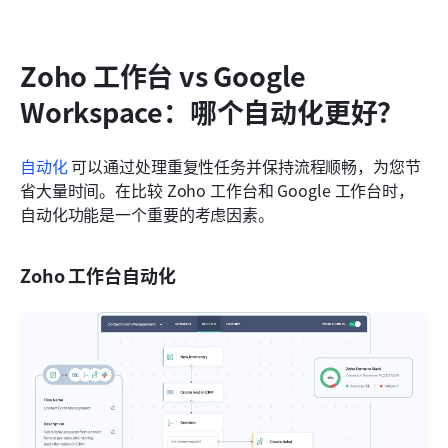
Zoho 工作台 vs Google 
Workspace：哪个自动化更好？
自动化
 可以通过处理重复性任务并保持流程顺畅，为您节
省大量时间。在比较 Zoho 工作台和 Google 工作台时，
自动化功能是一个重要的考虑因素。
Zoho 工作台自动化