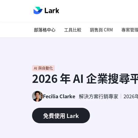
部落格中心
工具比較
銷售與 CRM
專案管
AI 與自動化
2026 年 AI 企業
Fecilia Clarke
解決方案行銷專家
2026
免費使用 Lark