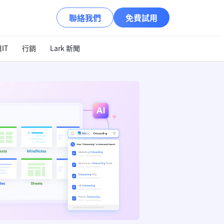
聯絡我們
免費試用
IT
行銷
Lark 新聞