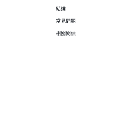
結論
常見問題
相關閱讀