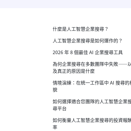
什麼是人工智慧企業搜尋？
人工智慧企業搜尋是如何運作的？
2026 年 8 個最佳 AI 企業搜尋工具
為何企業搜尋在多數團隊中失敗——
及真正的原因是什麼
情境演練：在統一工作區中 AI 搜尋的
貌
如何選擇適合您團隊的人工智慧企業
尋平台
如何衡量人工智慧企業搜尋的投資報
率