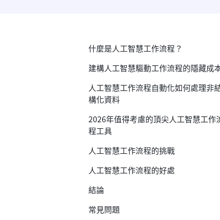
什麼是人工智慧工作流程？
建構人工智慧驅動工作流程的隱藏成
人工智慧工作流程自動化如何處理非
構化資料
2026年值得考慮的頂尖人工智慧工作
程工具
人工智慧工作流程的挑戰
人工智慧工作流程的好處
結論
常見問題