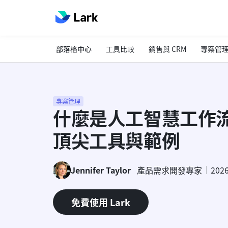
部落格中心
工具比較
銷售與 CRM
專案管
專案管理
什麼是人工智慧工作流程
頂尖工具與範例
Jennifer Taylor
產品需求開發專家
202
免費使用 Lark