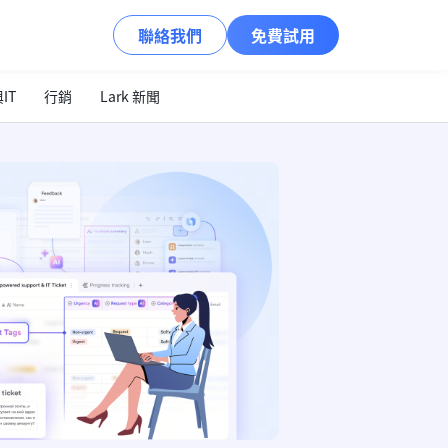
聯絡我們
免費試用
IT
行銷
Lark 新聞