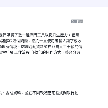
：我們購買了數十種專門工具以提升生產力，但現
承諾解決這個問題，然而一旦使用者輸入錯字或收
透過理解情境、處理混亂資料並在無需人工干預的情
解析 
AI 工作流程
 自動化的運作方式、整合分散
決策、處理資料，並在不同軟體應用程式間執行動