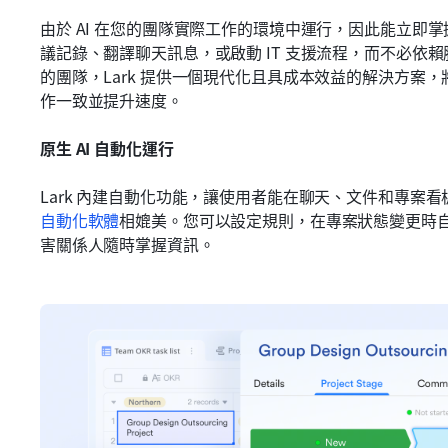
由於 AI 在您的團隊實際工作的環境中運行，因此能立即
議記錄、翻譯聊天訊息，或啟動 IT 支援流程，而不必依賴
的團隊，Lark 提供一個現代化且具成本效益的解決方案
作一致並提升速度。
原生 AI 自動化運行
Lark 內建自動化功能，讓使用者能在聊天、文件和專案
自動化軟體
相媲美。您可以設定規則，在專案狀態變更時
害關係人隨時掌握資訊。