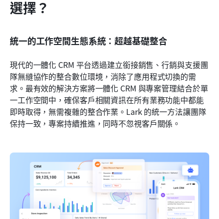
選擇？
統一的工作空間生態系統：超越基礎整合
現代的一體化 CRM 平台透過建立銜接銷售、行銷與支援團
隊無縫協作的整合數位環境，消除了應用程式切換的需
求。最有效的解決方案將一體化 CRM 與專案管理結合於單
一工作空間中，確保客戶相關資訊在所有業務功能中都能
即時取得，無需複雜的整合作業。Lark 的統一方法讓團隊
保持一致，專案持續推進，同時不忽視客戶關係。