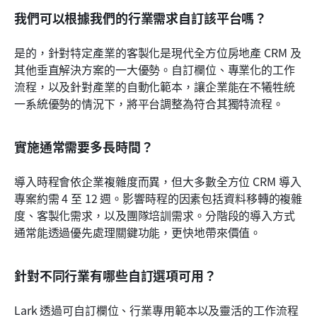
我們可以根據我們的行業需求自訂該平台嗎？
是的，針對特定產業的客製化是現代全方位房地產 CRM 及
其他垂直解決方案的一大優勢。自訂欄位、專業化的工作
流程，以及針對產業的自動化範本，讓企業能在不犧牲統
一系統優勢的情況下，將平台調整為符合其獨特流程。
實施通常需要多長時間？
導入時程會依企業複雜度而異，但大多數全方位 CRM 導入
專案約需 4 至 12 週。影響時程的因素包括資料移轉的複雜
度、客製化需求，以及團隊培訓需求。分階段的導入方式
通常能透過優先處理關鍵功能，更快地帶來價值。
針對不同行業有哪些自訂選項可用？
Lark 透過可自訂欄位、行業專用範本以及靈活的工作流程