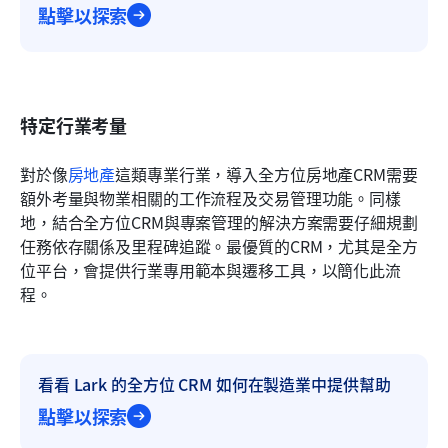
點擊以探索
特定行業考量
對於像
房地產
這類專業行業，導入全方位房地產CRM需要
額外考量與物業相關的工作流程及交易管理功能。同樣
地，結合全方位CRM與專案管理的解決方案需要仔細規劃
任務依存關係及里程碑追蹤。最優質的CRM，尤其是全方
位平台，會提供行業專用範本與遷移工具，以簡化此流
程。
看看 Lark 的全方位 CRM 如何在製造業中提供幫助
點擊以探索