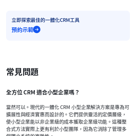
立即探索最佳的一體化CRM工具
預約示範
常見問題
全方位 CRM 適合小型企業嗎？
當然可以。現代的一體化 CRM 小型企業解決方案是專為可
擴展性與經濟實惠而設計的。它們提供靈活的定價層級，
使小型企業能以非企業級的成本獲取企業級功能。這種整
合式方法實際上更有利於小型團隊，因為它消除了管理多