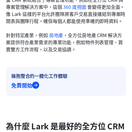
專案管理解決方案中，這個 
360 度視圖
 會變得更加全面。
像 Lark 這樣的平台允許團隊將客戶交易直接連結到專案時
間表與團隊行程，確保每個人都能使用準確的即時資料。
針對特定產業，例如 
房地產
，全方位房地產 CRM 解決方
案提供符合產業需求的專業功能，例如物件列表管理、買
賣雙方工作流程，以及交易協調。
擁抱整合的一體化工作體驗
免費開始
為什麼 Lark 是最好的全方位 CRM 