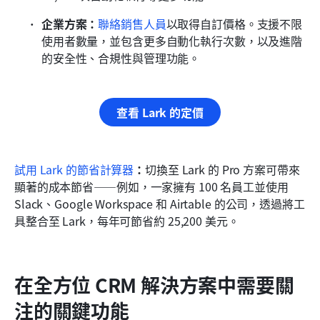
企業方案：
聯絡銷售人員
以取得自訂價格。支援不限
使用者數量，並包含更多自動化執行次數，以及進階
的安全性、合規性與管理功能。
查看 Lark 的定價
試用 Lark 的節省計算器
：
切換至 Lark 的 Pro 方案可帶來
顯著的成本節省——例如，一家擁有 100 名員工並使用 
Slack、Google Workspace 和 Airtable 的公司，透過將工
具整合至 Lark，每年可節省約 25,200 美元。
在全方位 CRM 解決方案中需要關
注的關鍵功能