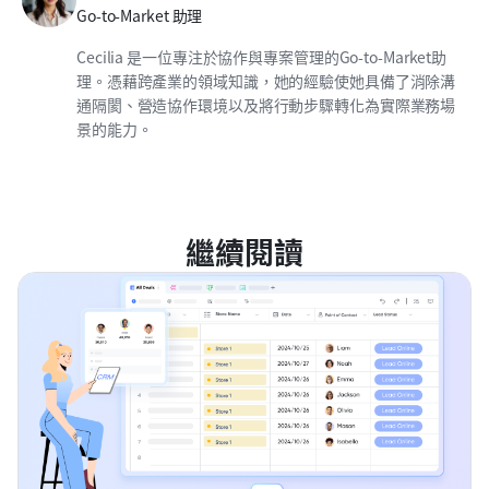
Go-to-Market 助理
Cecilia 是一位專注於協作與專案管理的Go-to-Market助
理。憑藉跨產業的領域知識，她的經驗使她具備了消除溝
通隔閡、營造協作環境以及將行動步驟轉化為實際業務場
景的能力。
繼續閱讀