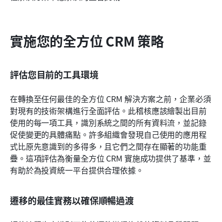
實施您的全方位 CRM 策略
評估您目前的工具環境
在轉換至任何最佳的全方位 CRM 解決方案之前，企業必須
對現有的技術架構進行全面評估。此稽核應該繪製出目前
使用的每一項工具，識別系統之間的所有資料流，並記錄
促使變更的具體痛點。許多組織會發現自己使用的應用程
式比原先意識到的多得多，且它們之間存在顯著的功能重
疊。這項評估為衡量全方位 CRM 實施成功提供了基準，並
有助於為投資統一平台提供合理依據。
遷移的最佳實務以確保順暢過渡