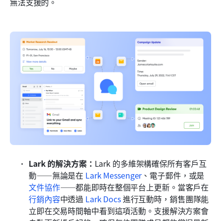
無法支援的。
Lark 的解決方案：
Lark 的多維架構確保所有客戶互
動——無論是在 
Lark Messenger
、電子郵件，或是 
文件協作
——都能即時在整個平台上更新。當客戶在 
行銷內容
中透過 
Lark Docs
 進行互動時，銷售團隊能
立即在交易時間軸中看到這項活動。支援解決方案會