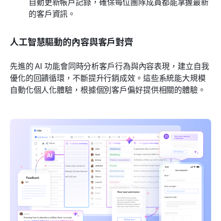
自動更新帳戶記錄，確保每位團隊成員都能掌握最新
的客戶資訊。
人工智慧驅動的內容與客戶對齊
先進的 AI 功能會同時分析客戶行為與內容表現，建立自我
優化的回饋循環，不斷提升行銷成效。這些系統能大規模
自動化個人化體驗，根據個別客戶偏好提供相關的體驗。