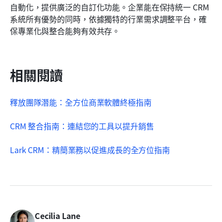
自動化，提供廣泛的自訂化功能。企業能在保持統一 CRM 
系統所有優勢的同時，依據獨特的行業需求調整平台，確
保專業化與整合能夠有效共存。
相關閱讀
釋放團隊潛能：全方位商業軟體終極指南
CRM 整合指南：連結您的工具以提升銷售
Lark CRM：精簡業務以促進成長的全方位指南
Cecilia Lane