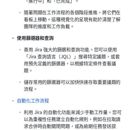
「進行中」和「已完成」。
隨著問題在工作流程的各個階段推進，將它們在
看板上移動。這種視覺化的呈現有助於清楚了解
團隊的進度和工作負載。
使用篩選器和查詢
善用 Jira 強大的篩選和查詢功能。您可以使用
「Jira 查詢語言（JQL）」搜尋特定議題，或套
用預先定義的篩選器，以根據特定條件查看議
題。
儲存常用的篩選器可以加快快速存取重要議題的
流程。
自動化工作流程
利用 Jira 的自動化功能來減少手動工作量。您可
以為重複性任務建立自動化規則，例如在拉取請
求合併時自動關閉問題，或為逾期任務發送提