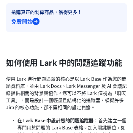
搶購真正的划算商品，獲得更多！
免費開始
如何使用 Lark 中的問題追蹤功能
使用 Lark 進行問題追蹤的核心是以 Lark Base 作為您的問
題資料庫，並由 Lark Docs、Lark Messenger 及 AI 會議記
錄提供相關的背景與協作。您可以不將 Lark 僅視為「聊天
工具」，而是設計一個輕量且結構化的追蹤器，模擬許多 
Jira 的核心功能，卻不需相同的設定負擔。
在 Lark Base 中設計您的問題追蹤器
：首先建立一個
專門用於問題的 Lark Base 表格。加入關鍵欄位，如