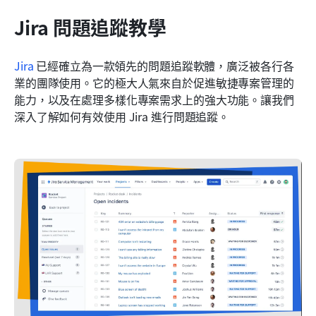
Jira 問題追蹤教學
Jira
 已經確立為一款領先的問題追蹤軟體，廣泛被各行各
業的團隊使用。它的極大人氣來自於促進敏捷專案管理的
能力，以及在處理多樣化專案需求上的強大功能。讓我們
深入了解如何有效使用 Jira 進行問題追蹤。