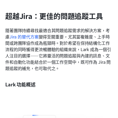
超越Jira：更佳的問題追蹤工具
隨著團隊持續尋找最適合其問題追蹤需求的解決方案，考
慮
Jira 的替代方案
變得至關重要，尤其當複雜度、上手時
間或跨團隊協作成為瓶頸時。對於希望在保持結構化工作
流程的同時獲得更流暢體驗的組織來說，Lark 成為一個引
人注目的選擇——它將靈活的問題追蹤與內建的訊息、文
件和自動化功能結合於一個工作空間中，既可作為 Jira 問
題追蹤的補充，也可取代之。
Lark 功能概述