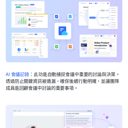
AI 會議記錄
：此功能自動捕捉會議中重要的討論與決策。
透過防止關鍵資訊被遺漏，確保後續行動明確，並讓團隊
成員能回顧會議中討論的重要事項。