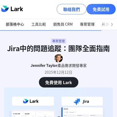
聯絡我們
免費試用
部落格中心
工具比較
銷售與 CRM
專案管理
AI 與自
專案管理
Jira中的問題追蹤：團隊全面指南
Jennifer Taylor
產品需求開發專家
2025年12月12日
免費使用 Lark