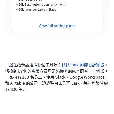
50k
 Base automation runs/month
20k
 rows per table in Base
View full pricing plans
    還在猶豫該選擇哪個工具嗎？
試試 Lark 的節省計算器
。
切換到 Lark 的專業方案可帶來顯著的成本節省——例如，
一家擁有 100 名員工、使用 Slack、Google Workspace 
和 Airtable 的公司，透過整合工具至 Lark，每年可節省約 
19,800 美元。