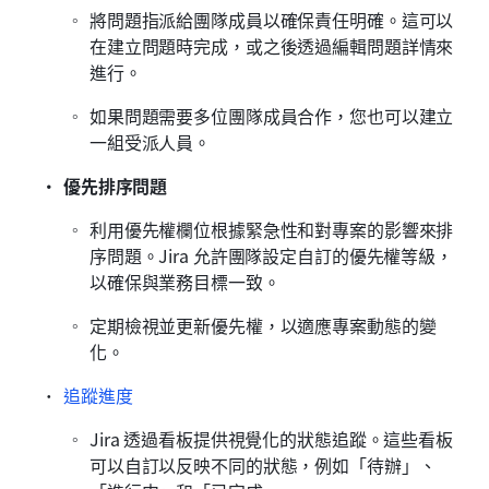
將問題指派給團隊成員以確保責任明確。這可以
在建立問題時完成，或之後透過編輯問題詳情來
進行。
如果問題需要多位團隊成員合作，您也可以建立
一組受派人員。
優先排序問題
利用優先權欄位根據緊急性和對專案的影響來排
序問題。Jira 允許團隊設定自訂的優先權等級，
以確保與業務目標一致。
定期檢視並更新優先權，以適應專案動態的變
化。
追蹤進度
Jira 透過看板提供視覺化的狀態追蹤。這些看板
可以自訂以反映不同的狀態，例如「待辦」、