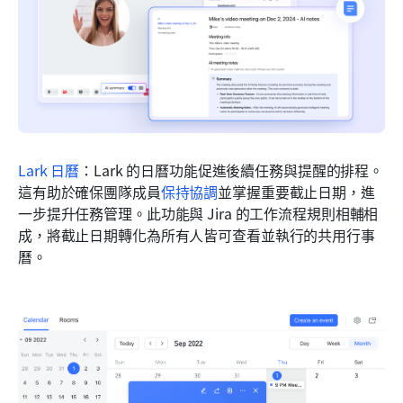
Lark 日曆
：Lark 的日曆功能促進後續任務與提醒的排程。
這有助於確保團隊成員
保持協調
並掌握重要截止日期，進
一步提升任務管理。此功能與 Jira 的工作流程規則相輔相
成，將截止日期轉化為所有人皆可查看並執行的共用行事
曆。