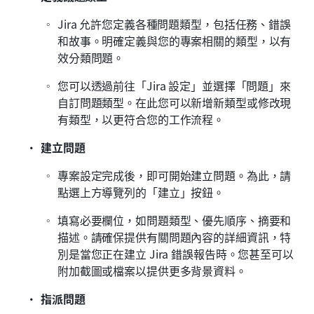
Jira 允許您定義各種問題類型，包括任務、錯誤
和故事。明確定義與您的專案相關的類型，以有
效分類問題。
您可以透過前往「Jira 設定」並選擇「問題」來
自訂問題類型。在此您可以新增新類型或修改現
有類型，以更符合您的工作流程。
建立問題
專案設定完成後，即可開始建立問題。為此，請
點選上方導覽列的「建立」按鈕。
填寫必要欄位，如問題類型、優先順序、摘要和
描述。請確保提供有關問題內容的詳細資訊，特
別是當您正在建立 Jira 錯誤報告時。您甚至可以
附加截圖或檔案以提供更多背景資料。
指派問題