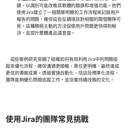
饋，以識別可能改進其軟體的錯誤和增強功能。他們
使用Jira建立了一個簡單明瞭的工作流程來記錄用戶
報告的問題，確保這些反饋項目對相關的開發團隊可
見。這種積極主動的方法促使用戶問題更快得到解
決，並提升整體產品滿意度。 
    這些案例研究突顯了組織如何有效利用Jira中的問題追
蹤來優化流程，確保溝通更順暢、責任更明確，最終達成
更佳的專案成果。透過實施自動化、培訓及標準化流程，
團隊能夠優化問題追蹤工作，並培養持續改進的文化。
使用Jira的團隊常見挑戰