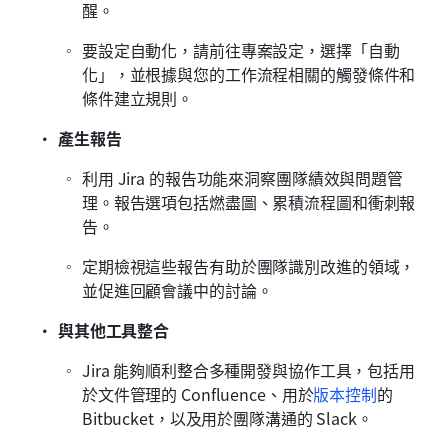
醒。
要設定自動化，請前往專案設定，選擇「自動
化」，並根據與您的工作流程相關的觸發條件和
條件建立規則。
產生報告
利用 Jira 的報告功能來洞察團隊績效與問題管
理。報告選項包括燃盡圖、累積流程圖和衝刺報
告。
定期檢視這些報告有助於團隊識別改進的領域，
並促進回顧會議中的討論。
與其他工具整合
Jira 能夠順利整合多種開發與協作工具，包括用
於文件管理的 Confluence、用於
版本控制
的 
Bitbucket，以及用於團隊溝通的 Slack。