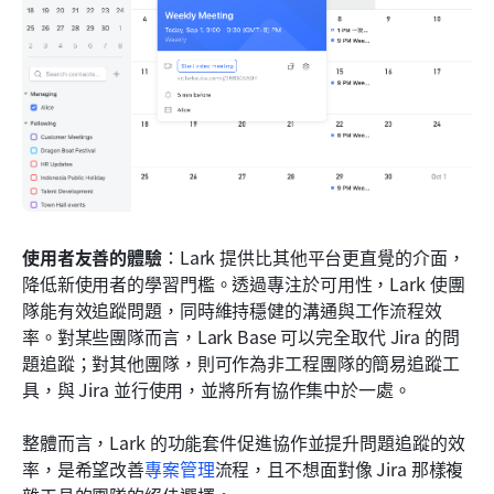
使用者友善的體驗
：Lark 提供比其他平台更直覺的介面，
降低新使用者的學習門檻。透過專注於可用性，Lark 使團
隊能有效追蹤問題，同時維持穩健的溝通與工作流程效
率。對某些團隊而言，Lark Base 可以完全取代 Jira 的問
題追蹤；對其他團隊，則可作為非工程團隊的簡易追蹤工
具，與 Jira 並行使用，並將所有協作集中於一處。
整體而言，Lark 的功能套件促進協作並提升問題追蹤的效
率，是希望改善
專案管理
流程，且不想面對像 Jira 那樣複