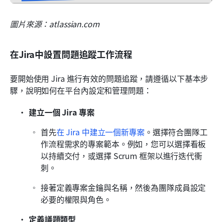
圖片來源：atlassian.com
在Jira中設置問題追蹤工作流程
要開始使用 Jira 進行有效的問題追蹤，請遵循以下基本步
驟，說明如何在平台內設定和管理問題：
建立一個 Jira 專案
首先
在 Jira 中建立一個新專案
。選擇符合團隊工
作流程需求的專案範本。例如，您可以選擇看板
以持續交付，或選擇 Scrum 框架以進行迭代衝
刺。
接著定義專案金鑰與名稱，然後為團隊成員設定
必要的權限與角色。
定義議題類型