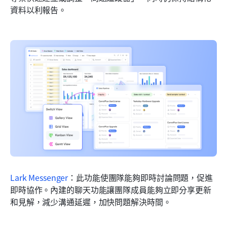
資料以利報告。
Lark Messenger
：此功能使團隊能夠即時討論問題，促進
即時協作。內建的聊天功能讓團隊成員能夠立即分享更新
和見解，減少溝通延遲，加快問題解決時間。