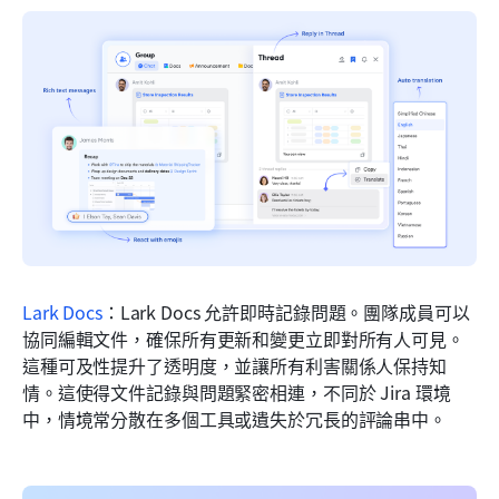
Lark Docs
：Lark Docs 允許即時記錄問題。團隊成員可以
協同編輯文件，確保所有更新和變更立即對所有人可見。
這種可及性提升了透明度，並讓所有利害關係人保持知
情。這使得文件記錄與問題緊密相連，不同於 Jira 環境
中，情境常分散在多個工具或遺失於冗長的評論串中。