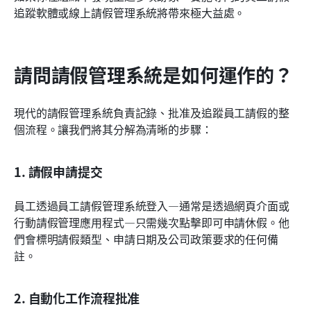
追蹤軟體或線上請假管理系統將帶來極大益處。
請問請假管理系統是如何運作的？
現代的請假管理系統負責記錄、批准及追蹤員工請假的整
個流程。讓我們將其分解為清晰的步驟：
1. 請假申請提交
員工透過員工請假管理系統登入—通常是透過網頁介面或
行動請假管理應用程式—只需幾次點擊即可申請休假。他
們會標明請假類型、申請日期及公司政策要求的任何備
註。
2. 自動化工作流程批准