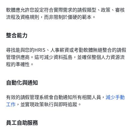
軟體應允許您設定符合實際需求的請假類型、政策、審核
流程及資格規則，而非限制於僵硬的範本。
整合能力
尋找能與您的HRIS、人事薪資或考勤軟體無縫整合的請假
管理供應商。這可減少資料孤島，並確保整個人力資源流
程的準確性。
自動化與通知
有效的請假管理系統會自動通知所有相關人員，
減少手動
工作
，並實現政策執行與即時追蹤。
員工自助服務