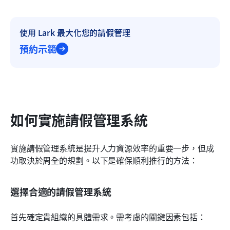
使用 Lark 最大化您的請假管理
預約示範
如何實施請假管理系統
實施請假管理系統是提升人力資源效率的重要一步，但成
功取決於周全的規劃。以下是確保順利推行的方法：
選擇合適的請假管理系統
首先確定貴組織的具體需求。需考慮的關鍵因素包括：