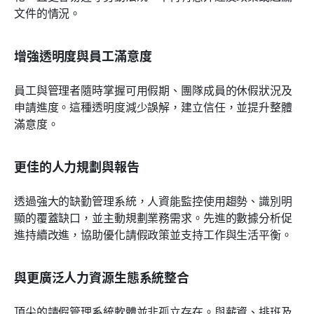
文件的情況。
增強透明度與員工滿意度
員工與管理者隨時掌握可用假期、團隊成員的休假狀況及
申請進度。這種透明度減少誤解，建立信任，並提升整體
滿意度。
更佳的人力規劃與報告
透過強大的缺勤管理系統，人資能監控使用趨勢、識別明
顯的覆蓋缺口，並主動規劃業務需求。先進的數據分析促
進持續改進，協助優化請假政策並支持工作與生活平衡。
與更廣泛人力資源生態系統整合
頂尖的請假管理系統軟體並非孤立存在。與薪資、排班及