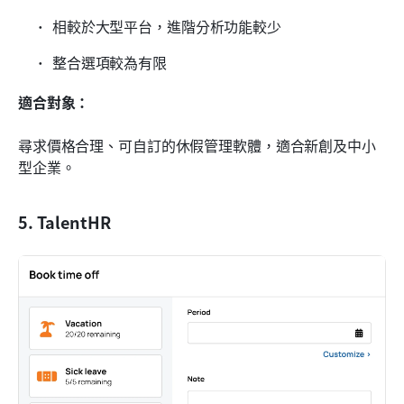
相較於大型平台，進階分析功能較少
整合選項較為有限
適合對象：
尋求價格合理、可自訂的休假管理軟體，適合新創及中小
型企業。
5. TalentHR