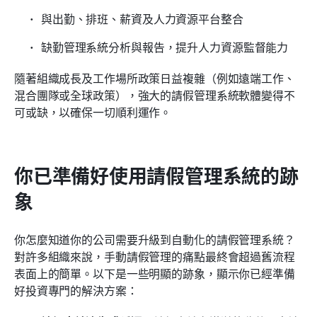
與出勤、排班、薪資及人力資源平台整合
缺勤管理系統分析與報告，提升人力資源監督能力
隨著組織成長及工作場所政策日益複雜（例如遠端工作、
混合團隊或全球政策），強大的請假管理系統軟體變得不
可或缺，以確保一切順利運作。
你已準備好使用請假管理系統的跡
象
你怎麼知道你的公司需要升級到自動化的請假管理系統？
對許多組織來說，手動請假管理的痛點最終會超過舊流程
表面上的簡單。以下是一些明顯的跡象，顯示你已經準備
好投資專門的解決方案：