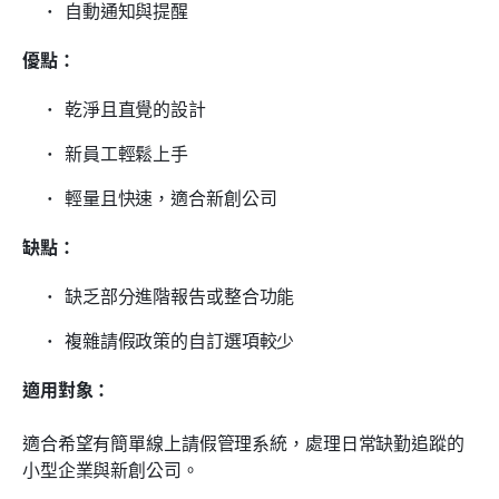
自動通知與提醒
優點：
乾淨且直覺的設計
新員工輕鬆上手
輕量且快速，適合新創公司
缺點：
缺乏部分進階報告或整合功能
複雜請假政策的自訂選項較少
適用對象：
適合希望有簡單線上請假管理系統，處理日常缺勤追蹤的
小型企業與新創公司。