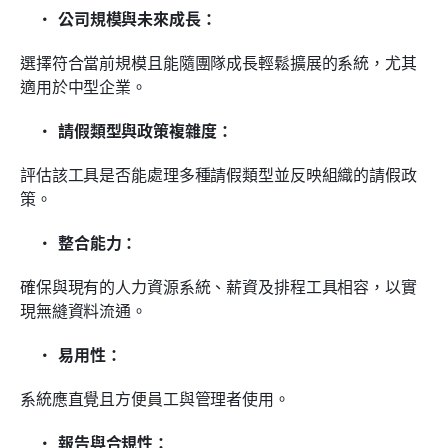
公司規模與未來成長：
選擇符合當前規模且能隨團隊成長輕鬆擴展的系統，尤其
適用於中型企業。
請假類型與政策複雜度：
評估該工具是否能處理多種請假類型並反映組織的請假政
策。
整合能力：
確保與現有的人力資源系統、薪資及排程工具相容，以實
現無縫資料流通。
易用性：
系統應直覺且方便員工與管理者使用。
報告與合規性：