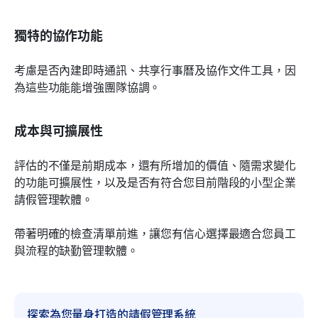
獨特的協作功能
考慮是否內建即時通訊、共享行事曆及協作文件工具，因
為這些功能能增強團隊協調。
成本與可擴展性
評估的不僅是前期成本，還有所增加的價值、隨需求變化
的功能可擴展性，以及是否有符合您目前階段的小型企業
請假管理軟體。
帶著明確的檢查清單前進，讓您有信心選擇最適合您員工
與流程的缺勤管理軟體。
探索為您量身打造的請假管理系統