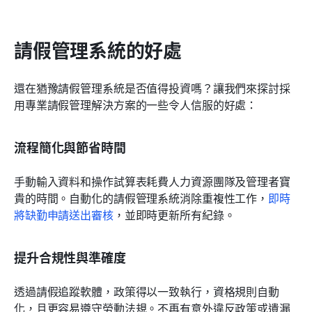
請假管理系統的好處
還在猶豫請假管理系統是否值得投資嗎？讓我們來探討採
用專業請假管理解決方案的一些令人信服的好處：
流程簡化與節省時間
手動輸入資料和操作試算表耗費人力資源團隊及管理者寶
貴的時間。自動化的請假管理系統消除重複性工作，
即時
將缺勤申請送出審核
，並即時更新所有紀錄。
提升合規性與準確度
透過請假追蹤軟體，政策得以一致執行，資格規則自動
化，且更容易遵守勞動法規。不再有意外違反政策或遺漏