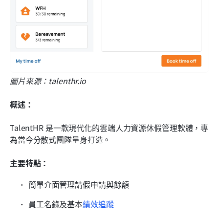
圖片來源：talenthr.io
概述：
TalentHR 是一款現代化的雲端人力資源休假管理軟體，專
為當今分散式團隊量身打造。
主要特點：
簡單介面管理請假申請與餘額
員工名錄及基本
績效追蹤