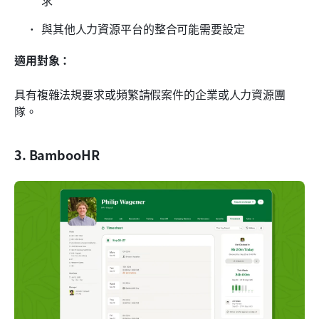
求
與其他人力資源平台的整合可能需要設定
適用對象：
具有複雜法規要求或頻繁請假案件的企業或人力資源團
隊。
3. BambooHR