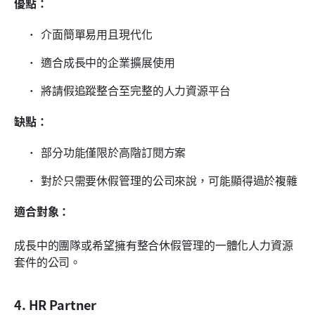
優點：
介面簡單易用且現代化
適合成長中的企業擴展使用
將請假追蹤整合至完整的人力資源平台
缺點：
部分功能僅限於高階訂閱方案
對於只需要休假管理的公司來說，可能顯得過於複雜
適合對象：
成長中的團隊或希望擁有整合休假管理的一體化人力資源
套件的公司。
4. HR Partner