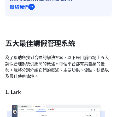
聯絡我們
五大最佳請假管理系統
為了幫助您找到合適的解決方案，以下是目前市場上五大
請假管理系統供應商的概述。每個平台都有其自身的優
勢，我將分別介紹它們的概述、主要功能、優點、缺點以
及最佳使用情境。
1. Lark