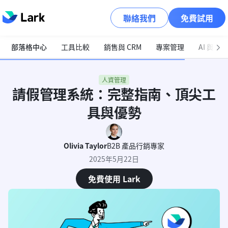
聯絡我們
免費試用
部落格中心
工具比較
銷售與 CRM
專案管理
AI 與自
人資管理
請假管理系統：完整指南、頂尖工
具與優勢
Olivia Taylor
B2B 產品行銷專家
2025年5月22日
免費使用 Lark