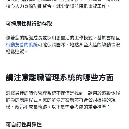
核心人力資源功能整合，減少錯誤並降低重複工作。
可擴展性與行動存取
隨著您的組織成長或採用更靈活的工作模式，基於雲端且
行動友善的系統
可確保跨團隊、地點甚至大陸的缺勤情況
輕鬆追蹤。
請注意離職管理系統的哪些方面
選擇最佳的請假管理系統不僅僅是找到一款用於追蹤休假
餘額的應用程式。您的解決方案應該符合公司獨特的規
模、政策和成長軌跡。以下是需要考慮的重要標準：
可自訂性與彈性