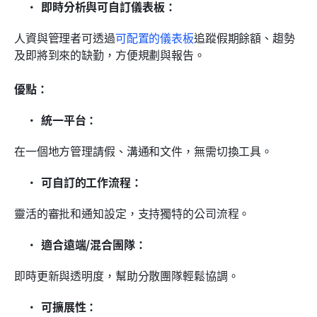
即時分析與可自訂儀表板：
人資與管理者可透過
可配置的儀表板
追蹤假期餘額、趨勢
及即將到來的缺勤，方便規劃與報告。
優點：
統一平台：
在一個地方管理請假、溝通和文件，無需切換工具。
可自訂的工作流程：
靈活的審批和通知設定，支持獨特的公司流程。
適合遠端/混合團隊：
即時更新與透明度，幫助分散團隊輕鬆協調。
可擴展性：