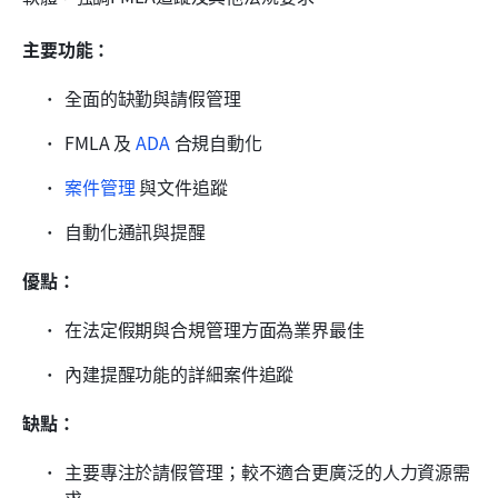
主要功能：
全面的缺勤與請假管理
FMLA 及 
ADA
 合規自動化
案件管理
 與文件追蹤
自動化通訊與提醒
優點：
在法定假期與合規管理方面為業界最佳
內建提醒功能的詳細案件追蹤
缺點：
主要專注於請假管理；較不適合更廣泛的人力資源需