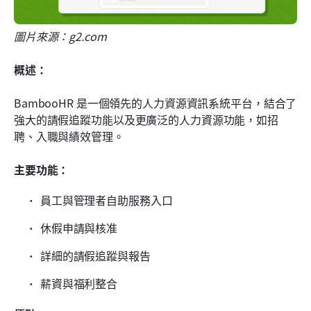
圖片來源：g2.com
概述：
BambooHR 是一個領先的人力資源資訊系統平台，結合了
強大的請假追蹤功能以及更廣泛的人力資源功能，如招
聘、入職與績效管理。
主要功能：
員工與管理者自助服務入口
休假申請與核准
詳細的請假追蹤與報告
薪資與福利整合