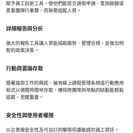
賦予員工自助工具，使他們能提交請假申請、查詢餘額或
查看團隊行事曆，而無需追蹤人資。
詳細報告與分析
強大的報告工具讓人資能追蹤趨勢、管理合規，並做出明
智的政策決策。
行動與雲端存取
隨著遠距工作的興起，擁有線上請假管理系統或行動應用
程式以便隨時隨地存取，確保跨團隊與地點的缺勤能輕鬆
追蹤，至關重要。
安全性與使用者權限
以企業級安全性及可自訂的權限保護敏感的員工資訊。