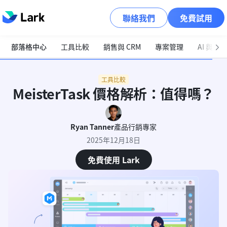
聯絡我們
免費試用
部落格中心
工具比較
銷售與 CRM
專案管理
AI 與自
工具比較
MeisterTask 價格解析：值得嗎？
Ryan Tanner
產品行銷專家
2025年12月18日
免費使用 Lark