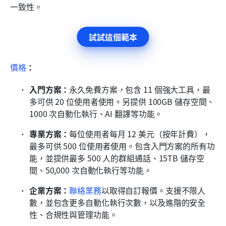
一致性。
試試這個範本
價格
：
入門方案：
永久免費方案，包含 11 個強大工具，最
多可供 20 位使用者使用。另提供 100GB 儲存空間、
1000 次自動化執行、AI 翻譯等功能。
專業方案：
每位使用者每月 12 美元（按年計費），
最多可供 500 位使用者使用。包含入門方案的所有功
能，並提供最多 500 人的群組通話、15TB 儲存空
間、50,000 次自動化執行等功能。
企業方案：
聯絡業務
以取得自訂報價。支援不限人
數，並包含更多自動化執行次數，以及進階的安全
性、合規性與管理功能。