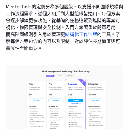
MeisterTask 的定價分為多個層級，以支援不同團隊規模與
工作流程需求，從個人用戶到大型組織皆適用。每個方案
會逐步解鎖更多功能，從基礎的任務追蹤到進階的專案可
視化、權限管理與安全控制。入門方案著重於簡單易用，
而高階層級則引入用於管理更
結構化工作流程
的工具。了
解每個方案包含的內容以及限制，對於評估長期價值與可
擴展性至關重要。