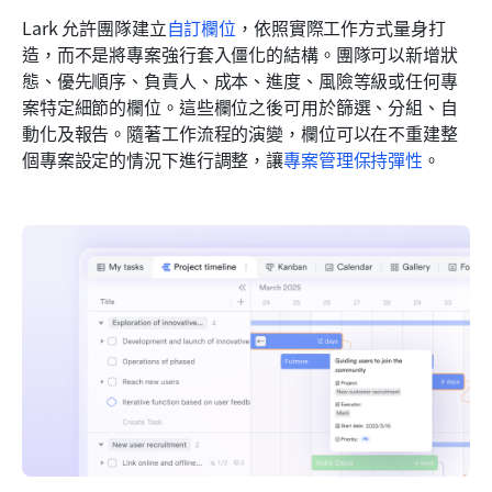
Lark 允許團隊建立
自訂欄位
，依照實際工作方式量身打
造，而不是將專案強行套入僵化的結構。團隊可以新增狀
態、優先順序、負責人、成本、進度、風險等級或任何專
案特定細節的欄位。這些欄位之後可用於篩選、分組、自
動化及報告。隨著工作流程的演變，欄位可以在不重建整
個專案設定的情況下進行調整，讓
專案管理保持彈性
。