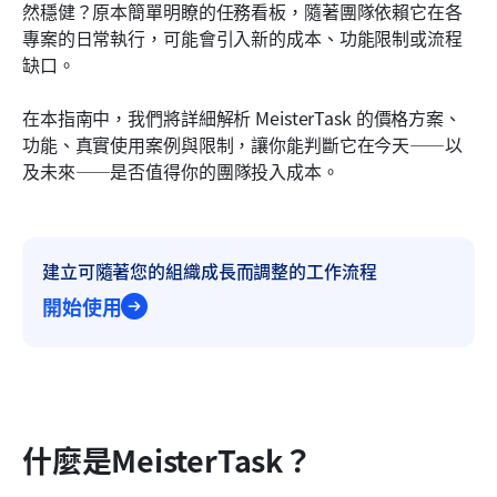
然穩健？原本簡單明瞭的任務看板，隨著團隊依賴它在各
專案的日常執行，可能會引入新的成本、功能限制或流程
相關閱讀
缺口。
在本指南中，我們將詳細解析 MeisterTask 的價格方案、
功能、真實使用案例與限制，讓你能判斷它在今天——以
及未來——是否值得你的團隊投入成本。
建立可隨著您的組織成長而調整的工作流程
開始使用
什麼是MeisterTask？