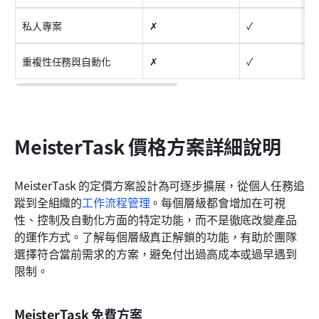
私人專案
✗
✓
重複性任務與自動化
✗
✓
MeisterTask 價格方案詳細說明
MeisterTask 的定價方案設計為可逐步擴展，從個人任務追
蹤到全組織的
工作流程管理
。每個層級都會增加在可視
性、控制及自動化方面的特定功能，而不是徹底改變產品
的運作方式。了解每個層級真正解鎖的功能，有助於團隊
選擇符合當前需求的方案，避免付出過高成本或過早遇到
限制。
MeisterTask 免費方案