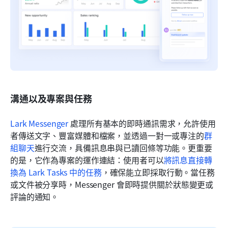
溝通以及專案與任務
Lark Messenger
 處理所有基本的即時通訊需求，允許使用
者傳送文字、豐富媒體和檔案，並透過一對一或專注的
群
組聊天
進行交流，具備訊息串與已讀回條等功能。更重要
的是，它作為專案的運作連結：使用者可以
將訊息直接轉
換為 Lark Tasks 中的任務
，確保能立即採取行動。當任務
或文件被分享時，Messenger 會即時提供關於狀態變更或
評論的通知。