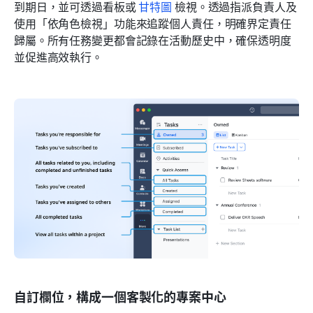
到期日，並可透過看板或 
甘特圖
 檢視。透過指派負責人及
使用「依角色檢視」功能來追蹤個人責任，明確界定責任
歸屬。所有任務變更都會記錄在活動歷史中，確保透明度
並促進高效執行。
自訂欄位，構成一個客製化的專案中心