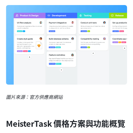
圖片來源：官方供應商網站
MeisterTask 價格方案與功能概覽