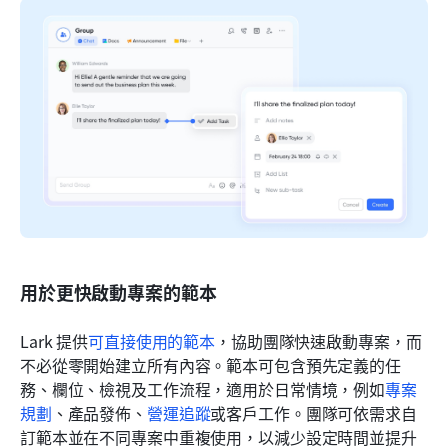
用於更快啟動專案的範本
Lark 提供
可直接使用的範本
，協助團隊快速啟動專案，而
不必從零開始建立所有內容。範本可包含預先定義的任
務、欄位、檢視及工作流程，適用於日常情境，例如
專案
規劃
、產品發佈、
營運追蹤
或客戶工作。團隊可依需求自
訂範本並在不同專案中重複使用，以減少設定時間並提升