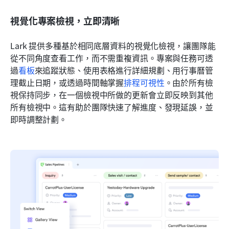
視覺化專案檢視，立即清晰
Lark 提供多種基於相同底層資料的視覺化檢視，讓團隊能
從不同角度查看工作，而不需重複資訊。專案與任務可透
過
看板
來追蹤狀態、使用表格進行詳細規劃、用行事曆管
理截止日期，或透過時間軸掌握
排程可視性
。由於所有檢
視保持同步，在一個檢視中所做的更新會立即反映到其他
所有檢視中。這有助於團隊快速了解進度、發現延誤，並
即時調整計劃。