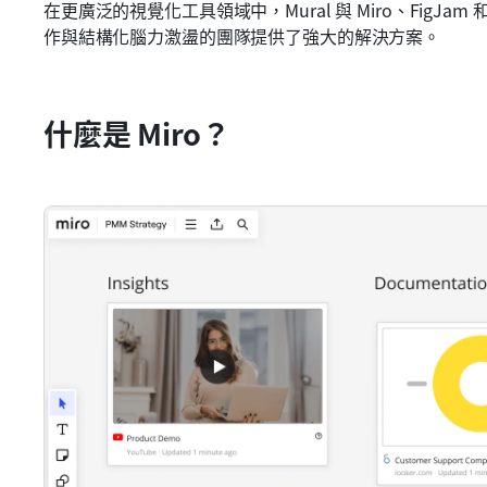
在更廣泛的視覺化工具領域中，Mural 與 Miro、FigJa
作與結構化腦力激盪的團隊提供了強大的解決方案。
什麼是 Miro？