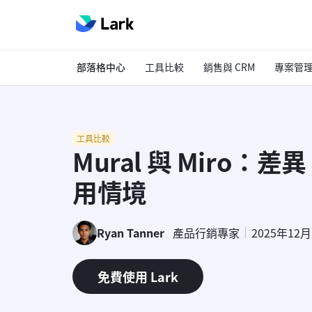
部落格中心
工具比較
銷售與 CRM
專案管
工具比較
Mural 與 Miro
用情境
Ryan Tanner
產品行銷專家
2025年12
免費使用 Lark