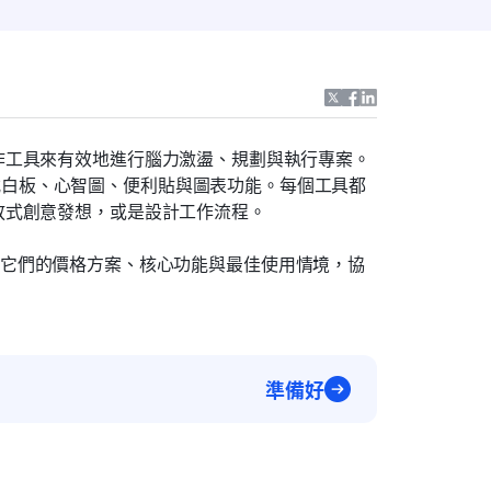
作工具來有效地進行腦力激盪、規劃與執行專案。
式白板、心智圖、便利貼與圖表功能。每個工具都
放式創意發想，或是設計工作流程。
要差異、它們的價格方案、核心功能與最佳使用情境，協
準備好