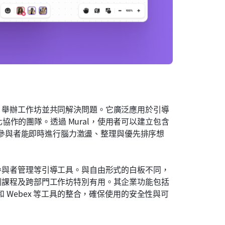
、舉辦工作坊並共同解決問題。它廣泛應用於引導
作的團隊。透過 Mural，使用者可以建立包含
板，讓參與者能即時進行腦力激盪、整理與優先排序想
及參與者管理等引導工具。與自由形式的白板不同，
訓課程及跨部門工作坊特別有用。其企業功能包括
和 Webex 等工具的整合，確保使用的安全性與可