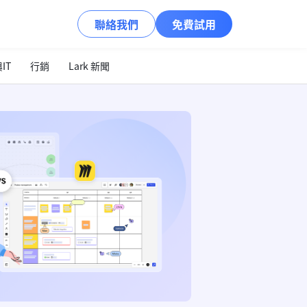
聯絡我們
免費試用
IT
行銷
Lark 新聞