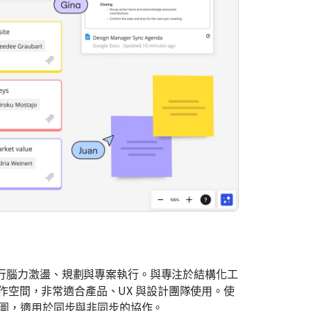
行腦力激盪、規劃與專案執行。與專注於結構化工
化工作空間，非常適合產品、UX 與設計團隊使用。使
心智圖，適用於同步與非同步的協作。