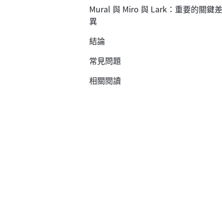
Mural 與 Miro 與 Lark：重要的關鍵
異
結論
常見問題
相關閱讀