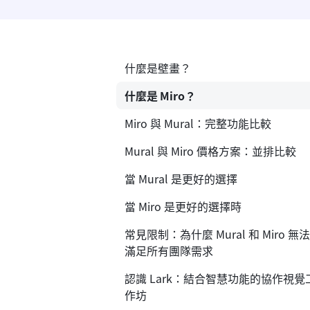
什麼是壁畫？
什麼是 Miro？
Miro 與 Mural：完整功能比較
Mural 與 Miro 價格方案：並排比較
當 Mural 是更好的選擇
當 Miro 是更好的選擇時
常見限制：為什麼 Mural 和 Miro 無法
滿足所有團隊需求
認識 Lark：結合智慧功能的協作視覺
作坊