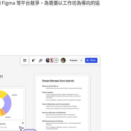
m 和 Figma 等平台競爭，為需要以工作坊為導向的協