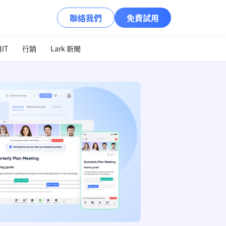
聯絡我們
免費試用
IT
行銷
Lark 新聞