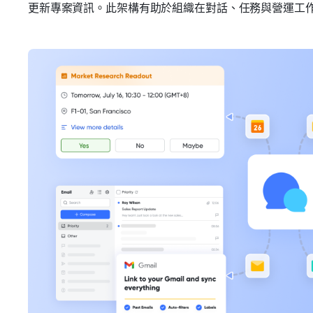
更新專案資訊。此架構有助於組織在對話、任務與營運工