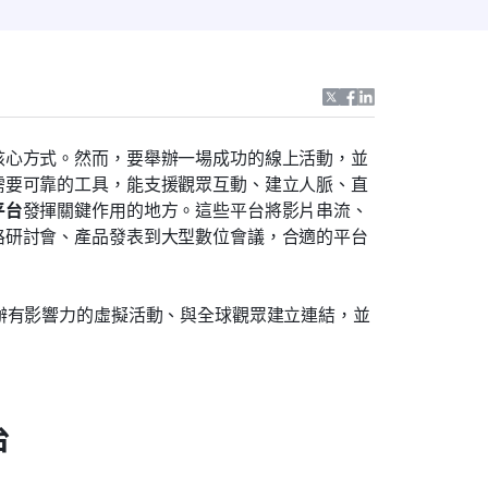
核心方式。然而，要舉辦一場成功的線上活動，並
需要可靠的工具，能支援觀眾互動、建立人脈、直
平台
發揮關鍵作用的地方。這些平台將影片串流、
路研討會、產品發表到大型數位會議，合適的平台
辦有影響力的虛擬活動、與全球觀眾建立連結，並
台