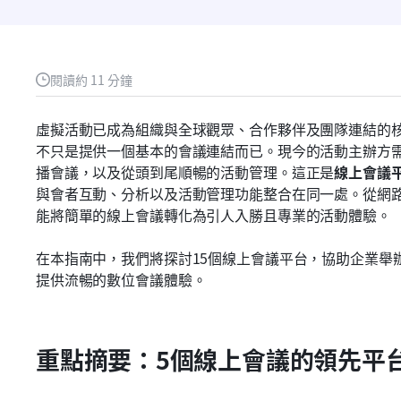
閱讀約 11 分鐘
虛擬活動已成為組織與全球觀眾、合作夥伴及團隊連結的
不只是提供一個基本的會議連結而已。現今的活動主辦方
播會議，以及從頭到尾順暢的活動管理。這正是
線上會議
與會者互動、分析以及活動管理功能整合在同一處。從網
能將簡單的線上會議轉化為引人入勝且專業的活動體驗。
在本指南中，我們將探討15個線上會議平台，協助企業舉
提供流暢的數位會議體驗。
重點摘要：5個線上會議的領先平