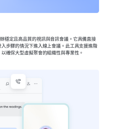
辦穩定且高品質的視訊與音訊會議。它具備直接
登入步驟的情況下進入線上會議。此工具支援進階
，以確保大型虛擬聚會的組織性與專業性。