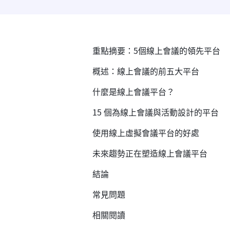
重點摘要：5個線上會議的領先平台
概述：線上會議的前五大平台
什麼是線上會議平台？
15 個為線上會議與活動設計的平台
使用線上虛擬會議平台的好處
未來趨勢正在塑造線上會議平台
結論
常見問題
相關閱讀