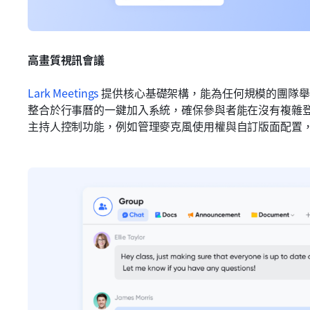
高畫質視訊會議
Lark Meetings 
提供核心基礎架構，能為任何規模的團隊舉
整合於行事曆的一鍵加入系統，確保參與者能在沒有複雜
主持人控制功能，例如管理麥克風使用權與自訂版面配置