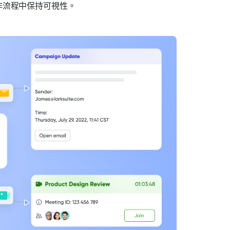
作流程中保持可視性。