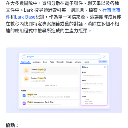
在大多數團隊中，資訊分散在電子郵件、聊天串以及各種
文件中。Lark 搜尋透過索引每一則訊息、檔案、
行事曆事
件
和
Lark Base
紀錄，作為單一可信來源。這讓團隊成員能
在數秒內找到特定專案細節或舊的對話，消除在多個不相
連的應用程式中搜尋所造成的生產力瓶頸。
優點：