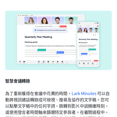
智慧會議轉錄
為了重新獲得在會議中花費的時間，
Lark Minutes
 可以自
動將視訊通話轉錄成可檢視、搜尋及協作的文字稿。您可
以點擊文字稿中的任何字詞，跳轉到影片中該精確時刻，
或使用發言者時間軸來篩選特定參與者。在審閱過程中，