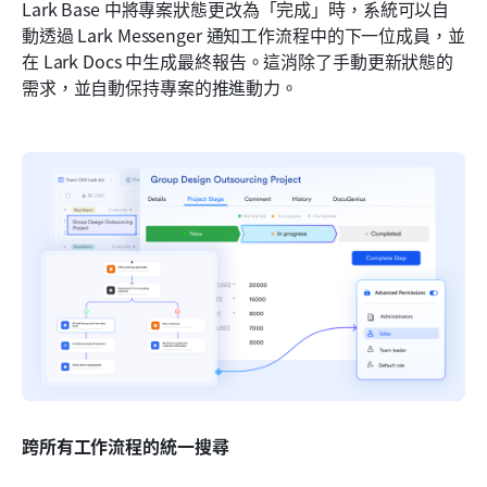
Lark Base 中將專案狀態更改為「完成」時，系統可以自
動透過 Lark Messenger 通知工作流程中的下一位成員，並
在 Lark Docs 中生成最終報告。這消除了手動更新狀態的
需求，並自動保持專案的推進動力。
跨所有工作流程的統一搜尋