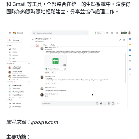
和 Gmail 等工具，全部整合在統一的生態系統中。這使得
團隊能夠隨時隨地輕鬆建立、分享並協作處理工作。
圖片來源：google.com
主要功能：