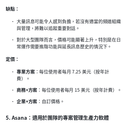
缺點：
大量訊息可能令人感到負擔，若沒有適當的頻道組織
與管理，將難以追蹤重要對話。
對於大型團隊而言，價格可能顯著上升，特別是在日
常運作需要進階功能與延長訊息歷史的情況下。
定價：
專業方案
：每位使用者每月 7.25 美元（按年計
費）。
商務+方案
：每位使用者每月 15 美元（按年計費）。
企業+方案
：自訂價格。
5. Asana：適用於團隊的專案管理生產力軟體