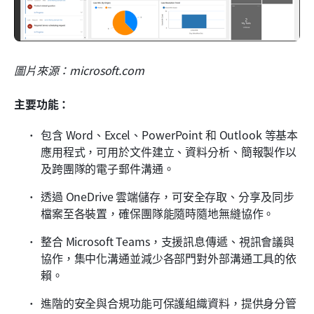
圖片來源：microsoft.com
主要功能：
包含 Word、Excel、PowerPoint 和 Outlook 等基本
應用程式，可用於文件建立、資料分析、簡報製作以
及跨團隊的電子郵件溝通。
透過 OneDrive 雲端儲存，可安全存取、分享及同步
檔案至各裝置，確保團隊能隨時隨地無縫協作。
整合 Microsoft Teams，支援訊息傳遞、視訊會議與
協作，集中化溝通並減少各部門對外部溝通工具的依
賴。
進階的安全與合規功能可保護組織資料，提供身分管