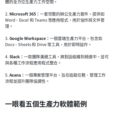
體的全方位生產力工作空間。
2. 
Microsoft 365：
一套完整的辦公生產力套件，提供如 
Word、Excel 和 Teams 等應用程式，用於協作與文件管
理。
3. 
Google Workspace：
一個雲端生產力平台，包含如 
Docs、Sheets 和 Drive 等工具，用於即時協作。
4. 
Slack：
一款團隊溝通工具，將對話組織到頻道中，並可
與各種工作流程應用程式整合。
5. 
Asana：
一個專案管理平台，旨在追蹤任務、管理工作
流程並提升團隊協調性。
一眼看五個生產力軟體範例