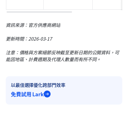
資訊來源：官方供應商網站
更新時間：2026-03-17
注意：價格與方案細節反映截至更新日期的公開資料，可
能因地區、計費週期及代理人數量而有所不同。
以最佳選擇優化跨部門效率
免費試用 Lark