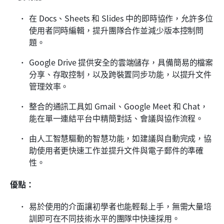
在 Docs、Sheets 和 Slides 中的即時協作，允許多位
使用者同時編輯，提升團隊合作並減少版本控制問
題。
Google Drive 提供安全的雲端儲存，具備簡易的檔案
分享、存取控制，以及跨裝置同步功能，以提升文件
管理效率。
整合的通訊工具如 Gmail、Google Meet 和 Chat，
能在單一連結平台中精簡對話、會議與協作流程。
由人工智慧驅動的智慧功能，如建議與自動完成，協
助使用者更快速工作並提升文件與電子郵件的準確
性。
優點：
易於使用的介面讓初學者也能輕鬆上手，無需大量培
訓即可在不同技術水平的團隊中快速採用。