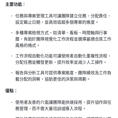
主要功能：
任務與專案管理工具可讓團隊建立任務、分配責任、
設定截止日期，並高效追蹤多個專案的進度。
多種專案檢視方式，如清單、看板、時間軸與行事
曆，有助於團隊視覺化工作流程並選擇最適合其工作
風格的格式。
工作流程自動化功能可讓使用者自動化重複性流程、
分配任務並觸發更新，提升效率並減少人工操作。
報告與分析工具可提供專案進度、團隊績效及工作負
載分配的洞察，協助更佳的決策與規劃。
優點：
使用者友善的介面讓團隊能快速採用，提升協作與任
務管理，而不需大量培訓或導入流程。