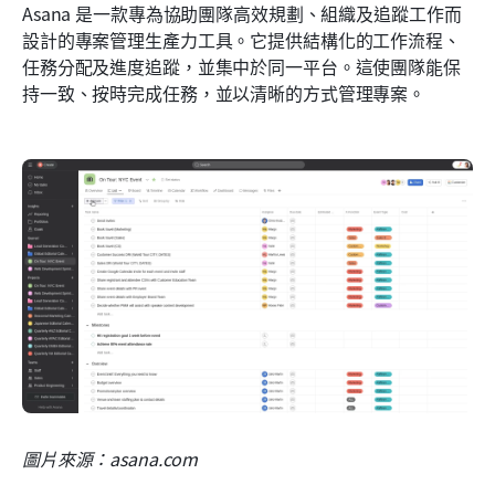
Asana 是一款專為協助團隊高效規劃、組織及追蹤工作而
設計的專案管理生產力工具。它提供結構化的工作流程、
任務分配及進度追蹤，並集中於同一平台。這使團隊能保
持一致、按時完成任務，並以清晰的方式管理專案。
圖片來源：asana.com