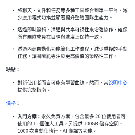
將聊天、文件和任務等多種工具整合到單一平台，減
少應用程式切換並顯著提升整體團隊生產力。
透過即時編輯、溝通與共享可視性來增強協作，確保
所有團隊成員在目標與進度上保持一致。
透過內建自動化功能簡化工作流程，減少重複的手動
任務，讓團隊能專注於更高價值的策略性工作。
缺點：
對新使用者而言可能有學習曲線。然而，其
說明中心
提供完整指南。
價格
：
入門方案：
永久免費方案，包含最多 20 位使用者可
使用的 11 個強大工具。另提供 100GB 儲存空間、
1000 次自動化執行、AI 翻譯等功能。