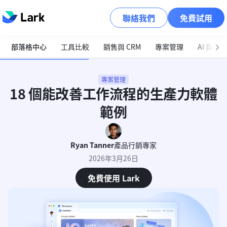
聯絡我們
免費試用
部落格中心
工具比較
銷售與 CRM
專案管理
AI 與自
專案管理
18 個能改善工作流程的生產力軟體
範例
Ryan Tanner
產品行銷專家
2026年3月26日
免費使用 Lark