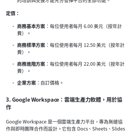
定價：
商務基本方案
：每位使用者每月 6.00 美元（按年計
費）。
商務標準方案
：每位使用者每月 12.50 美元（按年計
費）。
商務進階方案
：每位使用者每月 22.00 美元（按年計
費）。
企業方案
：自訂價格。
3. Google Workspace：雲端生產力軟體，用於協
作
Google Workspace 是一個雲端生產力平台，專為無縫協
作與即時團隊合作而設計。它包含 Docs、Sheets、Slides 