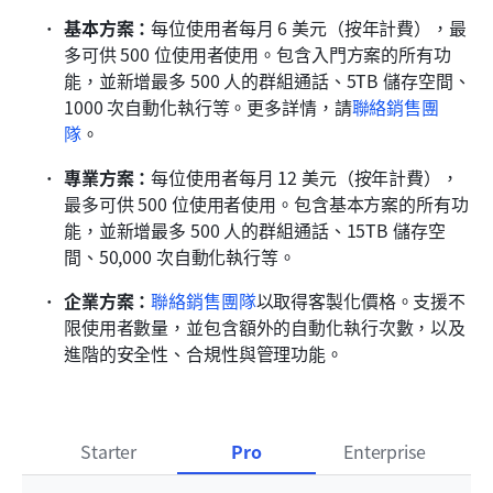
基本方案：
每位使用者每月 6 美元（按年計費），最
多可供 500 位使用者使用。包含入門方案的所有功
能，並新增最多 500 人的群組通話、5TB 儲存空間、
1000 次自動化執行等。更多詳情，請
聯絡銷售團
隊
。
專業方案：
每位使用者每月 12 美元（按年計費），
最多可供 500 位使用者使用。包含基本方案的所有功
能，並新增最多 500 人的群組通話、15TB 儲存空
間、50,000 次自動化執行等。
企業方案：
聯絡銷售團隊
以取得客製化價格。支援不
限使用者數量，並包含額外的自動化執行次數，以及
進階的安全性、合規性與管理功能。
Starter
Pro
Enterprise