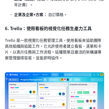
年計費）。
企業及企業+方案：
 自訂價格。
6. Trello：使用看板的視覺化任務生產力工具
Trello 是一款視覺化任務管理工具，使用看板來協助團隊
高效組織與追蹤工作。它允許使用者建立看板、清單和卡
片，以表示任務與工作流程。這種簡單且靈活的架構讓專
案管理變得容易，並能即時協作。