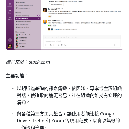
圖片來源：slack.com
主要功能：
以頻道為基礎的訊息傳遞，依團隊、專案或主題組織
對話，使追蹤討論更容易，並在組織內維持有條理的
溝通。
與各種第三方工具整合，讓使用者能連接 Google 
Drive、Trello 和 Zoom 等應用程式，以實現無縫的
工作流程管理。