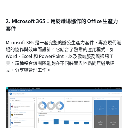
2. Microsoft 365：用於職場協作的 Office 生產力
套件
Microsoft 365 是一套完整的辦公生產力套件，專為現代職
場的協作與效率而設計。它結合了熟悉的應用程式，如 
Word、Excel 和 PowerPoint，以及雲端服務與通訊工
具。這種整合讓團隊能夠在不同裝置與地點間無縫地建
立、分享與管理工作。