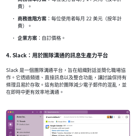
費）。
商務進階方案
：每位使用者每月 22 美元（按年計
費）。
企業方案
：自訂價格。
4. Slack：用於團隊溝通的訊息生產力平台
Slack 是一個團隊溝通平台，旨在組織對話並簡化職場協
作。它透過頻道、直接訊息以及整合功能，讓討論保持有
條理且易於存取。這有助於團隊減少電子郵件的混亂，並
在即時中更有效率地溝通。