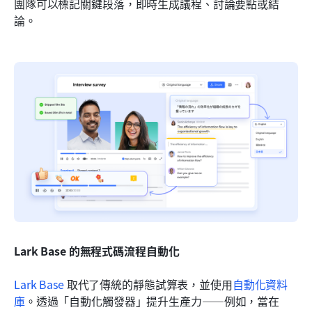
團隊可以標記關鍵段落，即時生成議程、討論要點或結
論。
Lark Base 的無程式碼流程自動化
Lark Base
 取代了傳統的靜態試算表，並使用
自動化資料
庫
。透過「自動化觸發器」提升生產力——例如，當在 