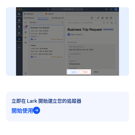
立即在 Lark 開始建立您的追蹤器
開始使用