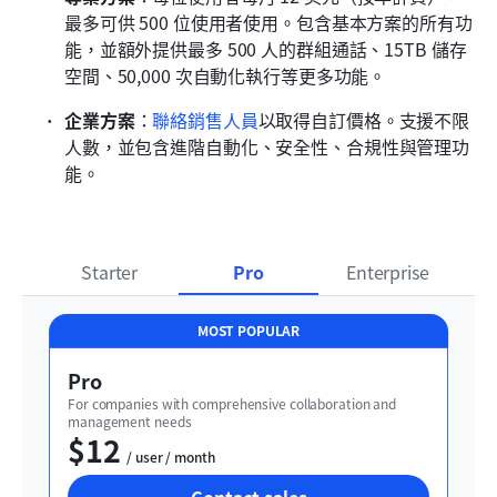
最多可供 500 位使用者使用。包含基本方案的所有功
能，並額外提供最多 500 人的群組通話、15TB 儲存
空間、50,000 次自動化執行等更多功能。
企業方案
：
聯絡銷售人員
以取得自訂價格。支援不限
人數，並包含進階自動化、安全性、合規性與管理功
能。
Starter
Pro
Enterprise
MOST POPULAR
Pro
For companies with comprehensive collaboration and 
management needs
$12
  / user / month
Contact sales