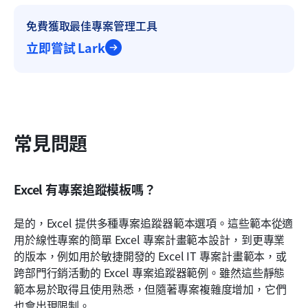
免費獲取最佳專案管理工具
立即嘗試 Lark
常見問題
Excel 有專案追蹤模板嗎？
是的，Excel 提供多種專案追蹤器範本選項。這些範本從適
用於線性專案的簡單 Excel 專案計畫範本設計，到更專業
的版本，例如用於敏捷開發的 Excel IT 專案計畫範本，或
跨部門行銷活動的 Excel 專案追蹤器範例。雖然這些靜態
範本易於取得且使用熟悉，但隨著專案複雜度增加，它們
也會出現限制。