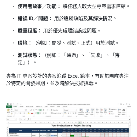
使用者故事／功能：
 將任務與較大型專案需求連結。
錯誤 ID／問題：
 用於追蹤缺陷及其解決情況。
嚴重程度：
 用於優先處理錯誤或問題。
環境：
（例如：開發、測試、正式）用於測試。
測試狀態：
（例如：「通過」、「失敗」、「待
定」）。
專為 IT 專案設計的專案追蹤 Excel 範本，有助於團隊專注
於特定的開發週期，並及時解決技術挑戰。