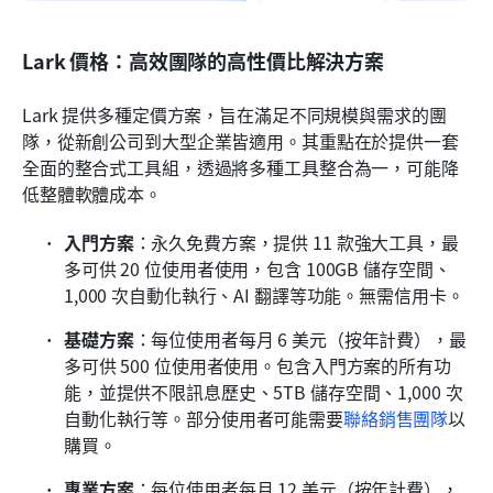
Lark 價格：高效團隊的高性價比解決方案
Lark 提供多種定價方案，旨在滿足不同規模與需求的團
隊，從新創公司到大型企業皆適用。其重點在於提供一套
全面的整合式工具組，透過將多種工具整合為一，可能降
低整體軟體成本。
入門方案
：永久免費方案，提供 11 款強大工具，最
多可供 20 位使用者使用，包含 100GB 儲存空間、
1,000 次自動化執行、AI 翻譯等功能。無需信用卡。
基礎方案
：每位使用者每月 6 美元（按年計費），最
多可供 500 位使用者使用。包含入門方案的所有功
能，並提供不限訊息歷史、5TB 儲存空間、1,000 次
自動化執行等。部分使用者可能需要
聯絡銷售團隊
以
購買。
專業方案
：每位使用者每月 12 美元（按年計費），