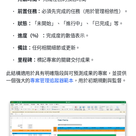
前置任務：
必須先完成的任務（用於管理相依性）。 
狀態：
「未開始」、「進行中」、「已完成」等。 
進度（%）：
完成度的數值表示。 
備註：
任何相關細節或更新。 
里程碑：
標記專案的關鍵交付成果。 
此結構適用於具有明確階段與可預測成果的專案，並提供
一個強大的
專案管理追蹤器範本
，用於初期規劃與監督。