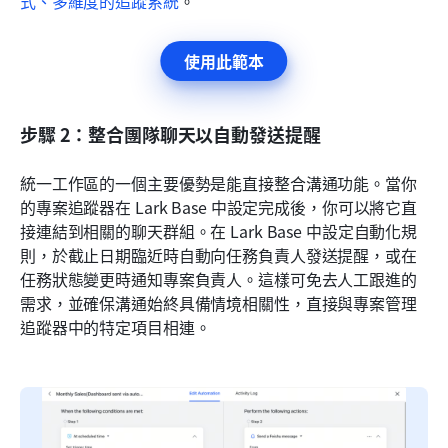
式、多維度的追蹤系統
。
使用此範本
步驟 2：整合團隊聊天以自動發送提醒
統一工作區的一個主要優勢是能直接整合溝通功能。當你
的專案追蹤器在 Lark Base 中設定完成後，你可以將它直
接連結到相關的聊天群組。在 Lark Base 中設定自動化規
則，於截止日期臨近時自動向任務負責人發送提醒，或在
任務狀態變更時通知專案負責人。這樣可免去人工跟進的
需求，並確保溝通始終具備情境相關性，直接與專案管理
追蹤器中的特定項目相連。