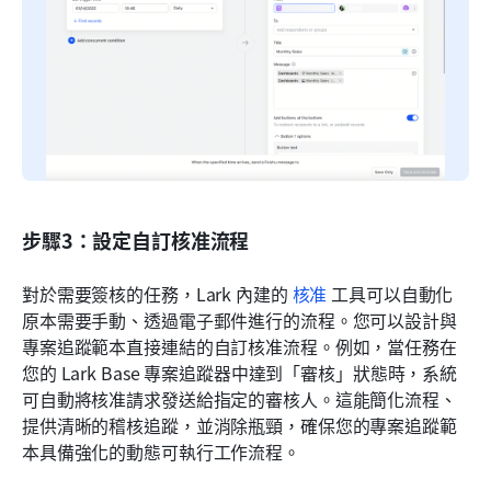
步驟3：設定自訂核准流程
對於需要簽核的任務，Lark 內建的 
核准
 工具可以自動化
原本需要手動、透過電子郵件進行的流程。您可以設計與
專案追蹤範本直接連結的自訂核准流程。例如，當任務在
您的 Lark Base 專案追蹤器中達到「審核」狀態時，系統
可自動將核准請求發送給指定的審核人。這能簡化流程、
提供清晰的稽核追蹤，並消除瓶頸，確保您的專案追蹤範
本具備強化的動態可執行工作流程。