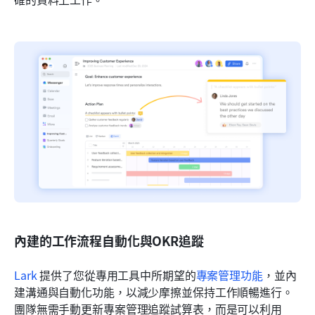
內建的工作流程自動化與OKR追蹤
Lark
 提供了您從專用工具中所期望的
專案管理功能
，並內
建溝通與自動化功能，以減少摩擦並保持工作順暢進行。
團隊無需手動更新專案管理追蹤試算表，而是可以利用 