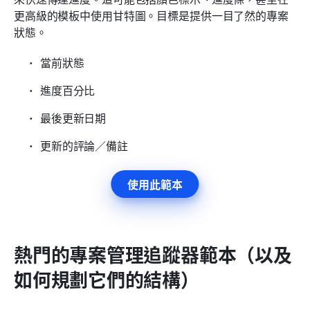
更高級的模板中使用甘特圖。目標是提供一目了然的專案
狀態。
當前狀態
進度百分比
最後更新日期
更新的評論／備註
使用此範本
熱門的專案管理追蹤器範本（以及
如何規劃它們的結構）