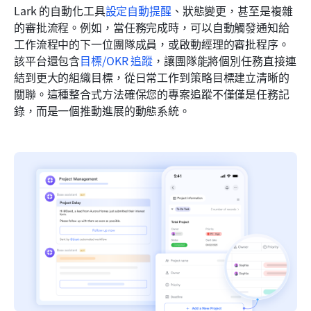
Lark 的自動化工具
設定自動提醒
、狀態變更，甚至是複雜
的審批流程。例如，當任務完成時，可以自動觸發通知給
工作流程中的下一位團隊成員，或啟動經理的審批程序。
該平台還包含
目標/OKR 追蹤
，讓團隊能將個別任務直接連
結到更大的組織目標，從日常工作到策略目標建立清晰的
關聯。這種整合式方法確保您的專案追蹤不僅僅是任務記
錄，而是一個推動進展的動態系統。