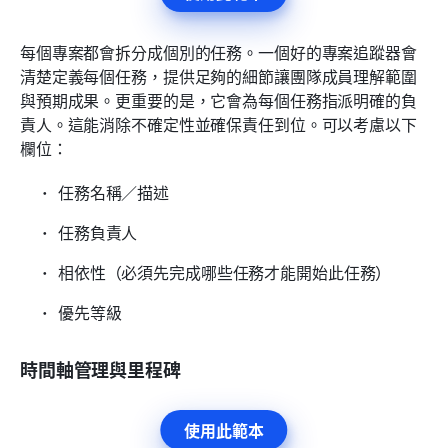
每個專案都會拆分成個別的任務。一個好的專案追蹤器會
清楚定義每個任務，提供足夠的細節讓團隊成員理解範圍
與預期成果。更重要的是，它會為每個任務指派明確的負
責人。這能消除不確定性並確保責任到位。可以考慮以下
欄位：
任務名稱／描述
任務負責人
相依性（必須先完成哪些任務才能開始此任務）
優先等級
時間軸管理與里程碑
使用此範本