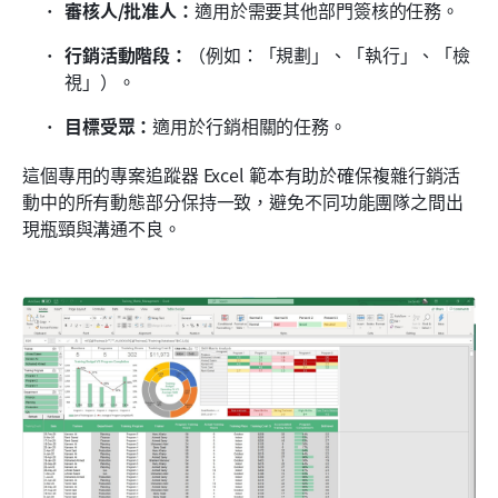
審核人/批准人：
適用於需要其他部門簽核的任務。
行銷活動階段：
（例如：「規劃」、「執行」、「檢
視」）。
目標受眾：
適用於行銷相關的任務。
這個專用的專案追蹤器 Excel 範本有助於確保複雜行銷活
動中的所有動態部分保持一致，避免不同功能團隊之間出
現瓶頸與溝通不良。