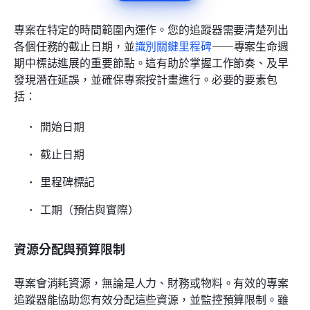
專案在特定的時間範圍內運作。您的追蹤器需要清楚列出
各個任務的截止日期，並
識別關鍵里程碑
——專案生命週
期中標誌進展的重要節點。這有助於掌握工作節奏、及早
發現潛在延誤，並確保專案按計畫進行。必要的要素包
括：
開始日期
截止日期
里程碑標記
工期（預估與實際）
資源分配與預算限制
專案會消耗資源，無論是人力、財務或物料。有效的專案
追蹤器能協助您有效分配這些資源，並監控預算限制。雖