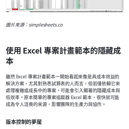
圖片來源：simplesheets.co
使用 Excel 專案計畫範本的隱藏成
本
雖然 Excel 專案計畫範本一開始看起來像是具成本效益的
解決方案，尤其對熟悉試算表的人而言，但若僅依賴它來
處理複雜或成長中的專案，可能會引入顯著的隱藏成本與
低效率。原本簡單的專案追蹤器 Excel 範本，很快就可能
成為令人沮喪的來源，影響團隊的生產力與協作。
版本控制的夢魘