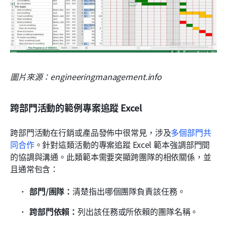
圖片來源：engineeringmanagement.info
跨部門活動的範例專案追蹤 Excel
跨部門活動在行銷或產品發佈中很常見，涉及
多個部門共
同合作
。針對這類活動的專案追蹤 Excel 範本強調部門間
的協調與溝通。此類範本需要突顯跨團隊的相依關係，並
且通常包含：
部門/團隊：
清楚指出哪個團隊負責該任務。
跨部門依賴：
列出該任務或所依賴的團隊名稱。