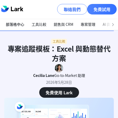
聯絡我們
免費試用
部落格中心
工具比較
銷售與 CRM
專案管理
AI 與自
工具比較
專案追蹤模板：Excel 與動態替代
方案
Cecilia Lane
Go-to-Market 助理
2026年5月28日
免費使用 Lark