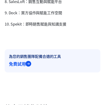
8. SalesLoft：銷售互動與賦能平台
9. Dock：買方協作與賦能工作空間
10. Spekit：即時銷售賦能與知識支援
為您的銷售團隊配備合適的工具
免費試用