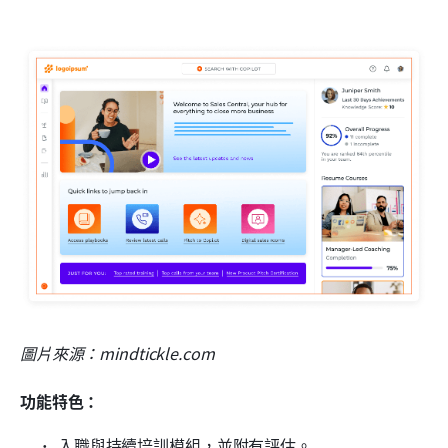
圖片來源：mindtickle.com
功能特色：
入職與持續培訓模組，並附有評估。