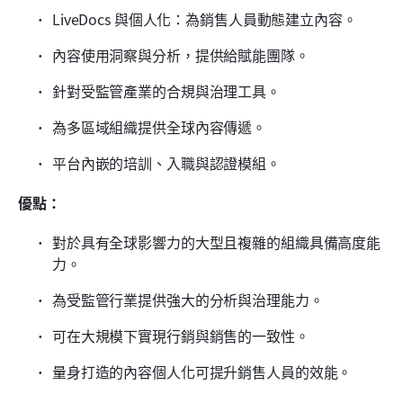
LiveDocs 與個人化：為銷售人員動態建立內容。
內容使用洞察與分析，提供給賦能團隊。
針對受監管產業的合規與治理工具。
為多區域組織提供全球內容傳遞。
平台內嵌的培訓、入職與認證模組。
優點：
對於具有全球影響力的大型且複雜的組織具備高度能
力。
為受監管行業提供強大的分析與治理能力。
可在大規模下實現行銷與銷售的一致性。
量身打造的內容個人化可提升銷售人員的效能。