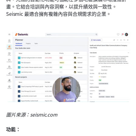
畫。它結合培訓與內容洞察，以提升績效與一致性。
Seismic 最適合擁有複雜內容與合規需求的企業。
圖片來源：seismic.com
功能：