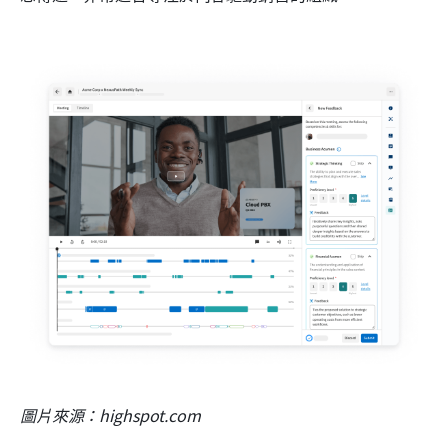
圖片來源：highspot.com