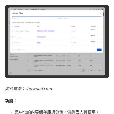
圖片來源：showpad.com
功能：
集中化的內容儲存庫與分發，供銷售人員使用。