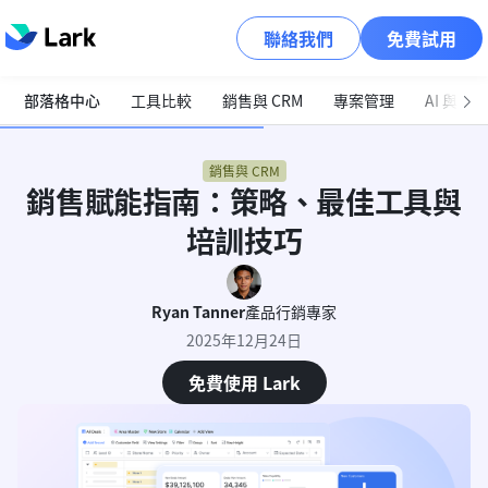
聯絡我們
免費試用
部落格中心
工具比較
銷售與 CRM
專案管理
AI 與自
銷售與 CRM
銷售賦能指南：策略、最佳工具與
培訓技巧
Ryan Tanner
產品行銷專家
2025年12月24日
免費使用 Lark