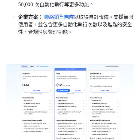
50,000 次自動化執行等更多功能。
企業方案：
聯絡銷售團隊
以取得自訂報價。支援無限
使用者，並包含更多自動化執行次數以及進階的安全
性、合規性與管理功能。