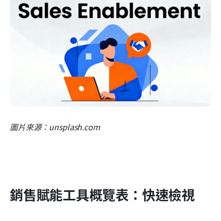
圖片來源：unsplash.com
銷售賦能工具概覽表：快速檢視