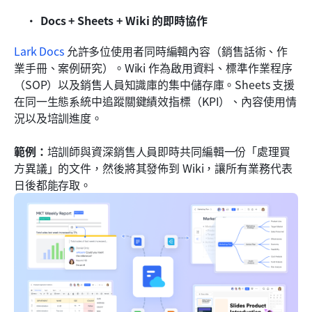
Docs + Sheets + Wiki 的即時協作
Lark Docs
 允許多位使用者同時編輯內容（銷售話術、作
業手冊、案例研究）。Wiki 作為啟用資料、標準作業程序
（SOP）以及銷售人員知識庫的集中儲存庫。Sheets 支援
在同一生態系統中追蹤關鍵績效指標（KPI）、內容使用情
況以及培訓進度。
範例：
培訓師與資深銷售人員即時共同編輯一份「處理買
方異議」的文件，然後將其發佈到 Wiki，讓所有業務代表
日後都能存取。