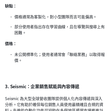
缺點：
價格通常為客製化，對小型團隊而言可能偏高。
部分使用者指出存在學習曲線，且在導覽與搜尋上有
困難。
價格：
未公開標準化；使用者通常會「聯絡業務」以取得報
價。
3. Seismic：企業銷售賦能與內容傳遞
Seismic 為大型全球營收團隊提供個人化內容傳遞與深入
分析。它有助於確保每位銷售人員使用最精確且合規的資
料。先進的自動化功能可協助在多個地區擴展市場推進計