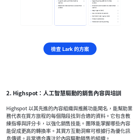
檢查 Lark 的方案
2. Highspot：人工智慧驅動的銷售內容與培訓
Highspot 以其先進的內容組織與推薦功能聞名，能幫助業
務代表在買方旅程的每個階段找到合適的資料。它包含教
練指導與評分卡，以強化銷售技能。團隊能掌握哪些內容
能促成更高的轉換率。其買方互動洞察可根據行為優化訊
息傳遞。非常適合專注於內容驅動銷售的組織。