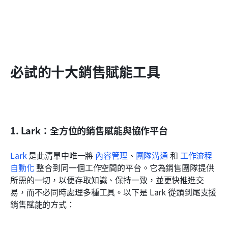
必試的十大銷售賦能工具
1. Lark：全方位的銷售賦能與協作平台
Lark
 是此清單中唯一將 
內容管理
、
團隊溝通
 和 
工作流程
自動化
 整合到同一個工作空間的平台。它為銷售團隊提供
所需的一切，以便存取知識、保持一致，並更快推進交
易，而不必同時處理多種工具。以下是 Lark 從頭到尾支援
銷售賦能的方式：