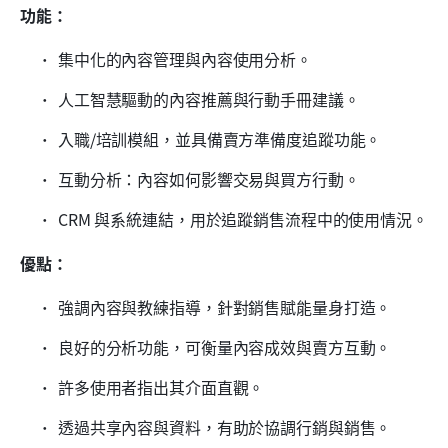
功能：
集中化的內容管理與內容使用分析。
人工智慧驅動的內容推薦與行動手冊建議。
入職/培訓模組，並具備賣方準備度追蹤功能。
互動分析：內容如何影響交易與買方行動。
CRM 與系統連結，用於追蹤銷售流程中的使用情況。
優點：
強調內容與教練指導，針對銷售賦能量身打造。
良好的分析功能，可衡量內容成效與賣方互動。
許多使用者指出其介面直觀。
透過共享內容與資料，有助於協調行銷與銷售。