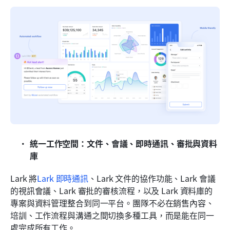
統一工作空間：文件、會議、即時通訊、審批與資料
庫
Lark 將
Lark 即時通訊
、Lark 文件的協作功能、Lark 會議
的視訊會議、Lark 審批的審核流程，以及 Lark 資料庫的
專案與資料管理整合到同一平台。團隊不必在銷售內容、
培訓、工作流程與溝通之間切換多種工具，而是能在同一
處完成所有工作。