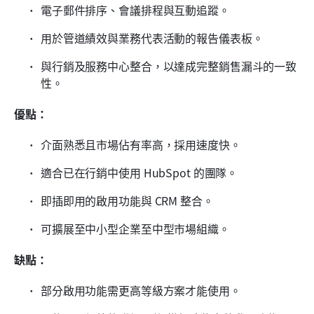
電子郵件排序、會議排程與互動追蹤。
用於管道績效與業務代表活動的報告儀表板。
與行銷及服務中心整合，以達成完整銷售漏斗的一致
性。
優點：
介面熟悉且市場佔有率高，採用速度快。
適合已在行銷中使用 HubSpot 的團隊。
即插即用的啟用功能與 CRM 整合。
可擴展至中小型企業至中型市場組織。
缺點：
部分啟用功能需更高等級方案才能使用。