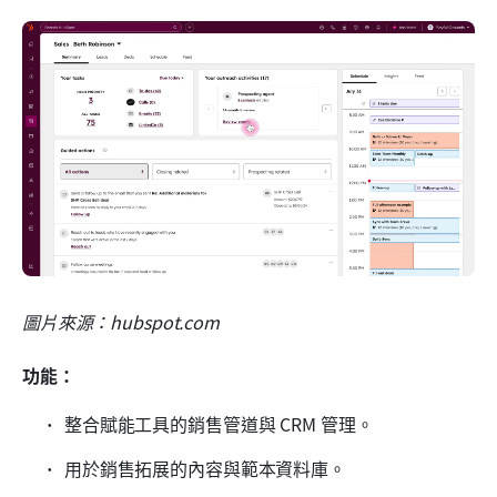
圖片來源：hubspot.com
功能：
整合賦能工具的銷售管道與 CRM 管理。
用於銷售拓展的內容與範本資料庫。