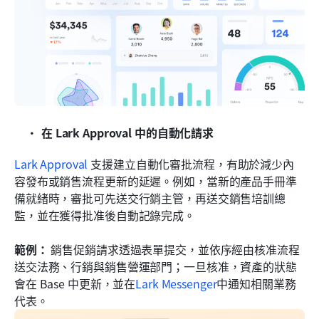
在 Lark Approval 中的自動化請求
Lark Approval
 支援建立自動化審批流程，有助於減少內
容發布或銷售流程更新的延遲。例如，當新的產品手冊準
備就緒時，審批可先送交行銷主管，再送交銷售培訓總
監，並在獲得批准後自動記錄完成。
範例：
 銷售促銷請求透過表單提交，並依序經由核准流程
送交法務、行銷與銷售營運部門；一旦核准，資產的狀態
會在 Base 中更新，並在
Lark Messenger
中通知相關業務
代表。