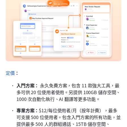
定價
：
入門方案：
 永久免費方案，包含 11 款強大工具，最
多可供 20 位使用者使用。另提供 100GB 儲存空間、
1000 次自動化執行、AI 翻譯等更多功能。
專業方案：
$12/每位使用者/月（按年計費），最多
可支援 500 位使用者。包含入門方案的所有功能，並
提供最多 500 人的群組通話、15TB 儲存空間、