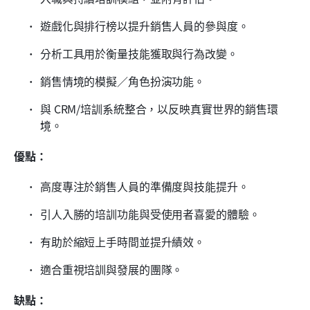
遊戲化與排行榜以提升銷售人員的參與度。
分析工具用於衡量技能獲取與行為改變。
銷售情境的模擬／角色扮演功能。
與 CRM/培訓系統整合，以反映真實世界的銷售環
境。
優點：
高度專注於銷售人員的準備度與技能提升。
引人入勝的培訓功能與受使用者喜愛的體驗。
有助於縮短上手時間並提升績效。
適合重視培訓與發展的團隊。
缺點：