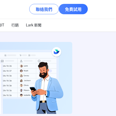
聯絡我們
免費試用
IT
行銷
Lark 新聞