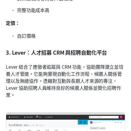
完整功能成本高
定價：
自訂價格
3. Lever：人才招募 CRM 與招聘自動化平台
Lever 結合了應徵者追蹤與 CRM 功能，協助團隊建立並培
養人才管道。它能夠實現自動化工作流程、候選人關係管
理以及無縫協作。憑藉對互動與長期人才來源的專注，
Lever 協助招聘人員維持良好的候選人關係並簡化招聘作
業。