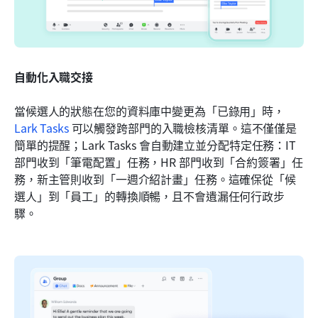
自動化入職交接
當候選人的狀態在您的資料庫中變更為「已錄用」時，
Lark Tasks
 可以觸發跨部門的入職檢核清單。這不僅僅是
簡單的提醒；Lark Tasks 會自動建立並分配特定任務：IT 
部門收到「筆電配置」任務，HR 部門收到「合約簽署」任
務，新主管則收到「一週介紹計畫」任務。這確保從「候
選人」到「員工」的轉換順暢，且不會遺漏任何行政步
驟。