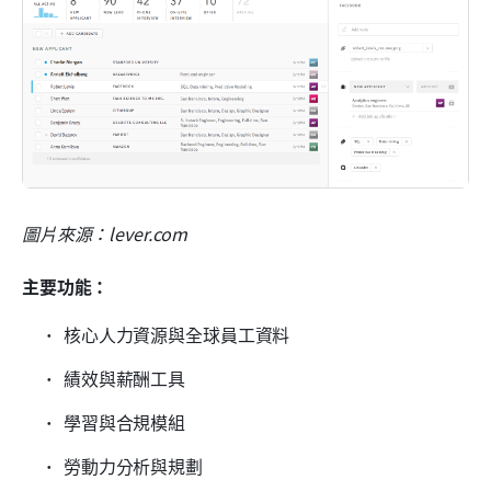
圖片來源：lever.com
主要功能：
核心人力資源與全球員工資料
績效與薪酬工具
學習與合規模組
勞動力分析與規劃