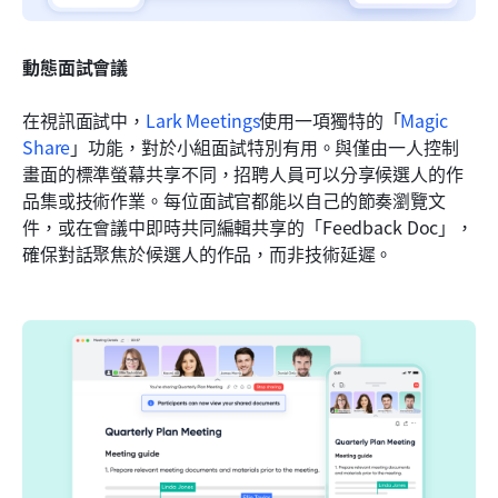
動態面試會議
在視訊面試中，
Lark Meetings
使用一項獨特的「
Magic 
Share
」功能，對於小組面試特別有用。與僅由一人控制
畫面的標準螢幕共享不同，招聘人員可以分享候選人的作
品集或技術作業。每位面試官都能以自己的節奏瀏覽文
件，或在會議中即時共同編輯共享的「Feedback Doc」，
確保對話聚焦於候選人的作品，而非技術延遲。