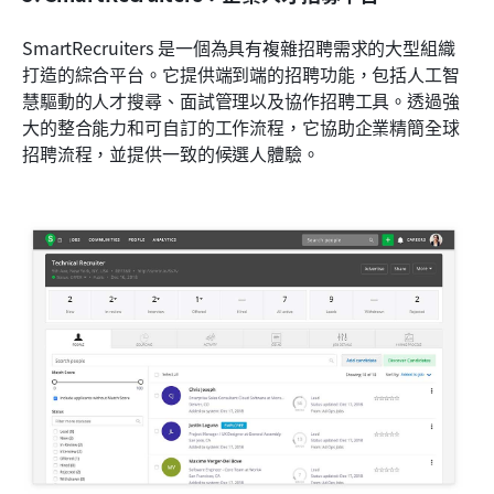
SmartRecruiters 是一個為具有複雜招聘需求的大型組織
打造的綜合平台。它提供端到端的招聘功能，包括人工智
慧驅動的人才搜尋、面試管理以及協作招聘工具。透過強
大的整合能力和可自訂的工作流程，它協助企業精簡全球
招聘流程，並提供一致的候選人體驗。