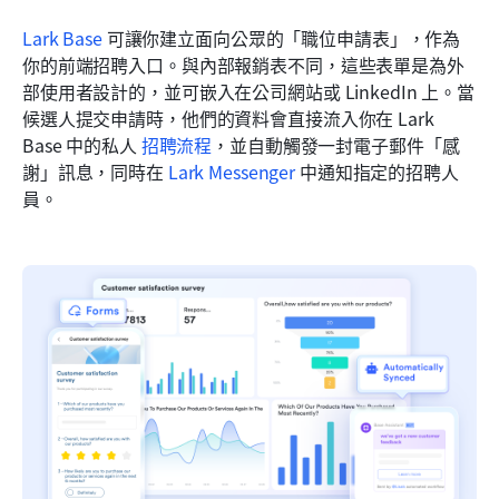
Lark Base
 可讓你建立面向公眾的「職位申請表」，作為
你的前端招聘入口。與內部報銷表不同，這些表單是為外
部使用者設計的，並可嵌入在公司網站或 LinkedIn 上。當
候選人提交申請時，他們的資料會直接流入你在 Lark 
Base 中的私人 
招聘流程
，並自動觸發一封電子郵件「感
謝」訊息，同時在 
Lark Messenger
 中通知指定的招聘人
員。