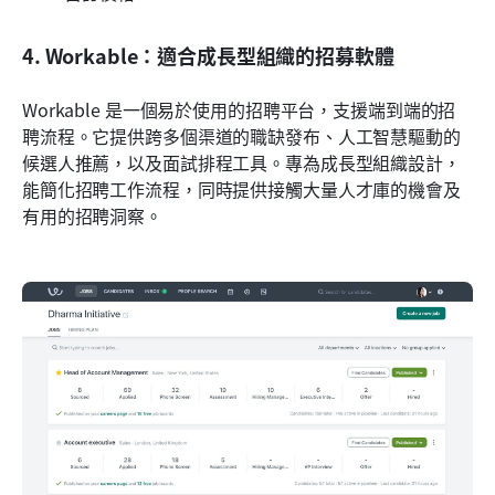
4. Workable：適合成長型組織的招募軟體
Workable 是一個易於使用的招聘平台，支援端到端的招
聘流程。它提供跨多個渠道的職缺發布、人工智慧驅動的
候選人推薦，以及面試排程工具。專為成長型組織設計，
能簡化招聘工作流程，同時提供接觸大量人才庫的機會及
有用的招聘洞察。