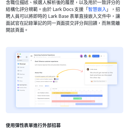
含職位描述、候選人解析後的履歷，以及用於一致評分的
結構化評分規範。由於 Lark Docs 支援「
智慧嵌入
」，招
聘人員可以將即時的 Lark Base 表單直接嵌入文件中，讓
面試官在記錄筆記的同一頁面提交評分與回饋，而無需離
開該頁面。
使用彈性表單進行外部招募