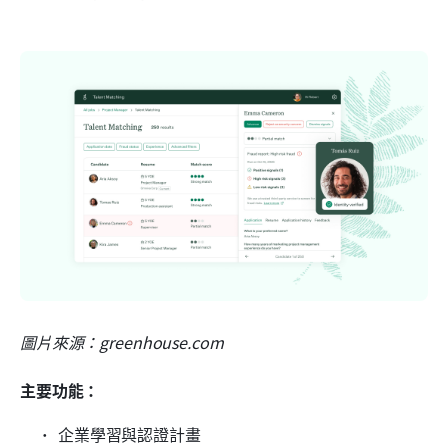
圖片來源：greenhouse.com
主要功能：
企業學習與認證計畫