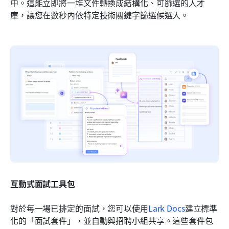
中。這能立即將一堆文件轉換成結構化、可篩選的人才
庫，讓您在數秒內依特定技術關鍵字篩選候選人。
互動式面試工具包
對於每一場已排定的面試，您可以使用
Lark Docs
建立標準
化的「面試套件」，並自動與招聘小組共享。這些套件包