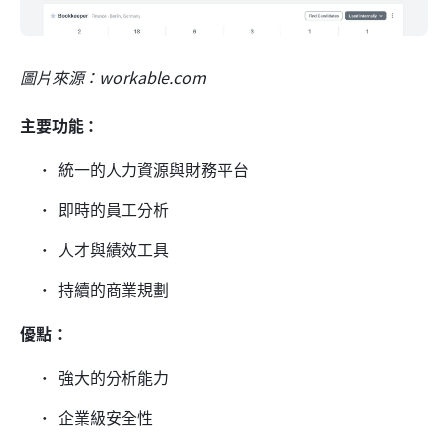
圖片來源：workable.com
主要功能：
統一的人力資源與財務平台
即時的員工分析
人才與績效工具
持續的商業規劃
優點：
強大的分析能力
企業級安全性