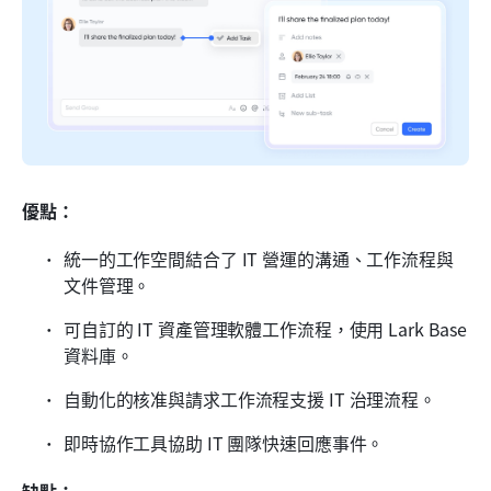
優點：
統一的工作空間結合了 IT 營運的溝通、工作流程與
文件管理。
可自訂的 IT 資產管理軟體工作流程，使用 Lark Base 
資料庫。
自動化的核准與請求工作流程支援 IT 治理流程。
即時協作工具協助 IT 團隊快速回應事件。