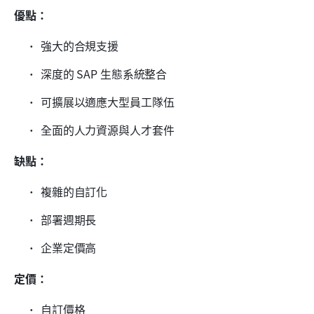
優點：
強大的合規支援
深度的 SAP 生態系統整合
可擴展以適應大型員工隊伍
全面的人力資源與人才套件
缺點：
複雜的自訂化
部署週期長
企業定價高
定價：
自訂價格