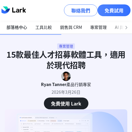
聯絡我們
免費試用
部落格中心
工具比較
銷售與 CRM
專案管理
AI 與自
專案管理
15款最佳人才招募軟體工具，適用
於現代招聘
Ryan Tanner
產品行銷專家
2026年3月26日
免費使用 Lark