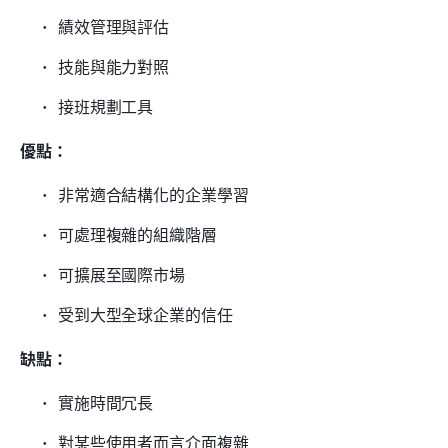
績效管理與評估
技能與能力對照
接班規劃工具
優點：
非常適合結構化的企業學習
可處理複雜的組織階層
可擴展至國際市場
受到大型全球企業的信任
缺點：
實施時間冗長
對某些使用者而言介面複雜