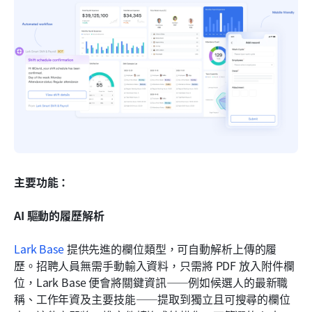
主要功能：
AI 驅動的履歷解析
Lark Base
 提供先進的欄位類型，可自動解析上傳的履
歷。招聘人員無需手動輸入資料，只需將 PDF 放入附件欄
位，Lark Base 便會將關鍵資訊——例如候選人的最新職
稱、工作年資及主要技能——提取到獨立且可搜尋的欄位