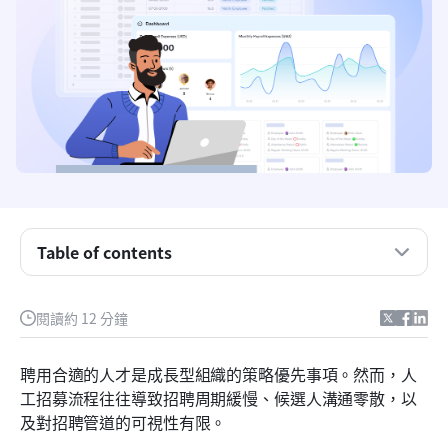
重點摘要：五個最佳的人才招募軟體平台
Table of contents
概述：前五大人才招募軟體
什麼是人才招募軟體？
閱讀約 12 分鐘
為何組織採用人才招募軟體
聘用合適的人才是成長型組織的策略優先事項。然而，人
人才招募軟體的主要功能
工招募流程往往導致招聘周期緩慢、候選人溝通零散，以
及對招聘管道的可視性有限。
15 個供招聘團隊進行人才招募的平台