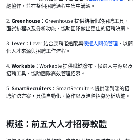
縫協作，並在整個招聘過程中集中溝通。
2. 
Greenhouse：
Greenhouse 提供結構化的招聘工具、
面試排程以及分析功能，協助團隊做出更佳的招聘決策。
3. 
Lever：
Lever 結合應聘者追蹤與
候選人關係管理
，以簡
化人才來源與招聘工作流程。
4. 
Workable：
Workable 提供職缺發布、候選人尋源以及
招聘工具，協助團隊高效管理招募。
5. 
SmartRecruiters：
SmartRecruiters 提供端到端的招
聘解決方案，具備自動化、協作以及進階招募分析功能。
概述：前五大人才招募軟體