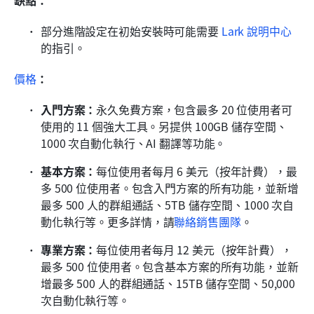
缺點：
部分進階設定在初始安裝時可能需要 
Lark 說明中心
的指引。
價格
：
入門方案：
永久免費方案，包含最多 20 位使用者可
使用的 11 個強大工具。另提供 100GB 儲存空間、
1000 次自動化執行、AI 翻譯等功能。
基本方案：
每位使用者每月 6 美元（按年計費），最
多 500 位使用者。包含入門方案的所有功能，並新增
最多 500 人的群組通話、5TB 儲存空間、1000 次自
動化執行等。更多詳情，請
聯絡銷售團隊
。
專業方案：
每位使用者每月 12 美元（按年計費），
最多 500 位使用者。包含基本方案的所有功能，並新
增最多 500 人的群組通話、15TB 儲存空間、50,000 
次自動化執行等。