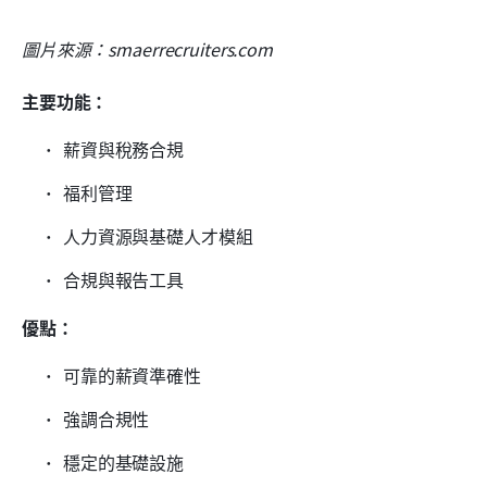
圖片來源：smaerrecruiters.com
主要功能：
薪資與稅務合規
福利管理
人力資源與基礎人才模組
合規與報告工具
優點：
可靠的薪資準確性
強調合規性
穩定的基礎設施