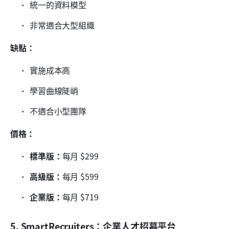
統一的資料模型
非常適合大型組織
缺點：
實施成本高
學習曲線陡峭
不適合小型團隊
價格：
標準版：
每月 $299
高級版：
每月 $599
企業版：
每月 $719
5. SmartRecruiters：企業人才招募平台